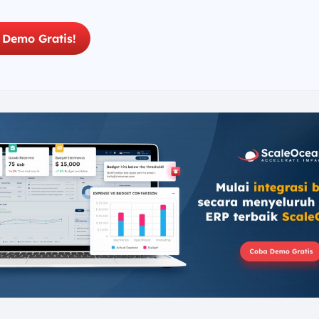
 Demo Gratis!