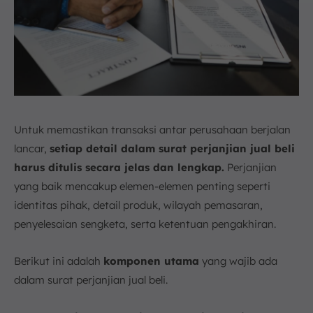
Untuk memastikan transaksi antar perusahaan berjalan
lancar,
setiap detail dalam surat perjanjian jual beli
harus ditulis secara jelas dan lengkap.
Perjanjian
yang baik mencakup elemen-elemen penting seperti
identitas pihak, detail produk, wilayah pemasaran,
penyelesaian sengketa, serta ketentuan pengakhiran.
Berikut ini adalah
komponen utama
yang wajib ada
dalam surat perjanjian jual beli.