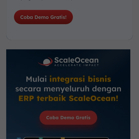
Coba Demo Gratis!