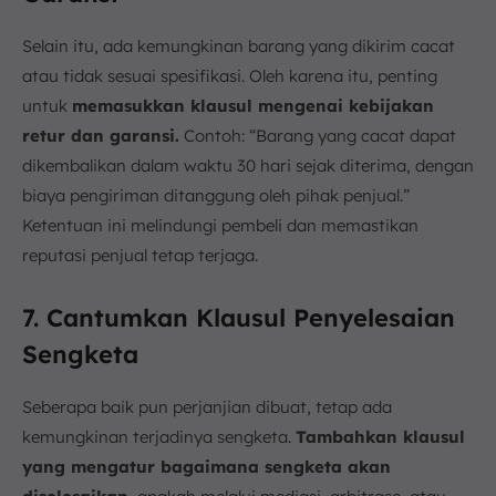
Selain itu, ada kemungkinan barang yang dikirim cacat
atau tidak sesuai spesifikasi. Oleh karena itu, penting
untuk
memasukkan klausul mengenai kebijakan
retur dan garansi.
Contoh: “Barang yang cacat dapat
dikembalikan dalam waktu 30 hari sejak diterima, dengan
biaya pengiriman ditanggung oleh pihak penjual.”
Ketentuan ini melindungi pembeli dan memastikan
reputasi penjual tetap terjaga.
7. Cantumkan Klausul Penyelesaian
Sengketa
Seberapa baik pun perjanjian dibuat, tetap ada
kemungkinan terjadinya sengketa.
Tambahkan klausul
yang mengatur bagaimana sengketa akan