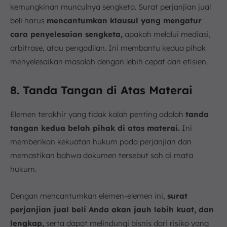
kemungkinan munculnya sengketa. Surat perjanjian jual
beli harus
mencantumkan klausul yang mengatur
cara penyelesaian sengketa,
apakah melalui mediasi,
arbitrase, atau pengadilan. Ini membantu kedua pihak
menyelesaikan masalah dengan lebih cepat dan efisien.
8. Tanda Tangan di Atas Materai
Elemen terakhir yang tidak kalah penting adalah
tanda
tangan kedua belah pihak di atas materai.
Ini
memberikan kekuatan hukum pada perjanjian dan
memastikan bahwa dokumen tersebut sah di mata
hukum.
Dengan mencantumkan elemen-elemen ini,
surat
perjanjian jual beli Anda akan jauh lebih kuat, dan
lengkap,
serta dapat melindungi bisnis dari risiko yang