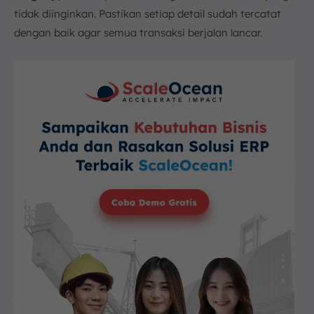
tidak diinginkan. Pastikan setiap detail sudah tercatat
dengan baik agar semua transaksi berjalan lancar.