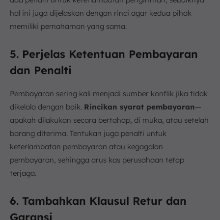
hal ini juga dijelaskan dengan rinci agar kedua pihak
memiliki pemahaman yang sama.
5. Perjelas Ketentuan Pembayaran
dan Penalti
Pembayaran sering kali menjadi sumber konflik jika tidak
dikelola dengan baik.
Rincikan syarat pembayaran
—
apakah dilakukan secara bertahap, di muka, atau setelah
barang diterima. Tentukan juga penalti untuk
keterlambatan pembayaran atau kegagalan
pembayaran, sehingga arus kas perusahaan tetap
terjaga.
6. Tambahkan Klausul Retur dan
Garansi