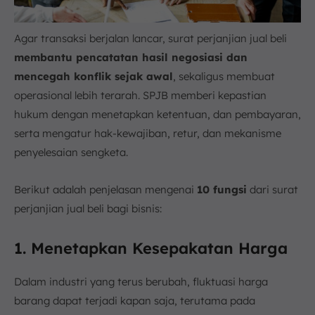
Agar transaksi berjalan lancar, surat perjanjian jual beli
membantu pencatatan hasil negosiasi dan
mencegah konflik sejak awal
, sekaligus membuat
operasional lebih terarah. SPJB memberi kepastian
hukum dengan menetapkan ketentuan, dan pembayaran,
serta mengatur hak-kewajiban, retur, dan mekanisme
penyelesaian sengketa.
Berikut adalah penjelasan mengenai
10 fungsi
dari surat
perjanjian jual beli bagi bisnis:
1. Menetapkan Kesepakatan Harga
Dalam industri yang terus berubah, fluktuasi harga
barang dapat terjadi kapan saja, terutama pada