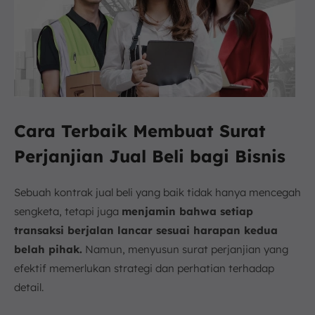
Cara Terbaik Membuat Surat
Perjanjian Jual Beli bagi Bisnis
Sebuah kontrak jual beli yang baik tidak hanya mencegah
sengketa, tetapi juga
menjamin bahwa setiap
transaksi berjalan lancar sesuai harapan kedua
belah pihak.
Namun, menyusun surat perjanjian yang
efektif memerlukan strategi dan perhatian terhadap
detail.