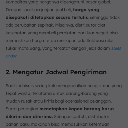
komoditas yang harganya dipengaruhi pasar global.
Dengan surat perjanjian jual beli,
harga yang
disepakati ditetapkan secara tertulis
, sehingga tidak
ada perubahan sepihak. Misalnya, distributor alat
kesehatan yang membeli peralatan dari luar negeri bisa
memastikan harga tetap meskipun ada fluktuasi nilai
tukar mata uang, yang tercatat dengan jelas dalam
sales
order
.
2. Mengatur Jadwal Pengiriman
Saat ini bisnis sering kali mengandalkan pengiriman yang
tepat waktu, terutama untuk barang-barang yang
mudah rusak atau kritis bagi operasional pelanggan.
Surat perjanjian
menetapkan kapan barang harus
dikirim dan diterima.
Sebagai contoh, distributor
bahan baku makanan bisa memasukkan ketentuan