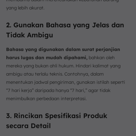
yang lebih akurat.
2. Gunakan Bahasa yang Jelas dan
Tidak Ambigu
Bahasa yang digunakan dalam surat perjanjian
harus lugas dan mudah dipahami,
bahkan oleh
mereka yang bukan ahli hukum. Hindari kalimat yang
ambigu atau terlalu teknis. Contohnya, dalam
menentukan jadwal pengiriman, gunakan istilah seperti
“7 hari kerja” daripada hanya “7 hari,” agar tidak
menimbulkan perbedaan interpretasi.
3. Rincikan Spesifikasi Produk
secara Detail