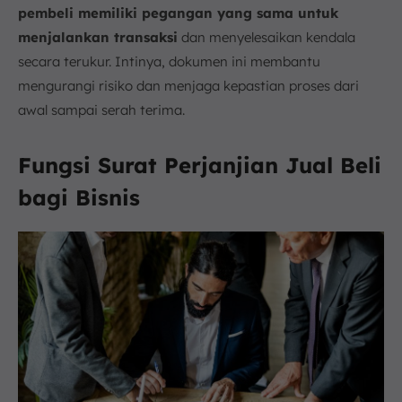
pembeli memiliki pegangan yang sama untuk
menjalankan transaksi
dan menyelesaikan kendala
secara terukur. Intinya, dokumen ini membantu
mengurangi risiko dan menjaga kepastian proses dari
awal sampai serah terima.
Fungsi Surat Perjanjian Jual Beli
bagi Bisnis