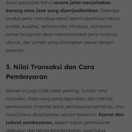
Surat perjanjian harus
secara jelas menjelaskan
barang atau jasa yang diperjualbelikan.
Deskripsi
produk perlu mencakup detail seperti spesifikasi teknis,
jumlah, kualitas, serta kondisi. Misalnya, distributor
bahan bangunan akan mencantumkan jenis material,
ukuran, dan jumlah yang diharapkan sesuai dengan
pesanan.
3. Nilai Transaksi dan Cara
Pembayaran
Elemen ini juga tidak kalah penting. Jumlah total
transaksi, mata uang yang digunakan, dan metode
pembayaran (transfer bank, pembayaran bertahap, atau
tunai) harus dicantumkan secara terperinci.
Syarat dan
jadwal pembayaran,
seperti kapan pembayaran
dilakukan dan denda keterlambatan, juga harus