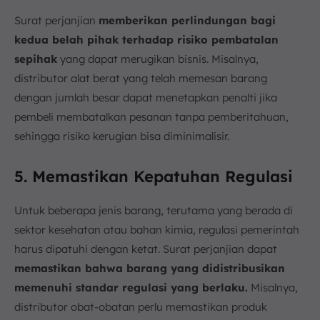
Surat perjanjian
memberikan perlindungan bagi
kedua belah pihak terhadap risiko pembatalan
sepihak
yang dapat merugikan bisnis. Misalnya,
distributor alat berat yang telah memesan barang
dengan jumlah besar dapat menetapkan penalti jika
pembeli membatalkan pesanan tanpa pemberitahuan,
sehingga risiko kerugian bisa diminimalisir.
5. Memastikan Kepatuhan Regulasi
Untuk beberapa jenis barang, terutama yang berada di
sektor kesehatan atau bahan kimia, regulasi pemerintah
harus dipatuhi dengan ketat. Surat perjanjian dapat
memastikan bahwa barang yang didistribusikan
memenuhi standar regulasi yang berlaku.
Misalnya,
distributor obat-obatan perlu memastikan produk