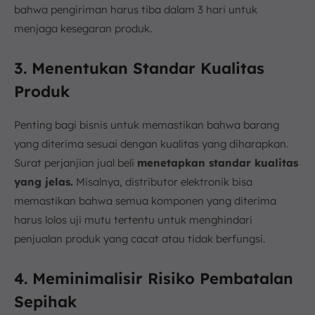
bahwa pengiriman harus tiba dalam 3 hari untuk
menjaga kesegaran produk.
3. Menentukan Standar Kualitas
Produk
Penting bagi bisnis untuk memastikan bahwa barang
yang diterima sesuai dengan kualitas yang diharapkan.
Surat perjanjian jual beli
menetapkan standar kualitas
yang jelas.
Misalnya, distributor elektronik bisa
memastikan bahwa semua komponen yang diterima
harus lolos uji mutu tertentu untuk menghindari
penjualan produk yang cacat atau tidak berfungsi.
4. Meminimalisir Risiko Pembatalan
Sepihak