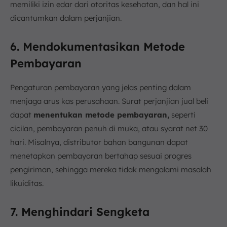
memiliki izin edar dari otoritas kesehatan, dan hal ini
dicantumkan dalam perjanjian.
6. Mendokumentasikan Metode
Pembayaran
Pengaturan pembayaran yang jelas penting dalam
menjaga arus kas perusahaan. Surat perjanjian jual beli
dapat
menentukan metode pembayaran,
seperti
cicilan, pembayaran penuh di muka, atau syarat net 30
hari. Misalnya, distributor bahan bangunan dapat
menetapkan pembayaran bertahap sesuai progres
pengiriman, sehingga mereka tidak mengalami masalah
likuiditas.
7. Menghindari Sengketa