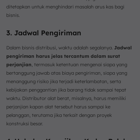
ditetapkan untuk menghindari masalah arus kas bagi
bisnis.
3. Jadwal Pengiriman
Dalam bisnis distribusi, waktu adalah segalanya.
Jadwal
pengiriman harus jelas tercantum dalam surat
perjanjian
, termasuk ketentuan mengenai siapa yang
bertanggung jawab atas biaya pengiriman, siapa yang
menanggung risiko jika terjadi keterlambatan, serta
kebijakan penggantian jika barang tidak sampai tepat
waktu. Distributor alat berat, misalnya, harus memiliki
perjanjian kapan alat tersebut harus sampai ke
pelanggan, terutama jika terkait dengan proyek
konstruksi besar.