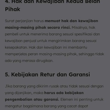
4. Hak dan Kewajiban Kedua Belah
Pihak
Surat perjanjian harus
memuat hak dan kewajiban
masing-masing pihak secara rinci.
Misalnya, hak
pembeli untuk menerima barang sesuai spesifikasi dan
kewajiban penjual untuk mengirimkan barang sesuai
kesepakatan. Hak dan kewajiban ini membantu
memperjelas peran masing-masing pihak, sehingga tidak
ada yang merasa dirugikan.
5. Kebijakan Retur dan Garansi
Jika barang yang dikirim rusak atau tidak sesuai dengan
yang dijanjikan, maka
harus ada kebijakan
pengembalian atau garansi.
Elemen ini penting untuk
mengatur bagaimana barang yang cacat dapat