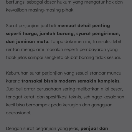
berfungsi sebagai dasar hukum yang mengatur hak dan
kewajiban masing-masing pihak.
Surat perjanjian jual beli
memuat detail penting
seperti harga, jumlah barang, syarat pengiriman,
dan jaminan mutu.
Tanpa dokumen ini, transaksi lebih
rentan mengalami masalah seperti pembayaran yang
tidak jelas sampai sengketa akibat barang tidak sesuai.
Kebutuhan surat perjanjian yang sesuai standar muncul
karena
transaksi bisnis modern semakin kompleks.
Jual beli antar perusahaan sering melibatkan nilai besar,
tenggat ketat, dan spesifikasi teknis, sehingga kesalahan
kecil bisa berdampak pada kerugian dan gangguan
operasional.
Dengan surat perjanjian yang jelas,
penjual dan