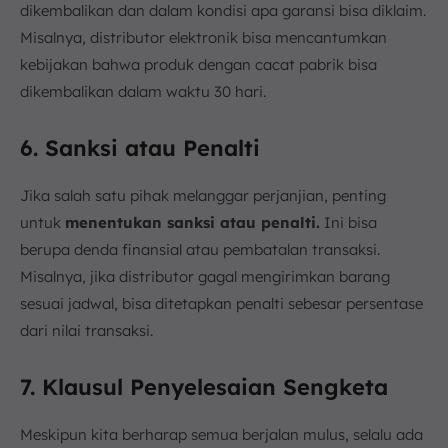
dikembalikan dan dalam kondisi apa garansi bisa diklaim.
Misalnya, distributor elektronik bisa mencantumkan
kebijakan bahwa produk dengan cacat pabrik bisa
dikembalikan dalam waktu 30 hari.
6. Sanksi atau Penalti
Jika salah satu pihak melanggar perjanjian, penting
untuk
menentukan sanksi atau penalti.
Ini bisa
berupa denda finansial atau pembatalan transaksi.
Misalnya, jika distributor gagal mengirimkan barang
sesuai jadwal, bisa ditetapkan penalti sebesar persentase
dari nilai transaksi.
7. Klausul Penyelesaian Sengketa
Meskipun kita berharap semua berjalan mulus, selalu ada