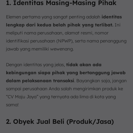
1. Identitas Masing-Masing Pihak
Elemen pertama yang sangat penting adalah
identitas
lengkap dari kedua belah pihak yang terlibat.
Ini
meliputi nama perusahaan, alamat resmi, nomor
identifikasi perusahaan (NPWP), serta nama penanggung
jawab yang memiliki wewenang.
Dengan identitas yang jelas,
tidak akan ada
kebingungan siapa pihak yang bertanggung jawab
dalam pelaksanaan transaksi
. Bayangkan saja, jangan
sampai perusahaan Anda salah mengirimkan produk ke
“CV Maju Jaya” yang ternyata ada lima di kota yang
sama!
2. Obyek Jual Beli (Produk/Jasa)