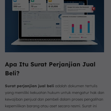
Apa Itu Surat Perjanjian Jual
Beli?
Surat perjanjian jual beli
adalah dokumen tertulis
yang memiliki kekuatan hukum untuk mengatur hak dan
kewajiban penjual dan pembeli dalam proses pengalihan
kepemilikan barang atau aset secara resmi. Surat ini