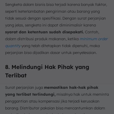
Sengketa dalam bisnis bisa terjadi karena banyak faktor,
seperti keterlambatan pengiriman atau barang yang
tidak sesuai dengan spesifikasi. Dengan surat perjanjian
yang jelas, sengketa ini dapat diminimalisir karena
syarat dan ketentuan sudah disepakati.
Contoh,
dalam distribusi produk makanan, ketika
minimum order
quantity
yang telah ditetapkan tidak dipenuhi, maka
perjanjian bisa dijadikan dasar untuk penyelesaian.
8. Melindungi Hak Pihak yang
Terlibat
Surat perjanjian juga
memastikan hak-hak pihak
yang terlibat terlindungi,
misalnya hak untuk meminta
penggantian atau kompensasi jika terjadi kerusakan
barang. Distributor pakaian bisa mencantumkan dalam