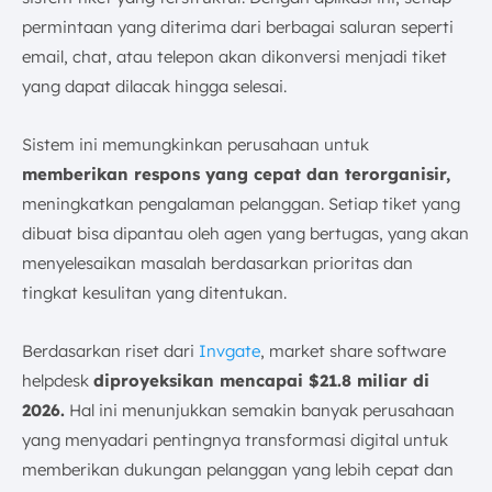
permintaan yang diterima dari berbagai saluran seperti
email, chat, atau telepon akan dikonversi menjadi tiket
yang dapat dilacak hingga selesai.
Sistem ini memungkinkan perusahaan untuk
memberikan respons yang cepat dan terorganisir,
meningkatkan pengalaman pelanggan. Setiap tiket yang
dibuat bisa dipantau oleh agen yang bertugas, yang akan
menyelesaikan masalah berdasarkan prioritas dan
tingkat kesulitan yang ditentukan.
Berdasarkan riset dari
Invgate
, market share software
helpdesk
diproyeksikan mencapai $21.8 miliar di
2026.
Hal ini menunjukkan semakin banyak perusahaan
yang menyadari pentingnya transformasi digital untuk
memberikan dukungan pelanggan yang lebih cepat dan