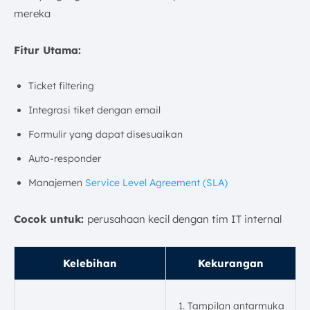
mereka
Fitur Utama:
Ticket filtering
Integrasi tiket dengan email
Formulir yang dapat disesuaikan
Auto-responder
Manajemen
Service Level Agreement (SLA)
Cocok untuk:
perusahaan kecil dengan tim IT internal
Kelebihan
Kekurangan
Tampilan antarmuka