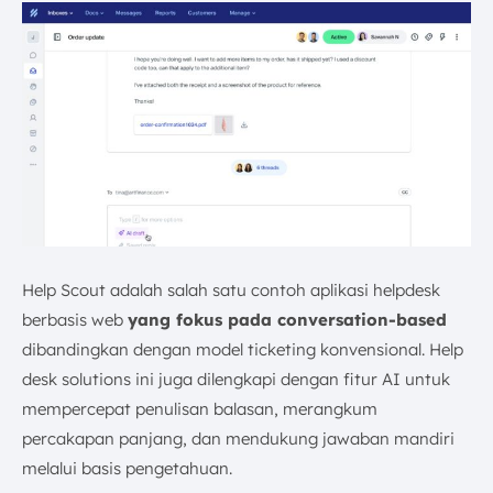
Help Scout adalah salah satu contoh aplikasi helpdesk
berbasis web
yang fokus pada conversation-based
dibandingkan dengan model ticketing konvensional. Help
desk solutions ini juga dilengkapi dengan fitur AI untuk
mempercepat penulisan balasan, merangkum
percakapan panjang, dan mendukung jawaban mandiri
melalui basis pengetahuan.