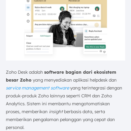
Zoho Desk adalah
software bagian dari ekosistem
besar Zoho
yang menyediakan aplikasi helpdesk dan
service management software
yang terintegrasi dengan
produk-produk Zoho lainnya seperti CRM dan Zoho
Analytics. Sistem ini membantu mengotomatiskan
proses, memberikan
insight
berbasis data, serta
memberikan pengalaman pelanggan yang cepat dan
personal.