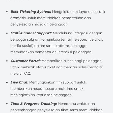
Best Ticketing System:
Mengelola tiket layanan secara
otomatis untuk memudahkan pemantauan dan
penyelesaian masalah pelanggan.
Multi-Channel Support:
Mendukung integrasi dengan
berbagai saluran komunikasi (email, telepon, live chat,
media sosial) dalam satu platform, sehingga
memudahkan pemantauan interaksi pelanggan.
Customer Portal:
Memberikan akses bagi pelanggan
untuk melacak status tiket dan mencari solusi mandiri
melalui FAQ.
Live Chat:
Memungkinkan tim support untuk
memberikan respon secara real-time untuk
meningkatkan kepuasan pelanggan.
Time & Progress Tracking:
Memantau waktu dan
perkembangan penyelesaian tiket serta memudahkan