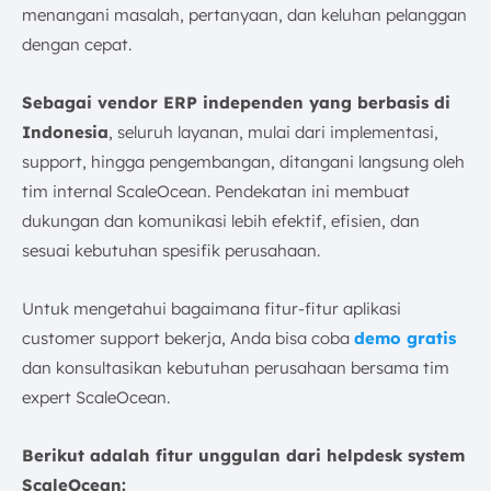
menangani masalah, pertanyaan, dan keluhan pelanggan
dengan cepat.
Sebagai vendor ERP independen yang berbasis di
Indonesia
, seluruh layanan, mulai dari implementasi,
support, hingga pengembangan, ditangani langsung oleh
tim internal ScaleOcean. Pendekatan ini membuat
dukungan dan komunikasi lebih efektif, efisien, dan
sesuai kebutuhan spesifik perusahaan.
Untuk mengetahui bagaimana fitur-fitur aplikasi
customer support bekerja, Anda bisa coba
demo gratis
dan konsultasikan kebutuhan perusahaan bersama tim
expert ScaleOcean.
Berikut adalah fitur unggulan dari helpdesk system
ScaleOcean: