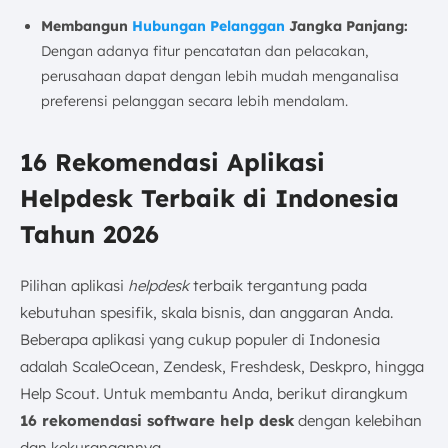
Membangun
Hubungan Pelanggan
Jangka Panjang:
Dengan adanya fitur pencatatan dan pelacakan,
perusahaan dapat dengan lebih mudah menganalisa
preferensi pelanggan secara lebih mendalam.
16 Rekomendasi Aplikasi
Helpdesk Terbaik di Indonesia
Tahun 2026
Pilihan aplikasi
helpdesk
terbaik tergantung pada
kebutuhan spesifik, skala bisnis, dan anggaran Anda.
Beberapa aplikasi yang cukup populer di Indonesia
adalah ScaleOcean, Zendesk, Freshdesk, Deskpro, hingga
Help Scout. Untuk membantu Anda, berikut dirangkum
16 rekomendasi software help desk
dengan kelebihan
dan kekurangannya.