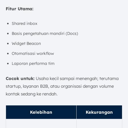
Fitur Utama:
Shared inbox
Basis pengetahuan mandiri (Docs)
Widget Beacon
Otomatisasi workflow
Laporan performa tim
Cocok untuk:
Usaha kecil sampai menengah; terutama
startup, layanan B2B, atau organisasi dengan volume
kontak sedang ke rendah.
Kelebihan
Kekurangan