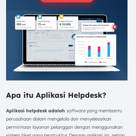
Apa itu Aplikasi Helpdesk?
Aplikasi helpdesk
adalah
software
yang membantu
perusahaan dalam mengelola dan menyelesaikan
permintaan layanan pelanggan dengan menggunakan
sistem tiket yang terstruktur. Dengan aplikasi ini, setiap