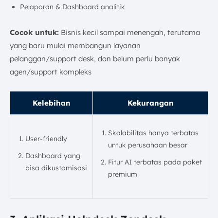
Pelaporan & Dashboard analitik
Cocok untuk:
Bisnis kecil sampai menengah, terutama
yang baru mulai membangun layanan
pelanggan/support desk, dan belum perlu banyak
agen/support kompleks
Kelebihan
Kekurangan
Skalabilitas hanya terbatas
User-friendly
untuk perusahaan besar
Dashboard yang
Fitur AI terbatas pada paket
bisa dikustomisasi
premium