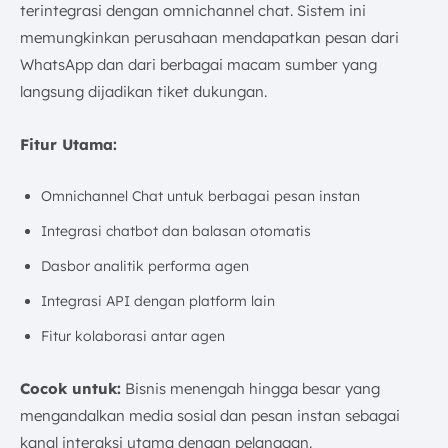
terintegrasi dengan omnichannel chat. Sistem ini
memungkinkan perusahaan mendapatkan pesan dari
WhatsApp dan dari berbagai macam sumber yang
langsung dijadikan tiket dukungan.
Fitur Utama:
Omnichannel Chat untuk berbagai pesan instan
Integrasi chatbot dan balasan otomatis
Dasbor analitik performa agen
Integrasi API dengan platform lain
Fitur kolaborasi antar agen
Cocok untuk:
Bisnis menengah hingga besar yang
mengandalkan media sosial dan pesan instan sebagai
kanal interaksi utama dengan pelanggan.