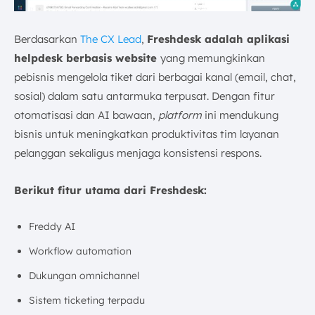
Berdasarkan
The CX Lead
,
Freshdesk adalah aplikasi
helpdesk berbasis website
yang memungkinkan
pebisnis mengelola tiket dari berbagai kanal (email, chat,
sosial) dalam satu antarmuka terpusat. Dengan fitur
otomatisasi dan AI bawaan,
platform
ini mendukung
bisnis untuk meningkatkan produktivitas tim layanan
pelanggan sekaligus menjaga konsistensi respons.
Berikut fitur utama dari Freshdesk:
Freddy AI
Workflow automation
Dukungan omnichannel
Sistem ticketing terpadu