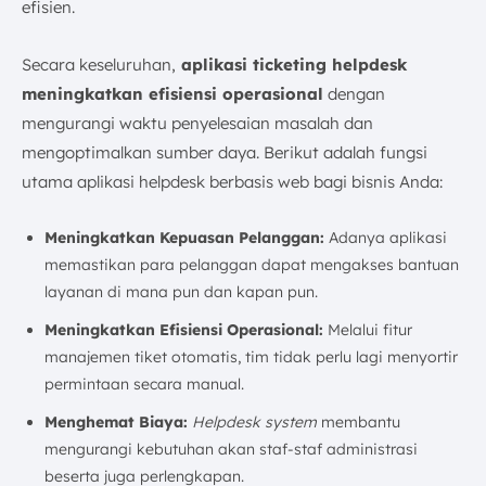
efisien.
Secara keseluruhan,
aplikasi ticketing helpdesk
meningkatkan efisiensi operasional
dengan
mengurangi waktu penyelesaian masalah dan
mengoptimalkan sumber daya. Berikut adalah fungsi
utama aplikasi helpdesk berbasis web bagi bisnis Anda:
Meningkatkan Kepuasan Pelanggan:
Adanya aplikasi
memastikan para pelanggan dapat mengakses bantuan
layanan di mana pun dan kapan pun.
Meningkatkan Efisiensi Operasional:
Melalui fitur
manajemen tiket otomatis, tim tidak perlu lagi menyortir
permintaan secara manual.
Menghemat Biaya:
Helpdesk system
membantu
mengurangi kebutuhan akan staf-staf administrasi
beserta juga perlengkapan.