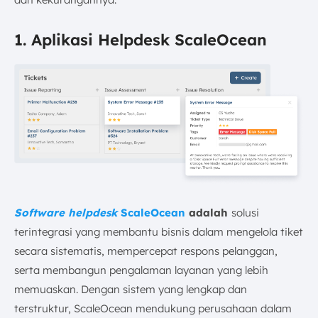
1. Aplikasi Helpdesk ScaleOcean
Software helpdesk
ScaleOcean
adalah
solusi
terintegrasi yang membantu bisnis dalam mengelola tiket
secara sistematis, mempercepat respons pelanggan,
serta membangun pengalaman layanan yang lebih
memuaskan. Dengan sistem yang lengkap dan
terstruktur, ScaleOcean mendukung perusahaan dalam