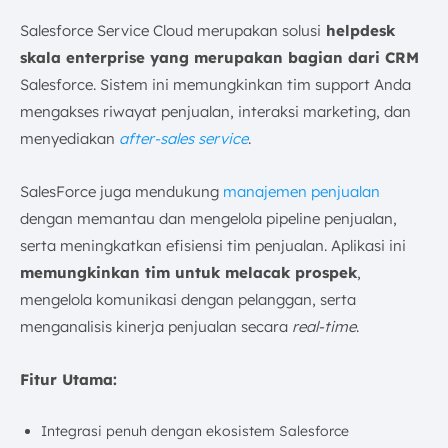
Salesforce Service Cloud merupakan solusi
helpdesk
skala enterprise yang merupakan bagian dari CRM
Salesforce. Sistem ini memungkinkan tim support Anda
mengakses riwayat penjualan, interaksi marketing, dan
menyediakan
after-sales service
.
SalesForce juga mendukung
manajemen penjualan
dengan memantau dan mengelola pipeline penjualan,
serta meningkatkan efisiensi tim penjualan. Aplikasi ini
memungkinkan tim untuk melacak prospek
,
mengelola komunikasi dengan pelanggan, serta
menganalisis kinerja penjualan secara
real-time
.
Fitur Utama:
Integrasi penuh dengan ekosistem Salesforce