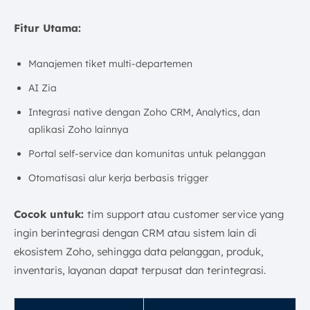
Fitur Utama:
Manajemen tiket multi-departemen
AI Zia
Integrasi native dengan Zoho CRM, Analytics, dan
aplikasi Zoho lainnya
Portal self-service dan komunitas untuk pelanggan
Otomatisasi alur kerja berbasis trigger
Cocok untuk:
tim support atau customer service yang
ingin berintegrasi dengan CRM atau sistem lain di
ekosistem Zoho, sehingga data pelanggan, produk,
inventaris, layanan dapat terpusat dan terintegrasi.