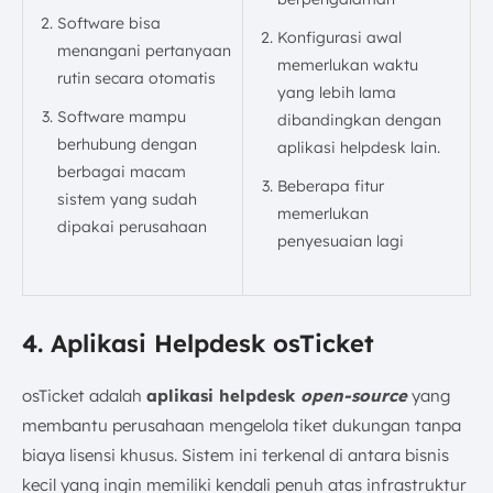
Software bisa
Konfigurasi awal
menangani pertanyaan
memerlukan waktu
rutin secara otomatis
yang lebih lama
Software mampu
dibandingkan dengan
berhubung dengan
aplikasi helpdesk lain.
berbagai macam
Beberapa fitur
sistem yang sudah
memerlukan
dipakai perusahaan
penyesuaian lagi
4. Aplikasi Helpdesk osTicket
osTicket adalah
aplikasi helpdesk
open-source
yang
membantu perusahaan mengelola tiket dukungan tanpa
biaya lisensi khusus. Sistem ini terkenal di antara bisnis
kecil yang ingin memiliki kendali penuh atas infrastruktur