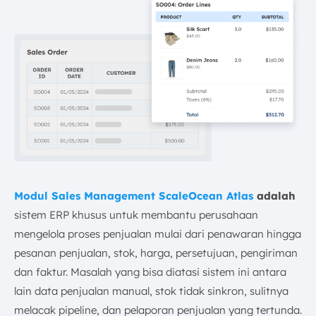
Modul Sales Management ScaleOcean Atlas
adalah
sistem ERP khusus untuk membantu perusahaan
mengelola proses penjualan mulai dari penawaran hingga
pesanan penjualan, stok, harga, persetujuan, pengiriman
dan faktur. Masalah yang bisa diatasi sistem ini antara
lain data penjualan manual, stok tidak sinkron, sulitnya
melacak pipeline, dan pelaporan penjualan yang tertunda.