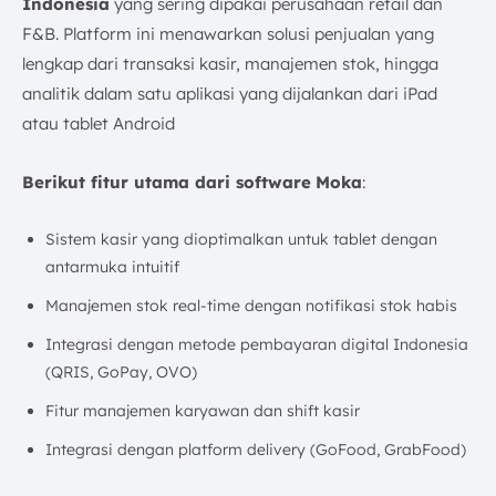
Indonesia
yang sering dipakai perusahaan retail dan
F&B. Platform ini menawarkan solusi penjualan yang
lengkap dari transaksi kasir, manajemen stok, hingga
analitik dalam satu aplikasi yang dijalankan dari iPad
atau tablet Android
Berikut fitur utama dari software
Moka
:
Sistem kasir yang dioptimalkan untuk tablet dengan
antarmuka intuitif
Manajemen stok real-time dengan notifikasi stok habis
Integrasi dengan metode pembayaran digital Indonesia
(QRIS, GoPay, OVO)
Fitur manajemen karyawan dan shift kasir
Integrasi dengan platform delivery (GoFood, GrabFood)