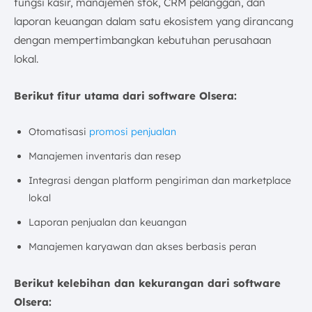
fungsi kasir, manajemen stok, CRM pelanggan, dan
laporan keuangan dalam satu ekosistem yang dirancang
dengan mempertimbangkan kebutuhan perusahaan
lokal.
Berikut fitur utama dari software Olsera:
Otomatisasi
promosi penjualan
Manajemen inventaris dan resep
Integrasi dengan platform pengiriman dan marketplace
lokal
Laporan penjualan dan keuangan
Manajemen karyawan dan akses berbasis peran
Berikut kelebihan dan kekurangan dari software
Olsera: