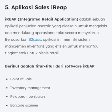
5. Aplikasi Sales iReap
iREAP (Integrated Retail Application)
adalah sebuah
aplikasi penjualan android yang didesain untuk mengelola
dan mendukung operasional toko secara menyeluruh.
Berdasarkan
B2saas
, aplikasi ini memiliki sistem
manajemen inventaris yang efisien untuk memantau
tingkat stok untuk bisnis retail.
Berikut adalah fitur-fitur dari software iREAP:
Point of Sale
Inventory management
Pelaporan penjualan
Barcode scanner