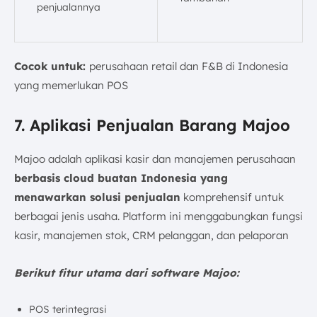
penjualannya
Cocok untuk:
perusahaan retail dan F&B di Indonesia
yang memerlukan POS
7. Aplikasi Penjualan Barang Majoo
Majoo adalah aplikasi kasir dan manajemen perusahaan
berbasis cloud buatan Indonesia yang
menawarkan solusi penjualan
komprehensif untuk
berbagai jenis usaha. Platform ini menggabungkan fungsi
kasir, manajemen stok, CRM pelanggan, dan pelaporan
Berikut fitur utama dari software Majoo:
POS terintegrasi