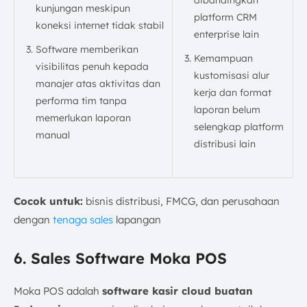
kunjungan meskipun
platform CRM
koneksi internet tidak stabil
enterprise lain
Software memberikan
Kemampuan
visibilitas penuh kepada
kustomisasi alur
manajer atas aktivitas dan
kerja dan format
performa tim tanpa
laporan belum
memerlukan laporan
selengkap platform
manual
distribusi lain
Cocok untuk:
bisnis distribusi, FMCG, dan perusahaan
dengan
tenaga sales
lapangan
6. Sales Software Moka POS
Moka POS adalah
software kasir cloud buatan