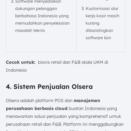
Software menyediakan
dukungan pelanggan
Kustomisasi alur
berbahasa Indonesia yang
kerja kasir masih
memudahkan penyelesaian
kurang
masalah teknis
dibandingkan
software lain
Cocok untuk:
bisnis retail dan F&B skala UKM di
Indonesia
4. Sistem Penjualan Olsera
Olsera adalah platform POS dan
manajemen
perusahaan berbasis cloud
buatan Indonesia yang
menawarkan solusi penjualan yang komprehensif untuk
perusahaan retail dan F&B. Platform ini menggabungkan