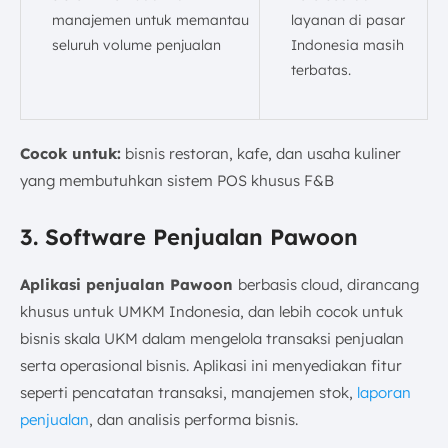
manajemen untuk memantau
layanan di pasar
seluruh volume penjualan
Indonesia masih
terbatas.
Cocok untuk:
bisnis restoran, kafe, dan usaha kuliner
yang membutuhkan sistem POS khusus F&B
3. Software Penjualan Pawoon
Aplikasi penjualan Pawoon
berbasis cloud, dirancang
khusus untuk UMKM Indonesia, dan lebih cocok untuk
bisnis skala UKM dalam mengelola transaksi penjualan
serta operasional bisnis. Aplikasi ini menyediakan fitur
seperti pencatatan transaksi, manajemen stok,
laporan
penjualan
, dan analisis performa bisnis.