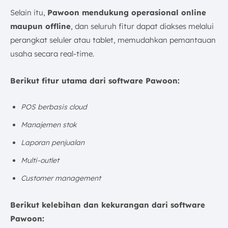
Selain itu,
Pawoon mendukung operasional online
maupun offline
, dan seluruh fitur dapat diakses melalui
perangkat seluler atau tablet, memudahkan pemantauan
usaha secara real-time.
Berikut fitur utama dari software Pawoon:
POS berbasis cloud
Manajemen stok
Laporan penjualan
Multi-outlet
Customer management
Berikut kelebihan dan kekurangan dari software
Pawoon: