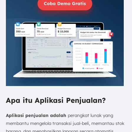
Apa itu Aplikasi Penjualan?
Aplikasi penjualan adalah
perangkat lunak yang
membantu mengelola transaksi jual-beli, memantau stok
barang, dan menghasilkan laporan secara otomatis