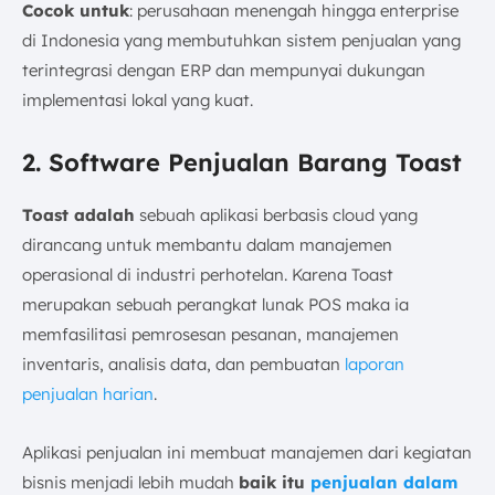
Cocok untuk
: perusahaan menengah hingga enterprise
di Indonesia yang membutuhkan sistem penjualan yang
terintegrasi dengan ERP dan mempunyai dukungan
implementasi lokal yang kuat.
2. Software Penjualan Barang Toast
Toast adalah
sebuah aplikasi berbasis cloud yang
dirancang untuk membantu dalam manajemen
operasional di industri perhotelan. Karena Toast
merupakan sebuah perangkat lunak POS maka ia
memfasilitasi pemrosesan pesanan, manajemen
inventaris, analisis data, dan pembuatan
laporan
penjualan harian
.
Aplikasi penjualan ini membuat manajemen dari kegiatan
bisnis menjadi lebih mudah
baik itu
penjualan dalam