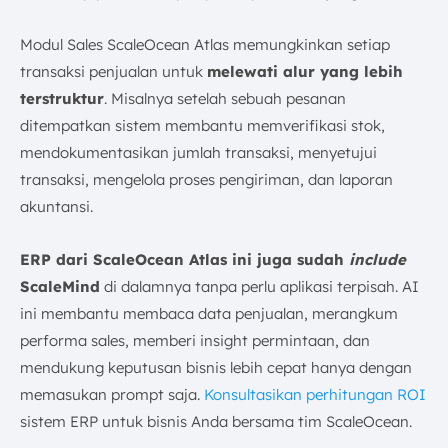
Modul Sales ScaleOcean Atlas memungkinkan setiap
transaksi penjualan untuk
melewati alur yang lebih
terstruktur
. Misalnya setelah sebuah pesanan
ditempatkan sistem membantu memverifikasi stok,
mendokumentasikan jumlah transaksi, menyetujui
transaksi, mengelola proses pengiriman, dan laporan
akuntansi.
ERP dari ScaleOcean Atlas ini juga sudah
include
ScaleMind
di dalamnya tanpa perlu aplikasi terpisah. AI
ini membantu membaca data penjualan, merangkum
performa sales, memberi insight permintaan, dan
mendukung keputusan bisnis lebih cepat hanya dengan
memasukan prompt saja.
Konsultasikan perhitungan ROI
sistem ERP untuk bisnis Anda bersama tim ScaleOcean.