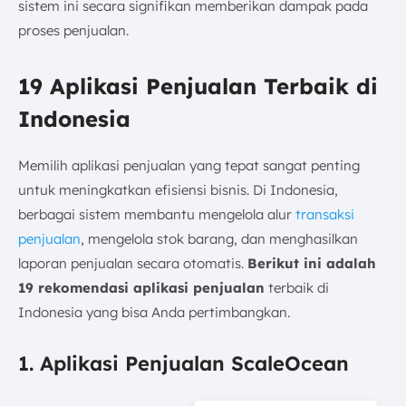
sistem ini secara signifikan memberikan dampak pada
proses penjualan.
19 Aplikasi Penjualan Terbaik di
Indonesia
Memilih aplikasi penjualan yang tepat sangat penting
untuk meningkatkan efisiensi bisnis. Di Indonesia,
berbagai sistem membantu mengelola alur
transaksi
penjualan
, mengelola stok barang, dan menghasilkan
laporan penjualan secara otomatis.
Berikut ini adalah
19 rekomendasi aplikasi penjualan
terbaik di
Indonesia yang bisa Anda pertimbangkan.
1. Aplikasi Penjualan ScaleOcean