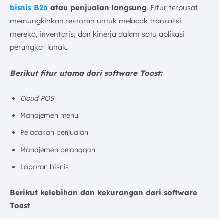
bisnis B2b
atau penjualan langsung
. Fitur terpusat
memungkinkan restoran untuk melacak transaksi
mereka, inventaris, dan kinerja dalam satu aplikasi
perangkat lunak.
Berikut fitur utama dari software Toast:
Cloud POS
Manajemen menu
Pelacakan penjualan
Manajemen pelanggan
Laporan bisnis
Berikut kelebihan dan kekurangan dari software
Toast