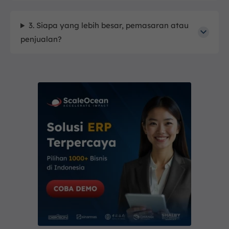
3. Siapa yang lebih besar, pemasaran atau
penjualan?