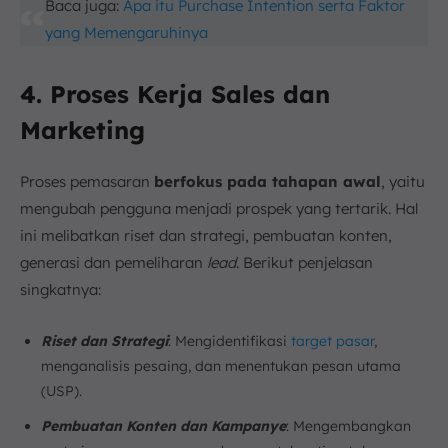
Baca juga:
Apa itu Purchase Intention serta Faktor
yang Memengaruhinya
4. Proses Kerja Sales dan
Marketing
Proses pemasaran
berfokus pada tahapan awal
, yaitu
mengubah pengguna menjadi prospek yang tertarik. Hal
ini melibatkan riset dan strategi, pembuatan konten,
generasi dan pemeliharan
lead
. Berikut penjelasan
singkatnya:
Riset dan Strategi
: Mengidentifikasi
target pasar
,
menganalisis pesaing, dan menentukan pesan utama
(USP).
Pembuatan Konten dan Kampanye
: Mengembangkan