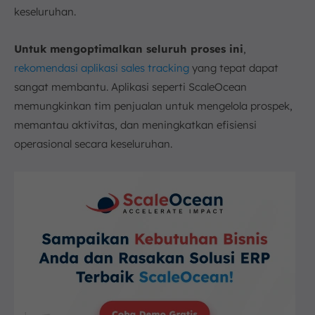
keseluruhan.
Untuk mengoptimalkan seluruh proses ini
,
rekomendasi aplikasi sales tracking
yang tepat dapat
sangat membantu. Aplikasi seperti ScaleOcean
memungkinkan tim penjualan untuk mengelola prospek,
memantau aktivitas, dan meningkatkan efisiensi
operasional secara keseluruhan.