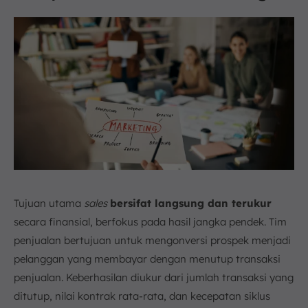
Tujuan utama
sales
bersifat langsung dan terukur
secara finansial, berfokus pada hasil jangka pendek. Tim
penjualan bertujuan untuk mengonversi prospek menjadi
pelanggan yang membayar dengan menutup transaksi
penjualan. Keberhasilan diukur dari jumlah transaksi yang
ditutup, nilai kontrak rata-rata, dan kecepatan siklus