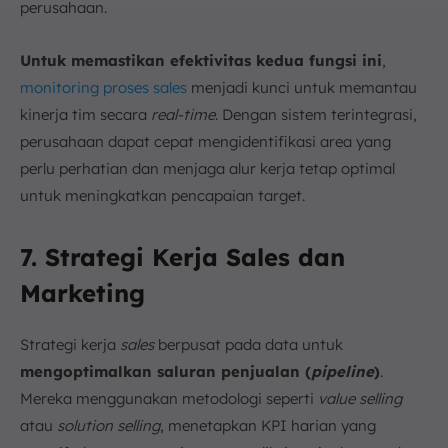
perusahaan.
Untuk memastikan efektivitas kedua fungsi ini
,
monitoring proses sales
menjadi kunci untuk memantau
kinerja tim secara
real-time
. Dengan sistem terintegrasi,
perusahaan dapat cepat mengidentifikasi area yang
perlu perhatian dan menjaga alur kerja tetap optimal
untuk meningkatkan pencapaian target.
7. Strategi Kerja Sales dan
Marketing
Strategi kerja
sales
berpusat pada data untuk
mengoptimalkan saluran penjualan (
pipeline
)
.
Mereka menggunakan metodologi seperti
value selling
atau
solution selling
, menetapkan KPI harian yang