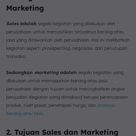
Marketing
Sales
adalah
segala kegiatan yang dilakukan oleh
perusahaan untuk memastikan terjualnya barang atau
jasa yang ditawarkan oleh perusahaan. Hal ini melibatkan
kegiatan seperti
prosepecting
, negosiasi, dan penutupan
transaksi.
Sedangkan
marketing
adalah
segala kegiatan yang
dllakukan untuk memasarkan barang atau jasa
perusahaan dengan tujuan untuk meningkatkan angka
penjualan. Kegiatan yang dimaksud berupa perencanaan
produk, riset pasar, penetapan harga, dan
promosi
barang atau jasa
.
2. Tujuan Sales dan Marketing