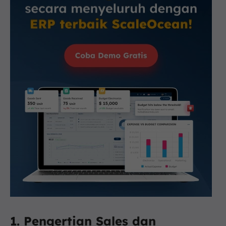
1. Pengertian Sales dan