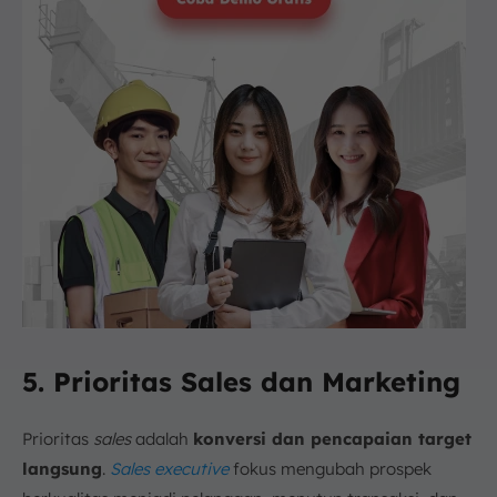
5. Prioritas Sales dan Marketing
Prioritas
sales
adalah
konversi dan pencapaian target
langsung
.
Sales executive
fokus mengubah prospek