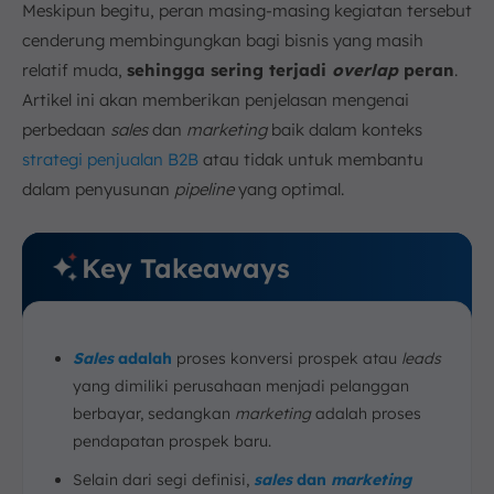
Meskipun begitu, peran masing-masing kegiatan tersebut
cenderung membingungkan bagi bisnis yang masih
relatif muda,
sehingga sering terjadi
overlap
peran
.
Artikel ini akan memberikan penjelasan mengenai
perbedaan
sales
dan
marketing
baik dalam konteks
strategi penjualan B2B
atau tidak untuk membantu
dalam penyusunan
pipeline
yang optimal.
Key Takeaways
Sales
adalah
proses konversi prospek atau
leads
yang dimiliki perusahaan menjadi pelanggan
berbayar, sedangkan
marketing
adalah proses
pendapatan prospek baru.
Selain dari segi definisi,
sales
dan
marketing