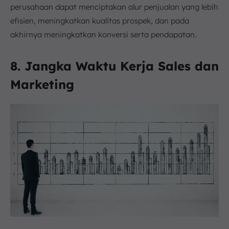
perusahaan dapat menciptakan alur penjualan yang lebih
efisien, meningkatkan kualitas prospek, dan pada
akhirnya meningkatkan konversi serta pendapatan.
8. Jangka Waktu Kerja Sales dan
Marketing