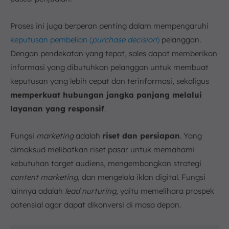
Proses ini juga berperan penting dalam mempengaruhi
keputusan pembelian (
purchase decision
)
pelanggan.
Dengan pendekatan yang tepat, sales dapat memberikan
informasi yang dibutuhkan pelanggan untuk membuat
keputusan yang lebih cepat dan terinformasi, sekaligus
memperkuat hubungan jangka panjang melalui
layanan yang responsif
.
Fungsi
marketing
adalah
riset dan persiapan
. Yang
dimaksud melibatkan riset pasar untuk memahami
kebutuhan target audiens, mengembangkan strategi
content marketing
, dan mengelola iklan digital. Fungsi
lainnya adalah
lead nurturing
, yaitu memelihara prospek
potensial agar dapat dikonversi di masa depan.