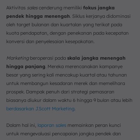
Aktivitas
sales
cenderung memiliki
fokus jangka
pendek hingga menengah
. Siklus kerjanya didominasi
oleh target bulanan dan kuartalan yang terikat pada
kuota pendapatan, dengan penekanan pada kecepatan
konversi dan penyelesaian kesepakatan.
Marketing
beroperasi pada
skala jangka menengah
hingga panjang
. Mereka merencanakan kampanye
besar yang sering kali mencakup kuartal atau tahunan
untuk membangun kesadaran merek dan memelihara
prospek. Dampak penuh dari strategi pemasaran
biasanya diukur dalam waktu 6 hingga 9 bulan atau lebih
berdasarkan J.Scott Marketing
.
Dalam hal ini,
laporan sales
memainkan peran kunci
untuk mengevaluasi pencapaian jangka pendek dan