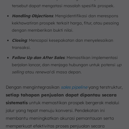
tersebut dapat mengatasi masalah spesifik prospek.
Handling Objections
: Mengidentifikasi dan merespons
kekhawatiran prospek terkait harga, fitur, atau pesaing
dengan memberikan bukti nilai.
Closing
: Mencapai kesepakatan dan menyelesaikan
transaksi.
Follow Up dan After Sales
: Memastikan implementasi
berjalan lancar, dan menjaga hubungan untuk potensi
up
selling
atau
renewal
di masa depan.
Dengan mengintegrasikan
sales pipeline
yang terstruktur,
setiap tahapan penjualan dapat dipantau secara
sistematis
untuk memastikan prospek bergerak melalui
jalur yang tepat menuju konversi. Pendekatan ini
membantu meningkatkan akurasi pemantauan serta
memperkuat efektivitas proses penjualan secara