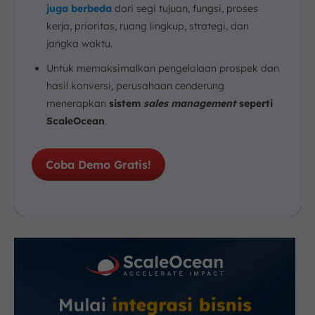
juga berbeda
dari segi tujuan, fungsi, proses
kerja, prioritas, ruang lingkup, strategi, dan
jangka waktu.
Untuk memaksimalkan pengelolaan prospek dan
hasil konversi, perusahaan cenderung
menerapkan
sistem
sales management
seperti
ScaleOcean
.
Coba Demo Gratis!