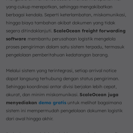
yang cukup merepotkan, sehingga mengakibatkan
berbagai kendala. Seperti keterlambatan, miskomunikasi,
hingga biaya tambahan akibat dokumen yang tidak
segera ditindaklanjuti.
ScaleOcean freight forwarding
software
membantu perusahaan logistik mengelola
proses pengiriman dalam satu sistem terpadu, termasuk
pengelolaan pemberitahuan kedatangan barang.
Melalui sistem yang terintegrasi, setiap arrival notice
dapat langsung terhubung dengan status pengiriman.
Sehingga koordinasi antar divisi berjalan lebih cepat,
akurat, dan minim miskomunikasi.
ScaleOcean juga
menyediakan
demo gratis
untuk melihat bagaimana
sistem ini mempermudah pengelolaan dokumen logistik
dari awal hingga akhir.