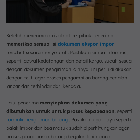
Setelah menerima arrival notice, pihak penerima
memeriksa semua isi
dokumen ekspor impor
tersebut secara menyeluruh. Pastikan semua informasi,
seperti jadwal kedatangan dan detail kargo, sudah sesuai
dengan dokumen pengiriman lainnya. Ini perlu dilakukan
dengan teliti agar proses pengambilan barang berjalan
lancar dan terhindar dari kendala.
Lalu, penerima
menyiapkan dokumen yang
dibutuhkan untuk untuk proses kepabeanan
, seperti
formulir pengiriman barang
. Pastikan juga biaya seperti
pajak impor dan bea masuk sudah diperhitungkan agar
proses pengeluaran barang berjalan lebih lancar.