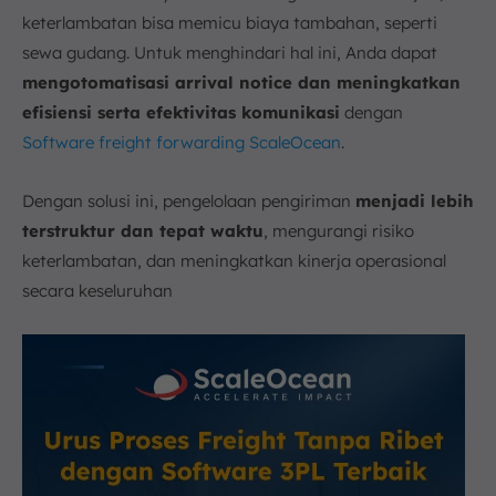
keterlambatan bisa memicu biaya tambahan, seperti
sewa gudang. Untuk menghindari hal ini, Anda dapat
mengotomatisasi arrival notice dan meningkatkan
efisiensi serta efektivitas komunikasi
dengan
Software freight forwarding ScaleOcean
.
Dengan solusi ini, pengelolaan pengiriman
menjadi lebih
terstruktur dan tepat waktu
, mengurangi risiko
keterlambatan, dan meningkatkan kinerja operasional
secara keseluruhan