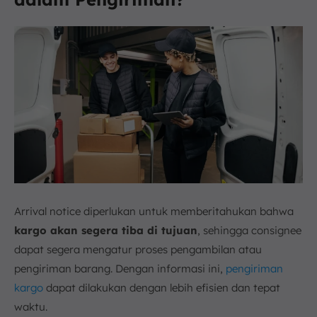
Arrival notice diperlukan untuk memberitahukan bahwa
kargo akan segera tiba di tujuan
, sehingga consignee
dapat segera mengatur proses pengambilan atau
pengiriman barang. Dengan informasi ini,
pengiriman
kargo
dapat dilakukan dengan lebih efisien dan tepat
waktu.