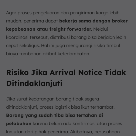
Agar proses pengeluaran dan pengiriman kargo lebih
mudah, penerima dapat
bekerja sama dengan broker
kepabeanan atau freight forwarder.
Melalui
koordinasi tersebut, distribusi barang bisa berjalan lebih
cepat sekaligus. Hal ini juga mengurangi risiko timbul
biaya tambahan akibat keterlambatan.
Risiko Jika Arrival Notice Tidak
Ditindaklanjuti
Jika surat kedatangan barang tidak segera
ditindaklanjuti, proses logistik bisa ikut terhambat.
Barang yang sudah tiba bisa tertahan di
pelabuhan
karena belum ada konfirmasi atau proses
lanjutan dari pihak penerima. Akibatnya, perusahaan