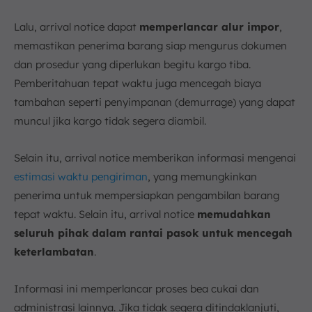
Lalu, arrival notice dapat
memperlancar alur impor
,
memastikan penerima barang siap mengurus dokumen
dan prosedur yang diperlukan begitu kargo tiba.
Pemberitahuan tepat waktu juga mencegah biaya
tambahan seperti penyimpanan (demurrage) yang dapat
muncul jika kargo tidak segera diambil.
Selain itu, arrival notice memberikan informasi mengenai
estimasi waktu pengiriman
, yang memungkinkan
penerima untuk mempersiapkan pengambilan barang
tepat waktu. Selain itu, arrival notice
memudahkan
seluruh pihak dalam rantai pasok untuk mencegah
keterlambatan
.
Informasi ini memperlancar proses bea cukai dan
administrasi lainnya. Jika tidak segera ditindaklanjuti,