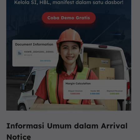
Informasi Umum dalam Arrival
Notice