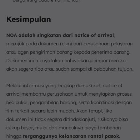
Kesimpulan
NOA adalah singkatan dari notice of arrival
,
merujuk pada dokumen resmi dari perusahaan pelayaran
atau agen pengiriman barang kepada penerima barang.
Dokumen ini menyatakan bahwa kargo impor mereka
akan segera tiba atau sudah sampai di pelabuhan tujuan.
Melalui informasi yang lengkap dan akurat, notice of
arrival membantu perusahaan untuk menyiapkan proses
bea cukai, pengambilan barang, serta koordinasi dengan
tim terkait secara lebih mudah. Akan tetapi, jika
dokumen ini tidak segera ditindaklanjuti, risikonya bisa
cukup besar, mulai dari munculnya biaya tambahan
hingga
terganggunya kelancaran rantai pasok.