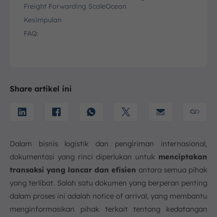
Freight Forwarding ScaleOcean
Kesimpulan
FAQ:
Share artikel ini
Dalam bisnis logistik dan pengiriman internasional,
dokumentasi yang rinci diperlukan untuk
menciptakan
transaksi yang lancar dan efisien
antara semua pihak
yang terlibat. Salah satu dokumen yang berperan penting
dalam proses ini adalah notice of arrival, yang membantu
menginformasikan pihak terkait tentang kedatangan