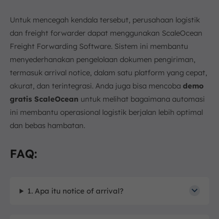
Untuk mencegah kendala tersebut, perusahaan logistik
dan freight forwarder dapat menggunakan ScaleOcean
Freight Forwarding Software. Sistem ini membantu
menyederhanakan pengelolaan dokumen pengiriman,
termasuk arrival notice, dalam satu platform yang cepat,
akurat, dan terintegrasi. Anda juga bisa mencoba
demo
gratis ScaleOcean
untuk melihat bagaimana automasi
ini membantu operasional logistik berjalan lebih optimal
dan bebas hambatan.
FAQ:
1. Apa itu notice of arrival?