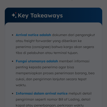
Key Takeaways
Arrival notice adalah
dokumen dari pengangkut
atau freight forwarder yang diberikan ke
penerima (consignee) bahwa kargo akan segera
tiba di pelabuhan atau terminal tujuan.
Fungsi utamanya adalah
memberi informasi
penting kepada penerima agar bisa
mempersiapkan proses penerimaan barang, bea
cukai, dan pengiriman lanjutan secara tepat
waktu.
Informasi dalam arrival notice
meliputi detail
pengiriman seperti nomor Bill of Lading, detail
kapal atau penerbangan, perkiraan waktu