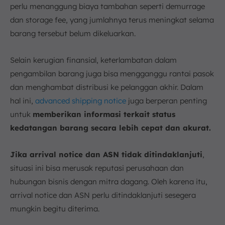
perlu menanggung biaya tambahan seperti demurrage
dan storage fee, yang jumlahnya terus meningkat selama
barang tersebut belum dikeluarkan.
Selain kerugian finansial, keterlambatan dalam
pengambilan barang juga bisa mengganggu rantai pasok
dan menghambat distribusi ke pelanggan akhir. Dalam
hal ini,
advanced shipping notice
juga berperan penting
untuk
memberikan informasi terkait status
kedatangan barang secara lebih cepat dan akurat.
Jika arrival notice dan ASN tidak ditindaklanjuti
,
situasi ini bisa merusak reputasi perusahaan dan
hubungan bisnis dengan mitra dagang. Oleh karena itu,
arrival notice dan ASN perlu ditindaklanjuti sesegera
mungkin begitu diterima.