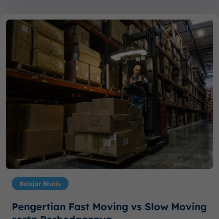
Belajar Bisnis
Pengertian Fast Moving vs Slow Moving