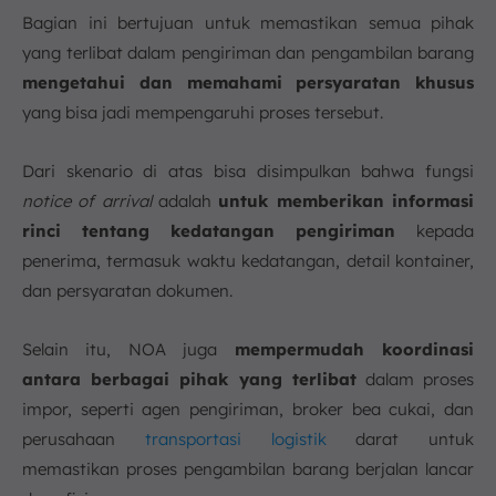
Bagian ini bertujuan untuk memastikan semua pihak
yang terlibat dalam pengiriman dan pengambilan barang
mengetahui dan memahami persyaratan khusus
yang bisa jadi mempengaruhi proses tersebut.
Dari skenario di atas bisa disimpulkan bahwa fungsi
notice of arrival
adalah
untuk memberikan informasi
rinci tentang kedatangan pengiriman
kepada
penerima, termasuk waktu kedatangan, detail kontainer,
dan persyaratan dokumen.
Selain itu, NOA juga
mempermudah koordinasi
antara berbagai pihak yang terlibat
dalam proses
impor, seperti agen pengiriman, broker bea cukai, dan
perusahaan
transportasi logistik
darat untuk
memastikan proses pengambilan barang berjalan lancar