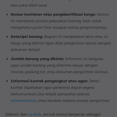
bea cukai lebih awal.
Nomor kontainer atau pengidentifikasi kargo:
Nomor
ini membantu proses pelacakan barang, baik untuk
mengetahui posisi fisik maupun status pengirimannya.
Deskripsi barang:
Bagian ini menjelaskan jenis atau isi
kargo yang dikirim agar data pengiriman sesuai dengan
dokumen terkait.
Jumlah barang yang dikirim:
Informasi ini berguna
agar jumlah barang yang diterima sesuai dengan
invoice, packing list, atau dokumen pengiriman lainnya.
Informasi kontak pengangkut atau agen:
Detail
kontak diperlukan agar penerima dapat segera
berkomunikasi jika terjadi perubahan jadwal,
keterlambatan
, atau kendala selama proses pengiriman.
Dilansir dari
Le Anh
, arrival notice berperan sebagai