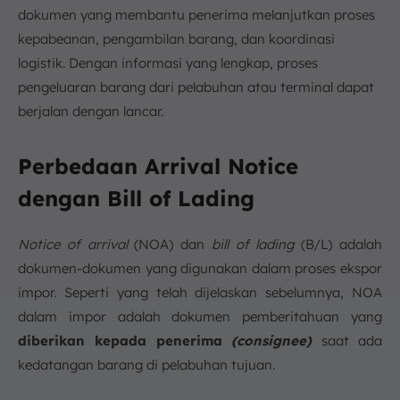
dokumen yang membantu penerima melanjutkan proses
kepabeanan, pengambilan barang, dan koordinasi
logistik. Dengan informasi yang lengkap, proses
pengeluaran barang dari pelabuhan atau terminal dapat
berjalan dengan lancar.
Perbedaan Arrival Notice
dengan Bill of Lading
Notice of arrival
(NOA) dan
bill of lading
(B/L) adalah
dokumen-dokumen yang digunakan dalam proses ekspor
impor. Seperti yang telah dijelaskan sebelumnya, NOA
dalam impor adalah dokumen pemberitahuan yang
diberikan kepada penerima
(consignee)
saat ada
kedatangan barang di pelabuhan tujuan.