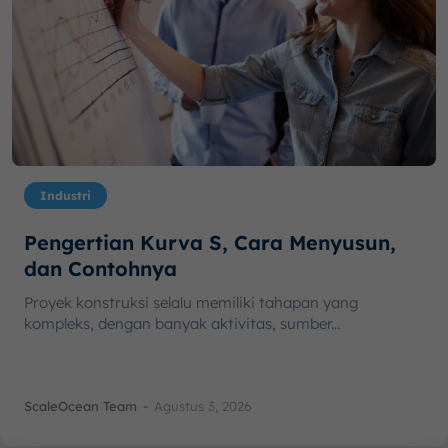
Industri
Pengertian Kurva S, Cara Menyusun,
dan Contohnya
Proyek konstruksi selalu memiliki tahapan yang
kompleks, dengan banyak aktivitas, sumber...
ScaleOcean Team
-
Agustus 3, 2026