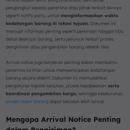
pengangkut kepada penerima atau pihak terkait lainnya
seperti notify party, untuk
menginformasikan waktu
kedatangan barang di lokasi tujuan.
Dokumen ini
memuat informasi penting seperti perkiraan tanggal tiba,
detail deskripsi barang, serta petunjuk terkait proses
pengiriman atau pengambilan barang setelah tiba.
Arrival notice juga berperan penting dalam membantu
penerima kiriman untuk mempersiapkan kedatangan
barang secara efektif. Dokumen ini memudahkan
pengaturan logistik lanjutan, proses kepabeanan,
serta
koordinasi pengambilan kargo,
sehingga keseluruhan
proses impor barang
dapat berjalan lebih lancar.
Mengapa Arrival Notice Penting
dalam Pengiriman?