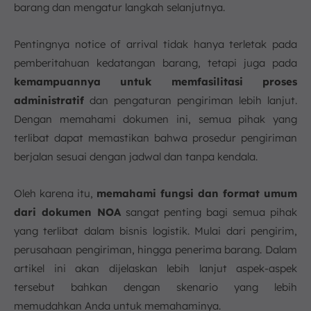
barang dan mengatur langkah selanjutnya.
Pentingnya notice of arrival tidak hanya terletak pada
pemberitahuan kedatangan barang, tetapi juga pada
kemampuannya untuk memfasilitasi proses
administratif
dan pengaturan pengiriman lebih lanjut.
Dengan memahami dokumen ini, semua pihak yang
terlibat dapat memastikan bahwa prosedur pengiriman
berjalan sesuai dengan jadwal dan tanpa kendala.
Oleh karena itu,
memahami fungsi dan format umum
dari dokumen NOA
sangat penting bagi semua pihak
yang terlibat dalam bisnis logistik. Mulai dari pengirim,
perusahaan pengiriman, hingga penerima barang. Dalam
artikel ini akan dijelaskan lebih lanjut aspek-aspek
tersebut bahkan dengan skenario yang lebih
memudahkan Anda untuk memahaminya.