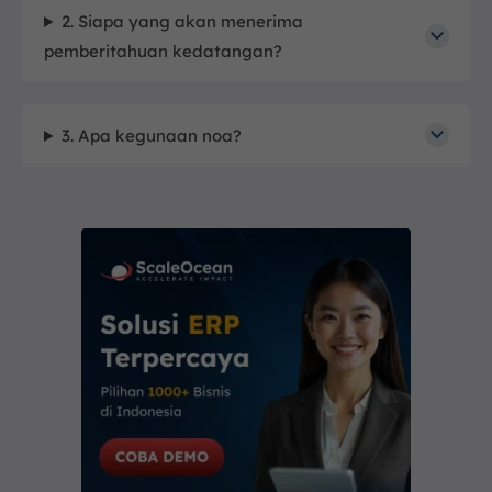
2. Siapa yang akan menerima
pemberitahuan kedatangan?
3. Apa kegunaan noa?