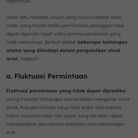
negatifnya.
Salah satu masalah umum yang muncul adalah
back
order
, yang terjadi ketika permintaan pelanggan tidak
dapat dipenuhi tepat waktu karena persediaan yang
tidak mencukupi. Berikut adalah
beberapa tantangan
utama yang dihadapi dalam pengelolaan stock
level
, meliputi:
a. Fluktuasi Permintaan
Fluktuasi permintaan yang tidak dapat diprediksi
sering menjadi tantangan utama dalam mengelola
stock
levels
. Pola permintaan yang tidak stabil, baik karena
faktor musiman atau tren pasar yang berubah, dapat
menyebabkan perusahaan kelebihan atau kekurangan
stok.