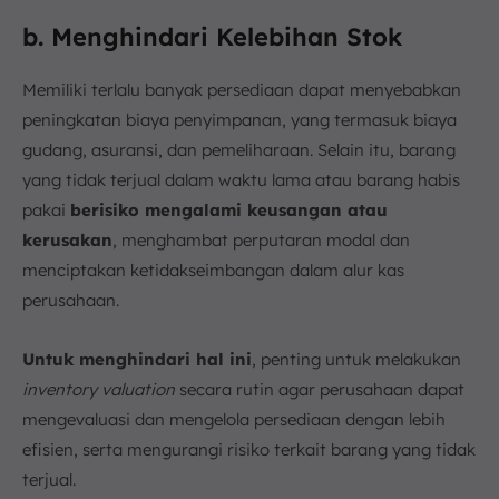
b. Menghindari Kelebihan Stok
Memiliki terlalu banyak persediaan dapat menyebabkan
peningkatan biaya penyimpanan, yang termasuk biaya
gudang, asuransi, dan pemeliharaan. Selain itu, barang
yang tidak terjual dalam waktu lama atau barang habis
pakai
berisiko mengalami keusangan atau
kerusakan
, menghambat perputaran modal dan
menciptakan ketidakseimbangan dalam alur kas
perusahaan.
Untuk menghindari hal ini
, penting untuk melakukan
inventory valuation
secara rutin agar perusahaan dapat
mengevaluasi dan mengelola persediaan dengan lebih
efisien, serta mengurangi risiko terkait barang yang tidak
terjual.