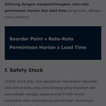
dihitung dengan memperhitungkan rata-rata
permintaan harian dan lead time
pengiriman, dengan
rumus berikut:
Reorder Point = Rata-Rata
Permintaan Harian x Lead Time
f. Safety Stock
Safety stock
atau stok pengaman merupakan sejumlah
stok bahan baku atau stok barang yang disisakan oleh
perusahaan sebagai upaya preventif bila terjadi
kerusakan atau melonjaknya permintaan. Rumusnya