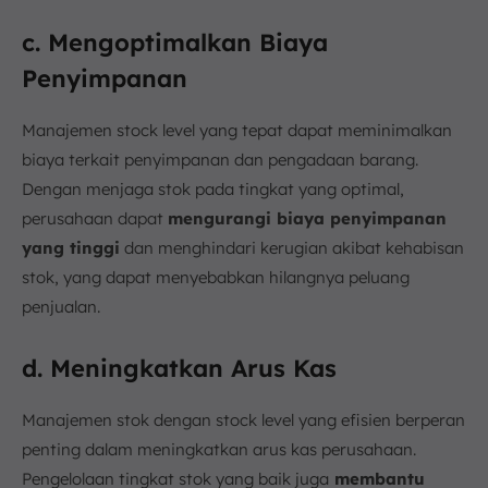
c. Mengoptimalkan Biaya
Penyimpanan
Manajemen stock level yang tepat dapat meminimalkan
biaya terkait penyimpanan dan pengadaan barang.
Dengan menjaga stok pada tingkat yang optimal,
perusahaan dapat
mengurangi biaya penyimpanan
yang tinggi
dan menghindari kerugian akibat kehabisan
stok, yang dapat menyebabkan hilangnya peluang
penjualan.
d. Meningkatkan Arus Kas
Manajemen stok dengan stock level yang efisien berperan
penting dalam meningkatkan arus kas perusahaan.
Pengelolaan tingkat stok yang baik juga
membantu