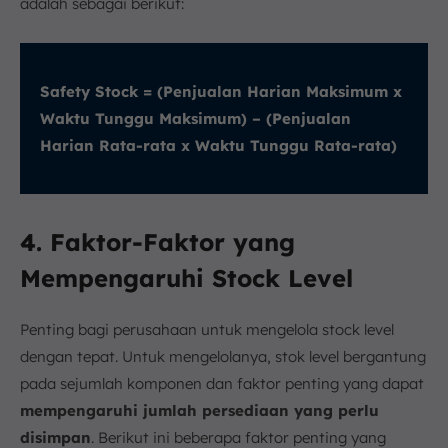
adalah sebagai berikut:
Safety Stock = (Penjualan Harian Maksimum x
Waktu Tunggu Maksimum) – (Penjualan
Harian Rata-rata x Waktu Tunggu Rata-rata)
4. Faktor-Faktor yang
Mempengaruhi Stock Level
Penting bagi perusahaan untuk mengelola stock level
dengan tepat. Untuk mengelolanya, stok level bergantung
pada sejumlah komponen dan faktor penting yang dapat
mempengaruhi jumlah persediaan yang perlu
disimpan
. Berikut ini beberapa faktor penting yang