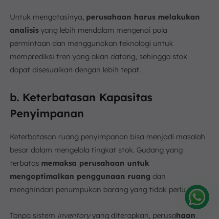
Untuk mengatasinya,
perusahaan harus melakukan
analisis
yang lebih mendalam mengenai pola
permintaan dan menggunakan teknologi untuk
memprediksi tren yang akan datang, sehingga stok
dapat disesuaikan dengan lebih tepat.
b. Keterbatasan Kapasitas
Penyimpanan
Keterbatasan ruang penyimpanan bisa menjadi masalah
besar dalam mengelola tingkat stok. Gudang yang
terbatas
memaksa perusahaan untuk
mengoptimalkan penggunaan ruang
dan
menghindari penumpukan barang yang tidak perlu.
Amelia
Tanpa sistem
inventory
yang diterapkan, perusa
haan