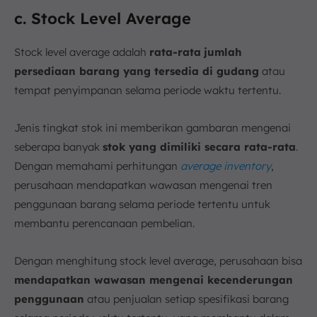
c. Stock Level Average
Stock level average adalah
rata-rata
jumlah
persediaan barang yang tersedia di gudang
atau
tempat penyimpanan selama periode waktu tertentu.
Jenis tingkat stok ini memberikan gambaran mengenai
seberapa banyak
stok yang dimiliki secara rata-rata
.
Dengan memahami perhitungan
average inventory
,
perusahaan mendapatkan wawasan mengenai tren
penggunaan barang selama periode tertentu untuk
membantu perencanaan pembelian.
Dengan menghitung stock level average, perusahaan bisa
mendapatkan wawasan mengenai kecenderungan
penggunaan
atau penjualan setiap spesifikasi barang