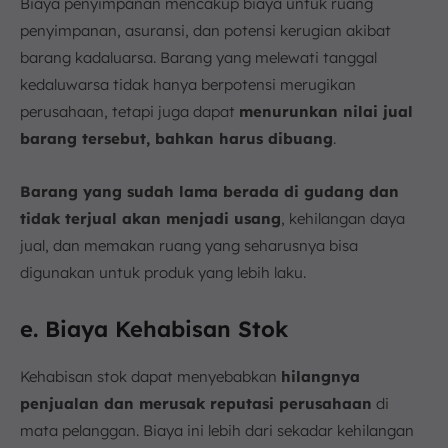
Biaya penyimpanan mencakup biaya untuk ruang
penyimpanan, asuransi, dan potensi kerugian akibat
barang kadaluarsa. Barang yang melewati tanggal
kedaluwarsa tidak hanya berpotensi merugikan
perusahaan, tetapi juga dapat
menurunkan nilai jual
barang tersebut, bahkan harus dibuang
.
Barang yang sudah lama berada di gudang dan
tidak terjual akan menjadi usang
, kehilangan daya
jual, dan memakan ruang yang seharusnya bisa
digunakan untuk produk yang lebih laku.
e. Biaya Kehabisan Stok
Kehabisan stok dapat menyebabkan
hilangnya
penjualan dan merusak reputasi perusahaan
di
mata pelanggan. Biaya ini lebih dari sekadar kehilangan