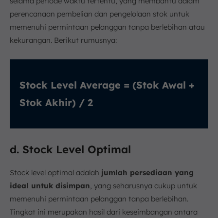
selama periode waktu tertentu, yang membantu dalam
perencanaan pembelian dan pengelolaan stok untuk
memenuhi permintaan pelanggan tanpa berlebihan atau
kekurangan. Berikut rumusnya:
Stock Level Average = (Stok Awal +
Stok Akhir) / 2
d. Stock Level Optimal
Stock level optimal adalah
jumlah persediaan yang
ideal untuk disimpan
, yang seharusnya cukup untuk
memenuhi permintaan pelanggan tanpa berlebihan.
Tingkat ini merupakan hasil dari keseimbangan antara