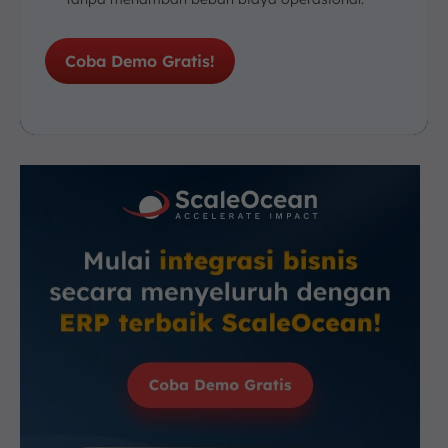
Coba Demo Gratis!