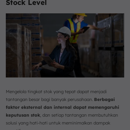
Stock Level
Mengelola tingkat stok yang tepat dapat menjadi
tantangan besar bagi banyak perusahaan.
Berbagai
faktor eksternal dan internal dapat memengaruhi
keputusan stok
, dan setiap tantangan membutuhkan
solusi yang hati-hati untuk meminimalkan dampak