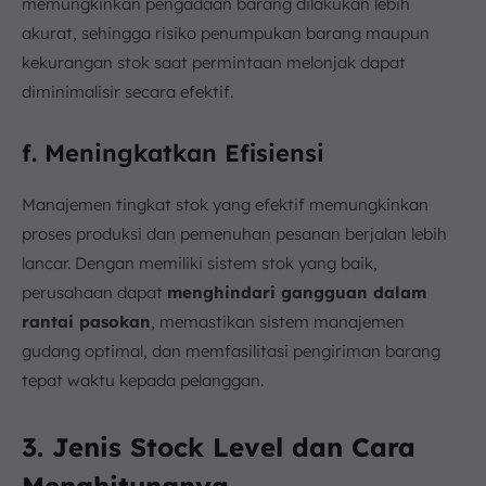
memungkinkan pengadaan barang dilakukan lebih
akurat, sehingga risiko penumpukan barang maupun
kekurangan stok saat permintaan melonjak dapat
diminimalisir secara efektif.
f. Meningkatkan Efisiensi
Manajemen tingkat stok yang efektif memungkinkan
proses produksi dan pemenuhan pesanan berjalan lebih
lancar. Dengan memiliki sistem stok yang baik,
perusahaan dapat
menghindari gangguan dalam
rantai pasokan
, memastikan sistem manajemen
gudang optimal, dan memfasilitasi pengiriman barang
tepat waktu kepada pelanggan.
3. Jenis Stock Level dan Cara
Menghitungnya