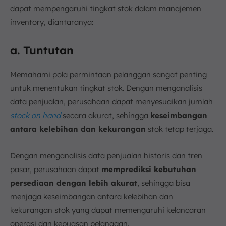
dapat mempengaruhi tingkat stok dalam manajemen
inventory, diantaranya:
a. Tuntutan
Memahami pola permintaan pelanggan sangat penting
untuk menentukan tingkat stok. Dengan menganalisis
data penjualan, perusahaan dapat menyesuaikan jumlah
stock on hand
secara akurat, sehingga
keseimbangan
antara kelebihan dan kekurangan
stok tetap terjaga.
Dengan menganalisis data penjualan historis dan tren
pasar, perusahaan dapat
memprediksi kebutuhan
persediaan dengan lebih akurat
, sehingga bisa
menjaga keseimbangan antara kelebihan dan
kekurangan stok yang dapat memengaruhi kelancaran
operasi dan kepuasan pelanggan.