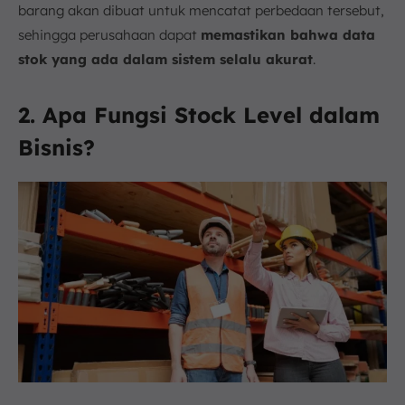
barang akan dibuat untuk mencatat perbedaan tersebut,
sehingga perusahaan dapat
memastikan bahwa data
stok yang ada dalam sistem selalu akurat
.
2. Apa Fungsi Stock Level dalam
Bisnis?