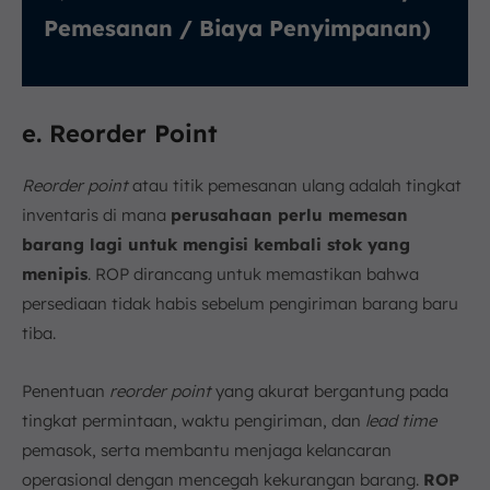
Pemesanan / Biaya Penyimpanan)
e. Reorder Point
Reorder point
atau titik pemesanan ulang adalah tingkat
inventaris di mana
perusahaan perlu memesan
barang lagi untuk mengisi kembali stok yang
menipis
. ROP dirancang untuk memastikan bahwa
persediaan tidak habis sebelum pengiriman barang baru
tiba.
Penentuan
reorder point
yang akurat bergantung pada
tingkat permintaan, waktu pengiriman, dan
lead time
pemasok, serta membantu menjaga kelancaran
operasional dengan mencegah kekurangan barang.
ROP