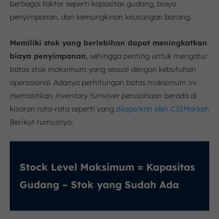
berbagai faktor seperti kapasitas gudang, biaya
penyimpanan, dan kemungkinan keusangan barang.
Memiliki stok yang berlebihan dapat meningkatkan
biaya penyimpanan
, sehingga penting untuk mengatur
batas stok maksimum yang sesuai dengan kebutuhan
operasional. Adanya perhitungan batas maksimum ini
memastikan
inventory turnover
perusahaan berada di
kisaran rata-rata seperti yang
dilaporkan oleh CSIMarket
.
Berikut rumusnya:
Stock Level Maksimum = Kapasitas
Gudang – Stok yang Sudah Ada