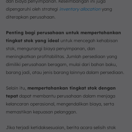
dan biaya penyimpanan. Keseimbangan ini juga
dipengaruhi oleh strategi
inventory allocation
yang
diterapkan perusahaan.
Penting bagi perusahaan untuk mempertahankan
tingkat stok yang ideal
untuk mencegah kehabisan
stok, mengurangi biaya penyimpanan, dan
meningkatkan profitabilitas. Jumlah persediaan yang
dimiliki perusahaan beragam, mulai dari bahan baku,
barang jadi, atau jenis barang lainnya dalam persediaan.
Selain itu,
mempertahankan tingkat stok dengan
tepat
dapat membantu perusahaan dalam menjaga
kelancaran operasional, mengendalikan biaya, serta
memastikan kepuasan pelanggan.
Jika terjadi ketidaksesuaian, berita acara selisih stok