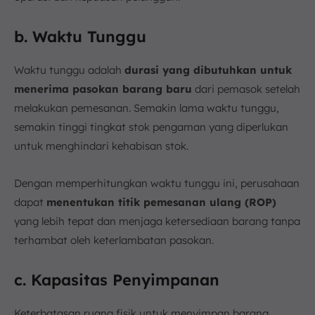
b. Waktu Tunggu
Waktu tunggu adalah
durasi yang dibutuhkan untuk
menerima pasokan barang baru
dari pemasok setelah
melakukan pemesanan. Semakin lama waktu tunggu,
semakin tinggi tingkat stok pengaman yang diperlukan
untuk menghindari kehabisan stok.
Dengan memperhitungkan waktu tunggu ini, perusahaan
dapat
menentukan titik pemesanan ulang (ROP)
yang lebih tepat dan menjaga ketersediaan barang tanpa
terhambat oleh keterlambatan pasokan.
c. Kapasitas Penyimpanan
Keterbatasan ruang fisik untuk menyimpan barang