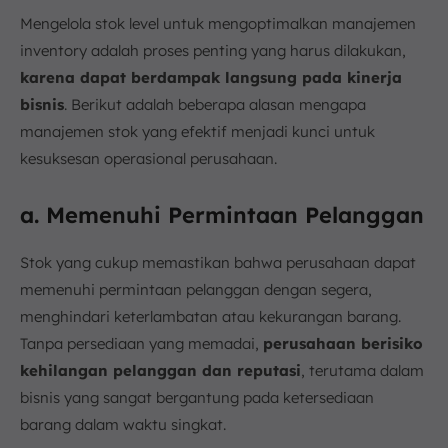
Mengelola stok level untuk mengoptimalkan manajemen
inventory adalah proses penting yang harus dilakukan,
karena dapat berdampak langsung pada kinerja
bisnis
. Berikut adalah beberapa alasan mengapa
manajemen stok yang efektif menjadi kunci untuk
kesuksesan operasional perusahaan.
a. Memenuhi Permintaan Pelanggan
Stok yang cukup memastikan bahwa perusahaan dapat
memenuhi permintaan pelanggan dengan segera,
menghindari keterlambatan atau kekurangan barang.
Tanpa persediaan yang memadai,
perusahaan berisiko
kehilangan pelanggan dan reputasi
, terutama dalam
bisnis yang sangat bergantung pada ketersediaan
barang dalam waktu singkat.