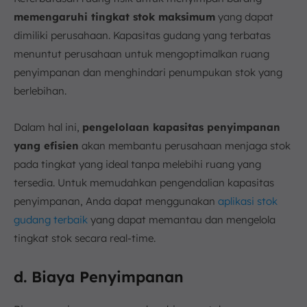
memengaruhi tingkat stok maksimum
yang dapat
dimiliki perusahaan. Kapasitas gudang yang terbatas
menuntut perusahaan untuk mengoptimalkan ruang
penyimpanan dan menghindari penumpukan stok yang
berlebihan.
Dalam hal ini,
pengelolaan kapasitas penyimpanan
yang efisien
akan membantu perusahaan menjaga stok
pada tingkat yang ideal tanpa melebihi ruang yang
tersedia. Untuk memudahkan pengendalian kapasitas
penyimpanan, Anda dapat menggunakan
aplikasi stok
gudang terbaik
yang dapat memantau dan mengelola
tingkat stok secara real-time.
d. Biaya Penyimpanan