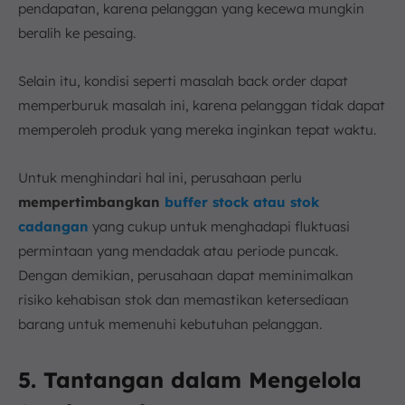
pendapatan, karena pelanggan yang kecewa mungkin
beralih ke pesaing.
Selain itu, kondisi seperti masalah back order dapat
memperburuk masalah ini, karena pelanggan tidak dapat
memperoleh produk yang mereka inginkan tepat waktu.
Untuk menghindari hal ini, perusahaan perlu
mempertimbangkan
buffer stock atau stok
cadangan
yang cukup untuk menghadapi fluktuasi
permintaan yang mendadak atau periode puncak.
Dengan demikian, perusahaan dapat meminimalkan
risiko kehabisan stok dan memastikan ketersediaan
barang untuk memenuhi kebutuhan pelanggan.
5. Tantangan dalam Mengelola