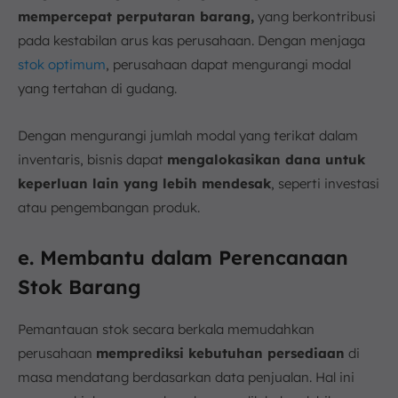
mempercepat perputaran barang,
yang berkontribusi
pada kestabilan arus kas perusahaan. Dengan menjaga
stok optimum
, perusahaan dapat mengurangi modal
yang tertahan di gudang.
Dengan mengurangi jumlah modal yang terikat dalam
inventaris, bisnis dapat
mengalokasikan dana untuk
keperluan lain yang lebih mendesak
, seperti investasi
atau pengembangan produk.
e. Membantu dalam Perencanaan
Stok Barang
Pemantauan stok secara berkala memudahkan
perusahaan
memprediksi kebutuhan persediaan
di
masa mendatang berdasarkan data penjualan. Hal ini