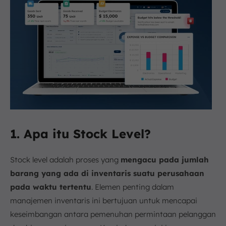
1. Apa itu Stock Level?
Stock level adalah proses yang
mengacu pada jumlah
barang yang ada di inventaris suatu perusahaan
pada waktu tertentu
. Elemen penting dalam
manajemen inventaris ini bertujuan untuk mencapai
keseimbangan antara pemenuhan permintaan pelanggan