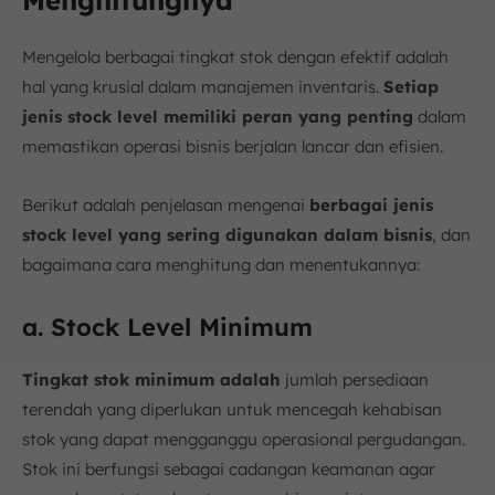
Mengelola berbagai tingkat stok dengan efektif adalah
hal yang krusial dalam manajemen inventaris.
Setiap
jenis stock level memiliki peran yang penting
dalam
memastikan operasi bisnis berjalan lancar dan efisien.
Berikut adalah penjelasan mengenai
berbagai jenis
stock level yang sering digunakan dalam bisnis
, dan
bagaimana cara menghitung dan menentukannya:
a. Stock Level Minimum
Tingkat stok minimum adalah
jumlah persediaan
terendah yang diperlukan untuk mencegah kehabisan
stok yang dapat mengganggu operasional pergudangan.
Stok ini berfungsi sebagai cadangan keamanan agar