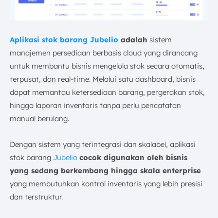
Aplikasi stok barang Jubelio
adalah
sistem
manajemen persediaan berbasis cloud yang dirancang
untuk membantu bisnis mengelola stok secara otomatis,
terpusat, dan real-time. Melalui satu dashboard, bisnis
dapat memantau ketersediaan barang, pergerakan stok,
hingga laporan inventaris tanpa perlu pencatatan
manual berulang.
Dengan sistem yang terintegrasi dan skalabel, aplikasi
stok barang
Jubelio
cocok digunakan oleh bisnis
yang sedang berkembang hingga skala enterprise
yang membutuhkan kontrol inventaris yang lebih presisi
dan terstruktur.