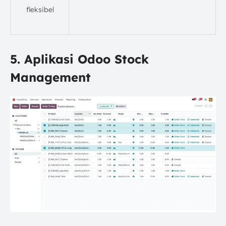
fleksibel
5. Aplikasi Odoo Stock
Management