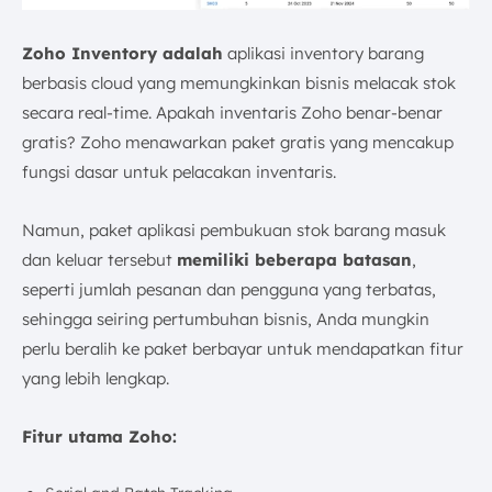
Zoho Inventory adalah
aplikasi inventory barang
berbasis cloud yang memungkinkan bisnis melacak stok
secara real-time. Apakah inventaris Zoho benar-benar
gratis? Zoho menawarkan paket gratis yang mencakup
fungsi dasar untuk pelacakan inventaris.
Namun, paket aplikasi pembukuan stok barang masuk
dan keluar tersebut
memiliki beberapa batasan
,
seperti jumlah pesanan dan pengguna yang terbatas,
sehingga seiring pertumbuhan bisnis, Anda mungkin
perlu beralih ke paket berbayar untuk mendapatkan fitur
yang lebih lengkap.
Fitur utama Zoho: