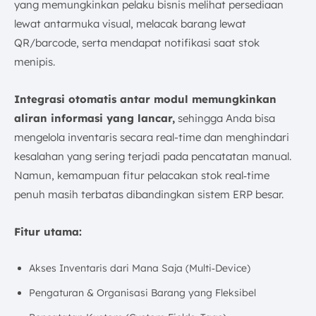
yang memungkinkan pelaku bisnis melihat persediaan
lewat antarmuka visual, melacak barang lewat
QR/barcode, serta mendapat notifikasi saat stok
menipis.
Integrasi otomatis antar modul memungkinkan
aliran informasi yang lancar,
sehingga Anda bisa
mengelola inventaris secara real-time dan menghindari
kesalahan yang sering terjadi pada pencatatan manual.
Namun, kemampuan fitur pelacakan stok real‑time
penuh masih terbatas dibandingkan sistem ERP besar.
Fitur utama:
Akses Inventaris dari Mana Saja (Multi‑Device)
Pengaturan & Organisasi Barang yang Fleksibel