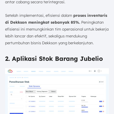
antar cabang secara terintegrasi.
Setelah implementasi, efisiensi dalam
proses inventaris
di Dekkson meningkat sebanyak 85%.
Peningkatan
efisiensi ini memungkinkan tim operasional untuk bekerja
lebih lancar dan efektif, sekaligus mendukung
pertumbuhan bisnis Dekkson yang berkelanjutan.
2. Aplikasi Stok Barang Jubelio