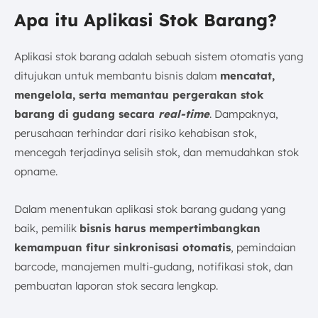
Apa itu Aplikasi Stok Barang?
Aplikasi stok barang adalah sebuah sistem otomatis yang
ditujukan untuk membantu bisnis dalam
mencatat,
mengelola, serta memantau pergerakan stok
barang di gudang secara
real-time
. Dampaknya,
perusahaan terhindar dari risiko kehabisan stok,
mencegah terjadinya selisih stok, dan memudahkan stok
opname.
Dalam menentukan aplikasi stok barang gudang yang
baik, pemilik
bisnis harus mempertimbangkan
kemampuan fitur sinkronisasi otomatis
, pemindaian
barcode, manajemen multi-gudang, notifikasi stok, dan
pembuatan laporan stok secara lengkap.