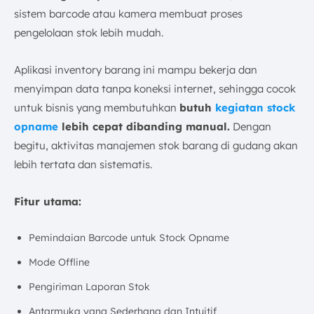
sistem barcode atau kamera membuat proses
pengelolaan stok lebih mudah.
Aplikasi inventory barang ini mampu bekerja dan
menyimpan data tanpa koneksi internet, sehingga cocok
untuk bisnis yang membutuhkan
butuh
kegiatan stock
opname
lebih cepat dibanding manual.
Dengan
begitu, aktivitas manajemen stok barang di gudang akan
lebih tertata dan sistematis.
Fitur utama:
Pemindaian Barcode untuk Stock Opname
Mode Offline
Pengiriman Laporan Stok
Antarmuka yang Sederhana dan Intuitif