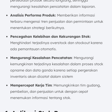
persediaan produk secara langsung, sehingga
mengurangi kesalahan pencatatan dalam laporan.
Analisis Performa Produk:
Memberikan informasi
terbaru mengenai tren penjualan dan permintaan untuk
menentukan strategi berikutnya.
Pencegahan Kelebihan dan Kekurangan Stok:
Menghindari terjadinya overstock dan stockout karena
ada pemantauan otomatis.
Mengurangi Kesalahan Pencatatan
: Mengurangi
kemungkinan terjadinya kesalahan dalam proses stock
opname dan data ganda karena setiap pergerakan
inventaris akan dicatat dalam sistem
Mempercepat Kerja Tim
: Memungkinkan tim gudang,
pembelian, dan penjualan untuk dengan cepat
menemukan informasi tentang stok.