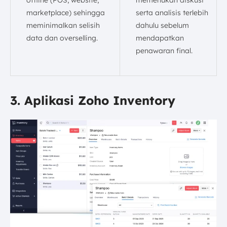
marketplace) sehingga
serta analisis terlebih
meminimalkan selisih
dahulu sebelum
data dan overselling.
mendapatkan
penawaran final.
3. Aplikasi Zoho Inventory