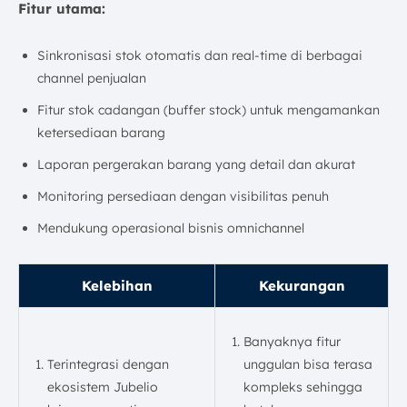
Fitur utama:
Sinkronisasi stok otomatis dan real-time di berbagai
channel penjualan
Fitur stok cadangan (buffer stock) untuk mengamankan
ketersediaan barang
Laporan pergerakan barang yang detail dan akurat
Monitoring persediaan dengan visibilitas penuh
Mendukung operasional bisnis omnichannel
Kelebihan
Kekurangan
Banyaknya fitur
Terintegrasi dengan
unggulan bisa terasa
ekosistem Jubelio
kompleks sehingga