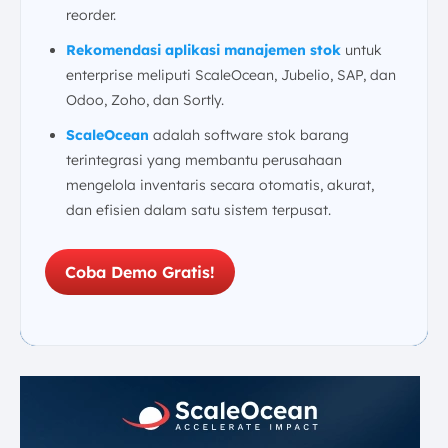
reorder.
Rekomendasi aplikasi manajemen stok
untuk
enterprise meliputi ScaleOcean, Jubelio, SAP, dan
Odoo, Zoho, dan Sortly.
ScaleOcean
adalah software stok barang
terintegrasi yang membantu perusahaan
mengelola inventaris secara otomatis, akurat,
dan efisien dalam satu sistem terpusat.
Coba Demo Gratis!