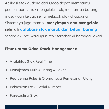
Aplikasi stok gudang dari Odoo dapat membantu
perusahaan untuk mengelola stok, memantau barang
masuk dan keluar, serta melacak stok di gudang.
Sistemnya juga mampu
menyimpan dan mengelola
seluruh
database stok masuk dan keluar barang
secara akurat, walaupun stok tersebar di berbagai lokasi.
Fitur utama Odoo Stock Management:
Visibilitas Stok Real‑Time
Manajemen Multi‑Gudang & Lokasi
Reordering Rules & Otomatisasi Pemesanan Ulang
Pelacakan Lot & Serial Number
Forecasting Stok