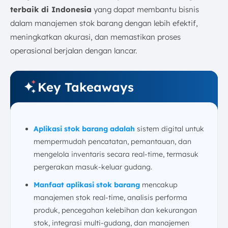
terbaik di Indonesia
yang dapat membantu bisnis
dalam manajemen stok barang dengan lebih efektif,
meningkatkan akurasi, dan memastikan proses
operasional berjalan dengan lancar.
Key Takeaways
Aplikasi stok barang adalah
sistem digital untuk
mempermudah pencatatan, pemantauan, dan
mengelola inventaris secara real-time, termasuk
pergerakan masuk-keluar gudang.
Manfaat aplikasi stok barang
mencakup
manajemen stok real-time, analisis performa
produk, pencegahan kelebihan dan kekurangan
stok, integrasi multi-gudang, dan manajemen