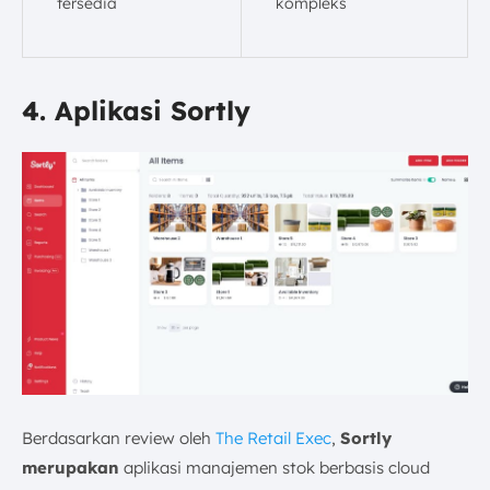
tersedia
kompleks
4. Aplikasi Sortly
Berdasarkan review oleh
The Retail Exec
,
Sortly
merupakan
aplikasi manajemen stok berbasis cloud