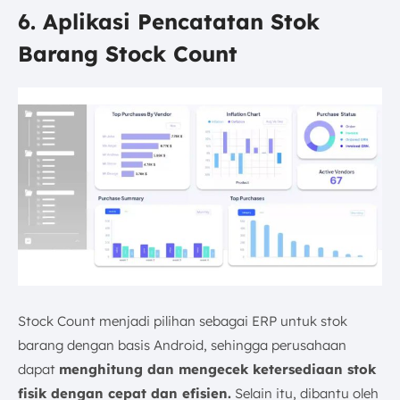
6. Aplikasi Pencatatan Stok
Barang Stock Count
Stock Count menjadi pilihan sebagai ERP untuk stok
barang dengan basis Android, sehingga perusahaan
dapat
menghitung dan mengecek ketersediaan stok
fisik dengan cepat dan efisien.
Selain itu, dibantu oleh