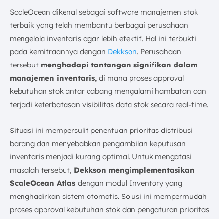
ScaleOcean dikenal sebagai software manajemen stok
terbaik yang telah membantu berbagai perusahaan
mengelola inventaris agar lebih efektif. Hal ini terbukti
pada kemitraannya dengan
Dekkson
. Perusahaan
tersebut
menghadapi tantangan signifikan dalam
manajemen inventaris,
di mana proses approval
kebutuhan stok antar cabang mengalami hambatan dan
terjadi keterbatasan visibilitas data stok secara real-time.
Situasi ini mempersulit penentuan prioritas distribusi
barang dan menyebabkan pengambilan keputusan
inventaris menjadi kurang optimal. Untuk mengatasi
masalah tersebut,
Dekkson mengimplementasikan
ScaleOcean Atlas
dengan modul Inventory yang
menghadirkan sistem otomatis. Solusi ini mempermudah
proses approval kebutuhan stok dan pengaturan prioritas