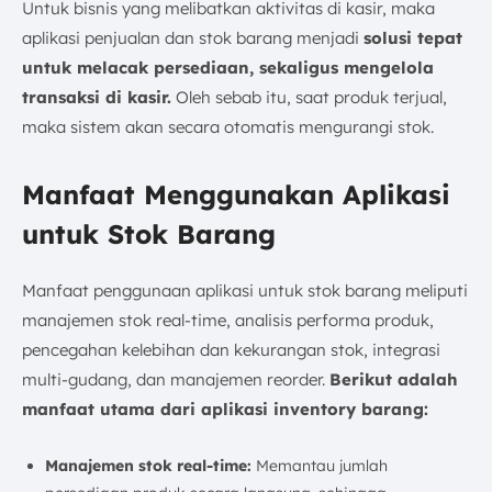
Untuk bisnis yang melibatkan aktivitas di kasir, maka
aplikasi penjualan dan stok barang menjadi
solusi tepat
untuk melacak persediaan, sekaligus mengelola
transaksi di kasir.
Oleh sebab itu, saat produk terjual,
maka sistem akan secara otomatis mengurangi stok.
Manfaat Menggunakan Aplikasi
untuk Stok Barang
Manfaat penggunaan aplikasi untuk stok barang meliputi
manajemen stok real-time, analisis performa produk,
pencegahan kelebihan dan kekurangan stok, integrasi
multi-gudang, dan manajemen reorder.
Berikut adalah
manfaat utama dari aplikasi inventory barang:
Manajemen stok real-time:
Memantau jumlah