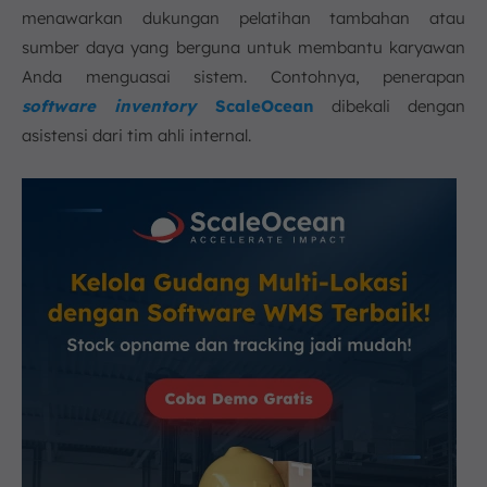
menawarkan dukungan pelatihan tambahan atau
sumber daya yang berguna untuk membantu karyawan
Anda menguasai sistem. Contohnya, penerapan
software inventory
ScaleOcean
dibekali dengan
asistensi dari tim ahli internal.