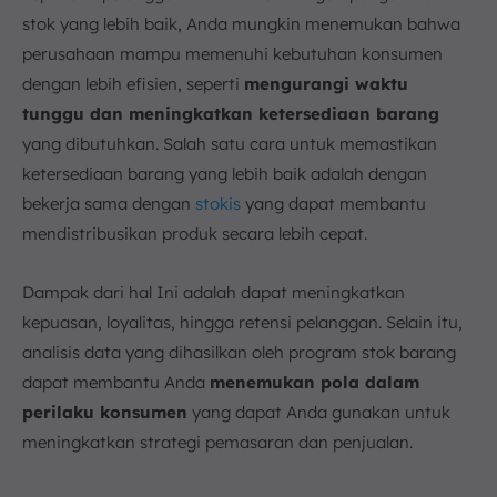
stok yang lebih baik, Anda mungkin menemukan bahwa
perusahaan mampu memenuhi kebutuhan konsumen
dengan lebih efisien, seperti
mengurangi waktu
tunggu dan meningkatkan ketersediaan barang
yang dibutuhkan. Salah satu cara untuk memastikan
ketersediaan barang yang lebih baik adalah dengan
bekerja sama dengan
stokis
yang dapat membantu
mendistribusikan produk secara lebih cepat.
Dampak dari hal Ini adalah dapat meningkatkan
kepuasan, loyalitas, hingga retensi pelanggan. Selain itu,
analisis data yang dihasilkan oleh program stok barang
dapat membantu Anda
menemukan pola dalam
perilaku konsumen
yang dapat Anda gunakan untuk
meningkatkan strategi pemasaran dan penjualan.