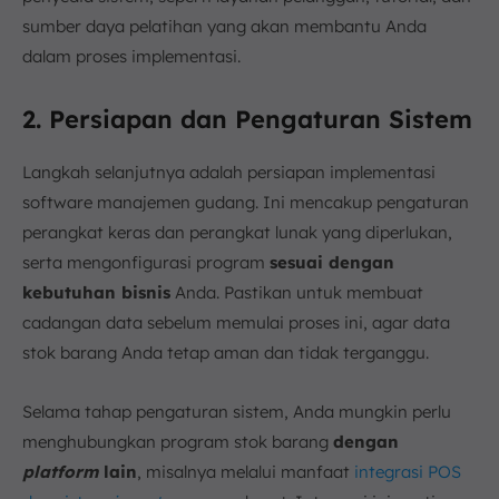
sumber daya pelatihan yang akan membantu Anda
dalam proses implementasi.
2. Persiapan dan Pengaturan Sistem
Langkah selanjutnya adalah persiapan implementasi
software manajemen gudang. Ini mencakup pengaturan
perangkat keras dan perangkat lunak yang diperlukan,
serta mengonfigurasi program
sesuai dengan
kebutuhan bisnis
Anda. Pastikan untuk membuat
cadangan data sebelum memulai proses ini, agar data
stok barang Anda tetap aman dan tidak terganggu.
Selama tahap pengaturan sistem, Anda mungkin perlu
menghubungkan program stok barang
dengan
platform
lain
, misalnya melalui manfaat
integrasi POS