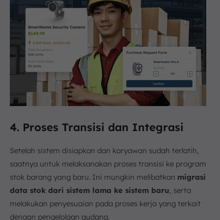
4. Proses Transisi dan Integrasi
Setelah sistem disiapkan dan karyawan sudah terlatih,
saatnya untuk melaksanakan proses transisi ke program
stok barang yang baru. Ini mungkin melibatkan
migrasi
data stok dari sistem lama ke sistem baru
, serta
melakukan penyesuaian pada proses kerja yang terkait
dengan pengelolaan gudang.