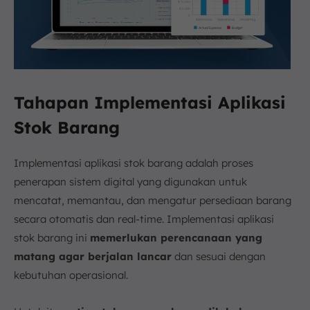
Tahapan Implementasi Aplikasi
Stok Barang
Implementasi aplikasi stok barang adalah proses
penerapan sistem digital yang digunakan untuk
mencatat, memantau, dan mengatur persediaan barang
secara otomatis dan real-time. Implementasi aplikasi
stok barang ini
memerlukan perencanaan yang
matang agar berjalan lancar
dan sesuai dengan
kebutuhan operasional.