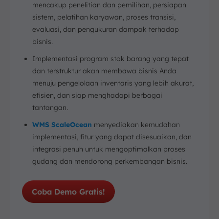
mencakup penelitian dan pemilihan, persiapan
sistem, pelatihan karyawan, proses transisi,
evaluasi, dan pengukuran dampak terhadap
bisnis.
Implementasi program stok barang yang tepat
dan terstruktur akan membawa bisnis Anda
menuju pengelolaan inventaris yang lebih akurat,
efisien, dan siap menghadapi berbagai
tantangan.
WMS ScaleOcean
menyediakan kemudahan
implementasi, fitur yang dapat disesuaikan, dan
integrasi penuh untuk mengoptimalkan proses
gudang dan mendorong perkembangan bisnis.
Coba Demo Gratis!