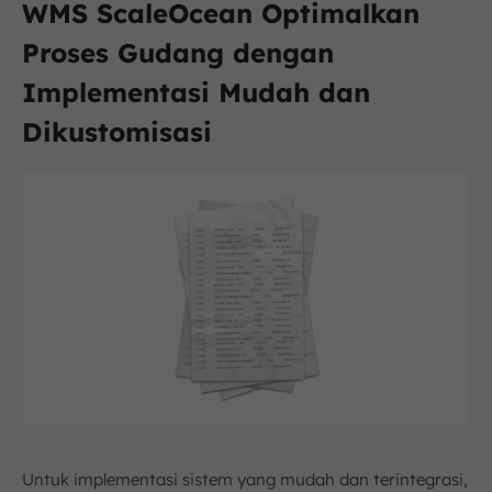
WMS ScaleOcean Optimalkan
Proses Gudang dengan
Implementasi Mudah dan
Dikustomisasi
Untuk implementasi sistem yang mudah dan terintegrasi,