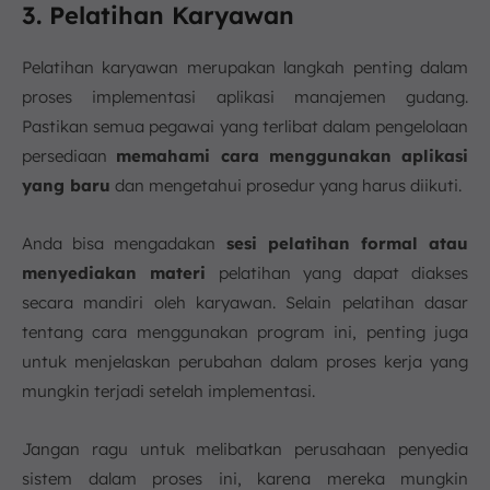
3. Pelatihan Karyawan
Pelatihan karyawan merupakan langkah penting dalam
proses implementasi aplikasi manajemen gudang.
Pastikan semua pegawai yang terlibat dalam pengelolaan
persediaan
memahami cara menggunakan aplikasi
yang baru
dan mengetahui prosedur yang harus diikuti.
Anda bisa mengadakan
sesi pelatihan formal atau
menyediakan materi
pelatihan yang dapat diakses
secara mandiri oleh karyawan. Selain pelatihan dasar
tentang cara menggunakan program ini, penting juga
untuk menjelaskan perubahan dalam proses kerja yang
mungkin terjadi setelah implementasi.
Jangan ragu untuk melibatkan perusahaan penyedia
sistem dalam proses ini, karena mereka mungkin