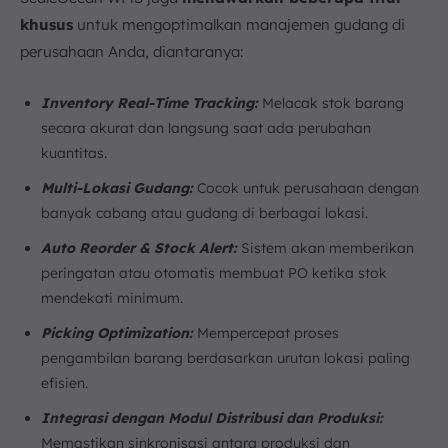
khusus
untuk mengoptimalkan manajemen gudang di
perusahaan Anda, diantaranya:
Inventory Real-Time Tracking:
Melacak stok barang
secara akurat dan langsung saat ada perubahan
kuantitas.
Multi-Lokasi Gudang:
Cocok untuk perusahaan dengan
banyak cabang atau gudang di berbagai lokasi.
Auto Reorder & Stock Alert:
Sistem akan memberikan
peringatan atau otomatis membuat PO ketika stok
mendekati minimum.
Picking Optimization:
Mempercepat proses
pengambilan barang berdasarkan urutan lokasi paling
efisien.
Integrasi dengan Modul Distribusi dan Produksi:
Memastikan sinkronisasi antara produksi dan