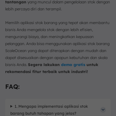
tantangan
yang muncul dalam pengelolaan stok dengan
lebih percaya diri dan terampil.
Memilih aplikasi stok barang yang tepat akan membantu
bisnis Anda mengelola stok dengan lebih efisien,
mengurangi biaya, dan meningkatkan kepuasan
pelanggan. Anda bisa menggunakan aplikasi stok barang
ScaleOcean yang dapat diterapkan dengan mudah dan
dapat disesuaikan dengan apapun kebutuhan dan skala
bisnis Anda.
Segera lakukan
demo gratis
untuk
rekomendasi fitur terbaik untuk industri!
FAQ:
1. Mengapa implementasi aplikasi stok
barang butuh tahapan yang jelas?