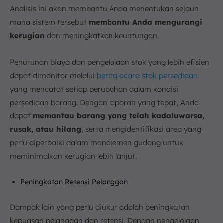
Analisis ini akan membantu Anda menentukan sejauh
mana sistem tersebut
membantu Anda mengurangi
kerugian
dan meningkatkan keuntungan.
Penurunan biaya dan pengelolaan stok yang lebih efisien
dapat dimonitor melalui
berita acara stok persediaan
yang mencatat setiap perubahan dalam kondisi
persediaan barang. Dengan laporan yang tepat, Anda
dapat
memantau barang yang telah kadaluwarsa,
rusak, atau hilang
, serta mengidentifikasi area yang
perlu diperbaiki dalam manajemen gudang untuk
meminimalkan kerugian lebih lanjut.
Peningkatan Retensi Pelanggan
Dampak lain yang perlu diukur adalah peningkatan
kepuasan pelanggan dan retensi. Dengan pengelolaan