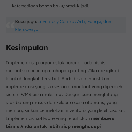
ketersediaan bahan baku/produk jadi.
Baca juga:
Inventory Control: Arti, Fungsi, dan
Metodenya
Kesimpulan
Implementasi program stok barang pada bisnis
melibatkan beberapa tahapan penting. Jika mengikuti
langkah-langkah tersebut, Anda bisa memastikan
implementasi yang sukses agar manfaat yang diperoleh
sistem WMS bisa maksimal. Dengan cara menghitung
stok barang masuk dan keluar secara otomatis, yang
memungkinkan pengelolaan inventaris yang lebih akurat.
Implementasi software yang tepat akan
membawa
bisnis Anda untuk lebih siap menghadapi