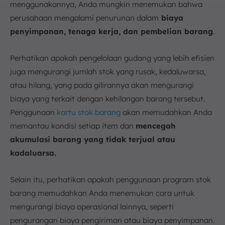
menggunakannya, Anda mungkin menemukan bahwa
perusahaan mengalami penurunan dalam
biaya
penyimpanan, tenaga kerja, dan pembelian barang
.
Perhatikan apakah pengelolaan gudang yang lebih efisien
juga mengurangi jumlah stok yang rusak, kedaluwarsa,
atau hilang, yang pada gilirannya akan mengurangi
biaya yang terkait dengan kehilangan barang tersebut.
Penggunaan
kartu stok barang
akan memudahkan Anda
memantau kondisi setiap item dan
mencegah
akumulasi barang yang tidak terjual atau
kadaluarsa.
Selain itu, perhatikan apakah penggunaan program stok
barang memudahkan Anda menemukan cara untuk
mengurangi biaya operasional lainnya, seperti
pengurangan biaya pengiriman atau biaya penyimpanan.