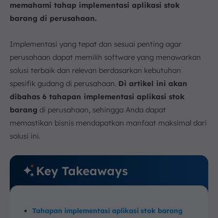
memahami tahap implementasi aplikasi stok
barang di perusahaan.
Implementasi yang tepat dan sesuai penting agar
perusahaan dapat memilih software yang menawarkan
solusi terbaik dan relevan berdasarkan kebutuhan
spesifik gudang di perusahaan.
Di artikel ini akan
dibahas 6 tahapan implementasi aplikasi stok
barang
di perusahaan, sehingga Anda dapat
memastikan bisnis mendapatkan manfaat maksimal dari
solusi ini.
Key Takeaways
Tahapan implementasi aplikasi stok barang