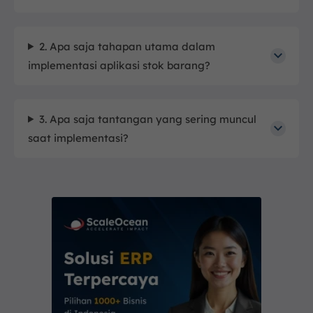
2. Apa saja tahapan utama dalam
implementasi aplikasi stok barang?
3. Apa saja tantangan yang sering muncul
saat implementasi?