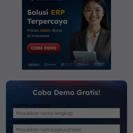
Coba Demo Gratis!
Nama Lengkap
Nama Perusahaan