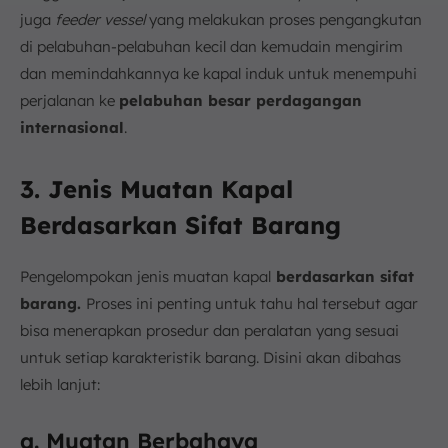
juga
feeder vessel
yang melakukan proses pengangkutan
di pelabuhan-pelabuhan kecil dan kemudain mengirim
dan memindahkannya ke kapal induk untuk menempuhi
perjalanan ke
pelabuhan besar perdagangan
internasional
.
3. Jenis Muatan Kapal
Berdasarkan Sifat Barang
Pengelompokan jenis muatan kapal
berdasarkan sifat
barang.
Proses ini penting untuk tahu hal tersebut agar
bisa menerapkan prosedur dan peralatan yang sesuai
untuk setiap karakteristik barang. Disini akan dibahas
lebih lanjut:
a. Muatan Berbahaya