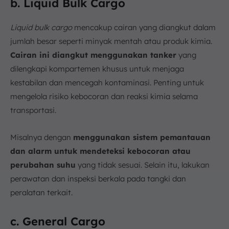
b. Liquid Bulk Cargo
Liquid bulk cargo
mencakup cairan yang diangkut dalam
jumlah besar seperti minyak mentah atau produk kimia.
Cairan ini diangkut menggunakan tanker
yang
dilengkapi kompartemen khusus untuk menjaga
kestabilan dan mencegah kontaminasi. Penting untuk
mengelola risiko kebocoran dan reaksi kimia selama
transportasi.
Misalnya dengan
menggunakan sistem pemantauan
dan alarm untuk mendeteksi kebocoran atau
perubahan suhu
yang tidak sesuai. Selain itu, lakukan
perawatan dan inspeksi berkala pada tangki dan
peralatan terkait.
c. General Cargo