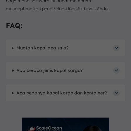
bagaimana software ini dapat membantu
mengoptimalkan pengelolaan logistik bisnis Anda.
FAQ:
Muatan kapal apa saja?
Ada berapa jenis kapal kargo?
Apa bedanya kapal kargo dan kontainer?