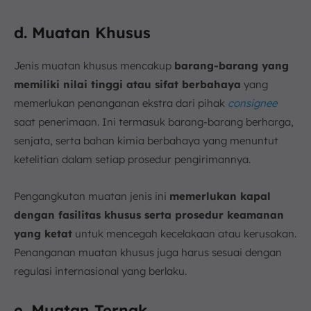
d. Muatan Khusus
Jenis muatan khusus mencakup
barang-barang yang
memiliki nilai tinggi atau sifat berbahaya
yang
memerlukan penanganan ekstra dari pihak
consignee
saat penerimaan. Ini termasuk barang-barang berharga,
senjata, serta bahan kimia berbahaya yang menuntut
ketelitian dalam setiap prosedur pengirimannya.
Pengangkutan muatan jenis ini
memerlukan kapal
dengan fasilitas khusus serta prosedur keamanan
yang ketat
untuk mencegah kecelakaan atau kerusakan.
Penanganan muatan khusus juga harus sesuai dengan
regulasi internasional yang berlaku.
e. Muatan Ternak