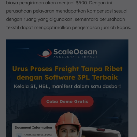
biaya pengiriman akan menjadi $500. Dengan ini
perusahaan pelayaran mendapatkan kompensasi sesuai
dengan ruang yang digunakan, sementara perusahaan
tekstil dapat mengoptimalkan pengemasan jumlah kapas.