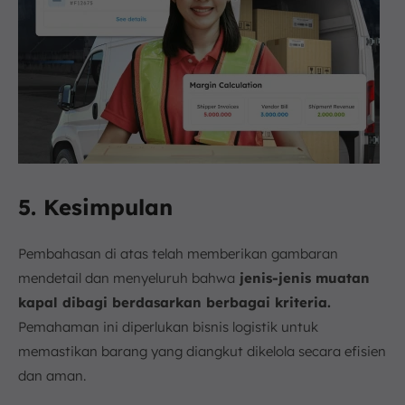
5. Kesimpulan
Pembahasan di atas telah memberikan gambaran
mendetail dan menyeluruh bahwa
jenis-jenis muatan
kapal dibagi berdasarkan berbagai kriteria.
Pemahaman ini diperlukan bisnis logistik untuk
memastikan barang yang diangkut dikelola secara efisien
dan aman.