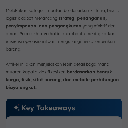
Melakukan kategori muatan berdasarkan kriteria, bisnis
logistik dapat merancang
strategi penanganan,
penyimpanan, dan pengangkutan
yang efektif dan
aman. Pada akhirnya hal ini membantu meningkatkan
efisiensi operasional dan mengurangi risiko kerusakan
barang.
Artikel ini akan menjelaskan lebih detail bagaimana
muatan kapal diklasifikasikan
berdasarkan bentuk
kargo, fisik, sifat barang, dan metode perhitungan
biaya angkut.
Key Takeaways