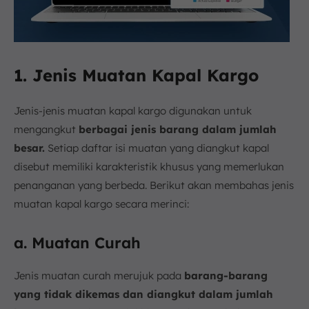
1. Jenis Muatan Kapal Kargo
Jenis-jenis muatan kapal kargo digunakan untuk
mengangkut
berbagai jenis barang dalam jumlah
besar.
Setiap daftar isi muatan yang diangkut kapal
disebut memiliki karakteristik khusus yang memerlukan
penanganan yang berbeda. Berikut akan membahas jenis
muatan kapal kargo secara merinci:
a. Muatan Curah
Jenis muatan curah merujuk pada
barang-barang
yang tidak dikemas dan diangkut dalam jumlah