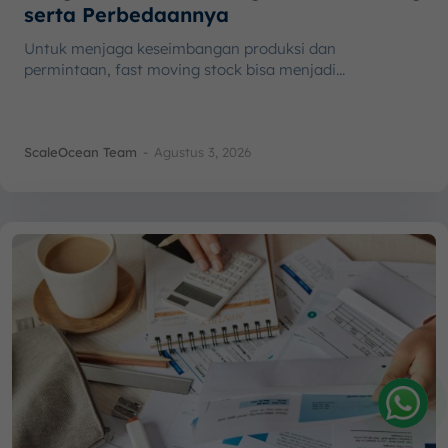
serta Perbedaannya
Untuk menjaga keseimbangan produksi dan
permintaan, fast moving stock bisa menjadi...
ScaleOcean Team
-
Agustus 3, 2026
Amelia