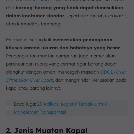
dari
barang-barang yang tidak dapat dimasukkan
dalam kontainer standar,
seperti alat berat, excavator,
atau komoditas tambang.
Muatan ini sering kali
memerlukan penanganan
khusus karena ukuran dan bobotnya yang besar.
Pengangkutan muatan campuran juga memerlukan
perencanaan ruang yang cermat agar barang dapat
diangkut dengan aman, mencegah masalah
ODOL (
Over
Dimension Over Load
)
, dan menghindari kerusakan pada
kapal atau barang lainnya.
Baca juga:
25 Aplikasi Logistik Terbaik untuk
Manajemen Transportasi
2. Jenis Muatan Kapal