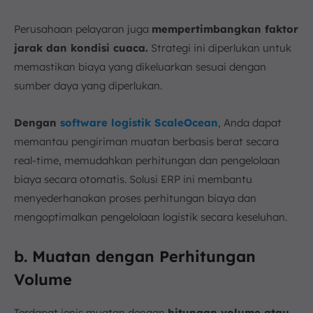
Perusahaan pelayaran juga
mempertimbangkan faktor
jarak dan kondisi cuaca.
Strategi ini diperlukan untuk
memastikan biaya yang dikeluarkan sesuai dengan
sumber daya yang diperlukan.
Dengan
software logistik ScaleOcean
, Anda dapat
memantau pengiriman muatan berbasis berat secara
real-time, memudahkan perhitungan dan pengelolaan
biaya secara otomatis. Solusi ERP ini membantu
menyederhanakan proses perhitungan biaya dan
mengoptimalkan pengelolaan logistik secara keseluhan.
b. Muatan dengan Perhitungan
Volume
Terdapat jenis muatan dengan
hitungan volume atau