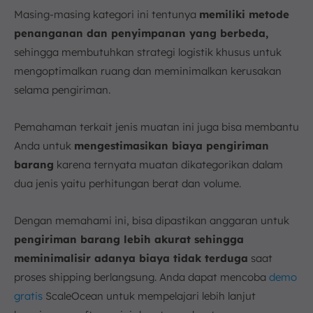
Masing-masing kategori ini tentunya
memiliki metode
penanganan dan penyimpanan yang berbeda,
sehingga membutuhkan strategi logistik khusus untuk
mengoptimalkan ruang dan meminimalkan kerusakan
selama pengiriman.
Pemahaman terkait jenis muatan ini juga bisa membantu
Anda untuk
mengestimasikan biaya pengiriman
barang
karena ternyata muatan dikategorikan dalam
dua jenis yaitu perhitungan berat dan volume.
Dengan memahami ini, bisa dipastikan anggaran untuk
pengiriman barang lebih akurat sehingga
meminimalisir adanya biaya tidak terduga
saat
proses shipping berlangsung. Anda dapat mencoba
demo
gratis
ScaleOcean untuk mempelajari lebih lanjut