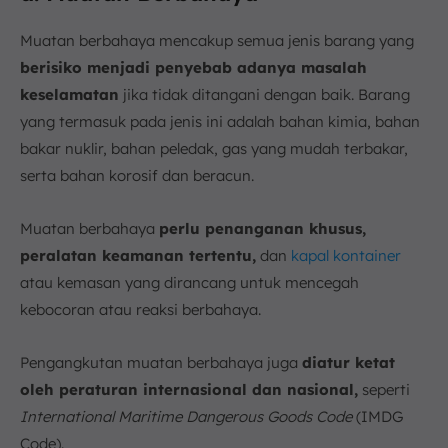
Muatan berbahaya mencakup semua jenis barang yang
berisiko menjadi penyebab adanya masalah
keselamatan
jika tidak ditangani dengan baik. Barang
yang termasuk pada jenis ini adalah bahan kimia, bahan
bakar nuklir, bahan peledak, gas yang mudah terbakar,
serta bahan korosif dan beracun.
Muatan berbahaya
perlu penanganan khusus,
peralatan keamanan tertentu,
dan
kapal kontainer
atau kemasan yang dirancang untuk mencegah
kebocoran atau reaksi berbahaya.
Pengangkutan muatan berbahaya juga
diatur ketat
oleh peraturan internasional dan nasional,
seperti
International Maritime Dangerous Goods Code
(IMDG
Code).