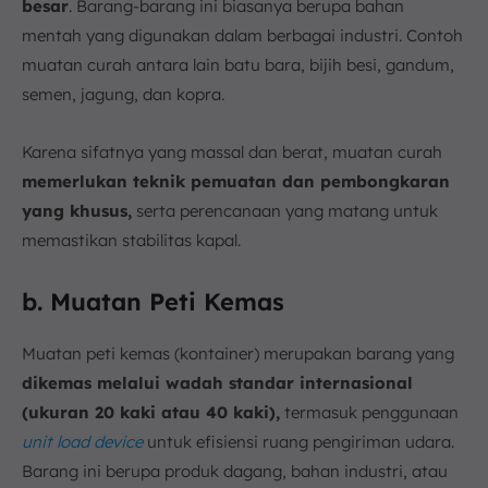
besar
. Barang-barang ini biasanya berupa bahan
mentah yang digunakan dalam berbagai industri. Contoh
muatan curah antara lain batu bara, bijih besi, gandum,
semen, jagung, dan kopra.
Karena sifatnya yang massal dan berat, muatan curah
memerlukan teknik pemuatan dan pembongkaran
yang khusus,
serta perencanaan yang matang untuk
memastikan stabilitas kapal.
b. Muatan Peti Kemas
Muatan peti kemas (kontainer) merupakan barang yang
dikemas melalui wadah standar internasional
(ukuran 20 kaki atau 40 kaki),
termasuk penggunaan
unit load device
untuk efisiensi ruang pengiriman udara.
Barang ini berupa produk dagang, bahan industri, atau