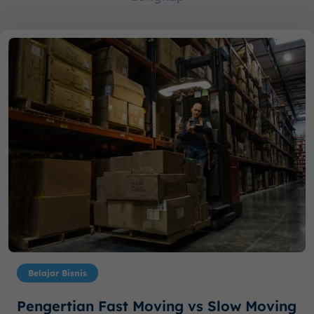
Belajar Bisnis
Pengertian Fast Moving vs Slow Moving