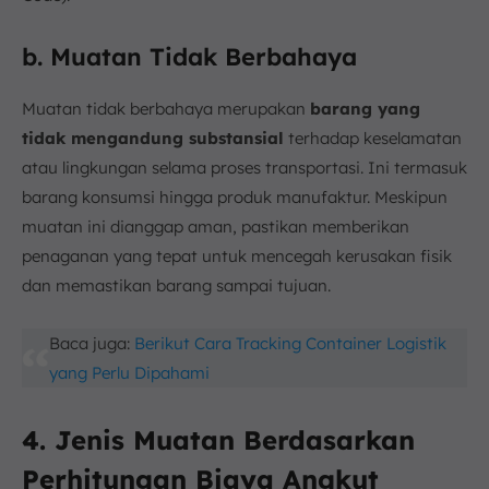
b. Muatan Tidak Berbahaya
Muatan tidak berbahaya merupakan
barang yang
tidak mengandung substansial
terhadap keselamatan
atau lingkungan selama proses transportasi. Ini termasuk
barang konsumsi hingga produk manufaktur. Meskipun
muatan ini dianggap aman, pastikan memberikan
penaganan yang tepat untuk mencegah kerusakan fisik
dan memastikan barang sampai tujuan.
Baca juga:
Berikut Cara Tracking Container Logistik
yang Perlu Dipahami
4. Jenis Muatan Berdasarkan
Perhitungan Biaya Angkut