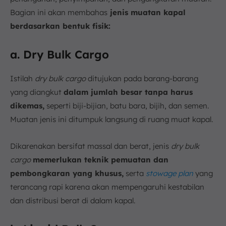
Bagian ini akan membahas
jenis muatan kapal
berdasarkan bentuk fisik:
a. Dry Bulk Cargo
Istilah
dry bulk cargo
ditujukan pada barang-barang
yang diangkut
dalam jumlah besar tanpa harus
dikemas,
seperti biji-bijian, batu bara, bijih, dan semen.
Muatan jenis ini ditumpuk langsung di ruang muat kapal.
Dikarenakan bersifat massal dan berat, jenis
dry bulk
cargo
memerlukan teknik pemuatan dan
pembongkaran yang khusus,
serta
stowage plan
yang
terancang rapi karena akan mempengaruhi kestabilan
dan distribusi berat di dalam kapal.