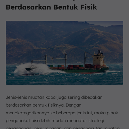
Berdasarkan Bentuk Fisik
Jenis-jenis muatan kapal juga sering dibedakan
berdasarkan bentuk fisiknya. Dengan
mengkategorikannya ke beberapa jenis ini, maka pihak
pengangkut bisa lebih mudah mengatur strategi
penanganan, penyimpanan, dan pengangkutan muatan.