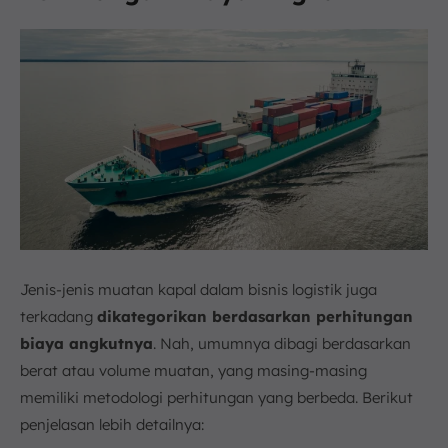
Jenis-jenis muatan kapal dalam bisnis logistik juga
terkadang
dikategorikan berdasarkan perhitungan
biaya angkutnya
. Nah, umumnya dibagi berdasarkan
berat atau volume muatan, yang masing-masing
memiliki metodologi perhitungan yang berbeda. Berikut
penjelasan lebih detailnya: