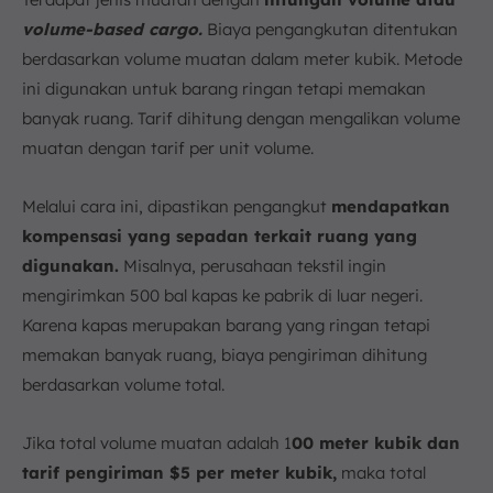
volume-based cargo.
Biaya pengangkutan ditentukan
berdasarkan volume muatan dalam meter kubik. Metode
ini digunakan untuk barang ringan tetapi memakan
banyak ruang. Tarif dihitung dengan mengalikan volume
muatan dengan tarif per unit volume.
Melalui cara ini, dipastikan pengangkut
mendapatkan
kompensasi yang sepadan terkait ruang yang
digunakan.
Misalnya, perusahaan tekstil ingin
mengirimkan 500 bal kapas ke pabrik di luar negeri.
Karena kapas merupakan barang yang ringan tetapi
memakan banyak ruang, biaya pengiriman dihitung
berdasarkan volume total.
Jika total volume muatan adalah 1
00 meter kubik dan
tarif pengiriman $5 per meter kubik,
maka total