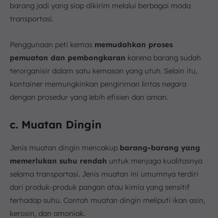
barang jadi yang siap dikirim melalui berbagai moda
transportasi.
Penggunaan peti kemas
memudahkan proses
pemuatan dan pembongkaran
karena barang sudah
terorganisir dalam satu kemasan yang utuh. Selain itu,
kontainer memungkinkan pengiriman lintas negara
dengan prosedur yang lebih efisien dan aman.
c. Muatan Dingin
Jenis muatan dingin mencakup
barang-barang yang
memerlukan suhu rendah
untuk menjaga kualitasnya
selama transportasi. Jenis muatan ini umumnya terdiri
dari produk-produk pangan atau kimia yang sensitif
terhadap suhu. Contoh muatan dingin meliputi ikan asin,
kerosin, dan amoniak.