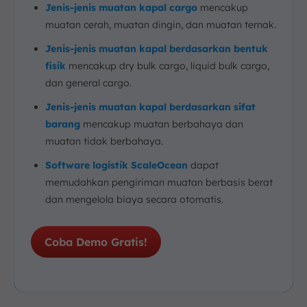
Jenis-jenis muatan kapal cargo
mencakup
muatan cerah, muatan dingin, dan muatan ternak.
Jenis-jenis muatan kapal berdasarkan bentuk
fisik
mencakup dry bulk cargo, liquid bulk cargo,
dan general cargo.
Jenis-jenis muatan kapal berdasarkan sifat
barang
mencakup muatan berbahaya dan
muatan tidak berbahaya.
Software logistik ScaleOcean
dapat
memudahkan pengiriman muatan berbasis berat
dan mengelola biaya secara otomatis.
Coba Demo Gratis!