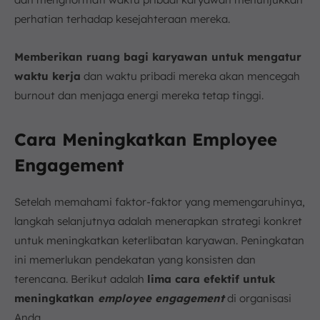
perhatian terhadap kesejahteraan mereka.
Memberikan ruang bagi karyawan untuk mengatur
waktu kerja
dan waktu pribadi mereka akan mencegah
burnout dan menjaga energi mereka tetap tinggi.
Cara Meningkatkan Employee
Engagement
Setelah memahami faktor-faktor yang memengaruhinya,
langkah selanjutnya adalah menerapkan strategi konkret
untuk meningkatkan keterlibatan karyawan. Peningkatan
ini memerlukan pendekatan yang konsisten dan
terencana. Berikut adalah
lima cara efektif untuk
meningkatkan
employee engagement
di organisasi
Anda.