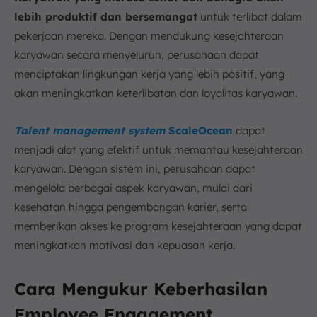
lebih produktif dan bersemangat
untuk terlibat dalam
pekerjaan mereka. Dengan mendukung kesejahteraan
karyawan secara menyeluruh, perusahaan dapat
menciptakan lingkungan kerja yang lebih positif, yang
akan meningkatkan keterlibatan dan loyalitas karyawan.
Talent management system
ScaleOcean
dapat
menjadi alat yang efektif untuk memantau kesejahteraan
karyawan. Dengan sistem ini, perusahaan dapat
mengelola berbagai aspek karyawan, mulai dari
kesehatan hingga pengembangan karier, serta
memberikan akses ke program kesejahteraan yang dapat
meningkatkan motivasi dan kepuasan kerja.
Cara Mengukur Keberhasilan
Employee Engagement