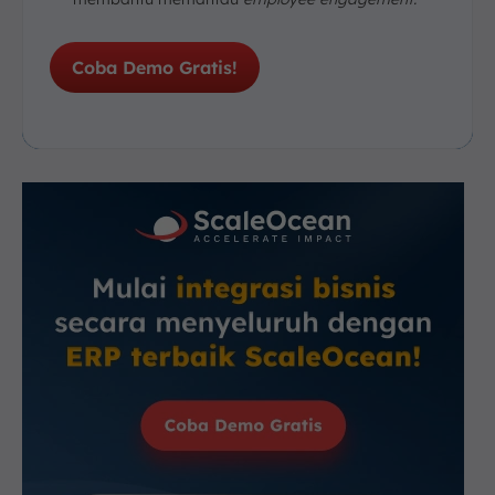
Coba Demo Gratis!