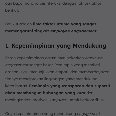
dan bagaimana ia berinteraksi dengan faktor-faktor
berikut.
Berikut adalah
lima faktor utama yang sangat
memengaruhi tingkat
employee engagement
.
1. Kepemimpinan yang Mendukung
Peran kepemimpinan dalam meningkatkan
employee
engagement
sangat besar. Pemimpin yang memberi
arahan jelas, menunjukkan empati, dan memberdayakan
timnya menciptakan lingkungan yang mendukung
keterlibatan.
Pemimpin yang transparan dan suportif
akan membangun hubungan yang kuat
dan
meningkatkan motivasi karyawan untuk berkontribusi.
Gaya kepemimpinan yang mendukung
engagement