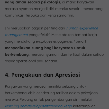
yang aman secara psikologis
, di mana karyawan
merasa nyaman menjadi diri mereka sendiri, mendorong
komunikasi terbuka dan kerja sama tim.
Ini merupakan bagian penting dari
human experience
management
yang efektif. Menciptakan tempat kerja
yang mendukung
employee engagement
berarti
menyediakan ruang bagi karyawan untuk
berkembang
, merasa nyaman, dan terlibat dalam setiap
aspek operasional perusahaan.
4. Pengakuan dan Apresiasi
Karyawan yang merasa memiliki peluang untuk
berkembang lebih cenderung terlibat dalam pekerjaan
mereka. Peluang untuk pengembangan diri melalui
learning and development
tenaga kerja
keterampilan