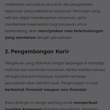
melibatkan komunikasi dua arah dan pengambilan
keputusan yang melibatkan karyawan. Pemimpin yang
adil dan dapat mendengarkan karyawan, serta
memberikan kesempatan bagi karyawan untuk
berkembang, akan
menciptakan rasa keterhubungan
yang mendalam
dengan perusahaan.
2. Pengembangan Karir
Pengakuan yang diberikan sangat berpengaruh terhadap
motivasi dan komitmen karyawan. Ketika mereka merasa
dihargai atas kontribusinya, loyalitas terhadap
perusahaan akan semakin kuat. Penghargaan ini bisa
berbentuk finansial maupun non-finansial
.
Rasa dihargai ini sangat penting untuk
memperkuat
loyalitas karyawan
terhadap perusahaan. Kegiatan