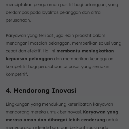
menciptakan pengalaman positif bagi pelanggan, yang
berdampak pada loyalitas pelanggan dan citra
perusahaan.
Karyawan yang terlibat juga lebih proaktif dalam
menangani masalah pelanggan, memberikan solusi yang
cepat dan efektif. Hal ini
membantu meningkatkan
kepuasan pelanggan
dan memberikan keunggulan
kompetitif bagi perusahaan di pasar yang semakin
kompetitif.
4. Mendorong Inovasi
Lingkungan yang mendukung keterlibatan karyawan
mendorong mereka untuk berinovasi.
Karyawan yang
merasa aman dan dihargai lebih cenderung
untuk
menyuarakan ide-ide baru dan berkontribusi pada