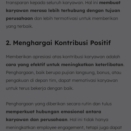
transparan kepada seluruh karyawan. Hal ini
membuat
karyawan merasa lebih terhubung dengan tujuan
perusahaan
dan lebih termotivasi untuk memberikan
yang terbaik.
2. Menghargai Kontribusi Positif
Memberikan apresiasi atas kontribusi karyawan adalah
cara yang efektif untuk meningkatkan keterlibatan
.
Penghargaan, baik berupa pujian langsung, bonus, atau
pengakuan di depan tim, dapat memotivasi karyawan
untuk terus bekerja dengan baik.
Penghargaan yang diberikan secara rutin dan tulus
memperkuat hubungan emosional antara
karyawan dan perusahaan
. Hal ini tidak hanya
meningkatkan employee engagement, tetapi juga dapat