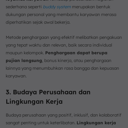
sederhana seperti
buddy system
merupakan bentuk
dukungan personal yang membantu karyawan merasa
diperhatikan sejak awal bekerja.
Metode penghargaan yang efektif melibatkan pengakuan
yang tepat waktu dan relevan, baik secara individual
maupun kelompok.
Penghargaan dapat berupa
pujian langsung
, bonus kinerja, atau penghargaan
lainnya yang menumbuhkan rasa bangga dan kepuasan
karyawan.
3. Budaya Perusahaan dan
Lingkungan Kerja
Budaya perusahaan yang positif, inklusif, dan kolaboratif
sangat penting untuk keterlibatan.
Lingkungan kerja