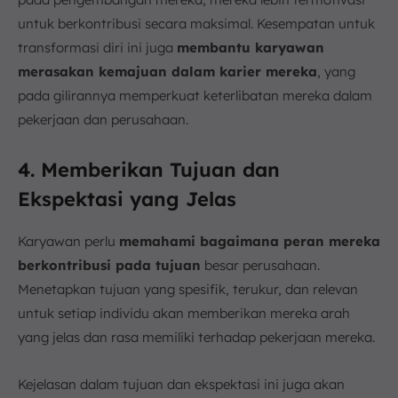
untuk berkontribusi secara maksimal. Kesempatan untuk
transformasi diri ini juga
membantu karyawan
merasakan kemajuan dalam karier mereka
, yang
pada gilirannya memperkuat keterlibatan mereka dalam
pekerjaan dan perusahaan.
4. Memberikan Tujuan dan
Ekspektasi yang Jelas
Karyawan perlu
memahami bagaimana peran mereka
berkontribusi pada tujuan
besar perusahaan.
Menetapkan tujuan yang spesifik, terukur, dan relevan
untuk setiap individu akan memberikan mereka arah
yang jelas dan rasa memiliki terhadap pekerjaan mereka.
Kejelasan dalam tujuan dan ekspektasi ini juga akan