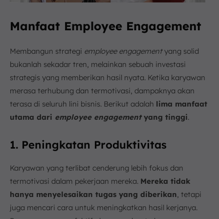
Manfaat Employee Engagement
Membangun strategi
employee engagement
yang solid
bukanlah sekadar tren, melainkan sebuah investasi
strategis yang memberikan hasil nyata. Ketika karyawan
merasa terhubung dan termotivasi, dampaknya akan
terasa di seluruh lini bisnis. Berikut adalah
lima manfaat
utama dari
employee engagement
yang tinggi
.
1. Peningkatan Produktivitas
Karyawan yang terlibat cenderung lebih fokus dan
termotivasi dalam pekerjaan mereka.
Mereka tidak
hanya menyelesaikan tugas yang diberikan
, tetapi
juga mencari cara untuk meningkatkan hasil kerjanya.