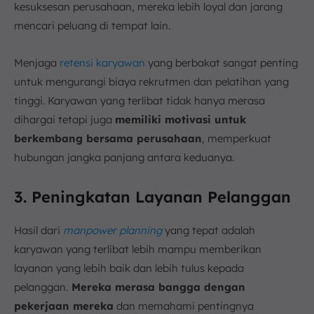
kesuksesan perusahaan, mereka lebih loyal dan jarang
mencari peluang di tempat lain.
Menjaga
retensi karyawan
yang berbakat sangat penting
untuk mengurangi biaya rekrutmen dan pelatihan yang
tinggi. Karyawan yang terlibat tidak hanya merasa
dihargai tetapi juga
memiliki motivasi untuk
berkembang bersama perusahaan
, memperkuat
hubungan jangka panjang antara keduanya.
3. Peningkatan Layanan Pelanggan
Hasil dari
manpower planning
yang tepat adalah
karyawan yang terlibat lebih mampu memberikan
layanan yang lebih baik dan lebih tulus kepada
pelanggan.
Mereka merasa bangga dengan
pekerjaan mereka
dan memahami pentingnya