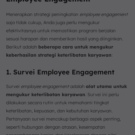
Menerapkan strategi peningkatan
employee engagement
saja tidak cukup, Anda juga perlu mengukur
efektivitasnya untuk memastikan program berjalan
sesuai harapan dan memberikan hasil yang diinginkan.
Berikut adalah
beberapa cara untuk mengukur
keberhasilan strategi keterlibatan karyawan
:
1. Survei Employee Engagement
Survei
employee engagement
adalah
alat utama untuk
mengukur keterlibatan karyawan
. Survei ini perlu
dilakukan secara rutin untuk memahami tingkat
keterlibatan, kepuasan, dan kebutuhan karyawan.
Pertanyaan survei mencakup berbagai aspek penting,
seperti hubungan dengan atasan, kesempatan