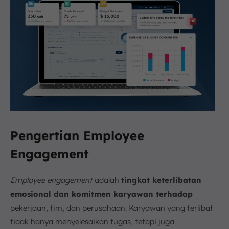
Pengertian Employee
Engagement
Employee engagement
adalah
tingkat keterlibatan
emosional dan komitmen karyawan terhadap
pekerjaan, tim, dan perusahaan. Karyawan yang terlibat
tidak hanya menyelesaikan tugas, tetapi juga