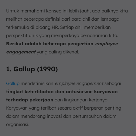
Untuk memahami konsep ini lebih jauh, ada baiknya kita
melihat beberapa definisi dari para ahli dan lembaga
terkemuka di bidang HR. Setiap ahli memberikan
perspektif unik yang memperkaya pemahaman kita.
Berikut adalah beberapa pengertian
employee
engagement
yang paling dikenal.
1. Gallup (1990)
Gallup
mendefinisikan
employee engagement
sebagai
tingkat keterlibatan dan antusiasme karyawan
terhadap pekerjaan
dan lingkungan kerjanya.
Karyawan yang terlibat secara aktif berperan penting
dalam mendorong inovasi dan pertumbuhan dalam
organisasi.