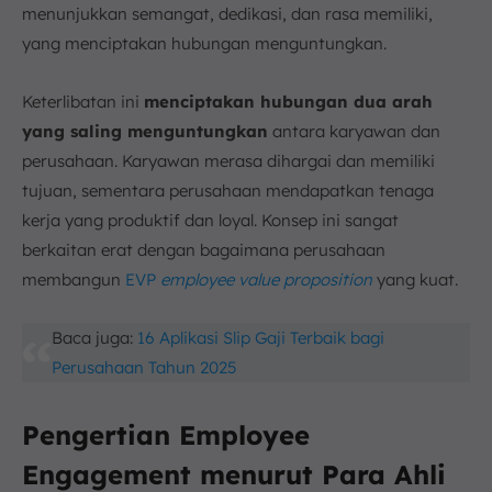
menunjukkan semangat, dedikasi, dan rasa memiliki,
yang menciptakan hubungan menguntungkan.
Keterlibatan ini
menciptakan hubungan dua arah
yang saling menguntungkan
antara karyawan dan
perusahaan. Karyawan merasa dihargai dan memiliki
tujuan, sementara perusahaan mendapatkan tenaga
kerja yang produktif dan loyal. Konsep ini sangat
berkaitan erat dengan bagaimana perusahaan
membangun
EVP
employee value proposition
yang kuat.
Baca juga:
16 Aplikasi Slip Gaji Terbaik bagi
Perusahaan Tahun 2025
Pengertian Employee
Engagement menurut Para Ahli