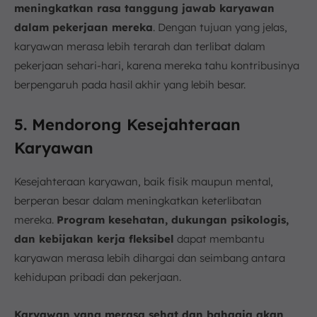
meningkatkan rasa tanggung jawab karyawan
dalam pekerjaan mereka
. Dengan tujuan yang jelas,
karyawan merasa lebih terarah dan terlibat dalam
pekerjaan sehari-hari, karena mereka tahu kontribusinya
berpengaruh pada hasil akhir yang lebih besar.
5. Mendorong Kesejahteraan
Karyawan
Kesejahteraan karyawan, baik fisik maupun mental,
berperan besar dalam meningkatkan keterlibatan
mereka.
Program kesehatan, dukungan psikologis,
dan kebijakan kerja fleksibel
dapat membantu
karyawan merasa lebih dihargai dan seimbang antara
kehidupan pribadi dan pekerjaan.
Karyawan yang merasa sehat dan bahagia akan