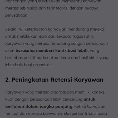
Rancangan yang efektif akan membantu karyawan
merasa lebih siap dan terintegrasi dengan budaya
perusahaan.
Selain itu, keterlibatan karyawan mendorong mereka
untuk melakukan lebih dari sekadar tugas rutin.
Karyawan yang merasa terhubung dengan perusahaan
akan
berusaha memberi kontribusi lebih
, yang
berimbas positif pada output kerja dan hasil akhir yang
lebih baik bagi organisasi.
2. Peningkatan Retensi Karyawan
Karyawan yang merasa dihargai dan memiliki koneksi
kuat dengan perusahaan lebih cenderung
untuk
bertahan dalam jangka panjang
. Ketika karyawan
terlibat dan merasa bahwa mereka berkontribusi pada