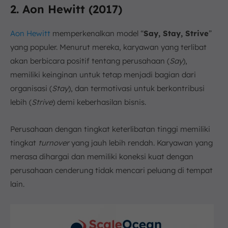
2. Aon Hewitt (2017)
Aon Hewitt
memperkenalkan model “
Say, Stay, Strive
”
yang populer. Menurut mereka, karyawan yang terlibat
akan berbicara positif tentang perusahaan (
Say
),
memiliki keinginan untuk tetap menjadi bagian dari
organisasi (
Stay
), dan termotivasi untuk berkontribusi
lebih (
Strive
) demi keberhasilan bisnis.
Perusahaan dengan tingkat keterlibatan tinggi memiliki
tingkat
turnover
yang jauh lebih rendah. Karyawan yang
merasa dihargai dan memiliki koneksi kuat dengan
perusahaan cenderung tidak mencari peluang di tempat
lain.