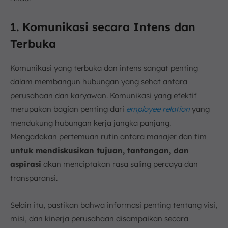
1. Komunikasi secara Intens dan
Terbuka
Komunikasi yang terbuka dan intens sangat penting
dalam membangun hubungan yang sehat antara
perusahaan dan karyawan. Komunikasi yang efektif
merupakan bagian penting dari
employee relation
yang
mendukung hubungan kerja jangka panjang.
Mengadakan pertemuan rutin antara manajer dan tim
untuk mendiskusikan tujuan, tantangan, dan
aspirasi
akan menciptakan rasa saling percaya dan
transparansi.
Selain itu, pastikan bahwa informasi penting tentang visi,
misi, dan kinerja perusahaan disampaikan secara