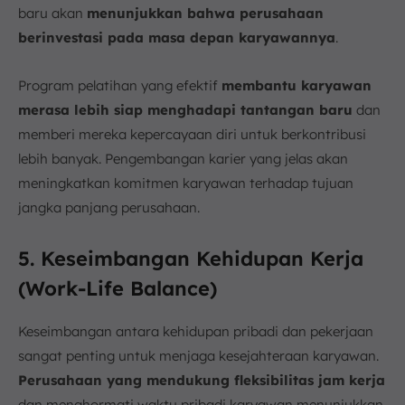
baru akan
menunjukkan bahwa perusahaan
berinvestasi pada masa depan karyawannya
.
Program pelatihan yang efektif
membantu karyawan
merasa lebih siap menghadapi tantangan baru
dan
memberi mereka kepercayaan diri untuk berkontribusi
lebih banyak. Pengembangan karier yang jelas akan
meningkatkan komitmen karyawan terhadap tujuan
jangka panjang perusahaan.
5. Keseimbangan Kehidupan Kerja
(Work-Life Balance)
Keseimbangan antara kehidupan pribadi dan pekerjaan
sangat penting untuk menjaga kesejahteraan karyawan.
Perusahaan yang mendukung fleksibilitas jam kerja
dan menghormati waktu pribadi karyawan menunjukkan