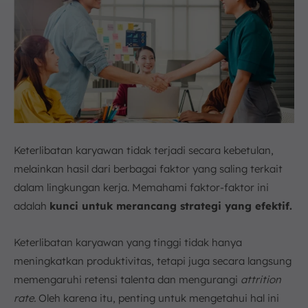
Keterlibatan karyawan tidak terjadi secara kebetulan,
melainkan hasil dari berbagai faktor yang saling terkait
dalam lingkungan kerja. Memahami faktor-faktor ini
adalah
kunci untuk merancang strategi yang efektif.
Keterlibatan karyawan yang tinggi tidak hanya
meningkatkan produktivitas, tetapi juga secara langsung
memengaruhi retensi talenta dan mengurangi
attrition
rate.
Oleh karena itu, penting untuk mengetahui hal ini