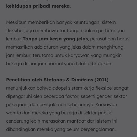
kehidupan pribadi mereka
.
Meskipun memberikan banyak keuntungan, sistem
fleksibel juga membawa tantangan dalam perhitungan
lembur.
Tanpa jam kerja yang jelas
, perusahaan harus
memastikan ada aturan yang jelas dalam menghitung
jam lembur, terutama untuk karyawan yang mungkin
bekerja di luar jam normal yang telah ditetapkan.
Penelitian oleh Stefanos & Dimitrios (2011)
menunjukkan bahwa adopsi sistem kerja fleksibel sangat
dipengaruhi oleh beberapa faktor, seperti gender, sektor
pekerjaan, dan pengalaman sebelumnya. Karyawan
wanita dan mereka yang bekerja di sektor publik
cenderung lebih merasakan manfaat dari sistem ini
dibandingkan mereka yang belum berpengalaman.