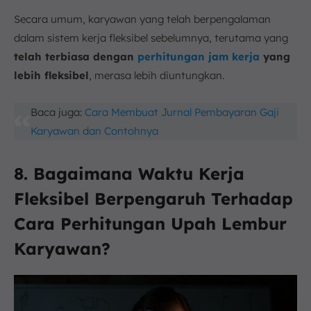
Secara umum, karyawan yang telah berpengalaman
dalam sistem kerja fleksibel sebelumnya, terutama yang
telah terbiasa dengan
perhitungan jam kerja
yang
lebih fleksibel
, merasa lebih diuntungkan.
Baca juga:
Cara Membuat Jurnal Pembayaran Gaji
Karyawan dan Contohnya
8. Bagaimana Waktu Kerja
Fleksibel Berpengaruh Terhadap
Cara Perhitungan Upah Lembur
Karyawan?