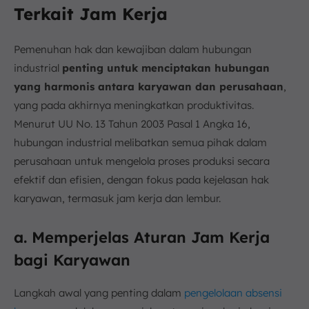
Terkait Jam Kerja
Pemenuhan hak dan kewajiban dalam hubungan
industrial
penting untuk menciptakan hubungan
yang harmonis antara karyawan dan perusahaan
,
yang pada akhirnya meningkatkan produktivitas.
Menurut UU No. 13 Tahun 2003 Pasal 1 Angka 16,
hubungan industrial melibatkan semua pihak dalam
perusahaan untuk mengelola proses produksi secara
efektif dan efisien, dengan fokus pada kejelasan hak
karyawan, termasuk jam kerja dan lembur.
a. Memperjelas Aturan Jam Kerja
bagi Karyawan
Langkah awal yang penting dalam
pengelolaan absensi