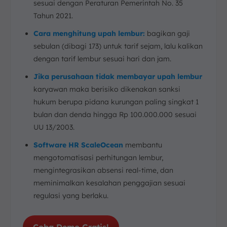
sesuai dengan Peraturan Pemerintah No. 35
Tahun 2021.
Cara menghitung
upah lembur:
bagikan gaji
sebulan (dibagi 173) untuk tarif sejam, lalu kalikan
dengan tarif lembur sesuai hari dan jam.
Jika perusahaan tidak membayar upah lembur
karyawan maka berisiko dikenakan sanksi
hukum berupa pidana kurungan paling singkat 1
bulan dan denda hingga Rp 100.000.000 sesuai
UU 13/2003.
Software HR ScaleOcean
membantu
mengotomatisasi perhitungan lembur,
mengintegrasikan absensi real-time, dan
meminimalkan kesalahan penggajian sesuai
regulasi yang berlaku.