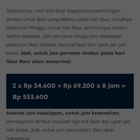
Selanjutnya, mari kita lihat bagaimana perhitungan
lembur untuk Beni yang bekerja pada hari libur, misalnya
pada hari Minggu. Untuk hari libur, perhitungan lembur
sedikit berbeda. Jam pertama hingga jam kedelapan
pada hari libur dibayar dua kali lipat dari upah per jam
biasa.
Jadi, untuk jam pertama lembur pada hari
libur Beni akan menerima:
2 x Rp 34.600 = Rp 69.200 x 8 jam =
Rp 553.600
Setelah jam kedelapan, untuk jam kesembilan
,
pembayaran lembur menjadi tiga kali lipat dari upah per
jam biasa. Jadi, untuk jam kesembilan, Beni akan
menerima: