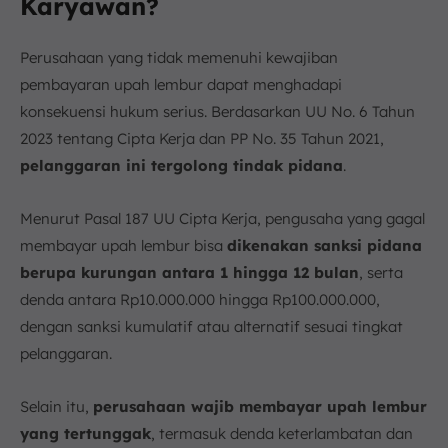
Karyawan?
Perusahaan yang tidak memenuhi kewajiban
pembayaran upah lembur dapat menghadapi
konsekuensi hukum serius. Berdasarkan UU No. 6 Tahun
2023 tentang Cipta Kerja dan PP No. 35 Tahun 2021,
pelanggaran ini tergolong tindak pidana
.
Menurut Pasal 187 UU Cipta Kerja, pengusaha yang gagal
membayar upah lembur bisa
dikenakan sanksi pidana
berupa kurungan antara 1 hingga 12 bulan
, serta
denda antara Rp10.000.000 hingga Rp100.000.000,
dengan sanksi kumulatif atau alternatif sesuai tingkat
pelanggaran.
Selain itu,
perusahaan wajib membayar upah lembur
yang tertunggak
, termasuk denda keterlambatan dan