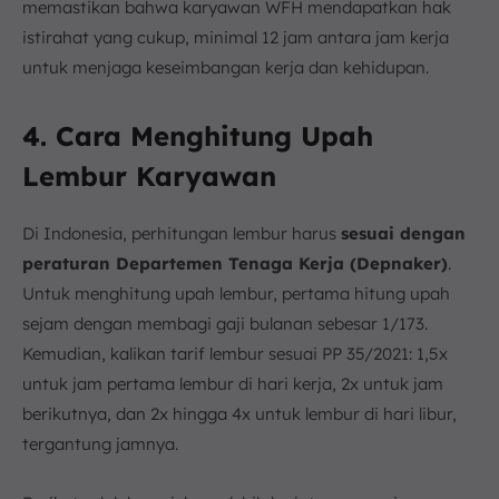
memastikan bahwa karyawan WFH mendapatkan hak
istirahat yang cukup, minimal 12 jam antara jam kerja
untuk menjaga keseimbangan kerja dan kehidupan.
4. Cara Menghitung Upah
Lembur Karyawan
Di Indonesia, perhitungan lembur harus
sesuai dengan
peraturan Departemen Tenaga Kerja (Depnaker)
.
Untuk menghitung upah lembur, pertama hitung upah
sejam dengan membagi gaji bulanan sebesar 1/173.
Kemudian, kalikan tarif lembur sesuai PP 35/2021: 1,5x
untuk jam pertama lembur di hari kerja, 2x untuk jam
berikutnya, dan 2x hingga 4x untuk lembur di hari libur,
tergantung jamnya.