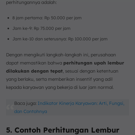
perhitungannya adalah:
8 jam pertama: Rp 50.000 per jam
Jam ke-9: Rp 75.000 per jam
Jam ke-10 dan seterusnya: Rp 100.000 per jam
Dengan mengikuti langkah-langkah ini, perusahaan
dapat memastikan bahwa
perhitungan upah lembur
dilakukan dengan tepat
, sesuai dengan ketentuan
yang berlaku, serta memberikan insentif yang adil
kepada karyawan yang bekerja di luar jam normal.
Baca juga:
Indikator Kinerja Karyawan: Arti, Fungsi,
dan Contohnya
5. Contoh Perhitungan Lembur