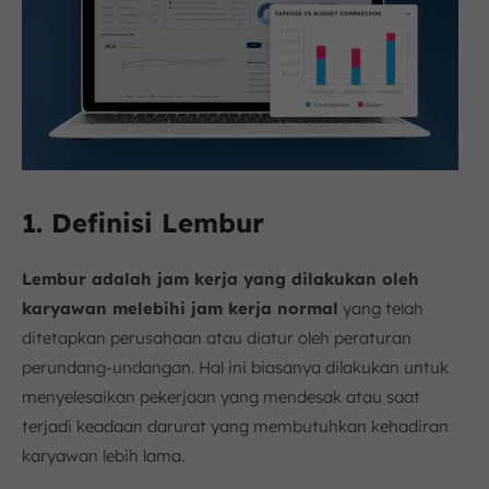
1. Definisi Lembur
Lembur adalah jam kerja yang dilakukan oleh
karyawan melebihi jam kerja normal
yang telah
ditetapkan perusahaan atau diatur oleh peraturan
perundang-undangan. Hal ini biasanya dilakukan untuk
menyelesaikan pekerjaan yang mendesak atau saat
terjadi keadaan darurat yang membutuhkan kehadiran
karyawan lebih lama.