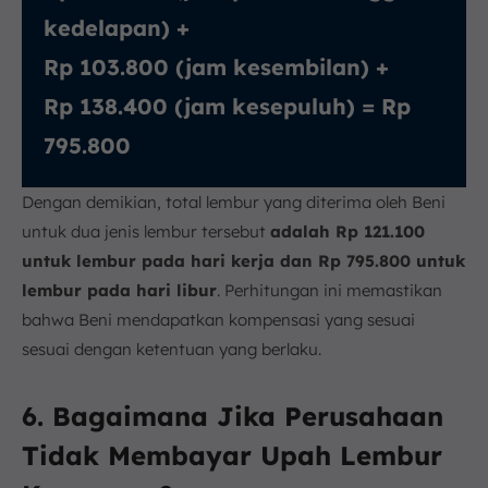
kedelapan) +
Rp 103.800 (jam kesembilan) +
Rp 138.400 (jam kesepuluh) = Rp
795.800
Dengan demikian, total lembur yang diterima oleh Beni
untuk dua jenis lembur tersebut
adalah Rp 121.100
untuk lembur pada hari kerja dan Rp 795.800 untuk
lembur pada hari libur
. Perhitungan ini memastikan
bahwa Beni mendapatkan kompensasi yang sesuai
sesuai dengan ketentuan yang berlaku.
6. Bagaimana Jika Perusahaan
Tidak Membayar Upah Lembur