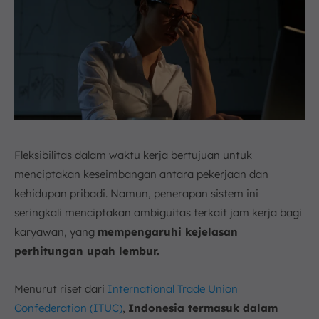
Fleksibilitas dalam waktu kerja bertujuan untuk
menciptakan keseimbangan antara pekerjaan dan
kehidupan pribadi. Namun, penerapan sistem ini
seringkali menciptakan ambiguitas terkait jam kerja bagi
karyawan, yang
mempengaruhi kejelasan
perhitungan upah lembur.
Menurut riset dari
International Trade Union
Confederation (ITUC)
,
Indonesia termasuk dalam