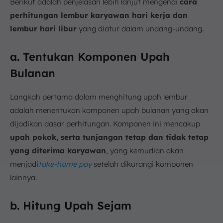
Berikut adalah penjelasan lebih lanjut mengenai
cara
perhitungan lembur karyawan hari kerja dan
lembur hari libur
yang diatur dalam undang-undang.
a. Tentukan Komponen Upah
Bulanan
Langkah pertama dalam menghitung upah lembur
adalah menentukan komponen upah bulanan yang akan
dijadikan dasar perhitungan. Komponen ini mencakup
upah pokok, serta tunjangan tetap dan tidak tetap
yang diterima karyawan
, yang kemudian akan
menjadi
take-home pay
setelah dikurangi komponen
lainnya.
b. Hitung Upah Sejam