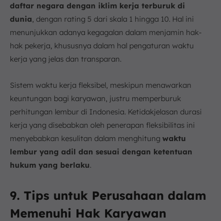
daftar negara dengan iklim kerja terburuk di
dunia
, dengan rating 5 dari skala 1 hingga 10. Hal ini
menunjukkan adanya kegagalan dalam menjamin hak-
hak pekerja, khususnya dalam hal pengaturan waktu
kerja yang jelas dan transparan.
Sistem waktu kerja fleksibel, meskipun menawarkan
keuntungan bagi karyawan, justru memperburuk
perhitungan lembur di Indonesia. Ketidakjelasan durasi
kerja yang disebabkan oleh penerapan fleksibilitas ini
menyebabkan kesulitan dalam menghitung
waktu
lembur yang adil dan sesuai dengan ketentuan
hukum yang berlaku
.
9. Tips untuk Perusahaan dalam
Memenuhi Hak Karyawan