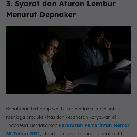
3. Syarat dan Aturan Lembur
Menurut Depnaker
Kepatuhan terhadap waktu kerja adalah kunci untuk
menjaga produktivitas dan kesehatan karyawan di
Indonesia. Berdasarkan
Peraturan Pemerintah Nomor
35 Tahun 2021
, standar kerja di Indonesia adalah 40