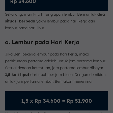
Rp 34.600
Sekarang, mari kita hitung upah lembur Beni untuk
dua
situasi berbeda
yakni lembur pada hari kerja dan
lembur pada hari libur.
a. Lembur pada Hari Kerja
Jika Beni bekerja lembur pada hari kerja, maka
perhitungan pertama adalah untuk jam pertama lembur.
Sesuai dengan ketentuan, jam pertama lembur dibayar
1,5 kali lipat
dari upah per jam biasa. Dengan demikian,
untuk jam pertama lembur, Beni akan menerima:
1,5 x Rp 34.600 = Rp 51.900