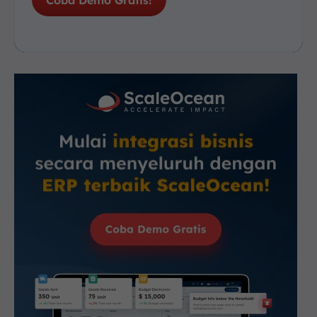
Coba Demo Gratis!