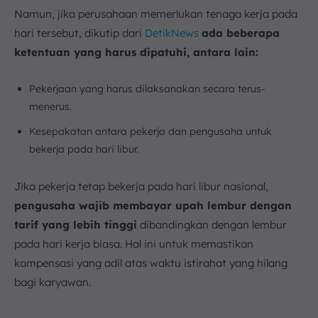
Namun, jika perusahaan memerlukan tenaga kerja pada
hari tersebut, dikutip dari
DetikNews
ada beberapa
ketentuan yang harus dipatuhi, antara lain:
Pekerjaan yang harus dilaksanakan secara terus-
menerus.
Kesepakatan antara pekerja dan pengusaha untuk
bekerja pada hari libur.
Jika pekerja tetap bekerja pada hari libur nasional,
pengusaha wajib membayar upah lembur dengan
tarif yang lebih tinggi
dibandingkan dengan lembur
pada hari kerja biasa. Hal ini untuk memastikan
kompensasi yang adil atas waktu istirahat yang hilang
bagi karyawan.