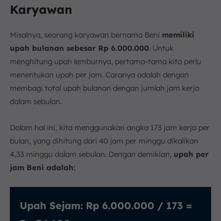
Karyawan
Misalnya, seorang karyawan bernama Beni
memiliki
upah bulanan sebesar Rp 6.000.000
. Untuk
menghitung upah lemburnya, pertama-tama kita perlu
menentukan upah per jam. Caranya adalah dengan
membagi total upah bulanan dengan jumlah jam kerja
dalam sebulan.
Dalam hal ini, kita menggunakan angka 173 jam kerja per
bulan, yang dihitung dari 40 jam per minggu dikalikan
4,33 minggu dalam sebulan. Dengan demikian,
upah per
jam Beni adalah:
Upah Sejam: Rp 6.000.000 / 173 =