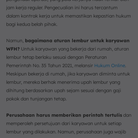
jam kerja reguler. Pengecualian ini harus tercantum
dalam kontrak kerja untuk memastikan kepastian hukum
bagi kedua belah pihak.
Namun,
bagaimana aturan lembur untuk karyawan
WFH?
Untuk karyawan yang bekerja dari rumah, aturan
lembur tetap berlaku sesuai dengan Peraturan
Pemerintah No. 35 Tahun 2021, melansir
Hukum Online
.
Meskipun bekerja di rumah, jika karyawan diminta untuk
lembur, mereka berhak menerima upah lembur yang
dihitung berdasarkan upah sejam sesuai dengan gaji
pokok dan tunjangan tetap.
Perusahaan harus memberikan perintah tertulis
dan
memperoleh persetujuan dari karyawan untuk setiap
lembur yang dilakukan. Namun, perusahaan juga wajib