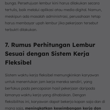
bunga. Persetujuan lembur kini harus dilakukan secara
tertulis, baik melalui aplikasi atau media digital. Namun,
meskipun ada masalah administrasi, perusahaan tetap
harus membayar upah lembur jika pekerjaan tersebut
terbukti dilakukan.
7. Rumus Perhitungan Lembur
Sesuai dengan Sistem Kerja
Fleksibel
Sistem waktu kerja fleksibel memungkinkan karyawan
untuk menentukan jam kerja mereka sendiri, yang
berfokus pada pencapaian hasil pekerjaan daripada
lamanya waktu kerja yang dihabiskan. Dengan
fleksibilitas ini, karyawan dapat bekerja kapan saja dan di
mana saja,
meningkatkan keseimbangan kerja dan