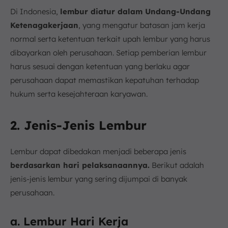
Di Indonesia,
lembur diatur dalam Undang-Undang
Ketenagakerjaan
, yang mengatur batasan jam kerja
normal serta ketentuan terkait upah lembur yang harus
dibayarkan oleh perusahaan. Setiap pemberian lembur
harus sesuai dengan ketentuan yang berlaku agar
perusahaan dapat memastikan kepatuhan terhadap
hukum serta kesejahteraan karyawan.
2. Jenis-Jenis Lembur
Lembur dapat dibedakan menjadi beberapa jenis
berdasarkan hari pelaksanaannya.
Berikut adalah
jenis-jenis lembur yang sering dijumpai di banyak
perusahaan.
a. Lembur Hari Kerja