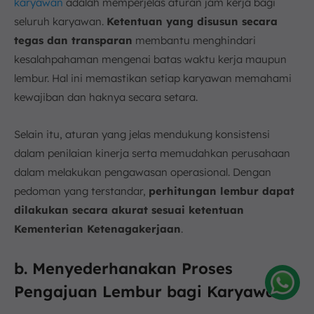
karyawan
adalah memperjelas aturan jam kerja bagi
seluruh karyawan.
Ketentuan yang disusun secara
tegas dan transparan
membantu menghindari
kesalahpahaman mengenai batas waktu kerja maupun
lembur. Hal ini memastikan setiap karyawan memahami
kewajiban dan haknya secara setara.
Selain itu, aturan yang jelas mendukung konsistensi
dalam penilaian kinerja serta memudahkan perusahaan
dalam melakukan pengawasan operasional. Dengan
pedoman yang terstandar,
perhitungan lembur dapat
dilakukan secara akurat sesuai ketentuan
Kementerian Ketenagakerjaan
.
b. Menyederhanakan Proses
Pengajuan Lembur bagi Karyawan
Amelia