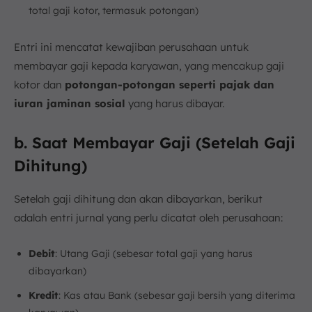
total gaji kotor, termasuk potongan)
Entri ini mencatat kewajiban perusahaan untuk
membayar gaji kepada karyawan, yang mencakup gaji
kotor dan
potongan-potongan seperti pajak dan
iuran jaminan sosial
yang harus dibayar.
b. Saat Membayar Gaji (Setelah Gaji
Dihitung)
Setelah gaji dihitung dan akan dibayarkan, berikut
adalah entri jurnal yang perlu dicatat oleh perusahaan:
Debit
: Utang Gaji (sebesar total gaji yang harus
dibayarkan)
Kredit
: Kas atau Bank (sebesar gaji bersih yang diterima