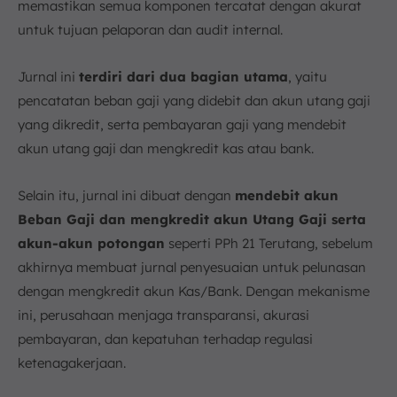
memastikan semua komponen tercatat dengan akurat
untuk tujuan pelaporan dan audit internal.
Jurnal ini
terdiri dari dua bagian utama
, yaitu
pencatatan beban gaji yang didebit dan akun utang gaji
yang dikredit, serta pembayaran gaji yang mendebit
akun utang gaji dan mengkredit kas atau bank.
Selain itu, jurnal ini dibuat dengan
mendebit akun
Beban Gaji dan mengkredit akun Utang Gaji serta
akun-akun potongan
seperti PPh 21 Terutang, sebelum
akhirnya membuat jurnal penyesuaian untuk pelunasan
dengan mengkredit akun Kas/Bank. Dengan mekanisme
ini, perusahaan menjaga transparansi, akurasi
pembayaran, dan kepatuhan terhadap regulasi
ketenagakerjaan.