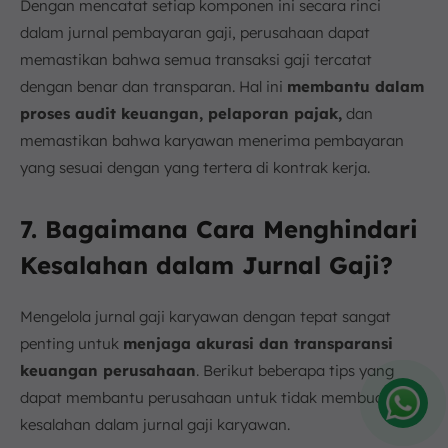
Dengan mencatat setiap komponen ini secara rinci
dalam jurnal pembayaran gaji, perusahaan dapat
memastikan bahwa semua transaksi gaji tercatat
dengan benar dan transparan. Hal ini
membantu dalam
proses audit keuangan, pelaporan pajak,
dan
memastikan bahwa karyawan menerima pembayaran
yang sesuai dengan yang tertera di kontrak kerja.
7. Bagaimana Cara Menghindari
Kesalahan dalam Jurnal Gaji?
Mengelola jurnal gaji karyawan dengan tepat sangat
penting untuk
menjaga akurasi dan transparansi
keuangan perusahaan
. Berikut beberapa tips yang
dapat membantu perusahaan untuk tidak membuat
kesalahan dalam jurnal gaji karyawan.
Amelia