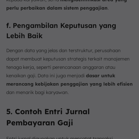
perlu perbaikan dalam sistem penggajian
.
f. Pengambilan Keputusan yang
Lebih Baik
Dengan data yang jelas dan terstruktur, perusahaan
dapat membuat keputusan strategis terkait manajemen
tenaga kerja, seperti perencanaan anggaran atau
kenaikan gaji. Data ini juga menjadi
dasar untuk
merancang kebijakan penggajian yang lebih efisien
dan menarik bagi karyawan.
5. Contoh Entri Jurnal
Pembayaran Gaji
Entri jurnal digunakan untuk mencatat transaksi