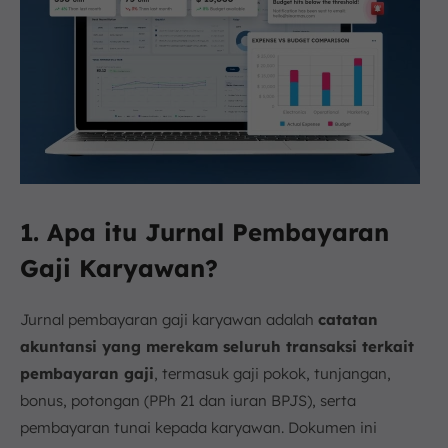
1. Apa itu Jurnal Pembayaran
Gaji Karyawan?
Jurnal pembayaran gaji karyawan adalah
catatan
akuntansi yang merekam seluruh transaksi terkait
pembayaran gaji
, termasuk gaji pokok, tunjangan,
bonus, potongan (PPh 21 dan iuran BPJS), serta
pembayaran tunai kepada karyawan. Dokumen ini