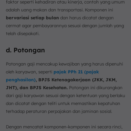
faktor seperti kehadiran atau kinerja, contoh yang umum
adalah uang makan dan transportasi. Komponen ini
bervariasi setiap bulan
dan harus dicatat dengan
cermat agar pembayarannya sesuai dengan jumlah yang
telah disepakati.
d. Potongan
Potongan gaji mencakup kewajiban yang harus dipenuhi
oleh karyawan, seperti
pajak PPh 21 (pajak
penghasilan)
, BPJS Ketenagakerjaan (JKK, JKM,
JHT), dan BPJS Kesehatan.
Potongan ini dikurangkan
dari gaji karyawan sesuai dengan ketentuan yang berlaku
dan dicatat dengan teliti untuk memastikan kepatuhan
terhadap peraturan perpajakan dan jaminan sosial.
Dengan mencatat komponen-komponen ini secara rinci,