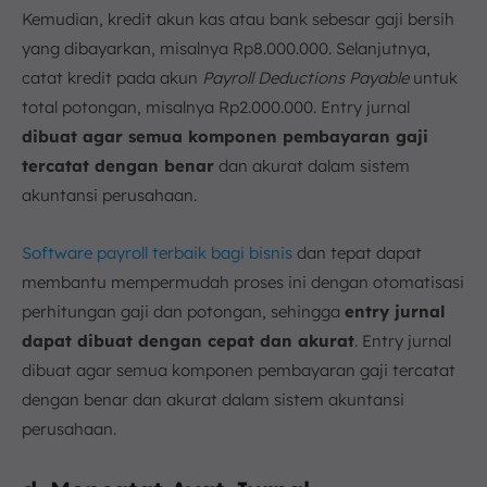
Kemudian, kredit akun kas atau bank sebesar gaji bersih
yang dibayarkan, misalnya Rp8.000.000. Selanjutnya,
catat kredit pada akun
Payroll
Deductions
Payable
untuk
total potongan, misalnya Rp2.000.000. Entry jurnal
dibuat agar semua komponen pembayaran gaji
tercatat dengan benar
dan akurat dalam sistem
akuntansi perusahaan.
Software payroll terbaik bagi bisnis
dan tepat dapat
membantu mempermudah proses ini dengan otomatisasi
perhitungan gaji dan potongan, sehingga
entry jurnal
dapat dibuat dengan cepat dan akurat
. Entry jurnal
dibuat agar semua komponen pembayaran gaji tercatat
dengan benar dan akurat dalam sistem akuntansi
perusahaan.