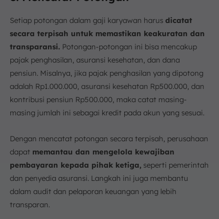
Setiap potongan dalam gaji karyawan harus
dicatat
secara terpisah untuk memastikan keakuratan dan
transparansi.
Potongan-potongan ini bisa mencakup
pajak penghasilan, asuransi kesehatan, dan dana
pensiun. Misalnya, jika pajak penghasilan yang dipotong
adalah Rp1.000.000, asuransi kesehatan Rp500.000, dan
kontribusi pensiun Rp500.000, maka catat masing-
masing jumlah ini sebagai kredit pada akun yang sesuai.
Dengan mencatat potongan secara terpisah, perusahaan
dapat
memantau dan mengelola kewajiban
pembayaran kepada pihak ketiga,
seperti pemerintah
dan penyedia asuransi. Langkah ini juga membantu
dalam audit dan pelaporan keuangan yang lebih
transparan.