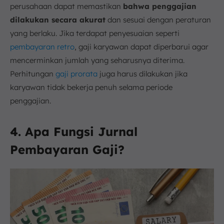
perusahaan dapat memastikan
bahwa penggajian
dilakukan secara akurat
dan sesuai dengan peraturan
yang berlaku. Jika terdapat penyesuaian seperti
pembayaran retro
, gaji karyawan dapat diperbarui agar
mencerminkan jumlah yang seharusnya diterima.
Perhitungan
gaji prorata
juga harus dilakukan jika
karyawan tidak bekerja penuh selama periode
penggajian.
4. Apa Fungsi Jurnal
Pembayaran Gaji?