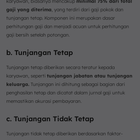
karyawan, biasanya mencakup
minimal 75% dari total
gaji yang diterima
, yang terdiri dari gaji pokok dan
tunjangan tetap. Komponen ini merupakan dasar
perhitungan gaji dan menjadi acuan untuk perhitungan
gaji bersih setelah potongan.
b. Tunjangan Tetap
Tunjangan tetap diberikan secara teratur kepada
karyawan, seperti
tunjangan jabatan atau tunjangan
keluarga.
Tunjangan ini dihitung sebagai bagian dari
penghasilan tetap dan dicatat dalam jurnal gaji untuk
memastikan akurasi pembayaran.
c. Tunjangan Tidak Tetap
Tunjangan tidak tetap diberikan berdasarkan faktor-