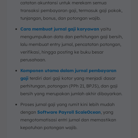
catatan akuntansi untuk merekam semua
transaksi pembayaran gaji, termasuk gaji pokok,
tunjangan, bonus, dan potongan wajib.
Cara membuat jurnal gaji karyawan
yaitu
mengumpulkan data dan perhitungan gaji bersih,
lalu membuat entry jurnal, pencatatan potongan,
verifikasi, hingga posting ke buku besar
perusahaan.
Komponen utama dalam jurnal pembayaran
gaji
terdiri dari gaji kotor yang menjadi dasar
perhitungan, potongan (PPh 21, BPJS), dan gaji
bersih yang merupakan jumlah akhir dibayarkan.
Proses jurnal gaji yang rumit kini lebih mudah
dengan
Software Payroll ScaleOcean
, yang
mengotomatisasi entri jurnal dan memastikan
kepatuhan potongan wajib.