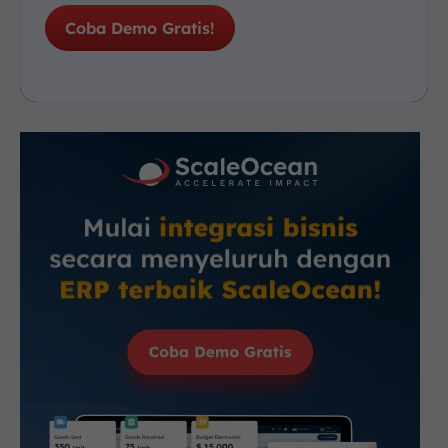
Coba Demo Gratis!