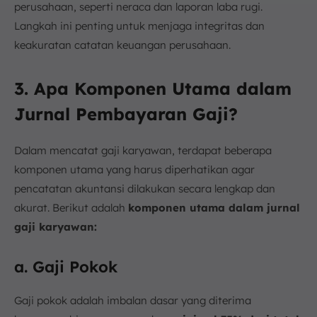
perusahaan, seperti neraca dan laporan laba rugi.
Langkah ini penting untuk menjaga integritas dan
keakuratan catatan keuangan perusahaan.
3. Apa Komponen Utama dalam
Jurnal Pembayaran Gaji?
Dalam mencatat gaji karyawan, terdapat beberapa
komponen utama yang harus diperhatikan agar
pencatatan akuntansi dilakukan secara lengkap dan
akurat. Berikut adalah
komponen utama dalam jurnal
gaji karyawan:
a. Gaji Pokok
Gaji pokok adalah imbalan dasar yang diterima