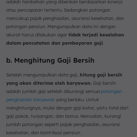
adalah tambahan yang diberikan berdasarkan kinerja
atau pencapaian tertentu. Sedangkan potongan
mencakup pajak penghasilan, asuransi kesehatan, dan
potongan pensiun. Mengumpulkan data ini dengan
akurat harus dilakukan agar
tidak terjadi kesalahan
dalam pencatatan dan pembayaran gaji
.
b. Menghitung Gaji Bersih
Setelah mengumpulkan data gaji,
hitung gaji bersih
yang akan diterima oleh karyawan.
Gaji bersih
adalah jumlah gaji setelah dikurangi semua
potongan
penghasilan karyawan
yang berlaku. Untuk
menghitungnya, mulai dengan gaji kotor, yaitu total dari
gaji pokok, tunjangan, dan bonus. Kemudian, kurangi
jumlah potongan seperti pajak penghasilan, asuransi
kesehatan, dan kontribusi pensiun.