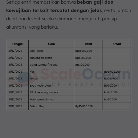
Setiap entri memastikan bahwa
beban gaji dan
kewajiban terkait tercatat dengan jelas
, serta jumlah
debit dan kredit selalu seimbang, mengikuti prinsip
akuntansi yang berlaku.