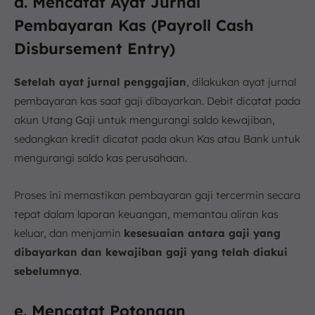
d. Mencatat Ayat Jurnal
Pembayaran Kas (Payroll Cash
Disbursement Entry)
Setelah ayat jurnal penggajian
, dilakukan ayat jurnal
pembayaran kas saat gaji dibayarkan. Debit dicatat pada
akun Utang Gaji untuk mengurangi saldo kewajiban,
sedangkan kredit dicatat pada akun Kas atau Bank untuk
mengurangi saldo kas perusahaan.
Proses ini memastikan pembayaran gaji tercermin secara
tepat dalam laporan keuangan, memantau aliran kas
keluar, dan menjamin
kesesuaian antara gaji yang
dibayarkan dan kewajiban gaji yang telah diakui
sebelumnya
.
e. Mencatat Potongan