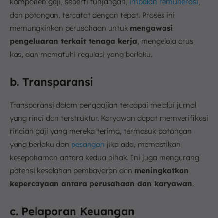
komponen gaji, seperti tunjangan,
imbalan remunerasi
,
dan potongan, tercatat dengan tepat. Proses ini
memungkinkan perusahaan untuk
mengawasi
pengeluaran terkait tenaga kerja
, mengelola arus
kas, dan mematuhi regulasi yang berlaku.
b. Transparansi
Transparansi dalam penggajian tercapai melalui jurnal
yang rinci dan terstruktur. Karyawan dapat memverifikasi
rincian gaji yang mereka terima, termasuk potongan
yang berlaku dan
pesangon
jika ada, memastikan
kesepahaman antara kedua pihak. Ini juga mengurangi
potensi kesalahan pembayaran dan
meningkatkan
kepercayaan antara perusahaan dan karyawan
.
c. Pelaporan Keuangan