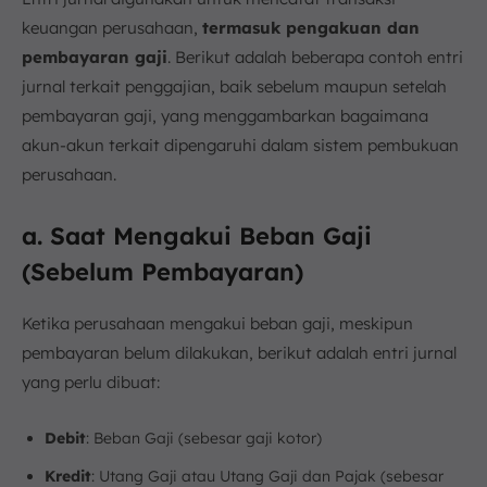
keuangan perusahaan,
termasuk pengakuan dan
pembayaran gaji
. Berikut adalah beberapa contoh entri
jurnal terkait penggajian, baik sebelum maupun setelah
pembayaran gaji, yang menggambarkan bagaimana
akun-akun terkait dipengaruhi dalam sistem pembukuan
perusahaan.
a. Saat Mengakui Beban Gaji
(Sebelum Pembayaran)
Ketika perusahaan mengakui beban gaji, meskipun
pembayaran belum dilakukan, berikut adalah entri jurnal
yang perlu dibuat:
Debit
: Beban Gaji (sebesar gaji kotor)
Kredit
: Utang Gaji atau Utang Gaji dan Pajak (sebesar