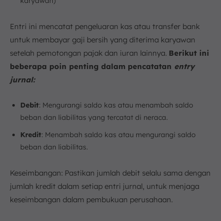
karyawan)
Entri ini mencatat pengeluaran kas atau transfer bank
untuk membayar gaji bersih yang diterima karyawan
setelah pemotongan pajak dan iuran lainnya.
Berikut ini
beberapa poin penting dalam pencatatan
entry
jurnal:
Debit
: Mengurangi saldo kas atau menambah saldo
beban dan liabilitas yang tercatat di neraca.
Kredit
: Menambah saldo kas atau mengurangi saldo
beban dan liabilitas.
Keseimbangan: Pastikan jumlah debit selalu sama dengan
jumlah kredit dalam setiap entri jurnal, untuk menjaga
keseimbangan dalam pembukuan perusahaan.