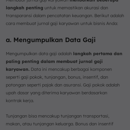
langkah penting
untuk memastikan akurasi dan
transparansi dalam pencatatan keuangan. Berikut adalah
cara membuat jurnal gaji karyawan untuk bisnis Anda:
a. Mengumpulkan Data Gaji
Mengumpulkan data gaji adalah
langkah pertama dan
paling penting dalam membuat jurnal gaji
karyawan.
Data ini mencakup berbagai komponen
seperti gaji pokok, tunjangan, bonus, insentif, dan
potongan seperti pajak dan asuransi. Gaji pokok adalah
upah dasar yang diterima karyawan berdasarkan
kontrak kerja.
Tunjangan bisa mencakup tunjangan transportasi,
makan, atau tunjangan keluarga. Bonus dan insentif