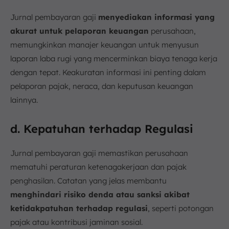
Jurnal pembayaran gaji
menyediakan informasi yang
akurat untuk pelaporan keuangan
perusahaan,
memungkinkan manajer keuangan untuk menyusun
laporan laba rugi yang mencerminkan biaya tenaga kerja
dengan tepat. Keakuratan informasi ini penting dalam
pelaporan pajak, neraca, dan keputusan keuangan
lainnya.
d. Kepatuhan terhadap Regulasi
Jurnal pembayaran gaji memastikan perusahaan
mematuhi peraturan ketenagakerjaan dan pajak
penghasilan. Catatan yang jelas membantu
menghindari risiko denda atau sanksi akibat
ketidakpatuhan terhadap regulasi
, seperti potongan
pajak atau kontribusi jaminan sosial.