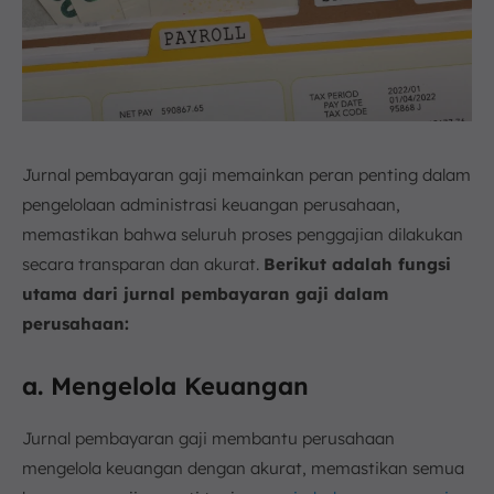
Jurnal pembayaran gaji memainkan peran penting dalam
pengelolaan administrasi keuangan perusahaan,
memastikan bahwa seluruh proses penggajian dilakukan
secara transparan dan akurat.
Berikut adalah fungsi
utama dari jurnal pembayaran gaji dalam
perusahaan:
a. Mengelola Keuangan
Jurnal pembayaran gaji membantu perusahaan
mengelola keuangan dengan akurat, memastikan semua