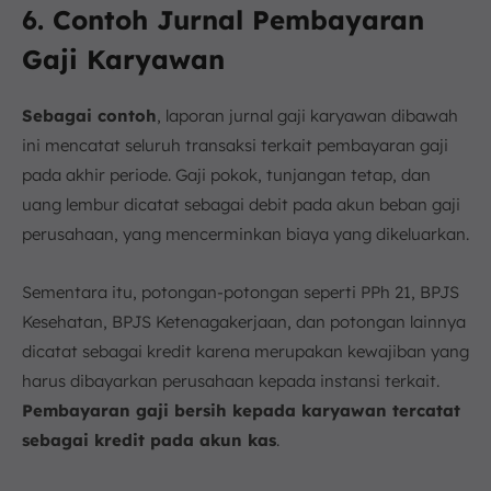
6. Contoh Jurnal Pembayaran
Gaji Karyawan
Sebagai contoh
, laporan jurnal gaji karyawan dibawah
ini mencatat seluruh transaksi terkait pembayaran gaji
pada akhir periode. Gaji pokok, tunjangan tetap, dan
uang lembur dicatat sebagai debit pada akun beban gaji
perusahaan, yang mencerminkan biaya yang dikeluarkan.
Sementara itu, potongan-potongan seperti PPh 21, BPJS
Kesehatan, BPJS Ketenagakerjaan, dan potongan lainnya
dicatat sebagai kredit karena merupakan kewajiban yang
harus dibayarkan perusahaan kepada instansi terkait.
Pembayaran gaji bersih kepada karyawan tercatat
sebagai kredit pada akun kas
.