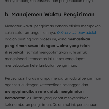
menyeimbangkan efisiensi dan pengendalian biaya.
b. Manajemen Waktu Pengiriman
Mengatur waktu pengiriman dengan efisien merupakan
salah satu tantangan lainnya.
Delivery window
adalah
bagian penting dari proses ini, yang
memastikan
pengiriman sesuai dengan waktu yang telah
disepakati
, sambil mengoptimalkan rute untuk
menghindari kemacetan lalu lintas yang dapat
menyebabkan keterlambatan pengiriman.
Perusahaan harus mampu mengatur jadwal pengiriman
agar sesuai dengan ketersediaan pelanggan dan
mengoptimalkan rute untuk menghindari
kemacetan
lalu lintas yang dapat menyebabkan
keterlambatan pengiriman. Dalam hal ini, perusahaan