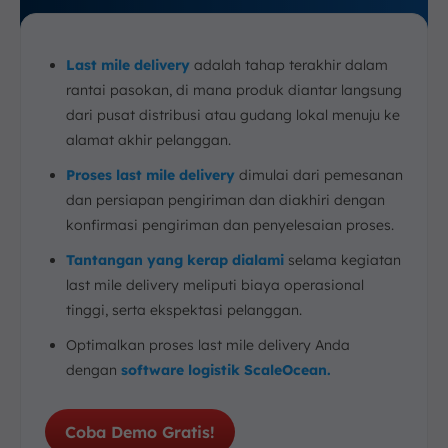
Last mile delivery
adalah tahap terakhir dalam
rantai pasokan, di mana produk diantar langsung
dari pusat distribusi atau gudang lokal menuju ke
alamat akhir pelanggan.
Proses last mile delivery
dimulai dari pemesanan
dan persiapan pengiriman dan diakhiri dengan
konfirmasi pengiriman dan penyelesaian proses.
Tantangan yang kerap dialami
selama kegiatan
last mile delivery meliputi biaya operasional
tinggi, serta ekspektasi pelanggan.
Optimalkan proses last mile delivery Anda
dengan
software logistik ScaleOcean.
Coba Demo Gratis!