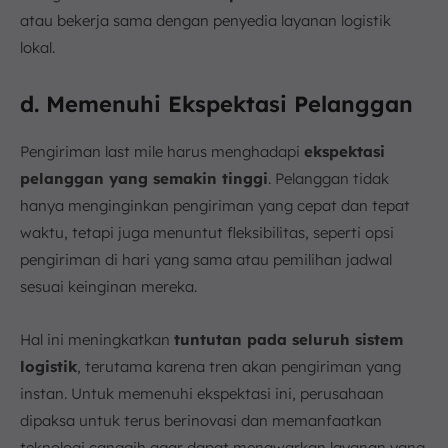
atau bekerja sama dengan penyedia layanan logistik
lokal.
d. Memenuhi Ekspektasi Pelanggan
Pengiriman last mile harus menghadapi
ekspektasi
pelanggan yang semakin tinggi
. Pelanggan tidak
hanya menginginkan pengiriman yang cepat dan tepat
waktu, tetapi juga menuntut fleksibilitas, seperti opsi
pengiriman di hari yang sama atau pemilihan jadwal
sesuai keinginan mereka.
Hal ini meningkatkan
tuntutan pada seluruh sistem
logistik
, terutama karena tren akan pengiriman yang
instan. Untuk memenuhi ekspektasi ini, perusahaan
dipaksa untuk terus berinovasi dan memanfaatkan
teknologi canggih agar dapat menawarkan layanan yang