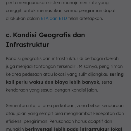
perlu menggunakan sistem manajemen rute yang
canggih untuk memastikan semua pengiriman dapat
dilakukan dalam
ETA dan ETD
telah ditetapkan.
c. Kondisi Geografis dan
Infrastruktur
Kondisi geografis dan infrastruktur di berbagai daerah
juga menjadi tantangan tersendiri. Misalnya, pengiriman
ke area pedesaan atau lokasi yang sulit dijangkau
sering
kali perlu waktu dan biaya lebih banyak
, serta
kendaraan yang sesuai dengan kondisi jalan.
Sementara itu, di area perkotaan, zona bebas kendaraan
atau jalan yang sempit bisa menghambat kecepatan dan
efisiensi pengiriman. Perusahaan harus adaptif dan
mungkin
berinvestasi lebih pada infrastruktur lokal