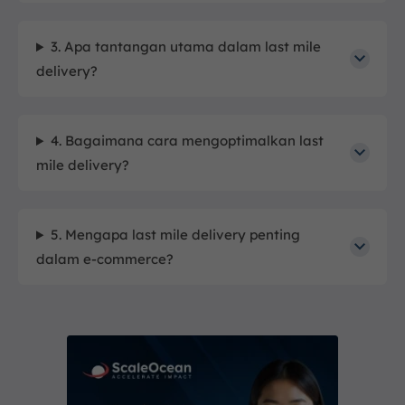
3. Apa tantangan utama dalam last mile
delivery?
4. Bagaimana cara mengoptimalkan last
mile delivery?
5. Mengapa last mile delivery penting
dalam e-commerce?