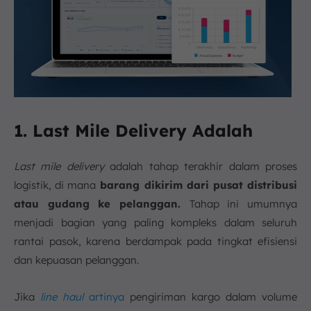
1. Last Mile Delivery Adalah
Last mile delivery
adalah tahap terakhir dalam proses
logistik, di mana
barang dikirim dari pusat distribusi
atau gudang ke pelanggan.
Tahap ini umumnya
menjadi bagian yang paling kompleks dalam seluruh
rantai pasok, karena berdampak pada tingkat efisiensi
dan kepuasan pelanggan.
Jika
line haul
artinya
pengiriman kargo dalam volume