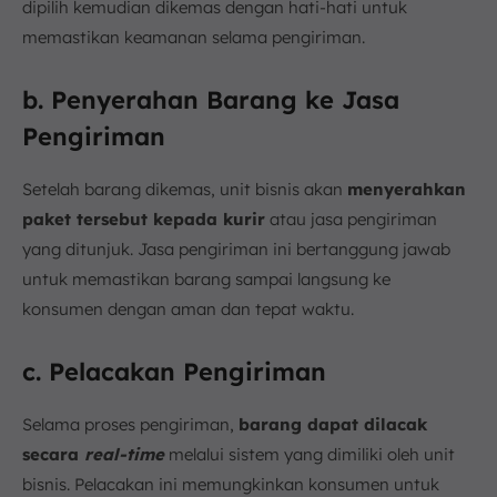
dipilih kemudian dikemas dengan hati-hati untuk
memastikan keamanan selama pengiriman.
b. Penyerahan Barang ke Jasa
Pengiriman
Setelah barang dikemas, unit bisnis akan
menyerahkan
paket tersebut kepada kurir
atau jasa pengiriman
yang ditunjuk. Jasa pengiriman ini bertanggung jawab
untuk memastikan barang sampai langsung ke
konsumen dengan aman dan tepat waktu.
c. Pelacakan Pengiriman
Selama proses pengiriman,
barang dapat dilacak
secara
real-time
melalui sistem yang dimiliki oleh unit
bisnis. Pelacakan ini memungkinkan konsumen untuk