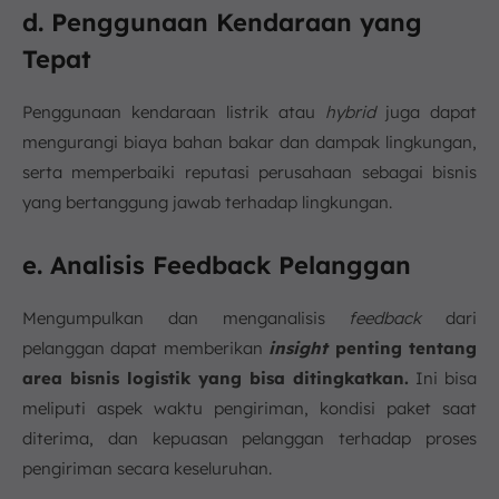
d. Penggunaan Kendaraan yang
Tepat
Penggunaan kendaraan listrik atau
hybrid
juga dapat
mengurangi biaya bahan bakar dan dampak lingkungan,
serta memperbaiki reputasi perusahaan sebagai bisnis
yang bertanggung jawab terhadap lingkungan.
e. Analisis Feedback Pelanggan
Mengumpulkan dan menganalisis
feedback
dari
pelanggan dapat memberikan
insight
penting tentang
area bisnis logistik yang bisa ditingkatkan.
Ini bisa
meliputi aspek waktu pengiriman, kondisi paket saat
diterima, dan kepuasan pelanggan terhadap proses
pengiriman secara keseluruhan.