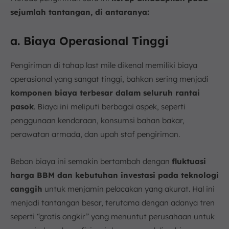
sejumlah tantangan, di antaranya:
a. Biaya Operasional Tinggi
Pengiriman di tahap last mile dikenal memiliki biaya
operasional yang sangat tinggi, bahkan sering menjadi
komponen biaya terbesar dalam seluruh rantai
pasok
. Biaya ini meliputi berbagai aspek, seperti
penggunaan kendaraan, konsumsi bahan bakar,
perawatan armada, dan upah staf pengiriman.
Beban biaya ini semakin bertambah dengan
fluktuasi
harga BBM dan kebutuhan investasi pada teknologi
canggih
untuk menjamin pelacakan yang akurat. Hal ini
menjadi tantangan besar, terutama dengan adanya tren
seperti “gratis ongkir” yang menuntut perusahaan untuk