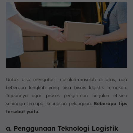
Untuk bisa mengatasi masalah-masalah di atas, ada
beberapa langkah yang bisa bisnis logistik terapkan.
Tujuannya agar proses pengiriman berjalan efisien
sehingga tercapai kepuasan pelanggan.
Beberapa tips
tersebut yaitu:
a. Penggunaan Teknologi Logistik