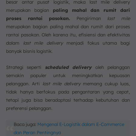
besar antar pusat logistik, maka last mile delivery
merupakan bagian
paling mahal dan rumit dari
proses rantai pasokan.
Pengiriman
last mile
merupakan bagian paling mahal dan rumit dari proses
rantai pasokan. Oleh karena itu, efisiensi dan efektivitas
dalam
last mile delivery
menjadi fokus utama bagi
banyak bisnis logistik.
Strategi seperti
scheduled delivery
oleh pelanggan
semakin populer untuk meningkatkan kepuasan
pelanggan. Arti
last mile delivery
memang cukup luas,
tidak hanya berfokus pada pengantaran yang cepat,
tetapi juga bisa beradaptasi terhadap kebutuhan dan
preferensi pelanggan.
Baca juga:
Mengenal E-Logistik dalam E-Commerce
dan Peran Pentingnya