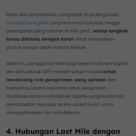
Mulai dari penyimpanan yang tepat di gudang pusat,
transportasi logistik
yang terkontrol suhunya, hingga
penanganan yang cekatan di titik akhir,
setiap langkah
harus dikelola dengan ketat
untuk memastikan
produk sampai dalam kondisi terbaik.
Selain itu, penggunaan teknologi seperti software logistik
dan alat pelacak GPS menjadi sangat krusial
untuk
merancang rute pengiriman yang optimal
dan
memantau secara
real-time
status pengiriman.
Kombinasi antara manajemen logistik yang handal dan
pemanfaatan teknologi terkini adalah kunci untuk
mengoptimalkan
last mile delivery.
4. Hubungan Last Mile dengan