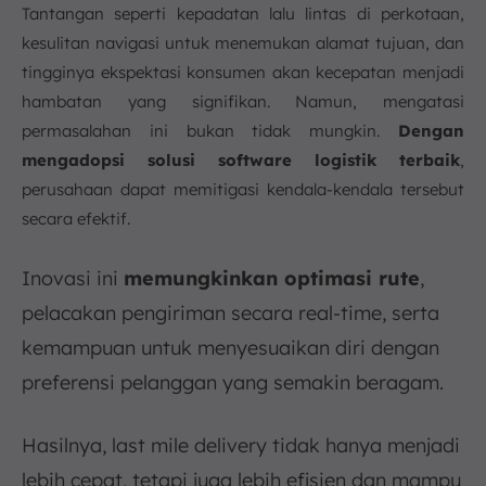
Tantangan seperti kepadatan lalu lintas di perkotaan,
kesulitan navigasi untuk menemukan alamat tujuan, dan
tingginya ekspektasi konsumen akan kecepatan menjadi
hambatan yang signifikan. Namun, mengatasi
permasalahan ini bukan tidak mungkin.
Dengan
mengadopsi solusi software logistik terbaik
,
perusahaan dapat memitigasi kendala-kendala tersebut
secara efektif.
Inovasi ini
memungkinkan optimasi rute
,
pelacakan pengiriman secara real-time, serta
kemampuan untuk menyesuaikan diri dengan
preferensi pelanggan yang semakin beragam.
Hasilnya, last mile delivery tidak hanya menjadi
lebih cepat, tetapi juga lebih efisien dan mampu