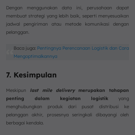
Dengan menggunakan data ini, perusahaan dapat
membuat strategi yang lebih baik, seperti menyesuaikan
jadwal pengiriman atau metode komunikasi dengan
pelanggan.
Baca juga:
Pentingnya Perencanaan Logistik dan Cara
Mengoptimalkannya
7. Kesimpulan
Meskipun
last mile delivery
merupakan tahapan
penting dalam kegiatan logistik
yang
menghubungkan produk dari pusat distribusi ke
pelanggan akhir, prosesnya seringkali dibayangi oleh
berbagai kendala.