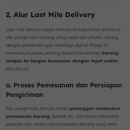
2. Alur Last Mile Delivery
Last mile delivery
dapat memenuhi kebutuhan distribusi
dan pengiriman barang yang cepat dan efisien, seiring
dengan perkembangan teknologi digital. Proses ini
memainkan peran penting dalam memastikan
barang
sampai ke tangan konsumen dengan tepat waktu
dan akurat.
a. Proses Pemesanan dan Persiapan
Pengiriman
Alur pengiriman dimulai ketika
pelanggan melakukan
pemesanan barang
. Setelah itu, unit bisnis menerima
pesanan dan mulai memprosesnya. Barang yang telah