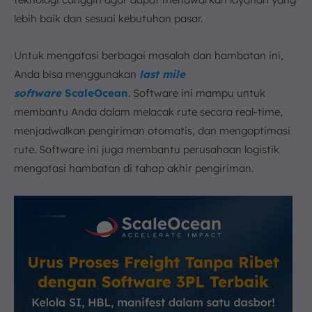
lebih baik dan sesuai kebutuhan pasar.
Untuk mengatasi berbagai masalah dan hambatan ini,
Anda bisa menggunakan
last mile
software
ScaleOcean
. Software ini mampu untuk
membantu Anda dalam melacak rute secara real-time,
menjadwalkan pengiriman otomatis, dan mengoptimasi
rute. Software ini juga membantu perusahaan logistik
mengatasi hambatan di tahap akhir pengiriman.