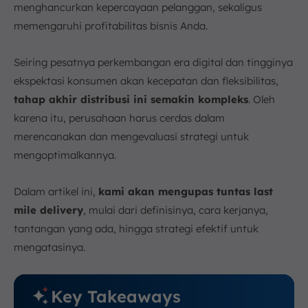
menghancurkan kepercayaan pelanggan, sekaligus
memengaruhi profitabilitas bisnis Anda.
Seiring pesatnya perkembangan era digital dan tingginya
ekspektasi konsumen akan kecepatan dan fleksibilitas,
tahap akhir distribusi ini semakin kompleks
. Oleh
karena itu, perusahaan harus cerdas dalam
merencanakan dan mengevaluasi strategi untuk
mengoptimalkannya.
Dalam artikel ini,
kami akan mengupas tuntas last
mile delivery
, mulai dari definisinya, cara kerjanya,
tantangan yang ada, hingga strategi efektif untuk
mengatasinya.
Key Takeaways