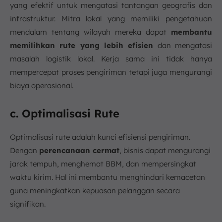
yang efektif untuk mengatasi tantangan geografis dan
infrastruktur. Mitra lokal yang memiliki pengetahuan
mendalam tentang wilayah mereka dapat
membantu
memilihkan rute yang lebih efisien
dan mengatasi
masalah logistik lokal. Kerja sama ini tidak hanya
mempercepat proses pengiriman tetapi juga mengurangi
biaya operasional.
c. Optimalisasi Rute
Optimalisasi rute adalah kunci efisiensi pengiriman.
Dengan
perencanaan cermat
, bisnis dapat mengurangi
jarak tempuh, menghemat BBM, dan mempersingkat
waktu kirim. Hal ini membantu menghindari kemacetan
guna meningkatkan kepuasan pelanggan secara
signifikan.