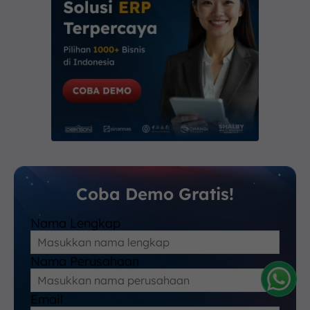
Coba Demo Gratis!
Nama Lengkap
Nama Perusahaan
Email
Amelia