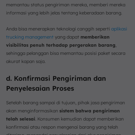
memantau status pengiriman mereka, memberi mereka
informasi yang lebih jelas tentang keberadaan barang.
Anda bisa menerapkan teknologi canggih seperti
aplikasi
trucking management
yang dapat
memberikan
visibilitas penuh terhadap pergerakan barang
,
sehingga pelanggan bisa memantau posisi paket secara
akurat kapan saja.
d. Konfirmasi Pengiriman dan
Penyelesaian Proses
Setelah barang sampai di tujuan, pihak jasa pengiriman
akan menginformasikan
sistem bahwa pengiriman
telah selesai
. Konsumen kemudian dapat memberikan
konfirmasi atau respon mengenai barang yang telah