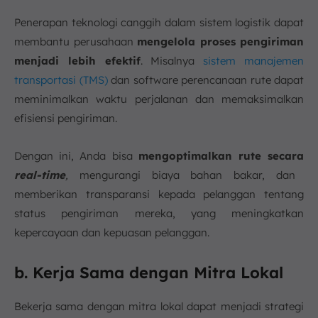
Penerapan teknologi canggih dalam sistem logistik dapat
membantu perusahaan
mengelola proses pengiriman
menjadi lebih efektif
. Misalnya
sistem manajemen
transportasi (TMS)
dan software perencanaan rute dapat
meminimalkan waktu perjalanan dan memaksimalkan
efisiensi pengiriman.
Dengan ini, Anda bisa
mengoptimalkan rute secara
real-time
,
mengurangi biaya bahan bakar, dan
memberikan transparansi kepada pelanggan tentang
status pengiriman mereka, yang meningkatkan
kepercayaan dan kepuasan pelanggan.
b. Kerja Sama dengan Mitra Lokal
Bekerja sama dengan mitra lokal dapat menjadi strategi