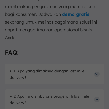
memberikan pengalaman yang memuaskan
bagi konsumen. Jadwalkan
demo gratis
sekarang untuk melihat bagaimana solusi ini
dapat mengoptimalkan operasional bisnis
Anda.
FAQ:
1. Apa yang dimaksud dengan last mile
delivery?
2. Apa itu distributor storage with last mile
delivery?