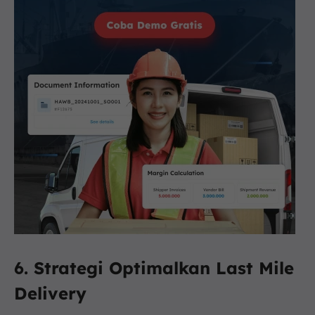
6. Strategi Optimalkan Last Mile
Delivery