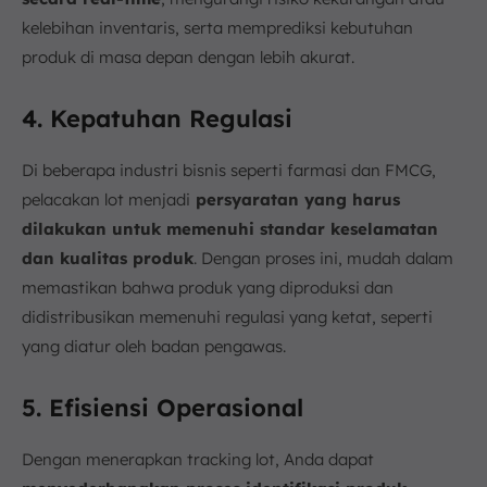
kelebihan inventaris, serta memprediksi kebutuhan
produk di masa depan dengan lebih akurat.
4. Kepatuhan Regulasi
Di beberapa industri bisnis seperti farmasi dan FMCG,
pelacakan lot menjadi
persyaratan yang harus
dilakukan untuk memenuhi standar keselamatan
dan kualitas produk
. Dengan proses ini, mudah dalam
memastikan bahwa produk yang diproduksi dan
didistribusikan memenuhi regulasi yang ketat, seperti
yang diatur oleh badan pengawas.
5. Efisiensi Operasional
Dengan menerapkan tracking lot, Anda dapat