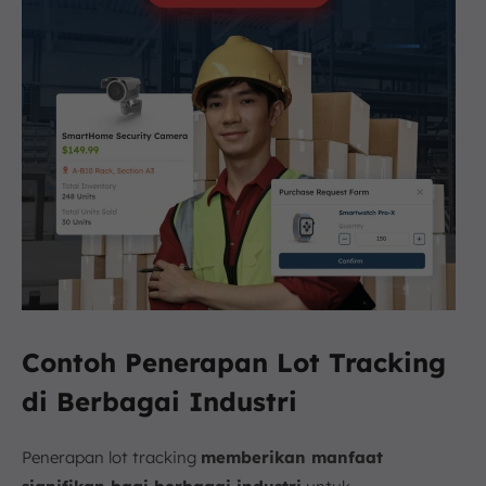
Contoh Penerapan Lot Tracking
di Berbagai Industri
Penerapan lot tracking
memberikan manfaat