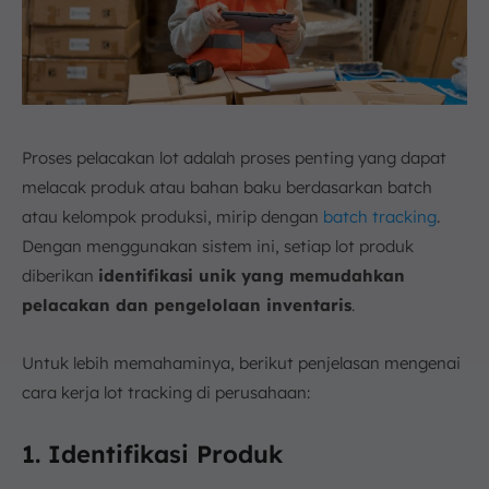
Proses pelacakan lot adalah proses penting yang dapat
melacak produk atau bahan baku berdasarkan batch
atau kelompok produksi, mirip dengan
batch tracking
.
Dengan menggunakan sistem ini, setiap lot produk
diberikan
identifikasi unik yang memudahkan
pelacakan dan pengelolaan inventaris
.
Untuk lebih memahaminya, berikut penjelasan mengenai
cara kerja lot tracking di perusahaan:
1. Identifikasi Produk