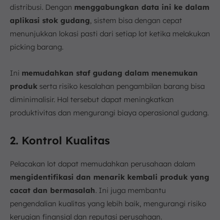
distribusi. Dengan
menggabungkan data ini ke dalam
aplikasi stok gudang
, sistem bisa dengan cepat
menunjukkan lokasi pasti dari setiap lot ketika melakukan
picking barang.
Ini
memudahkan staf gudang dalam menemukan
produk
serta risiko kesalahan pengambilan barang bisa
diminimalisir. Hal tersebut dapat meningkatkan
produktivitas dan mengurangi biaya operasional gudang.
2. Kontrol Kualitas
Pelacakan lot dapat memudahkan perusahaan dalam
mengidentifikasi dan menarik kembali produk yang
cacat dan bermasalah
. Ini juga membantu
pengendalian kualitas yang lebih baik, mengurangi risiko
kerugian finansial dan reputasi perusahaan.