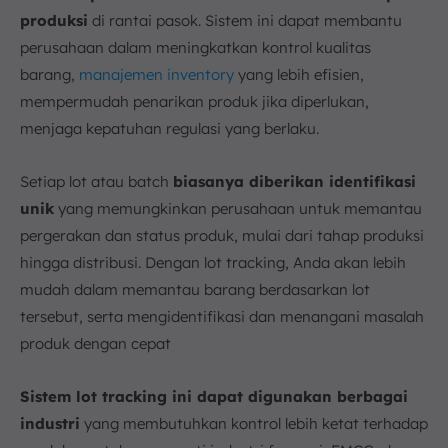
produksi
di rantai pasok. Sistem ini dapat membantu
perusahaan dalam meningkatkan kontrol kualitas
barang,
manajemen inventory
yang lebih efisien,
mempermudah penarikan produk jika diperlukan,
menjaga kepatuhan regulasi yang berlaku.
Setiap lot atau batch
biasanya diberikan identifikasi
unik
yang memungkinkan perusahaan untuk memantau
pergerakan dan status produk, mulai dari tahap produksi
hingga distribusi. Dengan lot tracking, Anda akan lebih
mudah dalam memantau barang berdasarkan lot
tersebut, serta mengidentifikasi dan menangani masalah
produk dengan cepat
Sistem lot tracking ini dapat digunakan berbagai
industri
yang membutuhkan kontrol lebih ketat terhadap