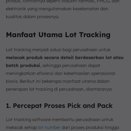
produk, contohnya seperti industri farmasi, FMCG, dan
elektronik yang mengutamakan keselamatan dan
kualitas dalam prosesnya.
Manfaat Utama Lot Tracking
Lot tracking menjadi solusi bagi perusahaan untuk
melacak produk secara detail berdasarkan lot atau
batch produksi
, sehingga perusahaan dapat
meningkatkan efisiensi dan keberhasilan operasional
bisnis. Berikut ini beberapa manfaat utama dalam
penerapan lot tracking di perusahaan, diantaranya:
1. Percepat Proses Pick and Pack
Lot tracking software membantu perusahaan untuk
melacak setiap
lot number
dari proses produksi hingga