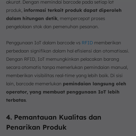
akurat. Dengan memindai barcode pada setiap lot
produk,
informasi terkait produk dapat diperoleh
dalam hitungan detik
, mempercepat proses
pengelolaan stok dan pemenuhan pesanan.
Penggunaan IoT dalam barcode vs
RFID
memberikan
perbedaan signifikan dalam hal efisiensi dan otomatisasi.
Dengan RFID, IoT memungkinkan pelacakan barang
secara otomatis tanpa memerlukan pemindaian manual,
memberikan visibilitas real-time yang lebih baik. Di sisi
lain, barcode memerlukan
pemindaian langsung oleh
operator, yang membuat penggunaan IoT lebih
terbatas
.
4. Pemantauan Kualitas dan
Penarikan Produk