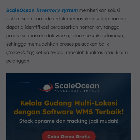
ScaleOcean
inventory system
memberikan solusi
sistem scan barcode untuk memastikan setiap barang
dapat diidentifikasi berdasarkan nomor lot, tanggal
produksi, masa kedaluwarsa, atau spesifikasi lainnya,
sehingga memudahkan proses pelacakan balik
(
traceability
) ketika terjadi masalah kualitas atau klaim
pelanggan.