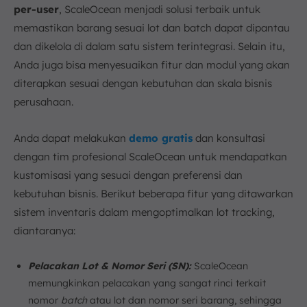
per-user
, ScaleOcean menjadi solusi terbaik untuk
memastikan barang sesuai lot dan batch dapat dipantau
dan dikelola di dalam satu sistem terintegrasi. Selain itu,
Anda juga bisa menyesuaikan fitur dan modul yang akan
diterapkan sesuai dengan kebutuhan dan skala bisnis
perusahaan.
Anda dapat melakukan
demo gratis
dan konsultasi
dengan tim profesional ScaleOcean untuk mendapatkan
kustomisasi yang sesuai dengan preferensi dan
kebutuhan bisnis. Berikut beberapa fitur yang ditawarkan
sistem inventaris dalam mengoptimalkan lot tracking,
diantaranya:
Pelacakan Lot & Nomor Seri (SN):
ScaleOcean
memungkinkan pelacakan yang sangat rinci terkait
nomor
batch
atau lot dan nomor seri barang, sehingga