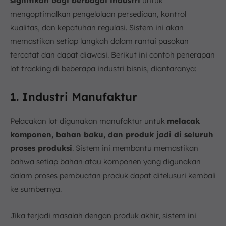
signifikan bagi berbagai industri
untuk
mengoptimalkan pengelolaan persediaan, kontrol
kualitas, dan kepatuhan regulasi. Sistem ini akan
memastikan setiap langkah dalam rantai pasokan
tercatat dan dapat diawasi. Berikut ini contoh penerapan
lot tracking di beberapa industri bisnis, diantaranya:
1. Industri Manufaktur
Pelacakan lot digunakan manufaktur untuk
melacak
komponen, bahan baku, dan produk jadi di seluruh
proses produksi
. Sistem ini membantu memastikan
bahwa setiap bahan atau komponen yang digunakan
dalam proses pembuatan produk dapat ditelusuri kembali
ke sumbernya.
Jika terjadi masalah dengan produk akhir, sistem ini