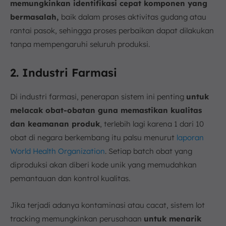
memungkinkan identifikasi cepat komponen yang
bermasalah,
baik dalam proses aktivitas gudang atau
rantai pasok, sehingga proses perbaikan dapat dilakukan
tanpa mempengaruhi seluruh produksi.
2. Industri Farmasi
Di industri farmasi, penerapan sistem ini penting
untuk
melacak obat-obatan guna memastikan kualitas
dan keamanan produk
, terlebih lagi karena 1 dari 10
obat di negara berkembang itu palsu menurut
laporan
World Health Organization
. Setiap batch obat yang
diproduksi akan diberi kode unik yang memudahkan
pemantauan dan kontrol kualitas.
Jika terjadi adanya kontaminasi atau cacat, sistem lot
tracking memungkinkan perusahaan
untuk menarik