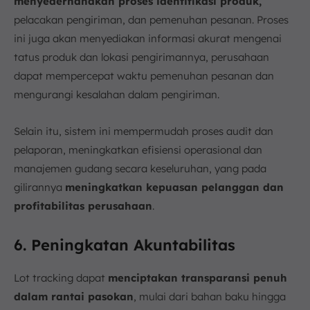
menyederhanakan proses identifikasi produk,
pelacakan pengiriman, dan pemenuhan pesanan. Proses
ini juga akan menyediakan informasi akurat mengenai
tatus produk dan lokasi pengirimannya, perusahaan
dapat mempercepat waktu pemenuhan pesanan dan
mengurangi kesalahan dalam pengiriman.
Selain itu, sistem ini mempermudah proses audit dan
pelaporan, meningkatkan efisiensi operasional dan
manajemen gudang secara keseluruhan, yang pada
gilirannya
meningkatkan kepuasan pelanggan dan
profitabilitas perusahaan
.
6. Peningkatan Akuntabilitas
Lot tracking dapat
menciptakan transparansi penuh
dalam rantai pasokan
, mulai dari bahan baku hingga