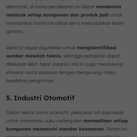
elektronik, di mana pendekatan ini dapat
membantu
melacak setiap komponen dan produk jadi
untuk
memastikan kontrol kualitas serta memudahkan klaim
garansi.
Data lot dapat digunakan untuk
mengidentifikasi
sumber masalah teknis
, sehingga perbaikan dapat
dilakukan lebih tepat sasaran. Hal ini juga mendukung
efisiensi rantai pasokan dengan mengurangi risiko
kesalahan pengiriman.
5. Industri Otomotif
Dalam sektor bisnis otomotif, pelacakan lot digunakan
untuk memantau suku cadang dan
memastikan setiap
komponen memenuhi standar keamanan
. Sistem ini