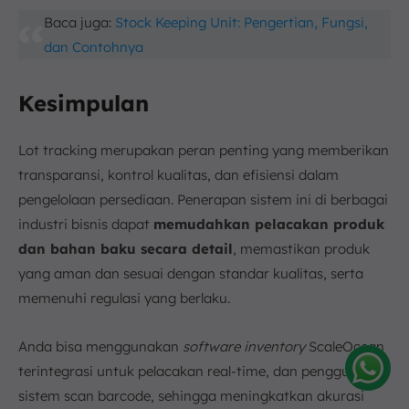
Baca juga:
Stock Keeping Unit: Pengertian, Fungsi,
dan Contohnya
Kesimpulan
Lot tracking merupakan peran penting yang memberikan
transparansi, kontrol kualitas, dan efisiensi dalam
pengelolaan persediaan. Penerapan sistem ini di berbagai
industri bisnis dapat
memudahkan pelacakan produk
dan bahan baku secara detail
, memastikan produk
yang aman dan sesuai dengan standar kualitas, serta
memenuhi regulasi yang berlaku.
Anda bisa menggunakan
software inventory
ScaleOcean
terintegrasi untuk pelacakan real-time, dan penggunaan
sistem scan barcode, sehingga meningkatkan akurasi
Amelia