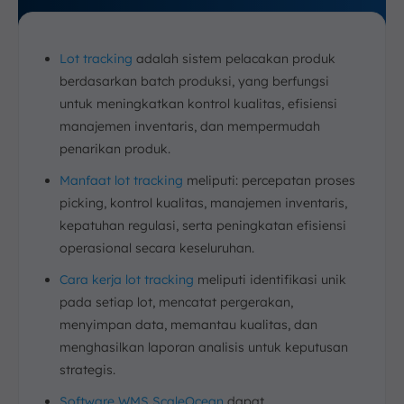
Lot tracking
adalah sistem pelacakan produk
berdasarkan batch produksi, yang berfungsi
untuk meningkatkan kontrol kualitas, efisiensi
manajemen inventaris, dan mempermudah
penarikan produk.
Manfaat lot tracking
meliputi: percepatan proses
picking, kontrol kualitas, manajemen inventaris,
kepatuhan regulasi, serta peningkatan efisiensi
operasional secara keseluruhan.
Cara kerja lot tracking
meliputi identifikasi unik
pada setiap lot, mencatat pergerakan,
menyimpan data, memantau kualitas, dan
menghasilkan laporan analisis untuk keputusan
strategis.
Software WMS ScaleOcean
dapat