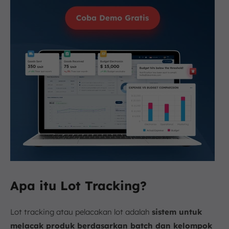
Apa itu Lot Tracking?
Lot tracking atau pelacakan lot adalah
sistem untuk
melacak produk berdasarkan batch dan kelompok