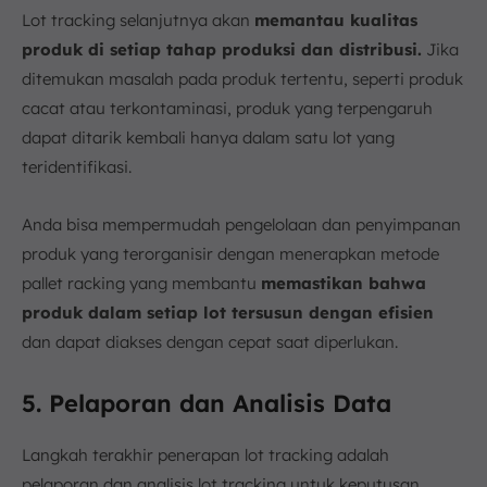
Lot tracking selanjutnya akan
memantau kualitas
produk di setiap tahap produksi dan distribusi.
Jika
ditemukan masalah pada produk tertentu, seperti produk
cacat atau terkontaminasi, produk yang terpengaruh
dapat ditarik kembali hanya dalam satu lot yang
teridentifikasi.
Anda bisa mempermudah pengelolaan dan penyimpanan
produk yang terorganisir dengan menerapkan metode
pallet racking yang membantu
memastikan bahwa
produk dalam setiap lot tersusun dengan efisien
dan dapat diakses dengan cepat saat diperlukan.
5. Pelaporan dan Analisis Data
Langkah terakhir penerapan lot tracking adalah
pelaporan dan analisis lot tracking untuk keputusan