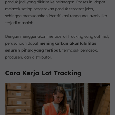
produk jadi yang dikirim ke pelanggan. Proses ini dapat
melacak setiap pergerakan produk tercatat jelas,
sehingga memudahkan identifikasi tanggung jawab jika
terjadi masalah.
Dengan menggunakan metode lot tracking yang optimal,
perusahaan dapat
meningkatkan akuntabilitas
seluruh pihak yang terlibat
, termasuk pemasok,
produsen, dan distributor.
Cara Kerja Lot Tracking