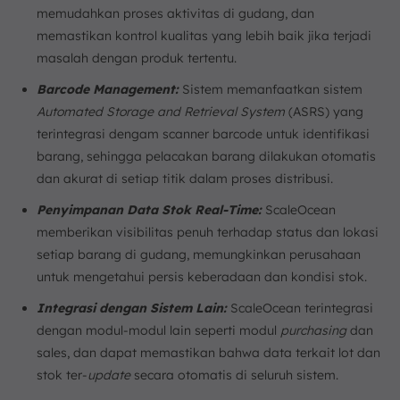
memudahkan proses aktivitas di gudang, dan
memastikan kontrol kualitas yang lebih baik jika terjadi
masalah dengan produk tertentu.
Barcode Management:
Sistem memanfaatkan sistem
Automated Storage and Retrieval System
(ASRS) yang
terintegrasi dengam scanner barcode untuk identifikasi
barang, sehingga pelacakan barang dilakukan otomatis
dan akurat di setiap titik dalam proses distribusi.
Penyimpanan Data Stok Real-Time:
ScaleOcean
memberikan visibilitas penuh terhadap status dan lokasi
setiap barang di gudang, memungkinkan perusahaan
untuk mengetahui persis keberadaan dan kondisi stok.
Integrasi dengan Sistem Lain:
ScaleOcean terintegrasi
dengan modul-modul lain seperti modul
purchasing
dan
sales, dan dapat memastikan bahwa data terkait lot dan
stok ter-
update
secara otomatis di seluruh sistem.