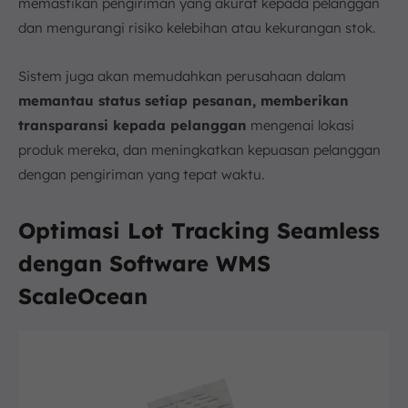
memastikan pengiriman yang akurat kepada pelanggan
dan mengurangi risiko kelebihan atau kekurangan stok.
Sistem juga akan memudahkan perusahaan dalam
memantau status setiap pesanan, memberikan
transparansi kepada pelanggan
mengenai lokasi
produk mereka, dan meningkatkan kepuasan pelanggan
dengan pengiriman yang tepat waktu.
Optimasi Lot Tracking Seamless
dengan Software WMS
ScaleOcean