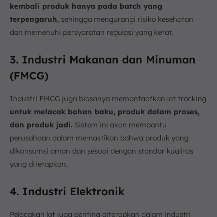
kembali produk hanya pada batch yang
terpengaruh
, sehingga mengurangi risiko kesehatan
dan memenuhi persyaratan regulasi yang ketat.
3. Industri Makanan dan Minuman
(FMCG)
Industri FMCG juga biasanya memanfaatkan lot tracking
untuk melacak bahan baku, produk dalam proses,
dan produk jadi.
Sistem ini akan membantu
perusahaan dalam memastikan bahwa produk yang
dikonsumsi aman dan sesuai dengan standar kualitas
yang ditetapkan.
4. Industri Elektronik
Pelacakan lot juga penting diterapkan dalam industri