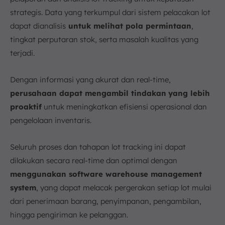
strategis. Data yang terkumpul dari sistem pelacakan lot
dapat dianalisis
untuk melihat pola permintaan
,
tingkat perputaran stok, serta masalah kualitas yang
terjadi.
Dengan informasi yang akurat dan real-time,
perusahaan dapat mengambil tindakan
yang lebih
proaktif
untuk meningkatkan efisiensi operasional dan
pengelolaan inventaris.
Seluruh proses dan tahapan lot tracking ini dapat
dilakukan secara real-time dan optimal dengan
menggunakan software warehouse management
system
, yang dapat melacak pergerakan setiap lot mulai
dari penerimaan barang, penyimpanan, pengambilan,
hingga pengiriman ke pelanggan.