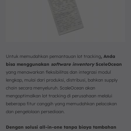
Untuk memudahkan pemantauan lot tracking
, Anda
bisa menggunakan
software inventory
SceleOcean
yang menawarkan fleksibilitas dan integrasi modul
lengkap, mulai dari produksi, distribusi, bahkan supply
chain secara menyeluruh. ScaleOcean akan
mengoptimalkan lot tracking di perusahaan melalui
beberapa fitur canggih yang memudahkan pelacakan
dan pengelolaan persediaan.
Dengan solusi all-in-one tanpa biaya tambahan