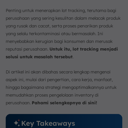
Kesimpulan
Penting untuk menerapkan lot tracking, terutama bagi
FAQ:
perusahaan yang sering kesulitan dalam melacak produk
yang rusak dan cacat, serta proses penarikan produk
yang selalu terkontaminasi atau bermasalah. Ini
menyebabkan kerugian bagi konsumen dan merusak
reputasi perusahaan.
Untuk itu, lot tracking menjadi
solusi untuk masalah tersebut
.
Di artikel ini akan dibahas secara lengkap mengenai
aspek ini, mulai dari pengertian, cara kerja, manfaat,
hingga bagaimana strategi mengoptimalkannya untuk
memudahkan proses pengelolaan inventory di
perusahaan.
Pahami selengkapnya di sini!
Key Takeaways