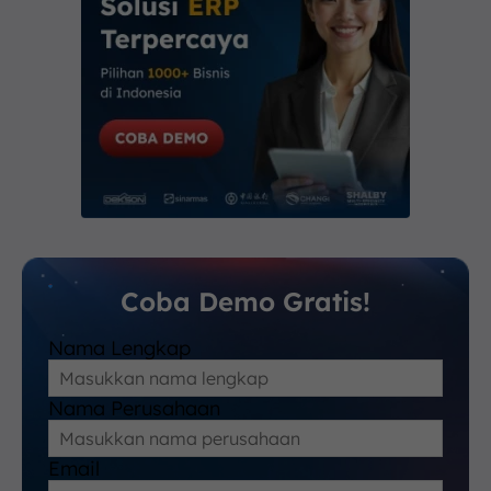
Coba Demo Gratis!
Nama Lengkap
Nama Perusahaan
Email