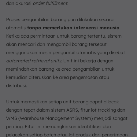
dan akurasi
order fulfillment
.
Proses pengambilan barang pun dilakukan secara
otomatis
tanpa memerlukan intervensi manusia
.
Ketika ada permintaan untuk barang tertentu, sistem
akan mencari dan mengambil barang tersebut
menggunakan mesin pengambil otomatis yang disebut
automated retrieval units
. Unit ini bekerja dengan
memindahkan barang ke area pengambilan untuk
kemudian diteruskan ke area pengemasan atau
distribusi.
Untuk memastikan setiap unit barang dapat dilacak
dengan tepat dalam sistem ASRS, fitur lot tracking dan
WMS (Warehouse Management System) menjadi sangat
penting. Fitur ini memungkinkan identifikasi dan
pelacakan setiap batch atau lot produk dari penerimaan