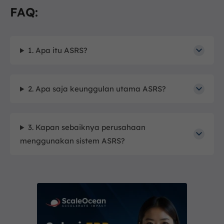
FAQ:
1. Apa itu ASRS?
2. Apa saja keunggulan utama ASRS?
3. Kapan sebaiknya perusahaan
menggunakan sistem ASRS?