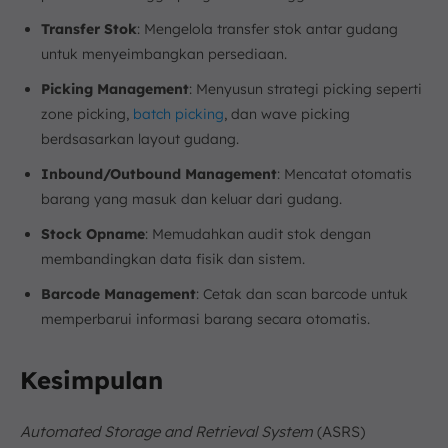
Transfer Stok
: Mengelola transfer stok antar gudang
untuk menyeimbangkan persediaan.
Picking Management
: Menyusun strategi picking seperti
zone picking,
batch picking
, dan wave picking
berdsasarkan layout gudang.
Inbound/Outbound Management
: Mencatat otomatis
barang yang masuk dan keluar dari gudang.
Stock Opname
: Memudahkan audit stok dengan
membandingkan data fisik dan sistem.
Barcode Management
: Cetak dan scan barcode untuk
memperbarui informasi barang secara otomatis.
Kesimpulan
Automated Storage and Retrieval System
(ASRS)