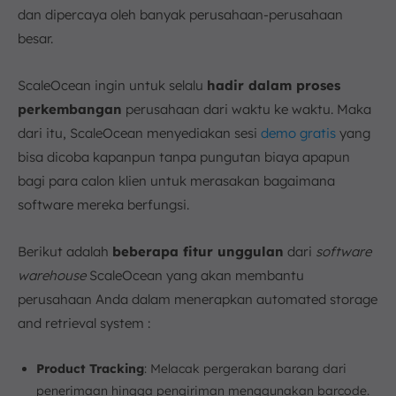
dan dipercaya oleh banyak perusahaan-perusahaan
besar.
ScaleOcean ingin untuk selalu
hadir dalam proses
perkembangan
perusahaan dari waktu ke waktu. Maka
dari itu, ScaleOcean menyediakan sesi
demo gratis
yang
bisa dicoba kapanpun tanpa pungutan biaya apapun
bagi para calon klien untuk merasakan bagaimana
software mereka berfungsi.
Berikut adalah
beberapa fitur unggulan
dari
software
warehouse
ScaleOcean yang akan membantu
perusahaan Anda dalam menerapkan automated storage
and retrieval system :
Product Tracking
: Melacak pergerakan barang dari
penerimaan hingga pengiriman menggunakan barcode.