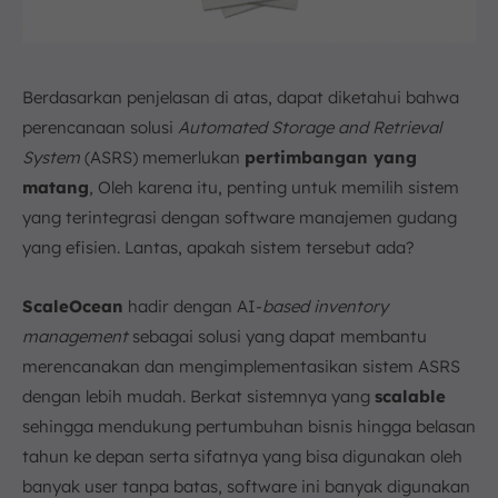
Berdasarkan penjelasan di atas, dapat diketahui bahwa
perencanaan solusi
Automated Storage and Retrieval
System
(ASRS) memerlukan
pertimbangan yang
matang
, Oleh karena itu, penting untuk memilih sistem
yang terintegrasi dengan software manajemen gudang
yang efisien. Lantas, apakah sistem tersebut ada?
ScaleOcean
hadir dengan AI-
based inventory
management
sebagai solusi yang dapat membantu
merencanakan dan mengimplementasikan sistem ASRS
dengan lebih mudah. Berkat sistemnya yang
scalable
sehingga mendukung pertumbuhan bisnis hingga belasan
tahun ke depan serta sifatnya yang bisa digunakan oleh
banyak user tanpa batas, software ini banyak digunakan