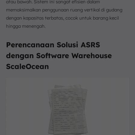
atau bawah. Sistem ini sangat efisien dalam
memaksimalkan penggunaan ruang vertikal di gudang
dengan kapasitas terbatas, cocok untuk barang kecil
hingga menengah.
Perencanaan Solusi ASRS
dengan Software Warehouse
ScaleOcean