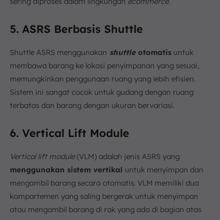
sering diproses dalam lingkungan
ecommerce
.
5. ASRS Berbasis Shuttle
Shuttle ASRS menggunakan
shuttle
otomatis
untuk
membawa barang ke lokasi penyimpanan yang sesuai,
memungkinkan penggunaan ruang yang lebih efisien.
Sistem ini sangat cocok untuk gudang dengan ruang
terbatas dan barang dengan ukuran bervariasi.
6. Vertical Lift Module
Vertical lift module
(VLM) adalah jenis ASRS yang
menggunakan sistem vertikal
untuk menyimpan dan
mengambil barang secara otomatis. VLM memiliki dua
kompartemen yang saling bergerak untuk menyimpan
atau mengambil barang di rak yang ada di bagian atas