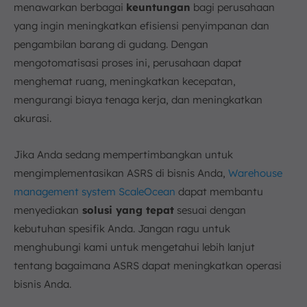
menawarkan berbagai
keuntungan
bagi perusahaan
yang ingin meningkatkan efisiensi penyimpanan dan
pengambilan barang di gudang. Dengan
mengotomatisasi proses ini, perusahaan dapat
menghemat ruang, meningkatkan kecepatan,
mengurangi biaya tenaga kerja, dan meningkatkan
akurasi.
Jika Anda sedang mempertimbangkan untuk
mengimplementasikan ASRS di bisnis Anda,
Warehouse
management system ScaleOcean
dapat membantu
menyediakan
solusi yang tepat
sesuai dengan
kebutuhan spesifik Anda. Jangan ragu untuk
menghubungi kami untuk mengetahui lebih lanjut
tentang bagaimana ASRS dapat meningkatkan operasi
bisnis Anda.