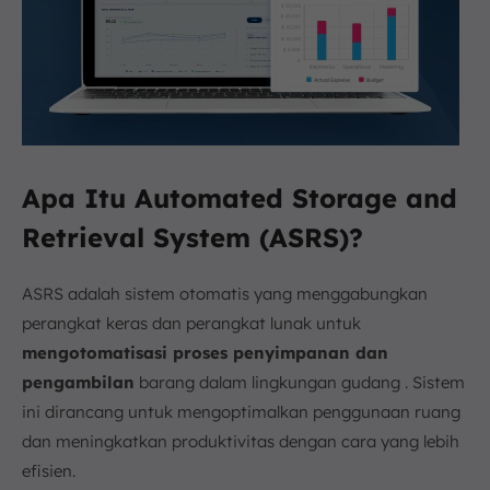
Apa Itu Automated Storage and
Retrieval System (ASRS)?
ASRS adalah sistem otomatis yang menggabungkan
perangkat keras dan perangkat lunak untuk
mengotomatisasi proses penyimpanan dan
pengambilan
barang dalam lingkungan gudang . Sistem
ini dirancang untuk mengoptimalkan penggunaan ruang
dan meningkatkan produktivitas dengan cara yang lebih
efisien.