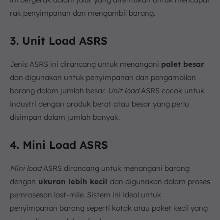
rak penyimpanan dan mengambil barang.
3. Unit Load ASRS
Jenis ASRS ini dirancang untuk menangani
palet besar
dan digunakan untuk penyimpanan dan pengambilan
barang dalam jumlah besar.
Unit load
ASRS cocok untuk
industri dengan produk berat atau besar yang perlu
disimpan dalam jumlah banyak.
4. Mini Load ASRS
Mini load
ASRS dirancang untuk menangani barang
dengan
ukuran lebih kecil
dan digunakan dalam proses
pemrosesan last-mile. Sistem ini ideal untuk
penyimpanan barang seperti kotak atau paket kecil yang