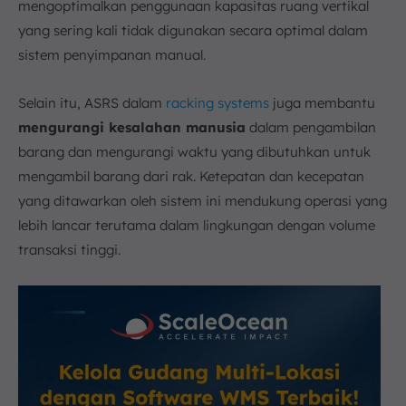
mengoptimalkan penggunaan kapasitas ruang vertikal
yang sering kali tidak digunakan secara optimal dalam
sistem penyimpanan manual.
Selain itu, ASRS dalam
racking systems
juga membantu
mengurangi kesalahan manusia
dalam pengambilan
barang dan mengurangi waktu yang dibutuhkan untuk
mengambil barang dari rak. Ketepatan dan kecepatan
yang ditawarkan oleh sistem ini mendukung operasi yang
lebih lancar terutama dalam lingkungan dengan volume
transaksi tinggi.