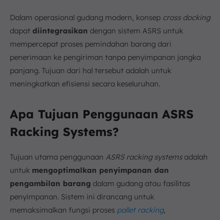
Dalam operasional gudang modern, konsep
cross docking
dapat
diintegrasikan
dengan sistem ASRS untuk
mempercepat proses pemindahan barang dari
penerimaan ke pengiriman tanpa penyimpanan jangka
panjang. Tujuan dari hal tersebut adalah untuk
meningkatkan efisiensi secara keseluruhan.
Apa Tujuan Penggunaan ASRS
Racking Systems?
Tujuan utama penggunaan
ASRS
racking systems
adalah
untuk
mengoptimalkan penyimpanan dan
pengambilan barang
dalam gudang atau fasilitas
penyimpanan. Sistem ini dirancang untuk
memaksimalkan fungsi proses
pallet racking
,