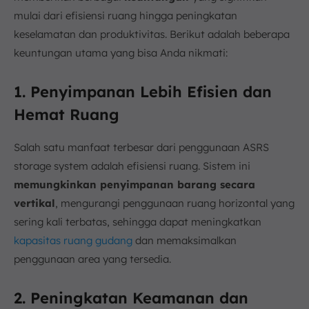
mulai dari efisiensi ruang hingga peningkatan
keselamatan dan produktivitas. Berikut adalah beberapa
keuntungan utama yang bisa Anda nikmati:
1. Penyimpanan Lebih Efisien dan
Hemat Ruang
Salah satu manfaat terbesar dari penggunaan ASRS
storage system adalah efisiensi ruang. Sistem ini
memungkinkan penyimpanan barang secara
vertikal
, mengurangi penggunaan ruang horizontal yang
sering kali terbatas, sehingga dapat meningkatkan
kapasitas ruang gudang
dan memaksimalkan
penggunaan area yang tersedia.
2. Peningkatan Keamanan dan