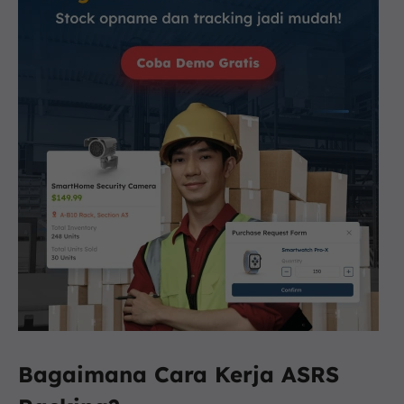
Bagaimana Cara Kerja ASRS