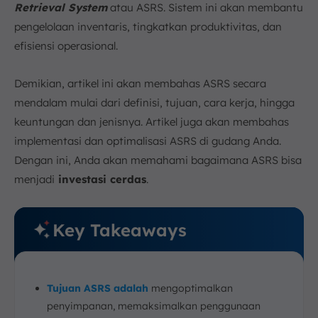
Retrieval System
atau ASRS. Sistem ini akan membantu
pengelolaan inventaris, tingkatkan produktivitas, dan
efisiensi operasional.
Demikian, artikel ini akan membahas ASRS secara
mendalam mulai dari definisi, tujuan, cara kerja, hingga
keuntungan dan jenisnya. Artikel juga akan membahas
implementasi dan optimalisasi ASRS di gudang Anda.
Dengan ini, Anda akan memahami bagaimana ASRS bisa
menjadi
investasi cerdas
.
Key Takeaways
Tujuan ASRS adalah
mengoptimalkan
penyimpanan, memaksimalkan penggunaan