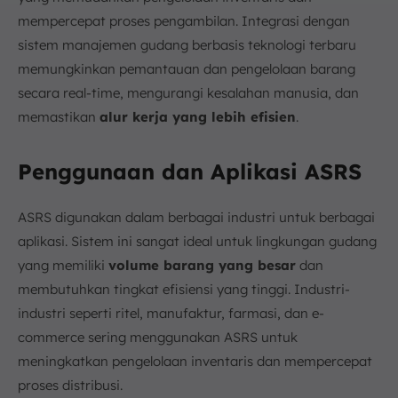
mempercepat proses pengambilan. Integrasi dengan
sistem manajemen gudang berbasis teknologi terbaru
memungkinkan pemantauan dan pengelolaan barang
secara real-time, mengurangi kesalahan manusia, dan
memastikan
alur kerja yang lebih efisien
.
Penggunaan dan Aplikasi ASRS
ASRS digunakan dalam berbagai industri untuk berbagai
aplikasi. Sistem ini sangat ideal untuk lingkungan gudang
yang memiliki
volume barang yang besar
dan
membutuhkan tingkat efisiensi yang tinggi. Industri-
industri seperti ritel, manufaktur, farmasi, dan e-
commerce sering menggunakan ASRS untuk
meningkatkan pengelolaan inventaris dan mempercepat
proses distribusi.