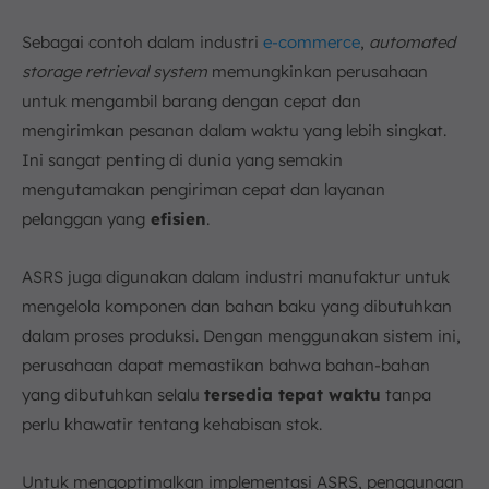
Sebagai contoh dalam industri
e-commerce
,
automated
storage retrieval system
memungkinkan perusahaan
untuk mengambil barang dengan cepat dan
mengirimkan pesanan dalam waktu yang lebih singkat.
Ini sangat penting di dunia yang semakin
mengutamakan pengiriman cepat dan layanan
pelanggan yang
efisien
.
ASRS juga digunakan dalam industri manufaktur untuk
mengelola komponen dan bahan baku yang dibutuhkan
dalam proses produksi. Dengan menggunakan sistem ini,
perusahaan dapat memastikan bahwa bahan-bahan
yang dibutuhkan selalu
tersedia tepat waktu
tanpa
perlu khawatir tentang kehabisan stok.
Untuk mengoptimalkan implementasi ASRS, penggunaan