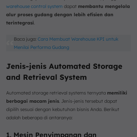
warehouse control system
dapat
membantu mengelola
alur proses gudang dengan lebih efisien dan
terintegrasi
.
Baca juga:
Cara Membuat Warehouse KPI untuk
Menilai Performa Gudang
Jenis-jenis Automated Storage
and Retrieval System
Automated storage retrieval systems ternyata
memiliki
berbagai macam jenis
. Jenis-jenis tersebut dapat
dipilih sesuai dengan kebutuhan bisnis Anda. Berikut
adalah beberapa di antaranya:
1. Mesin Penyimpanan dan