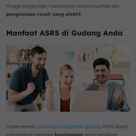
hingga pengiriman, memastikan kontrol kualitas dan
pengelolaan recall yang
efektif
.
Manfaat ASRS di Gudang Anda
Implementasi
teknologi manajemen gudang
ASRS dapat
memberikan berbagai
keuntungan
yang signifikan