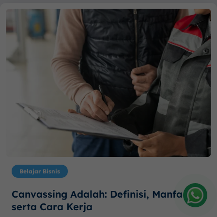
Belajar Bisnis
Canvassing Adalah: Definisi, Manfaat,
serta Cara Kerja
Amelia