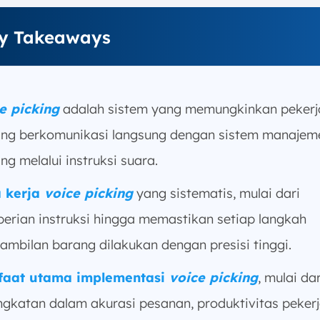
y Takeaways
e picking
adalah sistem yang memungkinkan pekerj
ng berkomunikasi langsung dengan sistem manajem
ng melalui instruksi suara.
 kerja
voice picking
yang sistematis, mulai dari
erian instruksi hingga memastikan setiap langkah
ambilan barang dilakukan dengan presisi tinggi.
faat utama implementasi
voice picking
, mulai dar
ngkatan dalam akurasi pesanan, produktivitas pekerj