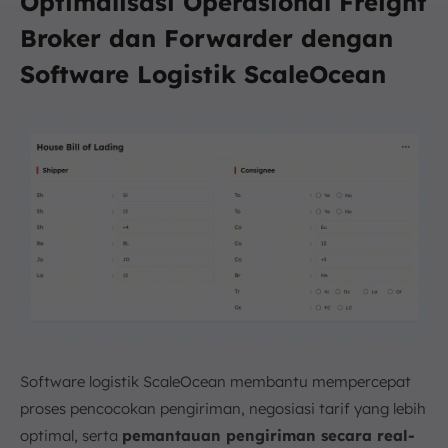
Optimalisasi Operasional Freight
Broker dan Forwarder dengan
Software Logistik ScaleOcean
Software logistik ScaleOcean membantu mempercepat
proses pencocokan pengiriman, negosiasi tarif yang lebih
optimal, serta
pemantauan pengiriman secara real-