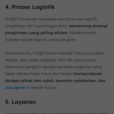
4. Proses Logistik
Freight forwarder mengelola seluruh proses logistik
pengiriman dari awal hingga akhir,
merancang strategi
pengiriman yang paling efisien.
Mereka adalah
manajer proyek logistik untuk pengirim.
Sementara itu, freight broker memiliki fokus yang lebih
sempit, yaitu pada negosiasi tarif dan pencocokan
kebutuhan pengirim dengan penyedia angkutan yang
tepat. Mereka tidak harus ikut terlibat
berkoordinasi
dengan pihak bea cukai, operator pelabuhan, dan
consignee
di tempat tujuan.
5. Layanan
Layanan yang ditawarkan oleh freight forwarder bersifat