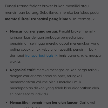
Fungsi utama freight broker bukan memiliki atau
menyimpan barang. Sebaliknya, mereka berfokus pada
memfasilitasi transaksi pengiriman
. Ini termasuk:
Mencari carrier yang sesuai:
Freight broker memiliki
jaringan luas dengan berbagai penyedia jasa
pengiriman, sehingga mereka dapat menemukan yang
paling cocok untuk kebutuhan spesifik pengirim, baik
dari segi
transportasi logistik
, jenis barang, rute, maupun
waktu.
Negosiasi tarif:
Mereka menegosiasikan harga terbaik
dengan carrier atas nama shipper, seringkali
memanfaatkan volume bisnis mereka untuk
mendapatkan diskon yang tidak bisa didapatkan oleh
shipper secara individu.
Memastikan pengiriman berjalan lancar:
Dari awal