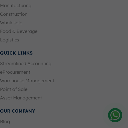
Manufacturing
Construction
Wholesale
Food & Beverage
Logistics
QUICK LINKS
Streamlined Accounting
eProcurement
Warehouse Management
Point of Sale
Asset Management
OUR COMPANY
Blog
Amelia