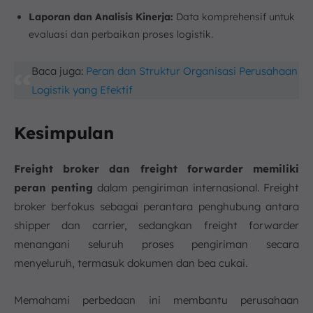
Laporan dan Analisis Kinerja:
Data komprehensif untuk
evaluasi dan perbaikan proses logistik.
Baca juga:
Peran dan Struktur Organisasi Perusahaan
Logistik yang Efektif
Kesimpulan
Freight broker dan freight forwarder memiliki
peran penting
dalam pengiriman internasional. Freight
broker berfokus sebagai perantara penghubung antara
shipper dan carrier, sedangkan freight forwarder
menangani seluruh proses pengiriman secara
menyeluruh, termasuk dokumen dan bea cukai.
Memahami perbedaan ini membantu perusahaan