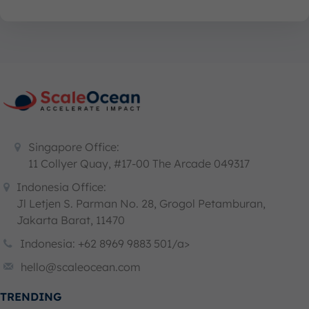
Singapore Office:
11 Collyer Quay, #17-00 The Arcade 049317
Indonesia Office:
Jl Letjen S. Parman No. 28, Grogol Petamburan,
Jakarta Barat, 11470
Indonesia: +62 8969 9883 501/a>
hello@scaleocean.com
TRENDING