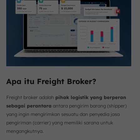
Apa itu Freight Broker?
Freight broker adalah
pihak logistik yang berperan
sebagai perantara
antara pengirim barang (shipper)
yang ingin mengirimkan sesuatu dan penyedia jasa
pengiriman (carrier) yang memiliki sarana untuk
mengangkutnya.