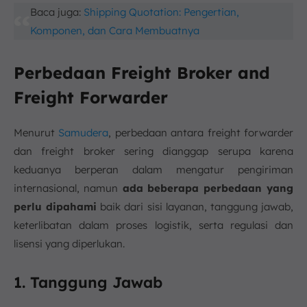
Baca juga:
Shipping Quotation: Pengertian,
Komponen, dan Cara Membuatnya
Perbedaan Freight Broker and
Freight Forwarder
Menurut
Samudera
, perbedaan antara freight forwarder
dan freight broker sering dianggap serupa karena
keduanya berperan dalam mengatur pengiriman
internasional, namun
ada beberapa perbedaan yang
perlu dipahami
baik dari sisi layanan, tanggung jawab,
keterlibatan dalam proses logistik, serta regulasi dan
lisensi yang diperlukan.
1. Tanggung Jawab