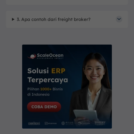
3. Apa contoh dari freight broker?