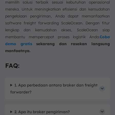
memilih solusi terbaik sesuai kebutuhan operasional
mereka. Untuk meningkatkan efisiensi dan kemudahan
pengelolaan pengiriman, Anda dapat memanfaatkan
software freight forwarding ScaleOcean. Dengan fitur
lengkap dan kemudahan akses, ScaleOcean siap
membantu mempercepat proses logistik Anda.
Coba
demo gratis
sekarang dan rasakan langsung
manfaatnya.
FAQ:
1. Apa perbedaan antara broker dan freight
forwarder?
2. Apa itu broker pengiriman?