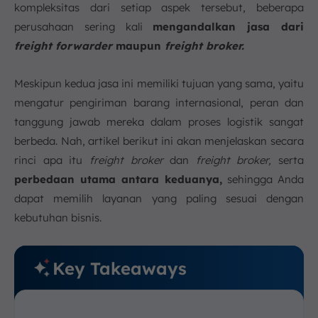
kompleksitas dari setiap aspek tersebut, beberapa
perusahaan sering kali
mengandalkan jasa dari
freight forwarder
maupun
freight broker.
Meskipun kedua jasa ini memiliki tujuan yang sama, yaitu
mengatur pengiriman barang internasional, peran dan
tanggung jawab mereka dalam proses logistik sangat
berbeda. Nah, artikel berikut ini akan menjelaskan secara
rinci apa itu
freight broker
dan
freight broker,
serta
perbedaan utama antara keduanya,
sehingga Anda
dapat memilih layanan yang paling sesuai dengan
kebutuhan bisnis.
Key Takeaways