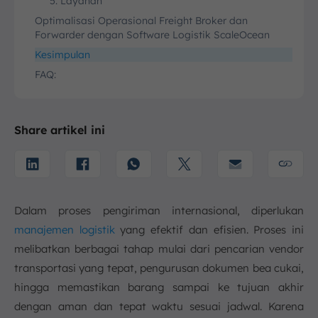
5. Layanan
Optimalisasi Operasional Freight Broker dan
Forwarder dengan Software Logistik ScaleOcean
Kesimpulan
FAQ:
Share artikel ini
Dalam proses pengiriman internasional, diperlukan
manajemen logistik
yang efektif dan efisien. Proses ini
melibatkan berbagai tahap mulai dari pencarian vendor
transportasi yang tepat, pengurusan dokumen bea cukai,
hingga memastikan barang sampai ke tujuan akhir
dengan aman dan tepat waktu sesuai jadwal. Karena