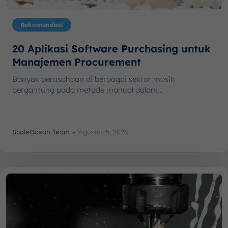
Rekomendasi
20 Aplikasi Software Purchasing untuk
Manajemen Procurement
Banyak perusahaan di berbagai sektor masih
bergantung pada metode manual dalam...
ScaleOcean Team
-
Agustus 5, 2026