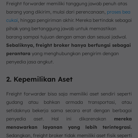
Freight forwarder memiliki tanggung jawab penuh atas
barang yang dikirim, mulai dari perencanaan,
proses bea
cukai
, hingga pengiriman akhir. Mereka bertindak sebagai
pihak yang bertanggung jawab untuk memastikan
barang sampai tujuan dengan aman dan sesuai jadwal.
Sebaliknya, freight broker hanya berfungsi sebagai
perantara
yang menghubungkan pengirim dengan
penyedia jasa angkut.
2. Kepemilikan Aset
Freight forwarder bisa saja memiliki aset sendiri seperti
gudang atau bahkan armada transportasi, atau
setidaknya bekerja sama secara erat dengan berbagai
penyedia aset. Hal ini dikarenakan
mereka
menawarkan layanan yang lebih terintegrasi.
Sedangkan, freight broker tidak memiliki aset fisik seperti