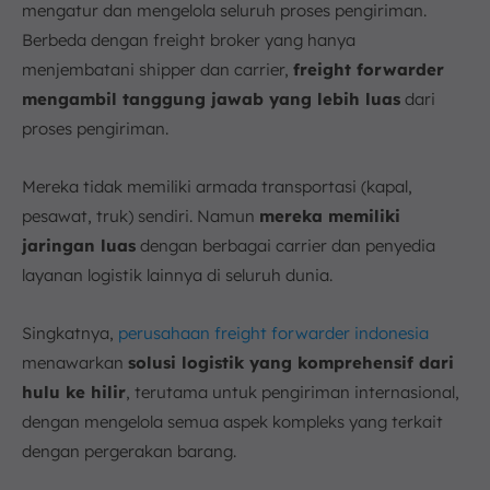
mengatur dan mengelola seluruh proses pengiriman.
Berbeda dengan freight broker yang hanya
menjembatani shipper dan carrier,
freight forwarder
mengambil tanggung jawab yang lebih luas
dari
proses pengiriman.
Mereka tidak memiliki armada transportasi (kapal,
pesawat, truk) sendiri. Namun
mereka memiliki
jaringan luas
dengan berbagai carrier dan penyedia
layanan logistik lainnya di seluruh dunia.
Singkatnya,
perusahaan freight forwarder indonesia
menawarkan
solusi logistik yang komprehensif dari
hulu ke hilir
, terutama untuk pengiriman internasional,
dengan mengelola semua aspek kompleks yang terkait
dengan pergerakan barang.