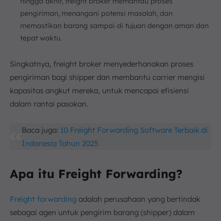
hingga akhir, freight broker memantau proses
pengiriman, menangani potensi masalah, dan
memastikan barang sampai di tujuan dengan aman dan
tepat waktu.
Singkatnya, freight broker menyederhanakan proses
pengiriman bagi shipper dan membantu carrier mengisi
kapasitas angkut mereka, untuk mencapai efisiensi
dalam rantai pasokan.
Baca juga:
10 Freight Forwarding Software Terbaik di
Indonesia Tahun 2025
Apa itu Freight Forwarding?
Freight forwarding
adalah perusahaan yang bertindak
sebagai agen untuk pengirim barang (shipper) dalam