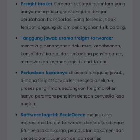
Freight broker
berperan sebagai perantara yang
hanya menghubungkan pengirim dengan
perusahaan transportasi yang tersedia, tidak
terlibat langsung dalam penanganan fisik barang.
Tanggung jawab utama freight forwarder
mencakup penanganan dokumen, kepabeanan,
konsolidasi kargo, dan terkadang penyimpanan,
menawarkan layanan logistik end-to-end.
Perbedaan keduanya
di aspek tanggung jawab,
dimana freight forwarder mengelola seluruh
proses pengiriman, sedangkan freight broker
hanya perantara pengirim dengan penyedia jasa
angkut.
Software logistik ScaleOcean
mendukung
operasional freight forwarder dan broker dengan
fitur pelacakan kargo, pembuatan dokumen, dan
pengelolaan hubungan dengan carrier.