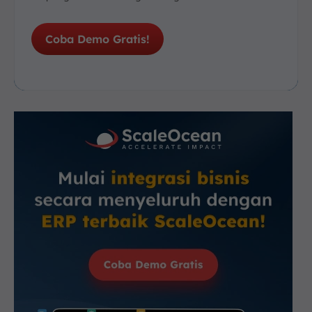
Coba Demo Gratis!