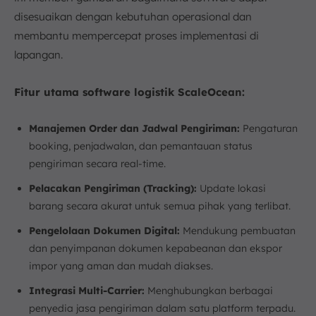
disesuaikan dengan kebutuhan operasional dan
membantu mempercepat proses implementasi di
lapangan.
Fitur utama software logistik ScaleOcean:
Manajemen Order dan Jadwal Pengiriman:
Pengaturan
booking, penjadwalan, dan pemantauan status
pengiriman secara real-time.
Pelacakan Pengiriman (Tracking):
Update lokasi
barang secara akurat untuk semua pihak yang terlibat.
Pengelolaan Dokumen Digital:
Mendukung pembuatan
dan penyimpanan dokumen kepabeanan dan ekspor
impor yang aman dan mudah diakses.
Integrasi Multi-Carrier:
Menghubungkan berbagai
penyedia jasa pengiriman dalam satu platform terpadu.