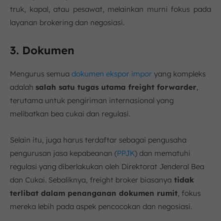
truk, kapal, atau pesawat, melainkan murni fokus pada
layanan brokering dan negosiasi.
3. Dokumen
Mengurus semua
dokumen ekspor impor
yang kompleks
adalah
salah satu tugas utama freight forwarder
,
terutama untuk pengiriman internasional yang
melibatkan bea cukai dan regulasi.
Selain itu, juga harus terdaftar sebagai pengusaha
pengurusan jasa kepabeanan (
PPJK
) dan mematuhi
regulasi yang diberlakukan oleh Direktorat Jenderal Bea
dan Cukai. Sebaliknya, freight broker biasanya
tidak
terlibat dalam penanganan dokumen rumit
, fokus
mereka lebih pada aspek pencocokan dan negosiasi.