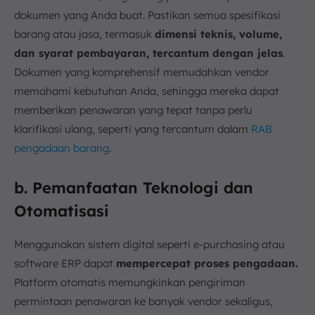
dokumen yang Anda buat. Pastikan semua spesifikasi
barang atau jasa, termasuk
dimensi teknis, volume,
dan syarat pembayaran, tercantum dengan jelas
.
Dokumen yang komprehensif memudahkan vendor
memahami kebutuhan Anda, sehingga mereka dapat
memberikan penawaran yang tepat tanpa perlu
klarifikasi ulang, seperti yang tercantum dalam
RAB
pengadaan barang
.
b. Pemanfaatan Teknologi dan
Otomatisasi
Menggunakan sistem digital seperti e-purchasing atau
software ERP dapat
mempercepat proses pengadaan.
Platform otomatis memungkinkan pengiriman
permintaan penawaran ke banyak vendor sekaligus,