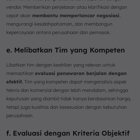
vendor. Memberikan penjelasan atau klarifikasi dengan
cepat akan
membantu memperlancar negosiasi
,
mengurangi kesalahpahaman, dan membangun
kepercayaan antara perusahaan dan pemasok.
e. Melibatkan Tim yang Kompeten
Libatkan tim dengan keahlian yang relevan untuk
memastikan
evaluasi penawaran berjalan dengan
efektif.
Tim yang kompeten dapat menganalisis aspek
teknis dan komersial dengan lebih mendalam, sehingga
keputusan yang diambil tidak hanya berdasarkan harga,
tetapi juga kualitas dan kesesuaian dengan kebutuhan
perusahaan.
f. Evaluasi dengan Kriteria Objektif