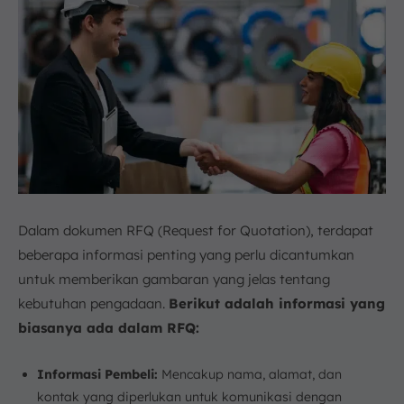
Dalam dokumen RFQ (Request for Quotation), terdapat
beberapa informasi penting yang perlu dicantumkan
untuk memberikan gambaran yang jelas tentang
kebutuhan pengadaan.
Berikut adalah informasi yang
biasanya ada dalam RFQ:
Informasi Pembeli:
Mencakup nama, alamat, dan
kontak yang diperlukan untuk komunikasi dengan