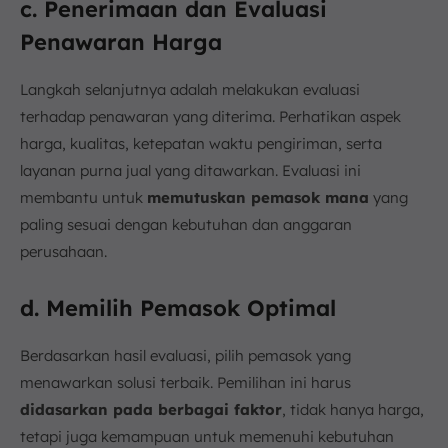
c. Penerimaan dan Evaluasi
Penawaran Harga
Langkah selanjutnya adalah melakukan evaluasi
terhadap penawaran yang diterima. Perhatikan aspek
harga, kualitas, ketepatan waktu pengiriman, serta
layanan purna jual yang ditawarkan. Evaluasi ini
membantu untuk
memutuskan pemasok mana
yang
paling sesuai dengan kebutuhan dan anggaran
perusahaan.
d. Memilih Pemasok Optimal
Berdasarkan hasil evaluasi, pilih pemasok yang
menawarkan solusi terbaik. Pemilihan ini harus
didasarkan pada berbagai faktor
, tidak hanya harga,
tetapi juga kemampuan untuk memenuhi kebutuhan