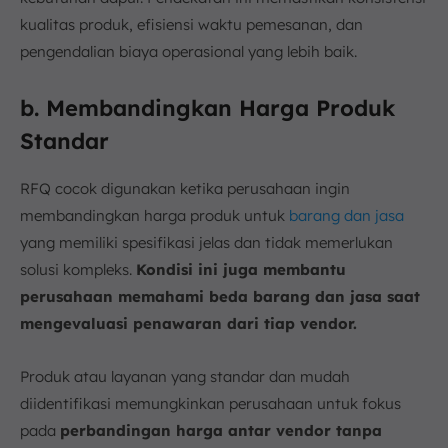
kualitas produk, efisiensi waktu pemesanan, dan
pengendalian biaya operasional yang lebih baik.
b. Membandingkan Harga Produk
Standar
RFQ cocok digunakan ketika perusahaan ingin
membandingkan harga produk untuk
barang dan jasa
yang memiliki spesifikasi jelas dan tidak memerlukan
solusi kompleks.
Kondisi ini juga membantu
perusahaan memahami beda barang dan jasa saat
mengevaluasi penawaran dari tiap vendor.
Produk atau layanan yang standar dan mudah
diidentifikasi memungkinkan perusahaan untuk fokus
pada
perbandingan harga antar vendor tanpa