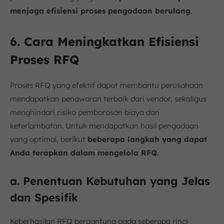
menjaga efisiensi proses pengadaan berulang
.
6. Cara Meningkatkan Efisiensi
Proses RFQ
Proses RFQ yang efektif dapat membantu perusahaan
mendapatkan penawaran terbaik dari vendor, sekaligus
menghindari risiko pemborosan biaya dan
keterlambatan. Untuk mendapatkan hasil pengadaan
yang optimal, berikut
beberapa langkah yang dapat
Anda terapkan dalam mengelola RFQ.
a. Penentuan Kebutuhan yang Jelas
dan Spesifik
Keberhasilan RFQ bergantung pada seberapa rinci