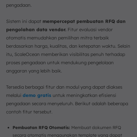
pengadaan.
Sistem ini dapat
mempercepat pembuatan RFQ dan
pengolahan data vendor.
Fitur evaluasi vendor
otomatis memudahkan pemilihan mitra terbaik
berdasarkan harga, kualitas, dan ketepatan waktu. Selain
itu, ScaleOcean memberikan visibilitas penuh terhadap
proses pengadaan untuk mendukung pengelolaan
anggaran yang lebih baik.
Tersedia berbagai fitur dan modul yang dapat diakses
melalui
demo gratis
untuk meningkatkan efisiensi
pengadaan secara menyeluruh. Berikut adalah beberapa
contoh fitur tersebut.
Pembuatan RFQ Otomatis:
Membuat dokumen RFQ
secara otomatis menggunakan template yang dapat