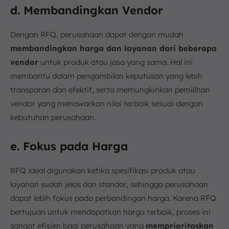
d. Membandingkan Vendor
Dengan RFQ, perusahaan dapat dengan mudah
membandingkan harga dan layanan dari beberapa
vendor
untuk produk atau jasa yang sama. Hal ini
membantu dalam pengambilan keputusan yang lebih
transparan dan efektif, serta memungkinkan pemilihan
vendor yang menawarkan nilai terbaik sesuai dengan
kebutuhan perusahaan.
e. Fokus pada Harga
RFQ ideal digunakan ketika spesifikasi produk atau
layanan sudah jelas dan standar, sehingga perusahaan
dapat lebih fokus pada perbandingan harga. Karena RFQ
bertujuan untuk mendapatkan harga terbaik, proses ini
sangat efisien bagi perusahaan yang
memprioritaskan