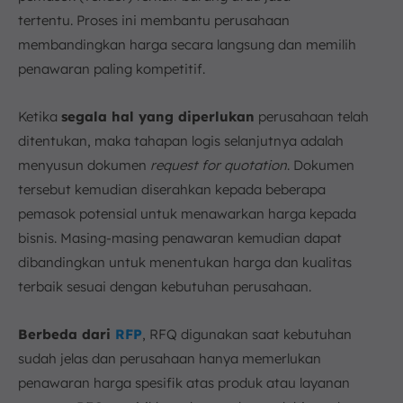
tertentu. Proses ini membantu perusahaan
membandingkan harga secara langsung dan memilih
penawaran paling kompetitif.
Ketika
segala hal yang diperlukan
perusahaan telah
ditentukan, maka tahapan logis selanjutnya adalah
menyusun dokumen
request for quotation
. Dokumen
tersebut kemudian diserahkan kepada beberapa
pemasok potensial untuk menawarkan harga kepada
bisnis. Masing-masing penawaran kemudian dapat
dibandingkan untuk menentukan harga dan kualitas
terbaik sesuai dengan kebutuhan perusahaan.
Berbeda dari
RFP
, RFQ digunakan saat kebutuhan
sudah jelas dan perusahaan hanya memerlukan
penawaran harga spesifik atas produk atau layanan