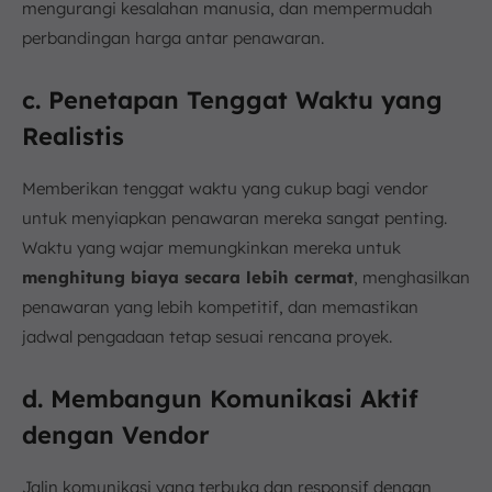
mengurangi kesalahan manusia, dan mempermudah
perbandingan harga antar penawaran.
c. Penetapan Tenggat Waktu yang
Realistis
Memberikan tenggat waktu yang cukup bagi vendor
untuk menyiapkan penawaran mereka sangat penting.
Waktu yang wajar memungkinkan mereka untuk
menghitung biaya secara lebih cermat
, menghasilkan
penawaran yang lebih kompetitif, dan memastikan
jadwal pengadaan tetap sesuai rencana proyek.
d. Membangun Komunikasi Aktif
dengan Vendor
Jalin komunikasi yang terbuka dan responsif dengan