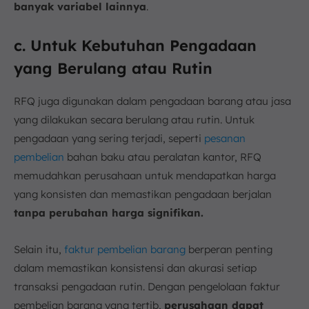
banyak variabel lainnya
.
c. Untuk Kebutuhan Pengadaan
yang Berulang atau Rutin
RFQ juga digunakan dalam pengadaan barang atau jasa
yang dilakukan secara berulang atau rutin. Untuk
pengadaan yang sering terjadi, seperti
pesanan
pembelian
bahan baku atau peralatan kantor, RFQ
memudahkan perusahaan untuk mendapatkan harga
yang konsisten dan memastikan pengadaan berjalan
tanpa perubahan harga signifikan.
Selain itu,
faktur pembelian barang
berperan penting
dalam memastikan konsistensi dan akurasi setiap
transaksi pengadaan rutin. Dengan pengelolaan faktur
pembelian barang yang tertib,
perusahaan dapat