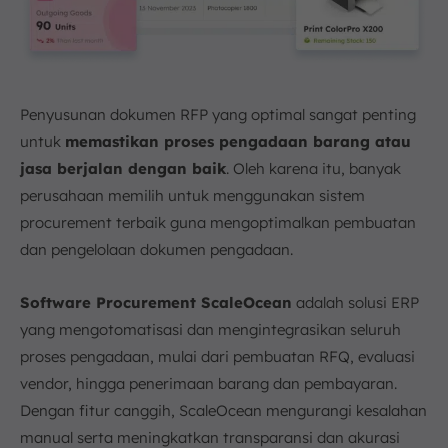
Penyusunan
dokumen RFP yang optimal sangat penting
untuk
memastikan proses pengadaan barang atau
jasa berjalan dengan baik
. Oleh karena itu, banyak
perusahaan memilih untuk menggunakan sistem
procurement terbaik guna mengoptimalkan pembuatan
dan pengelolaan dokumen pengadaan.
Software Procurement ScaleOcean
adalah solusi ERP
yang mengotomatisasi dan mengintegrasikan seluruh
proses pengadaan, mulai dari pembuatan RFQ, evaluasi
vendor, hingga penerimaan barang dan pembayaran.
Dengan fitur canggih, ScaleOcean mengurangi kesalahan
manual serta meningkatkan transparansi dan akurasi