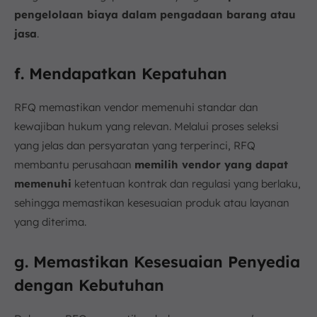
pengelolaan biaya dalam pengadaan barang atau
jasa
.
f. Mendapatkan Kepatuhan
RFQ memastikan vendor memenuhi standar dan
kewajiban hukum yang relevan. Melalui proses seleksi
yang jelas dan persyaratan yang terperinci, RFQ
membantu perusahaan
memilih vendor yang dapat
memenuhi
ketentuan kontrak dan regulasi yang berlaku,
sehingga memastikan kesesuaian produk atau layanan
yang diterima.
g. Memastikan Kesesuaian Penyedia
dengan Kebutuhan