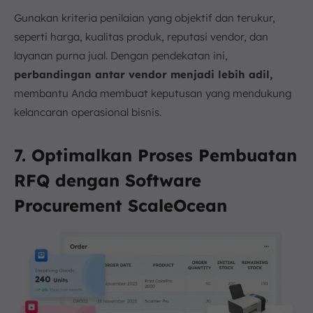
Gunakan kriteria penilaian yang objektif dan terukur,
seperti harga, kualitas produk, reputasi vendor, dan
layanan purna jual. Dengan pendekatan ini,
perbandingan antar vendor menjadi lebih adil,
membantu Anda membuat keputusan yang mendukung
kelancaran operasional bisnis.
7. Optimalkan Proses Pembuatan
RFQ dengan Software
Procurement ScaleOcean