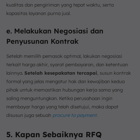
kualitas dan pengiriman yang tepat waktu, serta
kapasitas layanan purna jual.
e. Melakukan Negosiasi dan
Penyusunan Kontrak
Setelah memilih pemasok optimal, lakukan negosiasi
terkait harga akhir, syarat pembayaran, dan ketentuan
lainnya.
Setelah kesepakatan tercapai
, susun kontrak
formal yang jelas mengatur hak dan kewajiban kedua
pihak untuk memastikan hubungan kerja sama yang
saling menguntungkan. Ketika perusahaan ingin
membayar harga yang telah disetujui, maka dapat
disusun juga sebuah
procure to payment
.
5. Kapan Sebaiknya RFQ