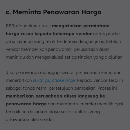
c. Meminta Penawaran Harga
RFQ digunakan untuk
mengirimkan permintaan
harga resmi kepada beberapa vendor
untuk produk
atau layanan yang telah terdefinisi dengan jelas. Setelah
vendor memberikan penawaran, perusahaan akan
meninjau dan mengevaluasi setiap rincian yang diajukan.
Jika penawaran dianggap sesuai, perusahaan kemudian
menerbitkan
surat
purchase order
kepada vendor terpilih
sebagai tanda resmi persetujuan pembelian. Proses ini
memberikan perusahaan akses langsung ke
penawaran harga
dan membantu mereka memilih opsi
terbaik berdasarkan biaya serta kualitas yang
ditawarkan oleh vendor.