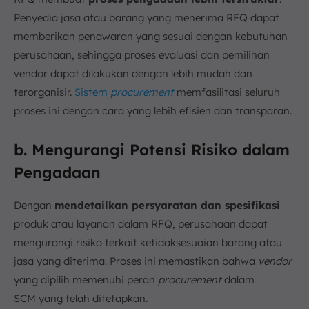
Penyedia jasa atau barang yang menerima RFQ dapat
memberikan penawaran yang sesuai dengan kebutuhan
perusahaan, sehingga proses evaluasi dan pemilihan
vendor dapat dilakukan dengan lebih mudah dan
terorganisir.
Sistem
procurement
memfasilitasi seluruh
proses ini dengan cara yang lebih efisien dan transparan.
b. Mengurangi Potensi Risiko dalam
Pengadaan
Dengan
mendetailkan persyaratan dan spesifikasi
produk atau layanan dalam RFQ, perusahaan dapat
mengurangi risiko terkait ketidaksesuaian barang atau
jasa yang diterima. Proses ini memastikan bahwa
vendor
yang dipilih memenuhi peran
procurement
dalam
SCM yang telah ditetapkan.