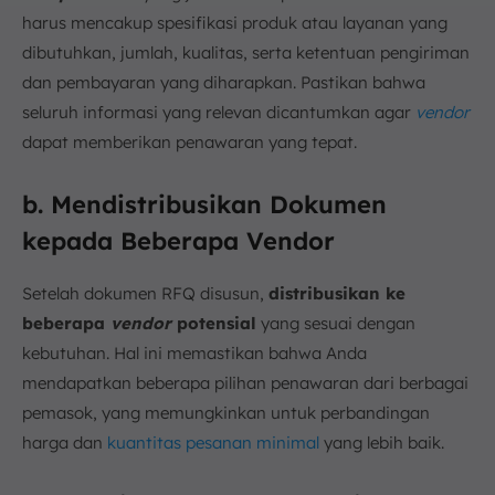
harus mencakup spesifikasi produk atau layanan yang
dibutuhkan, jumlah, kualitas, serta ketentuan pengiriman
dan pembayaran yang diharapkan. Pastikan bahwa
seluruh informasi yang relevan dicantumkan agar
vendor
dapat memberikan penawaran yang tepat.
b. Mendistribusikan Dokumen
kepada Beberapa Vendor
Setelah dokumen RFQ disusun,
distribusikan ke
beberapa
vendor
potensial
yang sesuai dengan
kebutuhan. Hal ini memastikan bahwa Anda
mendapatkan beberapa pilihan penawaran dari berbagai
pemasok, yang memungkinkan untuk perbandingan
harga dan
kuantitas pesanan minimal
yang lebih baik.