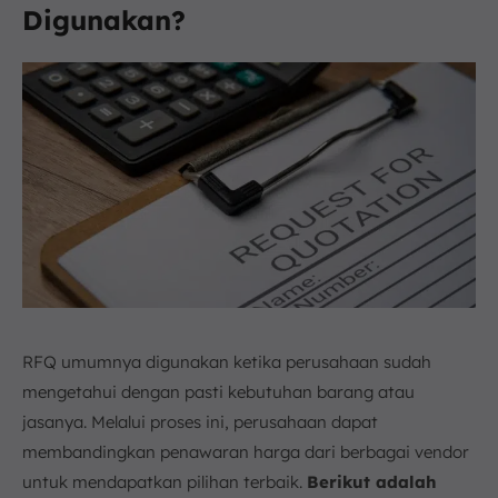
Digunakan?
RFQ umumnya digunakan ketika perusahaan sudah
mengetahui dengan pasti kebutuhan barang atau
jasanya. Melalui proses ini, perusahaan dapat
membandingkan penawaran harga dari berbagai vendor
untuk mendapatkan pilihan terbaik.
Berikut adalah