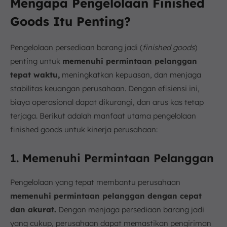
Mengapa Pengelolaan Finished
Goods Itu Penting?
Pengelolaan persediaan barang jadi (
finished goods
)
penting untuk
memenuhi permintaan pelanggan
tepat waktu,
meningkatkan kepuasan, dan menjaga
stabilitas keuangan perusahaan. Dengan efisiensi ini,
biaya operasional dapat dikurangi, dan arus kas tetap
terjaga. Berikut adalah manfaat utama pengelolaan
finished goods untuk kinerja perusahaan:
1. Memenuhi Permintaan Pelanggan
Pengelolaan yang tepat membantu perusahaan
memenuhi permintaan pelanggan dengan cepat
dan akurat.
Dengan menjaga persediaan barang jadi
yang cukup, perusahaan dapat memastikan pengiriman