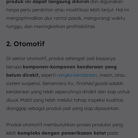
produk ini dapat langsung dikirim
dan digunakan
tanpa perlu perakitan atau modifikasi lebih lanjut. Hal ini
mengoptimalkan alur rantai pasok, mengurangi waktu
tunggu, dan meningkatkan profitabilitas.
2. Otomotif
Di sektor otomotif, produk setengah jadi biasanya
berupa
komponen-komponen kendaraan yang
belum dirakit,
seperti
rangka kendaraan
, mesin, atau
sistem suspensi. Sementara itu,
finished goods
adalah
kendaraan yang telah sepenuhnya dirakit dan siap untuk
dijual. Mobil yang telah melalui tahap inspeksi kualitas
dianggap sebagai produk jadi yang siap dipasarkan.
Produk otomotif membutuhkan proses produksi yang
lebih
kompleks dengan pemeriksaan ketat
pada