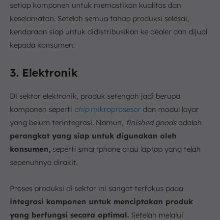
setiap komponen untuk memastikan kualitas dan
keselamatan. Setelah semua tahap produksi selesai,
kendaraan siap untuk didistribusikan ke dealer dan dijual
kepada konsumen.
3. Elektronik
Di sektor elektronik, produk setengah jadi berupa
komponen seperti
chip
mikroprosesor
dan modul layar
yang belum terintegrasi. Namun,
finished goods
adalah
perangkat yang siap untuk digunakan oleh
konsumen,
seperti smartphone atau laptop yang telah
sepenuhnya dirakit.
Proses produksi di sektor ini sangat terfokus pada
integrasi komponen untuk menciptakan produk
yang berfungsi secara optimal.
Setelah melalui