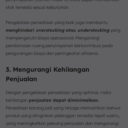
stok tersedia sesuai kebutuhan.
Pengelolaan persediaan yang baik juga membantu
menghindari
overstocking
atau
understocking
yang
mempengaruhi biaya operasional. Mengurangi
pemborosan ruang penyimpanan berkontribusi pada
pengurangan biaya dan peningkatan efisiensi.
3. Mengurangi Kehilangan
Penjualan
Dengan pengelolaan persediaan yang optimal, risiko
kehilangan
penjualan dapat diminimalkan.
Persediaan barang jadi yang terjaga memastikan bahwa
produk yang diinginkan pelanggan tersedia tepat waktu,
yang meningkatkan peluang penjualan dan mengurangi