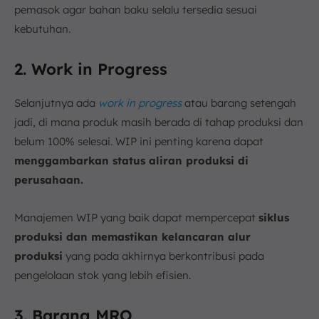
pemasok agar bahan baku selalu tersedia sesuai
kebutuhan.
2. Work in Progress
Selanjutnya ada
work in progress
atau barang setengah
jadi, di mana produk masih berada di tahap produksi dan
belum 100% selesai. WIP ini penting karena dapat
menggambarkan status aliran produksi di
perusahaan.
Manajemen WIP yang baik dapat mempercepat
siklus
produksi dan memastikan kelancaran alur
produksi
yang pada akhirnya berkontribusi pada
pengelolaan stok yang lebih efisien.
3. Barang MRO