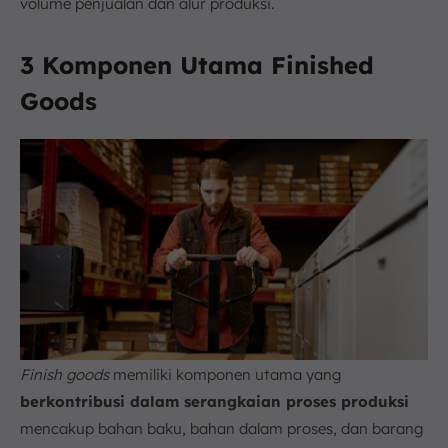
volume penjualan dan alur produksi.
3 Komponen Utama Finished
Goods
Finish goods
memiliki komponen utama yang
berkontribusi dalam serangkaian proses produksi
mencakup bahan baku, bahan dalam proses, dan barang