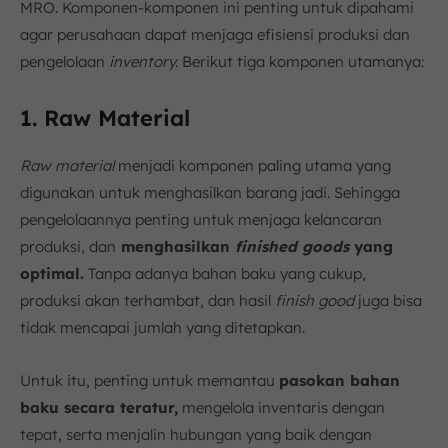
MRO. Komponen-komponen ini penting untuk dipahami
agar perusahaan dapat menjaga efisiensi produksi dan
pengelolaan
inventory.
Berikut tiga komponen utamanya:
1. Raw Material
Raw material
menjadi komponen paling utama yang
digunakan untuk menghasilkan barang jadi. Sehingga
pengelolaannya penting untuk menjaga kelancaran
produksi, dan
menghasilkan
finished goods
yang
optimal.
Tanpa adanya bahan baku yang cukup,
produksi akan terhambat, dan hasil
finish good
juga bisa
tidak mencapai jumlah yang ditetapkan.
Untuk itu, penting untuk memantau
pasokan bahan
baku secara teratur,
mengelola inventaris dengan
tepat, serta menjalin hubungan yang baik dengan