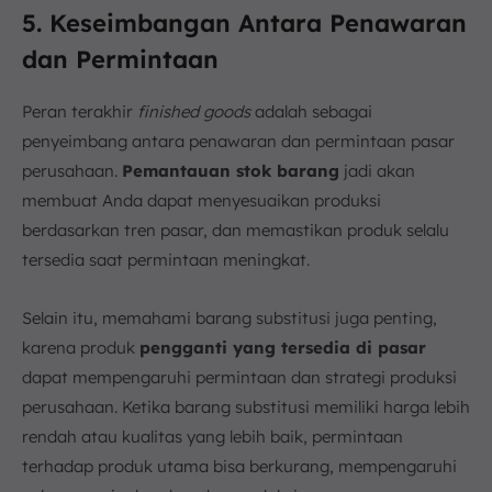
5. Keseimbangan Antara Penawaran
dan Permintaan
Peran terakhir
finished goods
adalah sebagai
penyeimbang antara penawaran dan permintaan pasar
perusahaan.
Pemantauan stok barang
jadi akan
membuat Anda dapat menyesuaikan produksi
berdasarkan tren pasar, dan memastikan produk selalu
tersedia saat permintaan meningkat.
Selain itu, memahami barang substitusi juga penting,
karena produk
pengganti yang tersedia di pasar
dapat mempengaruhi permintaan dan strategi produksi
perusahaan. Ketika barang substitusi memiliki harga lebih
rendah atau kualitas yang lebih baik, permintaan
terhadap produk utama bisa berkurang, mempengaruhi