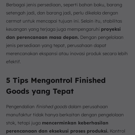
Berbagai jenis persediaan, seperti bahan baku, barang
setengah jadi, dan barang jadi, perlu dikelola dengan
cermat untuk mencapai tujuan ini. Selain itu, stabilitas
keuangan yang terjaga juga mempengaruhi
proyeksi
dan perencanaan masa depan.
Dengan pengelolaan
jenis persediaan yang tepat, perusahaan dapat
merencanakan ekspansi atau inovasi produk secara lebih
efektif.
5 Tips Mengontrol Finished
Goods yang Tepat
Pengendalian
finished goods
dalam perusahaan
manufaktur tidak hanya berkaitan dengan pengelolaan
stok, tetapi juga
mencerminkan keberhasilan
perencanaan dan eksekusi proses produksi.
Kontrol