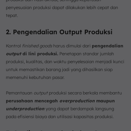
penyesuaian produksi dapat dilakukan lebih cepat dan
tepat.
2. Pengendalian Output Produksi
Kontrol
finished goods
harus dimulai dari
pengendalian
output
di lini produksi.
Penetapan standar jumlah
produksi, kualitas, dan waktu penyelesaian menjadi kunci
untuk memastikan barang jadi yang dihasilkan siap
memenuhi kebutuhan pasar.
Pemantauan
output
produksi secara berkala membantu
perusahaan mencegah
overproduction
maupun
underproduction
yang dapat berdampak langsung
pada efisiensi biaya dan utilisasi kapasitas produksi.