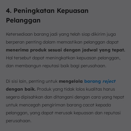
4. Peningkatan Kepuasan
Pelanggan
Ketersediaan barang jadi yang telah siap dikirim juga
berperan penting dalam memastikan pelanggan dapat
menerima produk sesuai dengan jadwal yang tepat.
Hal tersebut dapat meningkatkan kepuasan pelanggan,
dan membangun reputasi baik bagi perusahaan.
Di sisi lain, penting untuk
mengelola
barang
reject
dengan baik.
Produk yang tidak lolos kualitas harus
segera dipisahkan dan ditangani dengan cara yang tepat
untuk mencegah pengiriman barang cacat kepada
pelanggan, yang dapat merusak kepuasan dan reputasi
perusahaan.