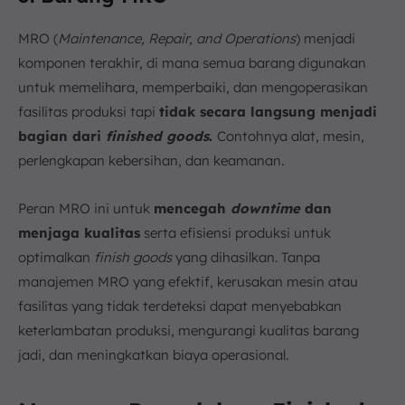
MRO (
Maintenance, Repair, and Operations
) menjadi
komponen terakhir, di mana semua barang digunakan
untuk memelihara, memperbaiki, dan mengoperasikan
fasilitas produksi tapi
tidak secara langsung menjadi
bagian dari
finished goods
.
Contohnya alat, mesin,
perlengkapan kebersihan, dan keamanan.
Peran MRO ini untuk
mencegah
downtime
dan
menjaga kualitas
serta efisiensi produksi untuk
optimalkan
finish goods
yang dihasilkan. Tanpa
manajemen MRO yang efektif, kerusakan mesin atau
fasilitas yang tidak terdeteksi dapat menyebabkan
keterlambatan produksi, mengurangi kualitas barang
jadi, dan meningkatkan biaya operasional.