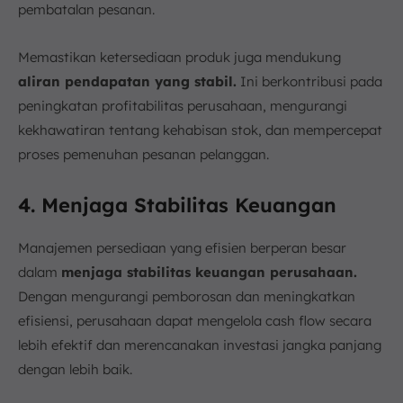
pembatalan pesanan.
Memastikan ketersediaan produk juga mendukung
aliran pendapatan yang stabil.
Ini berkontribusi pada
peningkatan profitabilitas perusahaan, mengurangi
kekhawatiran tentang kehabisan stok, dan mempercepat
proses pemenuhan pesanan pelanggan.
4. Menjaga Stabilitas Keuangan
Manajemen persediaan yang efisien berperan besar
dalam
menjaga stabilitas keuangan perusahaan.
Dengan mengurangi pemborosan dan meningkatkan
efisiensi, perusahaan dapat mengelola cash flow secara
lebih efektif dan merencanakan investasi jangka panjang
dengan lebih baik.