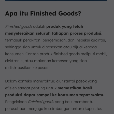
Apa itu Finished Goods?
Finished goods
adalah
produk yang telah
menyelesaikan seluruh tahapan proses produksi
,
termasuk perakitan, pengemasan, dan inspeksi kualitas,
sehingga siap untuk dipasarkan atau dijual kepada
konsumen. Contoh produk finished goods meliputi mobil,
elektronik, atau makanan kemasan yang siap
didistribusikan ke pasar.
Dalam konteks manufaktur, alur rantai pasok yang
efisien sangat penting untuk
memastikan hasil
produksi dapat sampai ke konsumen tepat waktu.
Pengelolaan
finished goods
yang baik membantu
perusahaan menjaga keseimbangan antara kapasitas