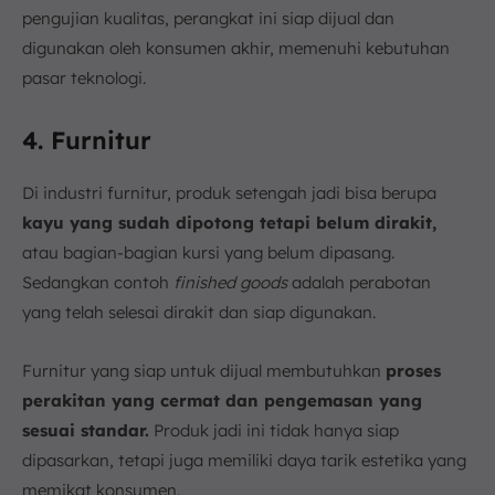
pengujian kualitas, perangkat ini siap dijual dan
digunakan oleh konsumen akhir, memenuhi kebutuhan
pasar teknologi.
4. Furnitur
Di industri furnitur, produk setengah jadi bisa berupa
kayu yang sudah dipotong tetapi belum dirakit,
atau bagian-bagian kursi yang belum dipasang.
Sedangkan contoh
finished goods
adalah perabotan
yang telah selesai dirakit dan siap digunakan.
Furnitur yang siap untuk dijual membutuhkan
proses
perakitan yang cermat dan pengemasan yang
sesuai standar.
Produk jadi ini tidak hanya siap
dipasarkan, tetapi juga memiliki daya tarik estetika yang
memikat konsumen.