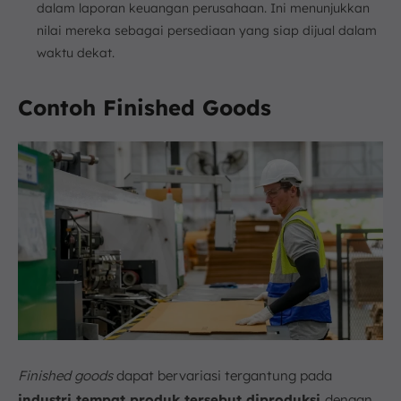
dalam laporan keuangan perusahaan. Ini menunjukkan
nilai mereka sebagai persediaan yang siap dijual dalam
waktu dekat.
Contoh Finished Goods
Finished goods
dapat bervariasi tergantung pada
industri tempat produk tersebut diproduksi
dengan