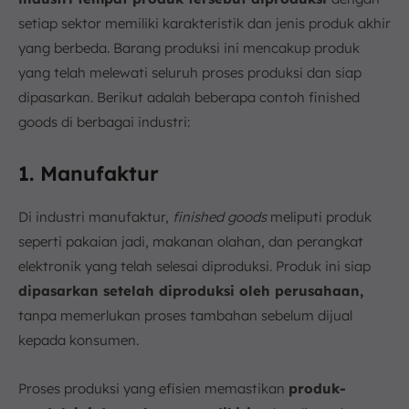
setiap sektor memiliki karakteristik dan jenis produk akhir
yang berbeda. Barang produksi ini mencakup produk
yang telah melewati seluruh proses produksi dan siap
dipasarkan. Berikut adalah beberapa contoh finished
goods di berbagai industri:
1. Manufaktur
Di industri manufaktur,
finished goods
meliputi produk
seperti pakaian jadi, makanan olahan, dan perangkat
elektronik yang telah selesai diproduksi. Produk ini siap
dipasarkan setelah diproduksi oleh perusahaan,
tanpa memerlukan proses tambahan sebelum dijual
kepada konsumen.
Proses produksi yang efisien memastikan
produk-