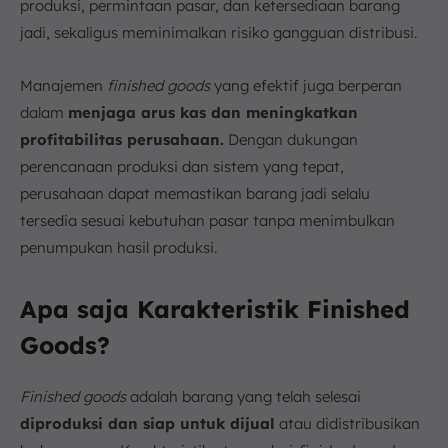
produksi, permintaan pasar, dan ketersediaan barang
jadi, sekaligus meminimalkan risiko gangguan distribusi.
Manajemen
finished goods
yang efektif juga berperan
dalam
menjaga arus kas dan meningkatkan
profitabilitas perusahaan.
Dengan dukungan
perencanaan produksi dan sistem yang tepat,
perusahaan dapat memastikan barang jadi selalu
tersedia sesuai kebutuhan pasar tanpa menimbulkan
penumpukan hasil produksi.
Apa saja Karakteristik Finished
Goods?
Finished goods
adalah barang yang telah selesai
diproduksi dan siap untuk dijual
atau didistribusikan