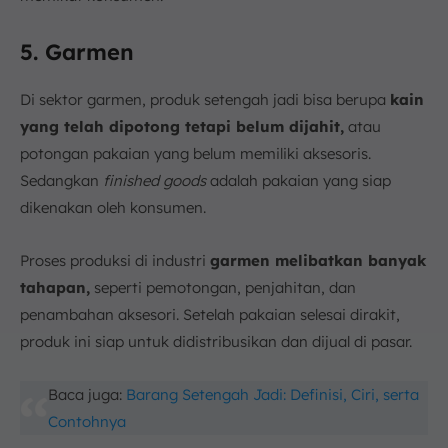
5. Garmen
Di sektor garmen, produk setengah jadi bisa berupa
kain
yang telah dipotong tetapi belum dijahit,
atau
potongan pakaian yang belum memiliki aksesoris.
Sedangkan
finished goods
adalah pakaian yang siap
dikenakan oleh konsumen.
Proses produksi di industri
garmen melibatkan banyak
tahapan,
seperti pemotongan, penjahitan, dan
penambahan aksesori. Setelah pakaian selesai dirakit,
produk ini siap untuk didistribusikan dan dijual di pasar.
Baca juga:
Barang Setengah Jadi: Definisi, Ciri, serta
Contohnya