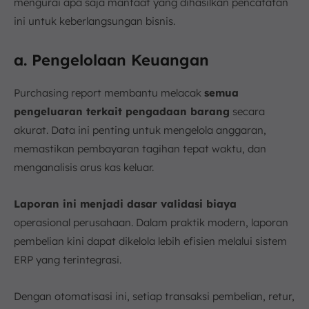
mengurai apa saja manfaat yang dihasilkan pencatatan
ini untuk keberlangsungan bisnis.
a. Pengelolaan Keuangan
Purchasing report membantu melacak
semua
pengeluaran terkait pengadaan barang
secara
akurat. Data ini penting untuk mengelola anggaran,
memastikan pembayaran tagihan tepat waktu, dan
menganalisis arus kas keluar.
Laporan ini menjadi dasar validasi biaya
operasional perusahaan. Dalam praktik modern, laporan
pembelian kini dapat dikelola lebih efisien melalui sistem
ERP yang terintegrasi.
Dengan otomatisasi ini, setiap transaksi pembelian, retur,