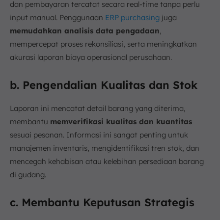
dan pembayaran tercatat secara real-time tanpa perlu
input manual. Penggunaan
ERP purchasing
juga
memudahkan analisis data pengadaan
,
mempercepat proses rekonsiliasi, serta meningkatkan
akurasi laporan biaya operasional perusahaan.
b. Pengendalian Kualitas dan Stok
Laporan ini mencatat detail barang yang diterima,
membantu
memverifikasi kualitas dan kuantitas
sesuai pesanan. Informasi ini sangat penting untuk
manajemen inventaris, mengidentifikasi tren stok, dan
mencegah kehabisan atau kelebihan persediaan barang
di gudang.
c. Membantu Keputusan Strategis