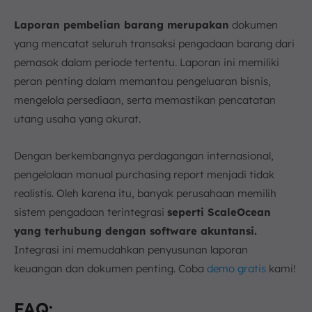
Laporan pembelian barang merupakan
dokumen
yang mencatat seluruh transaksi pengadaan barang dari
pemasok dalam periode tertentu. Laporan ini memiliki
peran penting dalam memantau pengeluaran bisnis,
mengelola persediaan, serta memastikan pencatatan
utang usaha yang akurat.
Dengan berkembangnya perdagangan internasional,
pengelolaan manual purchasing report menjadi tidak
realistis. Oleh karena itu, banyak perusahaan memilih
sistem pengadaan terintegrasi
seperti ScaleOcean
yang terhubung dengan software akuntansi.
Integrasi ini memudahkan penyusunan laporan
keuangan dan dokumen penting. Coba
demo gratis
kami!
FAQ: