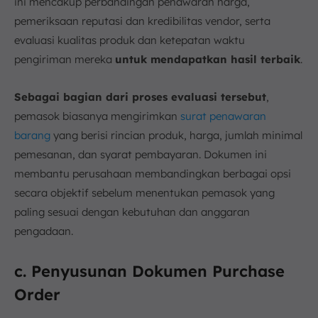
ini mencakup perbandingan penawaran harga,
pemeriksaan reputasi dan kredibilitas vendor, serta
evaluasi kualitas produk dan ketepatan waktu
pengiriman mereka
untuk mendapatkan hasil terbaik
.
Sebagai bagian dari proses evaluasi tersebut
,
pemasok biasanya mengirimkan
surat penawaran
barang
yang berisi rincian produk, harga, jumlah minimal
pemesanan, dan syarat pembayaran. Dokumen ini
membantu perusahaan membandingkan berbagai opsi
secara objektif sebelum menentukan pemasok yang
paling sesuai dengan kebutuhan dan anggaran
pengadaan.
c. Penyusunan Dokumen Purchase
Order