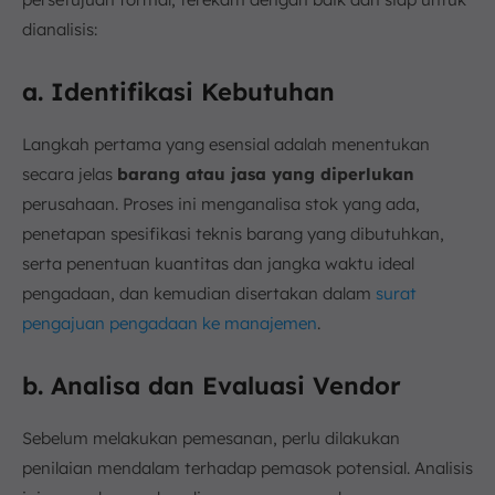
dianalisis:
a. Identifikasi Kebutuhan
Langkah pertama yang esensial adalah menentukan
secara jelas
barang atau jasa yang diperlukan
perusahaan. Proses ini menganalisa stok yang ada,
penetapan spesifikasi teknis barang yang dibutuhkan,
serta penentuan kuantitas dan jangka waktu ideal
pengadaan, dan kemudian disertakan dalam
surat
pengajuan pengadaan ke manajemen
.
b. Analisa dan Evaluasi Vendor
Sebelum melakukan pemesanan, perlu dilakukan
penilaian mendalam terhadap pemasok potensial. Analisis