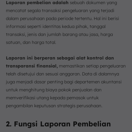
Laporan pembelian adalah
sebuah dokumen yang
mencatat segala transaksi pengeluaran yang terjadi
dalam perusahaan pada periode tertentu. Hal ini berisi
informasi seperti identitas kedua pihak, tanggal
transaksi, jenis dan jumlah barang atau jasa, harga
satuan, dan harga total.
Laporan ini berperan sebagai alat kontrol dan
transparansi finansial,
memastikan setiap pengeluaran
telah disetujui dan sesuai anggaran. Data di dalamnya
juga menjadi dasar penting bagi departemen akuntansi
untuk menghitung biaya pokok penjualan dan
memverifikasi utang kepada pemasok untuk
pengambilan keputusan strategis perusahaan.
2.
Fungsi Laporan Pembelian