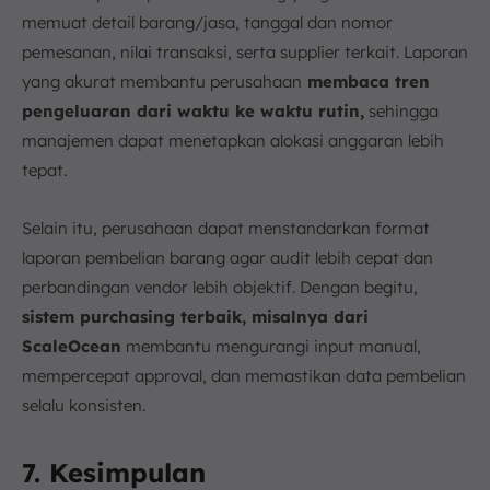
memuat detail barang/jasa, tanggal dan nomor
pemesanan, nilai transaksi, serta supplier terkait. Laporan
yang akurat membantu perusahaan
membaca tren
pengeluaran dari waktu ke waktu rutin,
sehingga
manajemen dapat menetapkan alokasi anggaran lebih
tepat.
Selain itu, perusahaan dapat menstandarkan format
laporan pembelian barang agar audit lebih cepat dan
perbandingan vendor lebih objektif. Dengan begitu,
sistem purchasing terbaik, misalnya dari
ScaleOcean
membantu mengurangi input manual,
mempercepat approval, dan memastikan data pembelian
selalu konsisten.
7. Kesimpulan