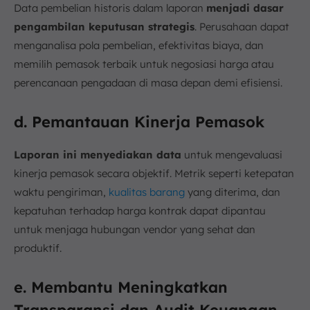
Data pembelian historis dalam laporan
menjadi dasar
pengambilan keputusan strategis
. Perusahaan dapat
menganalisa pola pembelian, efektivitas biaya, dan
memilih pemasok terbaik untuk negosiasi harga atau
perencanaan pengadaan di masa depan demi efisiensi.
d. Pemantauan Kinerja Pemasok
Laporan ini menyediakan data
untuk mengevaluasi
kinerja pemasok secara objektif. Metrik seperti ketepatan
waktu pengiriman,
kualitas barang
yang diterima, dan
kepatuhan terhadap harga kontrak dapat dipantau
untuk menjaga hubungan vendor yang sehat dan
produktif.
e. Membantu Meningkatkan
Transparansi dan Audit Keuangan