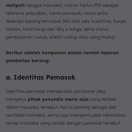
meliputi
tanggal transaksi, nomor faktur/PO sebagai
referensi pelacakan, nama pemasok, nama serta
deskripsi barang termasuk SKU bila ada, kuantitas, harga
satuan, total harga dari Qty x harga, serta status
pembayaran ( lunas, kredit/utang, atau uang muka).
Berikut adalah komponen dalam contoh laporan
pembelian barang:
a. Identitas Pemasok
Identitas pemasok memberikan gambaran jelas
mengenai
pihak penyedia mana saja
yang terlibat
dalam transaksi tersebut. Hal ini penting sebagai alat
verifikasi transaksi, serta juga mempermudah rekonsiliasi
setiap transaksi yang terjadi dengan pemasok tersebut.