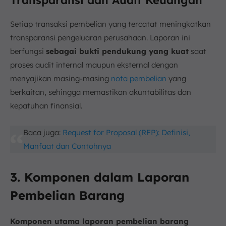
Setiap transaksi pembelian yang tercatat meningkatkan
transparansi pengeluaran perusahaan. Laporan ini
berfungsi
sebagai bukti pendukung yang kuat
saat
proses audit internal maupun eksternal dengan
menyajikan masing-masing
nota pembelian
yang
berkaitan, sehingga memastikan akuntabilitas dan
kepatuhan finansial.
Baca juga:
Request for Proposal (RFP): Definisi,
Manfaat dan Contohnya
3. Komponen dalam Laporan
Pembelian Barang
Komponen utama laporan pembelian barang