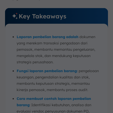
Key Takeaways
Laporan pembelian barang adalah
dokumen
yang merekam transaksi pengadaan dari
pemasok, membantu memantau pengeluaran,
mengelola stok, dan mendukung keputusan
strategis perusahaan.
Fungsi laporan pembelian barang:
pengeloaan
keuangan, pengendalian kualitas dan stok,
membantu keputusan strategis, memantau
kinerja pemasok, membantu proses audit.
Cara membuat contoh laporan pembelian
barang
: Identifikasi kebutuhan, analisa dan
evaluasi vendor, penyusunan dokumen PO,