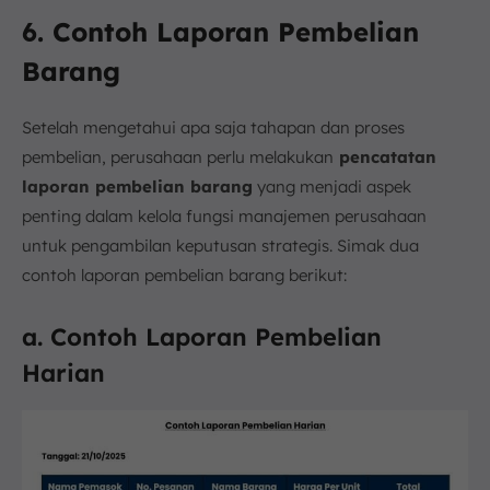
6. Contoh Laporan Pembelian
Barang
Setelah mengetahui apa saja tahapan dan proses
pembelian, perusahaan perlu melakukan
pencatatan
laporan pembelian barang
yang menjadi aspek
penting dalam kelola fungsi manajemen perusahaan
untuk pengambilan keputusan strategis. Simak dua
contoh laporan pembelian barang berikut:
a. Contoh Laporan Pembelian
Harian