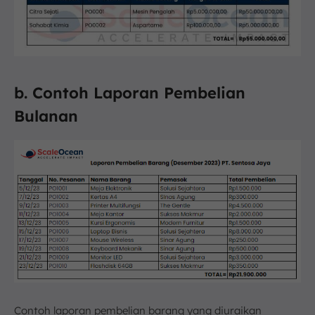
b. Contoh Laporan Pembelian
Bulanan
Contoh laporan pembelian barang yang diuraikan