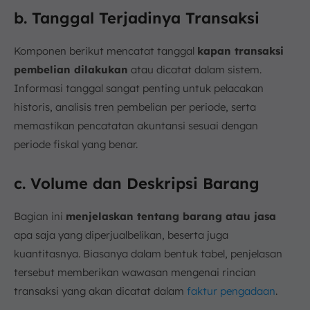
b. Tanggal Terjadinya Transaksi
Komponen berikut mencatat tanggal
kapan transaksi
pembelian dilakukan
atau dicatat dalam sistem.
Informasi tanggal sangat penting untuk pelacakan
historis, analisis tren pembelian per periode, serta
memastikan pencatatan akuntansi sesuai dengan
periode fiskal yang benar.
c. Volume dan Deskripsi Barang
Bagian ini
menjelaskan tentang barang atau jasa
apa saja yang diperjualbelikan, beserta juga
kuantitasnya. Biasanya dalam bentuk tabel, penjelasan
tersebut memberikan wawasan mengenai rincian
transaksi yang akan dicatat dalam
faktur pengadaan
.