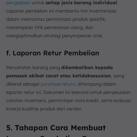
pengadaan
untuk
setiap jenis barang individual
.
Laporan pembelian ini membantu tim inventarisasi
dalam memantau permintaan produk spesifik,
menetapkan titik pemesanan ulang, dan
mengoptimalkan strategi penyimpanan stok.
f. Laporan Retur Pembelian
Pencatatan barang yang
dikembalikan kepada
pemasok akibat cacat atau ketidaksesuaian
, yang
dikenal sebagai
purchase return
, ditampung dalam
laporan retur ini. Dokumen ini esensial untuk penyesuaian
catatan inventaris, permintaan nota kredit, serta evaluasi
kinerja kualitas produk dari vendor.
5. Tahapan Cara Membuat