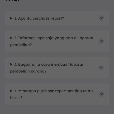
1. Apa itu purchase report?
2. Informasi apa saja yang ada di laporan
pembelian?
3. Bagaimana cara membuat laporan
pembelian barang?
4. Mengapa purchase report penting untuk
bisnis?