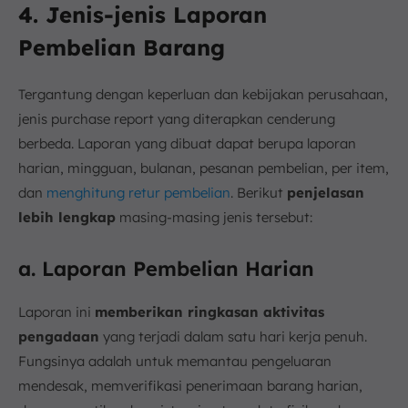
4. Jenis-jenis Laporan
Pembelian Barang
Tergantung dengan keperluan dan kebijakan perusahaan,
jenis purchase report yang diterapkan cenderung
berbeda. Laporan yang dibuat dapat berupa laporan
harian, mingguan, bulanan, pesanan pembelian, per item,
dan
menghitung retur pembelian
. Berikut
penjelasan
lebih lengkap
masing-masing jenis tersebut:
a. Laporan Pembelian Harian
Laporan ini
memberikan ringkasan aktivitas
pengadaan
yang terjadi dalam satu hari kerja penuh.
Fungsinya adalah untuk memantau pengeluaran
mendesak, memverifikasi penerimaan barang harian,