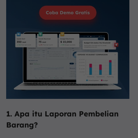
1. Apa itu Laporan Pembelian
Barang?