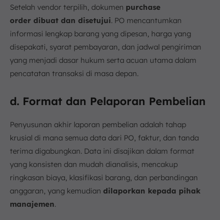
Setelah vendor terpilih, dokumen
purchase
order dibuat dan disetujui
. PO mencantumkan
informasi lengkap barang yang dipesan, harga yang
disepakati, syarat pembayaran, dan jadwal pengiriman
yang menjadi dasar hukum serta acuan utama dalam
pencatatan transaksi di masa depan.
d. Format dan Pelaporan Pembelian
Penyusunan akhir laporan pembelian adalah tahap
krusial di mana semua data dari PO, faktur, dan tanda
terima digabungkan. Data ini disajikan dalam format
yang konsisten dan mudah dianalisis, mencakup
ringkasan biaya, klasifikasi barang, dan perbandingan
anggaran, yang kemudian
dilaporkan kepada pihak
manajemen
.