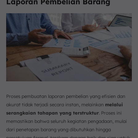
Laporan
Pembelian Barang
Proses pembuatan laporan pembelian yang efisien dan
akurat tidak terjadi secara instan, melainkan
melalui
serangkaian tahapan yang terstruktur
. Proses ini
memastikan bahwa seluruh kegiatan pengadaan, mulai
dari penetapan barang yang dibutuhkan hingga
persetujuan formal, terekam dengan baik dan siap untuk