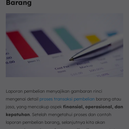
Barang
Laporan pembelian menyajikan gambaran rinci
mengenai detail
proses transaksi pembelian
barang atau
jasa, yang mencakup aspek
finansial, operasional, dan
kepatuhan
. Setelah mengetahui proses dan contoh
laporan pembelian barang, selanjutnya kita akan