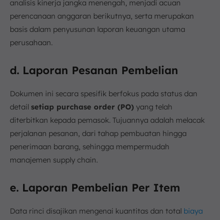
analisis kinerja jangka menengah, menjadi acuan
perencanaan anggaran berikutnya, serta merupakan
basis dalam penyusunan laporan keuangan utama
perusahaan.
d. Laporan Pesanan Pembelian
Dokumen ini secara spesifik berfokus pada status dan
detail
setiap purchase order (PO)
yang telah
diterbitkan kepada pemasok. Tujuannya adalah melacak
perjalanan pesanan, dari tahap pembuatan hingga
penerimaan barang, sehingga mempermudah
manajemen supply chain.
e. Laporan Pembelian Per Item
Data rinci disajikan mengenai kuantitas dan total
biaya