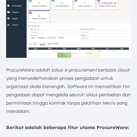
ProcureWare adalah solusi
e-procurement
berbasis
cloud
yang menyederhanakan proses pengadaan untuk
organisasi skala menengah.
Software
ini memastikan tim
pengadaan dapat mengelola seluruh siklus pembelian dari
permintaan hingga kontrak tanpa pelatihan teknis yang
mendalam.
Berikut adalah beberapa fitur utama ProcureWare: