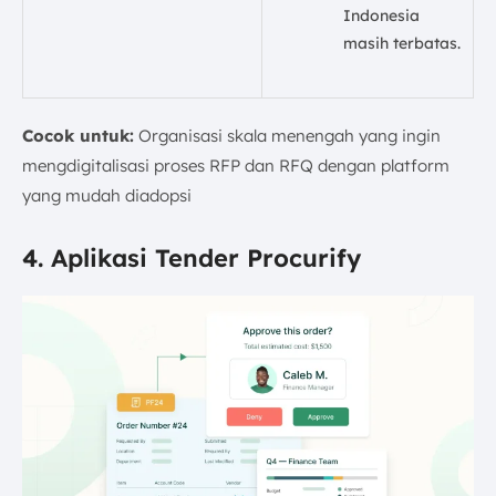
Indonesia
masih terbatas.
Cocok untuk:
Organisasi skala menengah yang ingin
mengdigitalisasi proses RFP dan RFQ dengan platform
yang mudah diadopsi
4. Aplikasi Tender Procurify