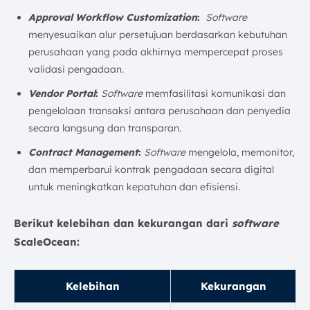
Approval Workflow Customization
:
Software
menyesuaikan alur persetujuan berdasarkan kebutuhan
perusahaan yang pada akhirnya mempercepat proses
validasi pengadaan.
Vendor Portal
:
Software
memfasilitasi komunikasi dan
pengelolaan transaksi antara perusahaan dan penyedia
secara langsung dan transparan.
Contract Management
:
Software
mengelola, memonitor,
dan memperbarui kontrak pengadaan secara digital
untuk meningkatkan kepatuhan dan efisiensi.
Berikut kelebihan dan kekurangan dari
software
ScaleOcean:
Kelebihan
Kekurangan