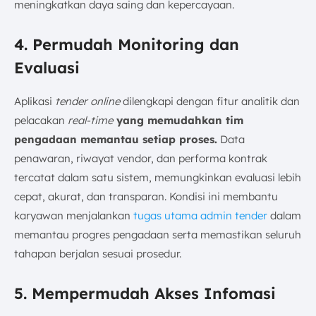
meningkatkan daya saing dan kepercayaan.
4. Permudah Monitoring dan
Evaluasi
Aplikasi
tender online
dilengkapi dengan fitur analitik dan
pelacakan
real-time
yang memudahkan tim
pengadaan memantau setiap proses.
Data
penawaran, riwayat vendor, dan performa kontrak
tercatat dalam satu sistem, memungkinkan evaluasi lebih
cepat, akurat, dan transparan. Kondisi ini membantu
karyawan menjalankan
tugas utama admin tender
dalam
memantau progres pengadaan serta memastikan seluruh
tahapan berjalan sesuai prosedur.
5. Mempermudah Akses Infomasi