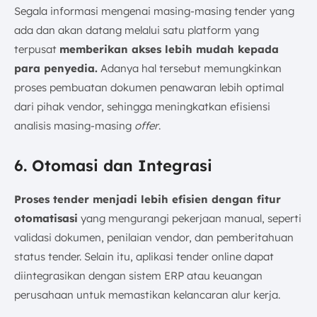
Segala informasi mengenai masing-masing tender yang
ada dan akan datang melalui satu platform yang
terpusat
memberikan akses lebih mudah kepada
para penyedia.
Adanya hal tersebut memungkinkan
proses pembuatan dokumen penawaran lebih optimal
dari pihak vendor, sehingga meningkatkan efisiensi
analisis masing-masing
offer
.
6. Otomasi dan Integrasi
Proses tender menjadi lebih efisien dengan fitur
otomatisasi
yang mengurangi pekerjaan manual, seperti
validasi dokumen, penilaian vendor, dan pemberitahuan
status tender. Selain itu, aplikasi tender online dapat
diintegrasikan dengan sistem ERP atau keuangan
perusahaan untuk memastikan kelancaran alur kerja.