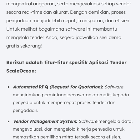
mengontrol anggaran, serta mengevaluasi setiap vendor
secara real-time dan akurat. Dengan demikian, proses
pengadaan menjadi lebih cepat, transparan, dan efisien.
Untuk melihat bagaimana software ini membantu
mengelola tender Anda, segera jadwalkan sesi demo
gratis sekarang!
Berikut adalah fitur-fitur spesifik Aplikasi Tender
ScaleOcean:
Automated
RFQ
(Request for Quotation)
:
Software
mengirimkan permintaan penawaran otomatis kepada
penyedia untuk mempercepat proses tender dan
pengadaan.
Vendor Management System
:
Software
mengelola data,
mengevaluasi, dan mengelola kinerja penyedia untuk
memastikan pemilihan mitra terbaik secara efisien.