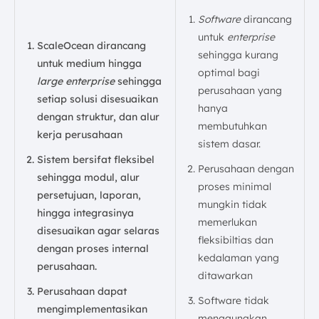
Software
dirancang
untuk
enterprise
ScaleOcean dirancang
sehingga kurang
untuk medium hingga
optimal bagi
large enterprise
sehingga
perusahaan yang
setiap solusi disesuaikan
hanya
dengan struktur, dan alur
membutuhkan
kerja perusahaan
sistem dasar.
Sistem bersifat fleksibel
Perusahaan dengan
sehingga modul, alur
proses minimal
persetujuan, laporan,
mungkin tidak
hingga integrasinya
memerlukan
disesuaikan agar selaras
fleksibiltias dan
dengan proses internal
kedalaman yang
perusahaan.
ditawarkan
Perusahaan dapat
Software tidak
mengimplementasikan
menggunakan