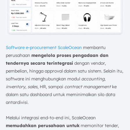
Software e-procurement ScaleOcean
membantu
perusahaan
mengelola proses pengadaan dan
tendernya secara terintegrasi
dengan vendor,
pembelian, hingga approval dalam satu sistem. Selain itu,
software ini menghubungkan modul
accounting
,
inventory
,
sales
, HR, sampai
contract management
ke
dalam satu dashboard untuk meminimalkan silo data
antardivisi.
Melalui integrasi end-to-end ini, ScaleOcean
memudahkan perusahaan untuk
memonitor tender,