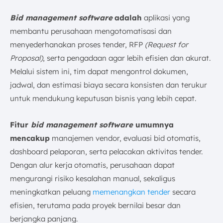
Bid management software
adalah
aplikasi yang
membantu perusahaan mengotomatisasi dan
menyederhanakan proses tender, RFP
(Request for
Proposal)
, serta pengadaan agar lebih efisien dan akurat.
Melalui sistem ini, tim dapat mengontrol dokumen,
jadwal, dan estimasi biaya secara konsisten dan terukur
untuk mendukung keputusan bisnis yang lebih cepat.
Fitur
bid management software
umumnya
mencakup
manajemen vendor, evaluasi bid otomatis,
dashboard pelaporan, serta pelacakan aktivitas tender.
Dengan alur kerja otomatis, perusahaan dapat
mengurangi risiko kesalahan manual, sekaligus
meningkatkan peluang
memenangkan tender
secara
efisien, terutama pada proyek bernilai besar dan
berjangka panjang.