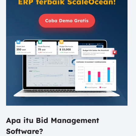
Apa itu Bid Management
Software?