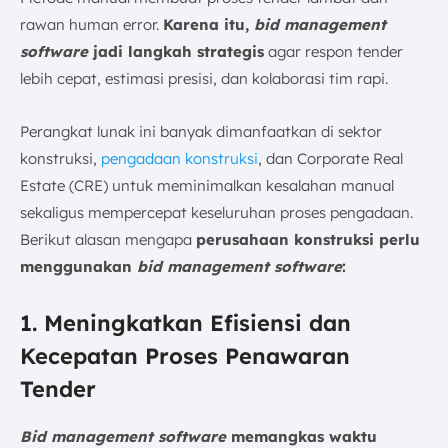
rawan human error.
Karena itu,
bid management
software
jadi langkah strategis
agar respon tender
lebih cepat, estimasi presisi, dan kolaborasi tim rapi.
Perangkat lunak ini banyak dimanfaatkan di sektor
konstruksi,
pengadaan konstruksi
, dan Corporate Real
Estate (CRE) untuk meminimalkan kesalahan manual
sekaligus mempercepat keseluruhan proses pengadaan.
Berikut alasan mengapa
perusahaan konstruksi perlu
menggunakan
bid management software
:
1. Meningkatkan Efisiensi dan
Kecepatan Proses Penawaran
Tender
Bid management software
memangkas waktu