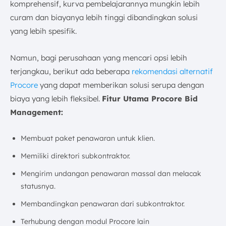
komprehensif, kurva pembelajarannya mungkin lebih
curam dan biayanya lebih tinggi dibandingkan solusi
yang lebih spesifik.
Namun, bagi perusahaan yang mencari opsi lebih
terjangkau, berikut ada beberapa
rekomendasi alternatif
Procore
yang dapat memberikan solusi serupa dengan
biaya yang lebih fleksibel.
Fitur Utama Procore Bid
Management:
Membuat paket penawaran untuk klien.
Memiliki direktori subkontraktor.
Mengirim undangan penawaran massal dan melacak
statusnya.
Membandingkan penawaran dari subkontraktor.
Terhubung dengan modul Procore lain