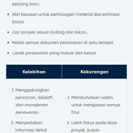
peluang baru.
Alat bawaan untuk perhitungan material dan estimasi
biaya.
Cari proyek sesuai bidang dan lokasi.
Kelola semua dokumen penawaran di satu tempat.
Lacak penawaran yang masuk dan keluar.
Kelebihan
Kekurangan
Menggabungkan
pencarian,
takeoff,
Membutuhkan waktu
dan manajemen
untuk menguasai semua
penawaran.
fitur.
Menyediakan
Lebih fokus pada data
informasi detail
proyek, bukan