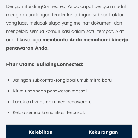
Dengan BuildingConnected, Anda dapat dengan mudah
mengirim undangan tender ke jaringan subkontraktor
yang luas, melacak siapa yang melihat dokumen, dan
mengelola semua komunikasi dalam satu tempat. Alat
analitiknya juga
membantu Anda memahami kinerja
penawaran Anda.
Fitur Utama BuildingConnected:
Jaringan subkontraktor global untuk mitra baru.
Kirim undangan penawaran massal.
Lacak aktivitas dokumen penawaran.
Kelola semua komunikasi terpusat.
Kelebihan
Kekurangan