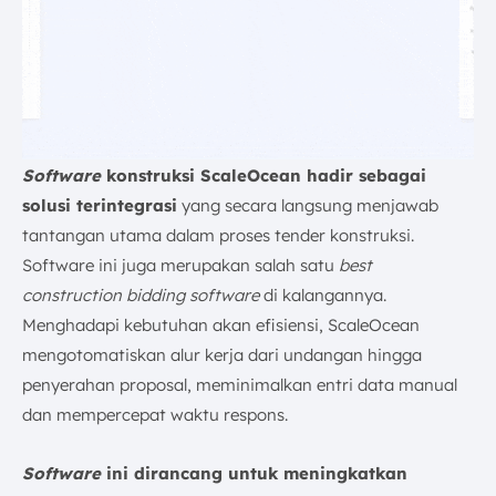
Software
konstruksi ScaleOcean hadir sebagai
solusi terintegrasi
yang secara langsung menjawab
tantangan utama dalam proses tender konstruksi.
Software ini juga merupakan salah satu
best
construction bidding software
di kalangannya.
Menghadapi kebutuhan akan efisiensi, ScaleOcean
mengotomatiskan alur kerja dari undangan hingga
penyerahan proposal, meminimalkan entri data manual
dan mempercepat waktu respons.
Software
ini dirancang untuk meningkatkan