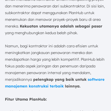
dan menerima penawaran dari subkontraktor. Di sisi lain,
subkontraktor dapat menggunakan PlanHub untuk
menemukan dan menawar proyek-proyek baru di area
mereka.
Kekuatan utamanya adalah sebagai pasar
yang menghubungkan kedua belah pihak.
Namun, bagi kontraktor ini adalah cara efisien untuk
meningkatkan jangkauan penawaran mereka dan
mendapatkan harga yang lebih kompetitif. PlanHub lebih
fokus pada aspek jaringan dan penemuan daripada
manajemen penawaran internal yang mendalam,
menjadikannya
pelengkap yang baik untuk
software
manajemen konstruksi terbaik
lainnya.
Fitur Utama PlanHub: