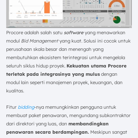
Procore adalah salah satu
software
yang menawarkan
modul
Bid Management
yang kuat. Solusi ini cocok untuk
perusahaan skala besar dan menengah yang
membutuhkan ekosistem terintegrasi untuk mengelola
seluruh siklus hidup proyek.
Kekuatan utama Procore
terletak pada integrasinya yang mulus
dengan
modul lain seperti manajemen proyek, keuangan, dan
kualitas.
Fitur
bidding
-nya memungkinkan pengguna untuk
membuat paket penawaran, mengundang subkontraktor
dari direktori yang luas, dan
membandingkan
penawaran secara berdampingan.
Meskipun sangat