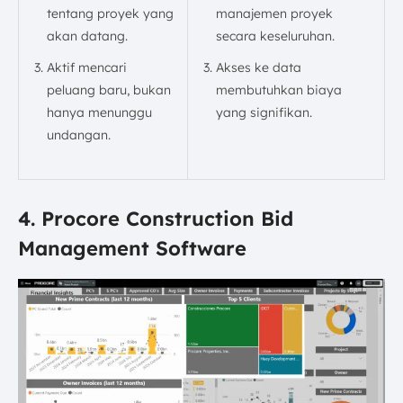
tentang proyek yang
manajemen proyek
akan datang.
secara keseluruhan.
Aktif mencari
Akses ke data
peluang baru, bukan
membutuhkan biaya
hanya menunggu
yang signifikan.
undangan.
4. Procore Construction Bid
Management Software