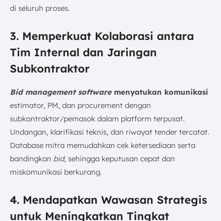
di seluruh proses.
3. Memperkuat Kolaborasi antara
Tim Internal dan Jaringan
Subkontraktor
Bid management software
menyatukan komunikasi
estimator, PM, dan procurement dengan
subkontraktor/pemasok dalam platform terpusat.
Undangan, klarifikasi teknis, dan riwayat tender tercatat.
Database mitra memudahkan cek ketersediaan serta
bandingkan
bid
, sehingga keputusan cepat dan
miskomunikasi berkurang.
4. Mendapatkan Wawasan Strategis
untuk Meningkatkan Tingkat