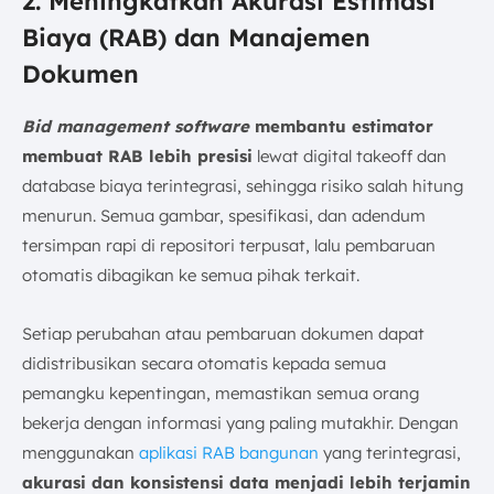
2. Meningkatkan Akurasi Estimasi
Biaya (RAB) dan Manajemen
Dokumen
Bid management software
membantu estimator
membuat RAB lebih presisi
lewat digital takeoff dan
database biaya terintegrasi, sehingga risiko salah hitung
menurun. Semua gambar, spesifikasi, dan adendum
tersimpan rapi di repositori terpusat, lalu pembaruan
otomatis dibagikan ke semua pihak terkait.
Setiap perubahan atau pembaruan dokumen dapat
didistribusikan secara otomatis kepada semua
pemangku kepentingan, memastikan semua orang
bekerja dengan informasi yang paling mutakhir. Dengan
menggunakan
aplikasi RAB bangunan
yang terintegrasi,
akurasi dan konsistensi data menjadi lebih terjamin