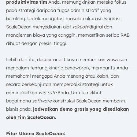
produktivitas tim
Anda, memungkinkan mereka fokus
pada strategi daripada tugas administratif yang
berulang. Untuk mengatasi masalah akurasi estimasi,
ScaleOcean menyediakan alat
takeoff
digital dan
manajemen biaya yang canggih, memastikan setiap RAB
dibuat dengan presisi tinggi.
Lebih dari itu, dasbor analitiknya memberikan wawasan
mendalam tentang kinerja penawaran, membantu Anda
memahami mengapa Anda menang atau kalah, dan
secara berkelanjutan memperbaiki strategi untuk
meningkatkan
win rate
Anda. Untuk melihat
bagaimana
software
konstruksi ScaleOcean membantu
bisnis anda,
jadwalkan demo gratis yang disediakan
oleh tim ScaleOcean.
Fitur Utama ScaleOcean: