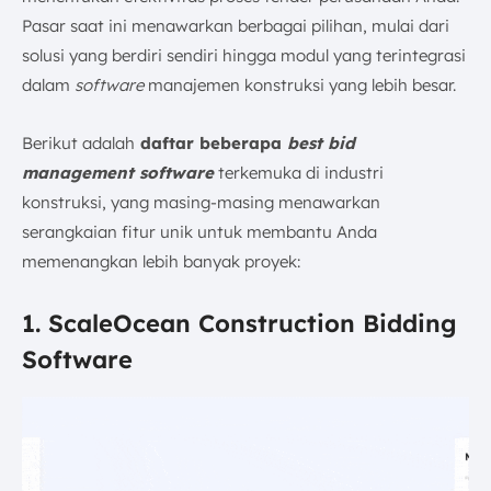
Pasar saat ini menawarkan berbagai pilihan, mulai dari
solusi yang berdiri sendiri hingga modul yang terintegrasi
dalam
software
manajemen konstruksi yang lebih besar.
Berikut adalah
daftar beberapa
best bid
management software
terkemuka di industri
konstruksi, yang masing-masing menawarkan
serangkaian fitur unik untuk membantu Anda
memenangkan lebih banyak proyek:
1. ScaleOcean Construction Bidding
Software