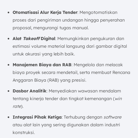
Otomatisasi Alur Kerja Tender
: Mengotomatiskan
proses dari pengiriman undangan hingga penyerahan
proposal, mengurangi tugas manual.
Alat
Takeoff
Digital
: Memungkinkan pengukuran dan
estimasi volume material langsung dari gambar digital
untuk akurasi yang lebih baik.
Manajemen Biaya dan RAB
: Mengelola dan melacak
biaya proyek secara mendetail, serta membuat Rencana
Anggaran Biaya (RAB) yang presisi.
Dasbor Analitik
: Menyediakan wawasan mendalam
tentang kinerja tender dan tingkat kemenangan (
win
rate
).
Integrasi Pihak Ketiga
: Terhubung dengan
software
atau alat lain yang sering digunakan dalam industri
konstruksi.