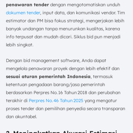
penawaran tender
dengan mengotomatiskan unduh
dokumen tender
, input data, dan komunikasi vendor. Tim
estimator dan PM bisa fokus strategi, mengerjakan lebih
banyak undangan tanpa menurunkan kualitas, karena
info terpusat dan mudah dicari. Siklus bid pun menjadi
lebih singkat.
Dengan bid management software, Anda dapat
mengelola penawaran proyek dengan lebih efektif dan
sesuai aturan pemerintah Indonesia
, termasuk
ketentuan pengadaan barang/jasa pemerintah
berdasarkan Perpres No. 16 Tahun 2018 dan perubahan
terakhir di
Perpres No. 46 Tahun 2025
yang mengatur
proses tender dan pemilihan penyedia secara transparan
dan akuntabel.