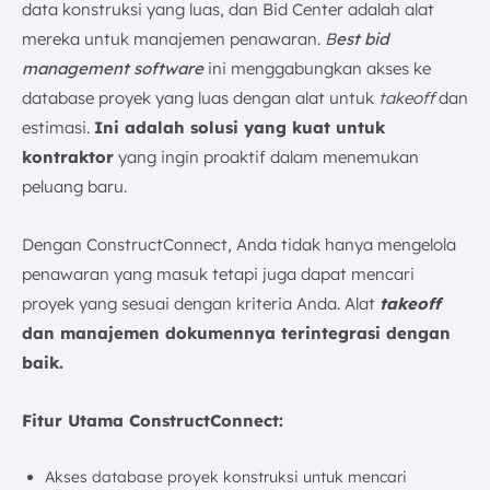
data konstruksi yang luas, dan Bid Center adalah alat
mereka untuk manajemen penawaran.
B
est bid
management software
ini menggabungkan akses ke
database proyek yang luas dengan alat untuk
takeoff
dan
estimasi.
Ini adalah solusi yang kuat untuk
kontraktor
yang ingin proaktif dalam menemukan
peluang baru.
Dengan ConstructConnect, Anda tidak hanya mengelola
penawaran yang masuk tetapi juga dapat mencari
proyek yang sesuai dengan kriteria Anda. Alat
takeoff
dan manajemen dokumennya terintegrasi dengan
baik.
Fitur Utama ConstructConnect:
Akses database proyek konstruksi untuk mencari