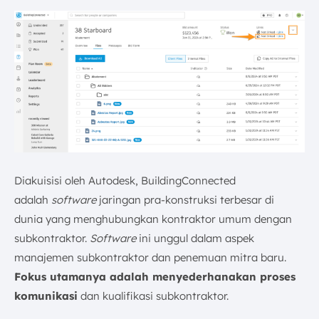
Diakuisisi oleh Autodesk, BuildingConnected
adalah
software
jaringan pra-konstruksi terbesar di
dunia yang menghubungkan kontraktor umum dengan
subkontraktor.
Software
ini unggul dalam aspek
manajemen subkontraktor dan penemuan mitra baru.
Fokus utamanya adalah menyederhanakan proses
komunikasi
dan kualifikasi subkontraktor.