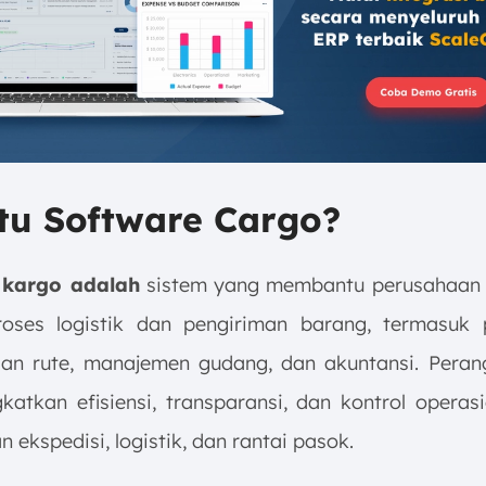
tu Software Cargo?
 kargo adalah
sistem yang membantu perusahaan 
roses logistik dan pengiriman barang, termasuk 
an rute, manajemen gudang, dan akuntansi. Peran
gkatkan efisiensi, transparansi, dan kontrol operas
 ekspedisi, logistik, dan rantai pasok.