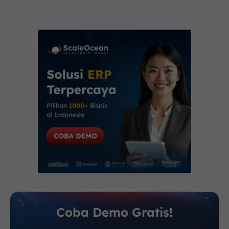
Coba Demo Gratis!