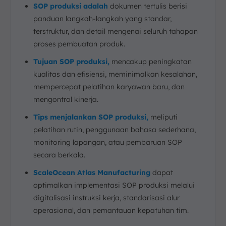
SOP produksi adalah
dokumen tertulis berisi
panduan langkah-langkah yang standar,
terstruktur, dan detail mengenai seluruh tahapan
proses pembuatan produk.
Tujuan SOP produksi,
mencakup peningkatan
kualitas dan efisiensi, meminimalkan kesalahan,
mempercepat pelatihan karyawan baru, dan
mengontrol kinerja.
Tips menjalankan SOP produksi,
meliputi
pelatihan rutin, penggunaan bahasa sederhana,
monitoring lapangan, atau pembaruan SOP
secara berkala.
ScaleOcean Atlas Manufacturing
dapat
optimalkan implementasi SOP produksi melalui
digitalisasi instruksi kerja, standarisasi alur
operasional, dan pemantauan kepatuhan tim.