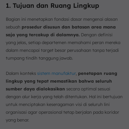
1. Tujuan dan Ruang Lingkup
Bagian ini menetapkan fondasi dasar mengenai alasan
sebuah
prosedur disusun dan batasan area mana
saja yang tercakup di dalamnya.
Dengan definisi
yang jelas, setiap departemen memahami peran mereka
dalam mencapai target besar perusahaan tanpa terjadi
tumpang tindih tanggung jawab.
Dalam konteks
sistem manufaktur
,
penetapan ruang
lingkup yang tepat memastikan bahwa seluruh
sumber daya dialokasikan
secara optimal sesuai
dengan alur kerja yang telah ditentukan. Hal ini bertujuan
untuk menciptakan keseragaman visi di seluruh lini
organisasi agar operasional tetap berjalan pada koridor
yang benar.