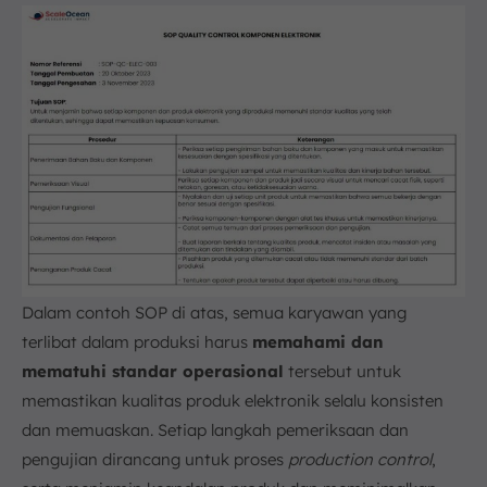
Dalam contoh SOP di atas, semua karyawan yang
terlibat dalam produksi harus
memahami dan
mematuhi standar operasional
tersebut untuk
memastikan kualitas produk elektronik selalu konsisten
dan memuaskan. Setiap langkah pemeriksaan dan
pengujian dirancang untuk proses
production control
,