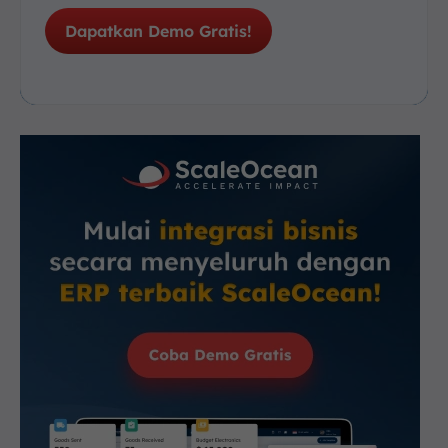
Dapatkan Demo Gratis!