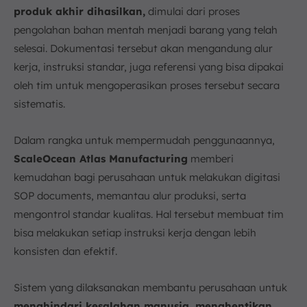
produk akhir dihasilkan,
dimulai dari proses
pengolahan bahan mentah menjadi barang yang telah
selesai. Dokumentasi tersebut akan mengandung alur
kerja, instruksi standar, juga referensi yang bisa dipakai
oleh tim untuk mengoperasikan proses tersebut secara
sistematis.
Dalam rangka untuk mempermudah penggunaannya,
ScaleOcean Atlas Manufacturing
memberi
kemudahan bagi perusahaan untuk melakukan digitasi
SOP documents, memantau alur produksi, serta
mengontrol standar kualitas. Hal tersebut membuat tim
bisa melakukan setiap instruksi kerja dengan lebih
konsisten dan efektif.
Sistem yang dilaksanakan membantu perusahaan untuk
menghindari kesalahan manusia, menghentikan