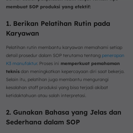
membuat SOP produksi yang efektif:
1. Berikan Pelatihan Rutin pada
Karyawan
Pelatihan rutin membantu karyawan memahami setiap
detail prosedur dalam SOP terutama tentang
penerapan
K3 manufaktur
. Proses ini
memperkuat pemahaman
teknis
dan meningkatkan kepercayaan diri saat bekerja.
Selain itu, pelatihan juga membantu mengurangi
kesalahan staff produksi yang bisa terjadi akibat
ketidaktahuan atau salah interpretasi.
2. Gunakan Bahasa yang Jelas dan
Sederhana dalam SOP