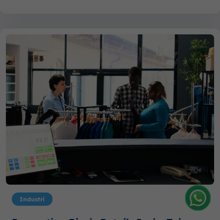
Industri
Amelia