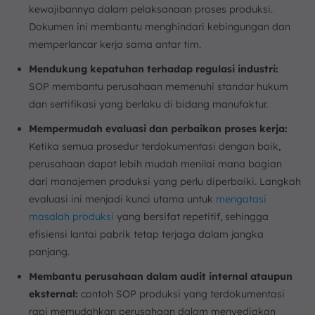
kewajibannya dalam pelaksanaan proses produksi.
Dokumen ini membantu menghindari kebingungan dan
memperlancar kerja sama antar tim.
Mendukung kepatuhan terhadap regulasi industri:
SOP membantu perusahaan memenuhi standar hukum
dan sertifikasi yang berlaku di bidang manufaktur.
Mempermudah evaluasi dan perbaikan proses kerja:
Ketika semua prosedur terdokumentasi dengan baik,
perusahaan dapat lebih mudah menilai mana bagian
dari manajemen produksi yang perlu diperbaiki. Langkah
evaluasi ini menjadi kunci utama untuk
mengatasi
masalah produksi
yang bersifat repetitif, sehingga
efisiensi lantai pabrik tetap terjaga dalam jangka
panjang.
Membantu perusahaan dalam audit internal ataupun
eksternal:
contoh SOP produksi yang terdokumentasi
rapi memudahkan perusahaan dalam menyediakan