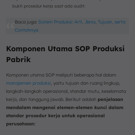
bukti prosedur kerja saat ada audit.
Baca juga:
Sistem Produksi: Arti, Jenis, Tujuan, serta
Contohnya
Komponen Utama SOP Produksi
Pabrik
Komponen utama SOP meliputi beberapa hal dalam
manajemen produksi
, yaitu tujuan dan ruang lingkup,
langkah-langkah operasional, standar mutu, keselamata
kerja, dan tanggung jawab. Berikut adalah
penjelasan
mendalam mengenai elemen-elemen kunci dalam
standar prosedur kerja untuk operasional
perusahaan: