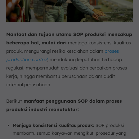
Manfaat dan tujuan utama SOP produksi mencakup
beberapa hal, mulai dari
menjaga konsistensi kualitas
produk, mengurangi resiko kesalahan dalam
proses
production control
, mendukung kepatuhan terhadap
regulasi, mempermudah evaluasi dan perbaikan proses
kerja, hingga membantu perusahaan dalam audit
internal perusahaan.
Berikut
manfaat penggunaan SOP dalam proses
produksi industri manufaktur:
Menjaga konsistensi kualitas produk:
SOP produksi
membantu semua karyawan mengikuti prosedur yang