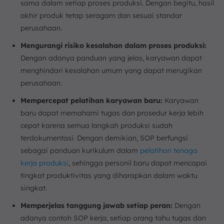
sama dalam setiap proses produksi. Dengan begitu, hasil
akhir produk tetap seragam dan sesuai standar
perusahaan.
Mengurangi risiko kesalahan dalam proses produksi:
Dengan adanya panduan yang jelas, karyawan dapat
menghindari kesalahan umum yang dapat merugikan
perusahaan.
Mempercepat pelatihan karyawan baru:
Karyawan
baru dapat memahami tugas dan prosedur kerja lebih
cepat karena semua langkah produksi sudah
terdokumentasi. Dengan demikian, SOP berfungsi
sebagai panduan kurikulum dalam
pelatihan tenaga
kerja produksi
, sehingga personil baru dapat mencapai
tingkat produktivitas yang diharapkan dalam waktu
singkat.
Memperjelas tanggung jawab setiap peran:
Dengan
adanya contoh SOP kerja, setiap orang tahu tugas dan