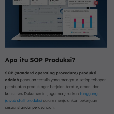
Apa itu SOP Produksi?
SOP (standard operating procedure) produksi
adalah
panduan tertulis yang mengatur setiap tahapan
pembuatan produk agar berjalan teratur, aman, dan
konsisten. Dokumen ini juga menjelaskan
tanggung
jawab staff produksi
dalam menjalankan pekerjaan
sesuai standar perusahaan.