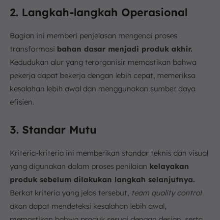
2. Langkah-langkah Operasional
Bagian ini memberi penjelasan mengenai proses
transformasi
bahan dasar menjadi produk akhir.
Kedudukan alur yang terorganisir memastikan bahwa
pekerja dapat bekerja dengan lebih cepat, memeriksa
kesalahan lebih awal dan menggunakan sumber daya
efisien.
3. Standar Mutu
Kriteria-kriteria ini memberikan standar teknis dan visual
yang digunakan dalam proses penilaian
kelayakan
produk sebelum dilakukan langkah selanjutnya.
Berkat kriteria yang jelas tersebut,
team quality control
akan dapat mendeteksi kesalahan lebih awal,
memastikan bahwa produk sesuai dengan design, serta