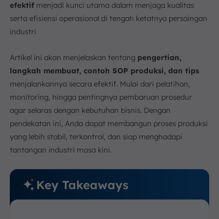
efektif
menjadi kunci utama dalam menjaga kualitas
serta efisiensi operasional di tengah ketatnya persaingan
industri
Artikel ini akan menjelaskan tentang
pengertian,
langkah membuat, contoh SOP produksi, dan tips
menjalankannya secara efektif. Mulai dari pelatihan,
monitoring, hingga pentingnya pembaruan prosedur
agar selaras dengan kebutuhan bisnis. Dengan
pendekatan ini, Anda dapat membangun proses produksi
yang lebih stabil, terkontrol, dan siap menghadapi
tantangan industri masa kini.
Key Takeaways