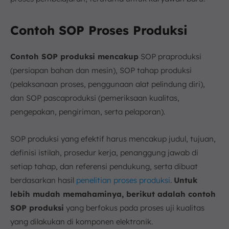
Contoh SOP Proses Produksi
Contoh SOP produksi mencakup
SOP praproduksi
(persiapan bahan dan mesin), SOP tahap produksi
(pelaksanaan proses, penggunaan alat pelindung diri),
dan SOP pascaproduksi (pemeriksaan kualitas,
pengepakan, pengiriman, serta pelaporan).
SOP produksi yang efektif harus mencakup judul, tujuan,
definisi istilah, prosedur kerja, penanggung jawab di
setiap tahap, dan referensi pendukung, serta dibuat
berdasarkan hasil
penelitian proses produksi
.
Untuk
lebih mudah memahaminya, berikut adalah contoh
SOP produksi
yang berfokus pada proses uji kualitas
yang dilakukan di komponen elektronik.