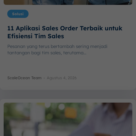
Solusi
11 Aplikasi Sales Order Terbaik untuk
Efisiensi Tim Sales
Pesanan yang terus bertambah sering menjadi
tantangan bagi tim sales, terutama...
ScaleOcean Team
-
Agustus 4, 2026