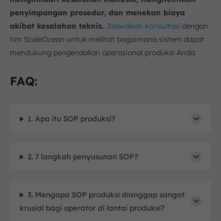
penyimpangan prosedur, dan menekan biaya
akibat kesalahan teknis.
Jadwalkan konsultasi
dengan
tim ScaleOcean untuk melihat bagaimana sistem dapat
mendukung pengendalian operasional produksi Anda.
FAQ:
1. Apa itu SOP produksi?
2. 7 langkah penyusunan SOP?
3. Mengapa SOP produksi dianggap sangat
krusial bagi operator di lantai produksi?