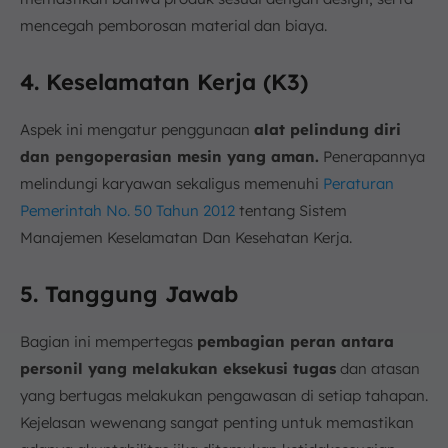
mencegah pemborosan material dan biaya.
4. Keselamatan Kerja (K3)
Aspek ini mengatur penggunaan
alat pelindung diri
dan pengoperasian mesin yang aman.
Penerapannya
melindungi karyawan sekaligus memenuhi
Peraturan
Pemerintah No. 50 Tahun 2012
tentang Sistem
Manajemen Keselamatan Dan Kesehatan Kerja.
5. Tanggung Jawab
Bagian ini mempertegas
pembagian peran antara
personil yang melakukan eksekusi tugas
dan atasan
yang bertugas melakukan pengawasan di setiap tahapan.
Kejelasan wewenang sangat penting untuk memastikan