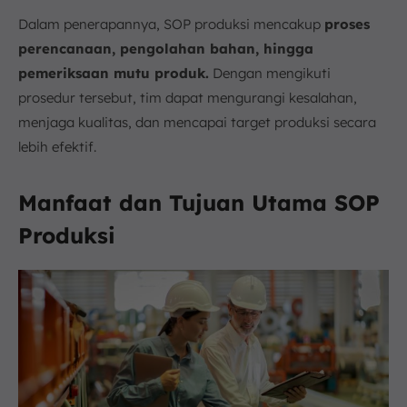
Dalam penerapannya, SOP produksi mencakup
proses
perencanaan, pengolahan bahan, hingga
pemeriksaan mutu produk.
Dengan mengikuti
prosedur tersebut, tim dapat mengurangi kesalahan,
menjaga kualitas, dan mencapai target produksi secara
lebih efektif.
Manfaat dan Tujuan Utama SOP
Produksi