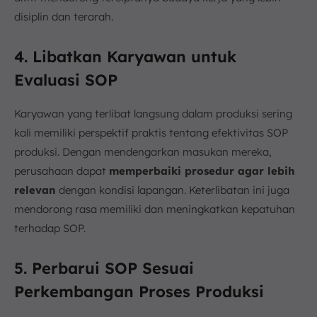
disiplin dan terarah.
4. Libatkan Karyawan untuk
Evaluasi SOP
Karyawan yang terlibat langsung dalam produksi sering
kali memiliki perspektif praktis tentang efektivitas SOP
produksi. Dengan mendengarkan masukan mereka,
perusahaan dapat
memperbaiki prosedur agar lebih
relevan
dengan kondisi lapangan. Keterlibatan ini juga
mendorong rasa memiliki dan meningkatkan kepatuhan
terhadap SOP.
5. Perbarui SOP Sesuai
Perkembangan Proses Produksi