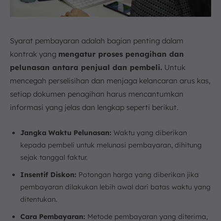
Syarat pembayaran adalah bagian penting dalam
kontrak yang
mengatur proses penagihan dan
pelunasan antara penjual dan pembeli.
Untuk
mencegah perselisihan dan menjaga kelancaran arus kas,
setiap dokumen penagihan harus mencantumkan
informasi yang jelas dan lengkap seperti berikut.
Jangka Waktu Pelunasan:
Waktu yang diberikan
kepada pembeli untuk melunasi pembayaran, dihitung
sejak tanggal faktur.
Insentif Diskon:
Potongan harga yang diberikan jika
pembayaran dilakukan lebih awal dari batas waktu yang
ditentukan.
Cara Pembayaran:
Metode pembayaran yang diterima,