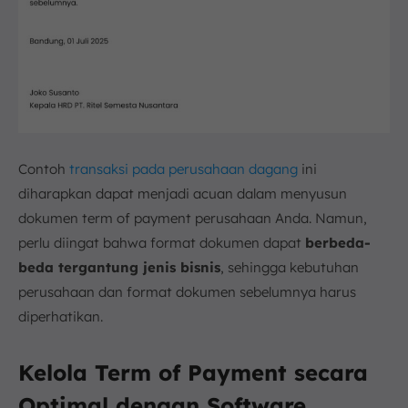
Contoh
transaksi pada perusahaan dagang
ini
diharapkan dapat menjadi acuan dalam menyusun
dokumen term of payment perusahaan Anda. Namun,
perlu diingat bahwa format dokumen dapat
berbeda-
beda tergantung jenis bisnis
, sehingga kebutuhan
perusahaan dan format dokumen sebelumnya harus
diperhatikan.
Kelola Term of Payment secara
Optimal dengan Software