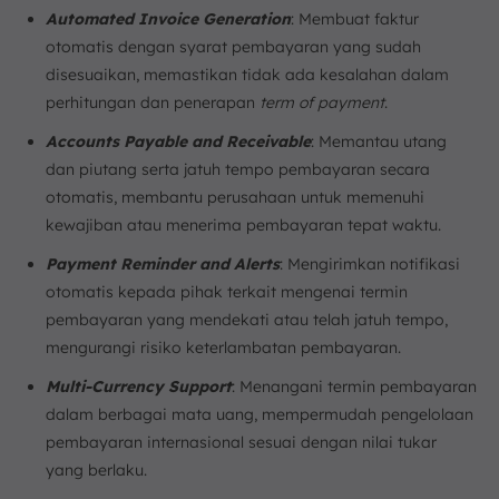
Automated Invoice Generation
: Membuat faktur
otomatis dengan syarat pembayaran yang sudah
disesuaikan, memastikan tidak ada kesalahan dalam
perhitungan dan penerapan
term of payment
.
Accounts Payable and Receivable
: Memantau utang
dan piutang serta jatuh tempo pembayaran secara
otomatis, membantu perusahaan untuk memenuhi
kewajiban atau menerima pembayaran tepat waktu.
Payment Reminder and Alerts
: Mengirimkan notifikasi
otomatis kepada pihak terkait mengenai termin
pembayaran yang mendekati atau telah jatuh tempo,
mengurangi risiko keterlambatan pembayaran.
Multi-Currency Support
: Menangani termin pembayaran
dalam berbagai mata uang, mempermudah pengelolaan
pembayaran internasional sesuai dengan nilai tukar
yang berlaku.