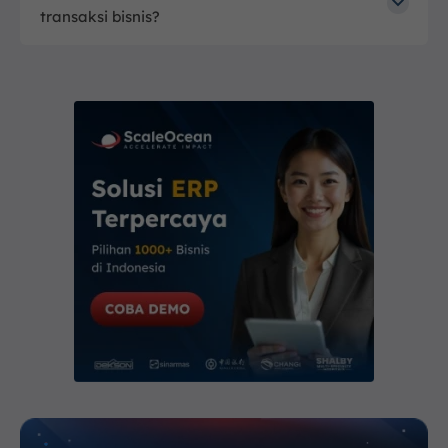
transaksi bisnis?