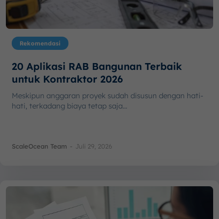
Rekomendasi
20 Aplikasi RAB Bangunan Terbaik
untuk Kontraktor 2026
Meskipun anggaran proyek sudah disusun dengan hati-
hati, terkadang biaya tetap saja...
ScaleOcean Team
-
Juli 29, 2026