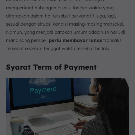
memperkuat hubungan bisnis. Jangka waktu yang
ditetapkan dalam hal tersebut bervariatif juga, lagi,
sesuai dengan situasi kondisi masing-masing transaksi.
Namun, yang menjadi patokan umum adalah 14 hari, di
mana sang pembeli
perlu membayar lunas
transaksi
tersebut sebelum tenggat waktu tersebut berlalu.
Syarat Term of Payment