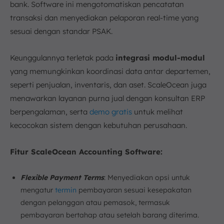
bank. Software ini mengotomatiskan pencatatan
transaksi dan menyediakan pelaporan real-time yang
sesuai dengan standar PSAK.
Keunggulannya terletak pada
integrasi modul-modul
yang memungkinkan koordinasi data antar departemen,
seperti penjualan, inventaris, dan aset. ScaleOcean juga
menawarkan layanan purna jual dengan konsultan ERP
berpengalaman, serta
demo gratis
untuk melihat
kecocokan sistem dengan kebutuhan perusahaan.
Fitur ScaleOcean Accounting Software:
Flexible Payment Terms
: Menyediakan opsi untuk
mengatur
termin
pembayaran sesuai kesepakatan
dengan pelanggan atau pemasok, termasuk
pembayaran bertahap atau setelah barang diterima.