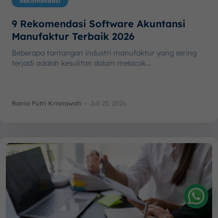
Rekomendasi
9 Rekomendasi Software Akuntansi
Manufaktur Terbaik 2026
Beberapa tantangan industri manufaktur yang sering
terjadi adalah kesulitan dalam melacak...
Rania Putri Krisnawati
-
Juli 25, 2026
Amelia