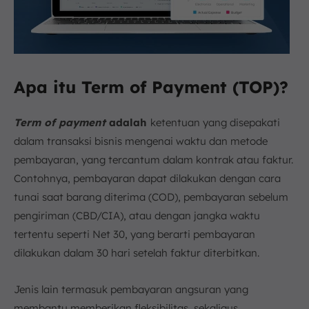
Apa itu Term of Payment (TOP)?
Term of payment
adalah
ketentuan yang disepakati
dalam transaksi bisnis mengenai waktu dan metode
pembayaran, yang tercantum dalam kontrak atau faktur.
Contohnya, pembayaran dapat dilakukan dengan cara
tunai saat barang diterima (COD), pembayaran sebelum
pengiriman (CBD/CIA), atau dengan jangka waktu
tertentu seperti Net 30, yang berarti pembayaran
dilakukan dalam 30 hari setelah faktur diterbitkan.
Jenis lain termasuk pembayaran angsuran yang
membantu memberikan fleksibilitas, sekaligus