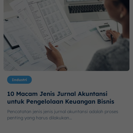
Industri
10 Macam Jenis Jurnal Akuntansi
untuk Pengelolaan Keuangan Bisnis
Pencatatan jenis jenis jurnal akuntansi adalah proses
penting yang harus dilakukan...