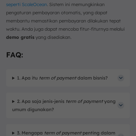
seperti ScaleOcean
. Sistem ini memungkinkan
pengaturan pembayaran otomatis, yang dapat
membantu memastikan pembayaran dilakukan tepat
waktu. Anda juga dapat mencoba fitur-fiturnya melalui
demo gratis
yang disediakan.
FAQ:
1. Apa itu
term of payment
dalam bisnis?
2. Apa saja jenis-jenis
term of payment
yang
umum digunakan?
3. Mengapa
term of payment
penting dalam