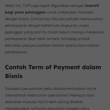
Selain itu, TOP juga dapat digunakan sebagai
insentif
bagi para pelanggan
untuk melakukan transaksi
dengan bisnis. Contohnya, bila perusahaan menawarkan
pembayaran dengan ketentuan angsuran, maka
pelanggan yang saat itu masih belum mampu melakukan
pembayaran akan lebih tertarik terhadap produk
dan/atau jasa perusahaan karena adanya kemudahan
pembayaran.
Contoh Term of Payment dalam
Bisnis
Transaksi perusahaan perlu didokumentasikan untuk
memastikan kelancaran operasional. Meskipun bisa
dilakukan manual, hal ini lebih sering dikelola
menggunakan software akuntansi canggih yang