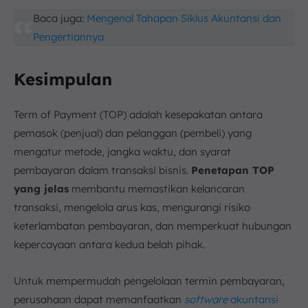
Baca juga:
Mengenal Tahapan Siklus Akuntansi dan
Pengertiannya
Kesimpulan
Term of Payment (TOP) adalah kesepakatan antara
pemasok (penjual) dan pelanggan (pembeli) yang
mengatur metode, jangka waktu, dan syarat
pembayaran dalam transaksi bisnis.
Penetapan TOP
yang jelas
membantu memastikan kelancaran
transaksi, mengelola arus kas, mengurangi risiko
keterlambatan pembayaran, dan memperkuat hubungan
kepercayaan antara kedua belah pihak.
Untuk mempermudah pengelolaan termin pembayaran,
perusahaan dapat memanfaatkan
software
akuntansi