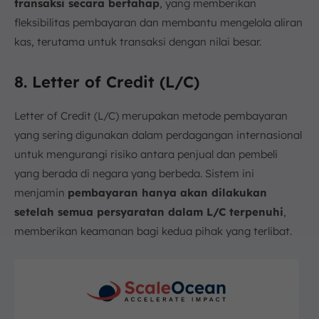
transaksi secara bertahap
, yang memberikan
fleksibilitas pembayaran dan membantu mengelola aliran
kas, terutama untuk transaksi dengan nilai besar.
8. Letter of Credit (L/C)
Letter of Credit (L/C) merupakan metode pembayaran
yang sering digunakan dalam perdagangan internasional
untuk mengurangi risiko antara penjual dan pembeli
yang berada di negara yang berbeda. Sistem ini
menjamin
pembayaran hanya akan dilakukan
setelah semua persyaratan dalam L/C terpenuhi
,
memberikan keamanan bagi kedua pihak yang terlibat.