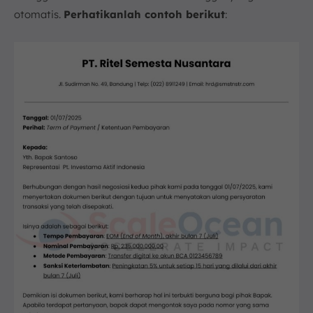
otomatis.
Perhatikanlah contoh berikut
: