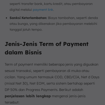
seperti transfer bank, kartu kredit, atau pembayaran
digital melalui
payment link
.
Sanksi Keterlambatan:
Biaya tambahan, seperti denda
atau bunga, yang dikenakan jika pembayaran melebihi
tanggal jatuh tempo.
Jenis-Jenis Term of Payment
dalam Bisnis
Term of payment memiliki beberapa jenis yang diguakan
sesuai transaksi, seperti pembayaran di muka atau
cicilan. Yang umum termasuk COD, CBD/CIA, Net d Days
(misal Net 30), Net EOM, serta sistem bertahap seperti
DP 50% dan Progress Payments. Berikut adalah
penjelasan lebih lengkap
mengenai jenis-jenis
tersebut: