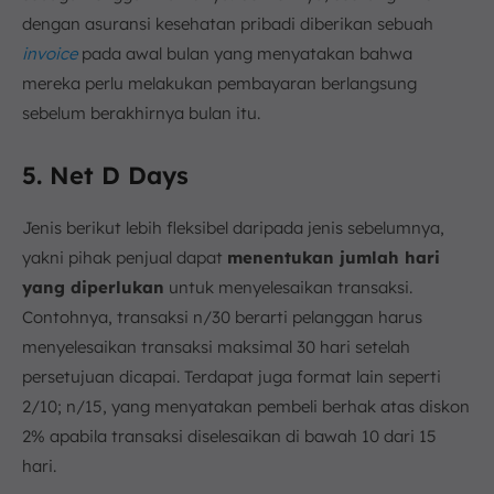
dengan asuransi kesehatan pribadi diberikan sebuah
invoice
pada awal bulan yang menyatakan bahwa
mereka perlu melakukan pembayaran berlangsung
sebelum berakhirnya bulan itu.
5. Net D Days
Jenis berikut lebih fleksibel daripada jenis sebelumnya,
yakni pihak penjual dapat
menentukan jumlah hari
yang diperlukan
untuk menyelesaikan transaksi.
Contohnya, transaksi n/30 berarti pelanggan harus
menyelesaikan transaksi maksimal 30 hari setelah
persetujuan dicapai. Terdapat juga format lain seperti
2/10; n/15, yang menyatakan pembeli berhak atas diskon
2% apabila transaksi diselesaikan di bawah 10 dari 15
hari.