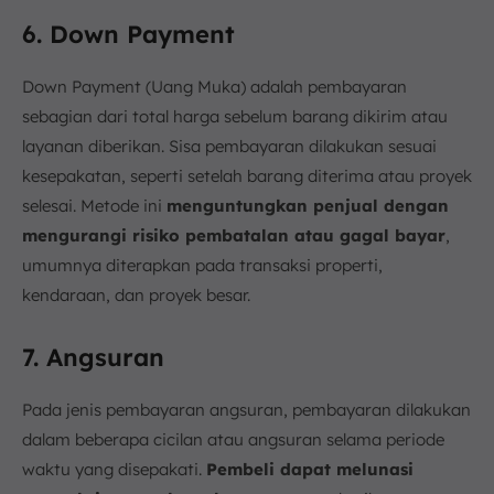
6. Down Payment
Down Payment (Uang Muka) adalah pembayaran
sebagian dari total harga sebelum barang dikirim atau
layanan diberikan. Sisa pembayaran dilakukan sesuai
kesepakatan, seperti setelah barang diterima atau proyek
selesai. Metode ini
menguntungkan penjual dengan
mengurangi risiko pembatalan atau gagal bayar
,
umumnya diterapkan pada transaksi properti,
kendaraan, dan proyek besar.
7. Angsuran
Pada jenis pembayaran angsuran, pembayaran dilakukan
dalam beberapa cicilan atau angsuran selama periode
waktu yang disepakati.
Pembeli dapat melunasi