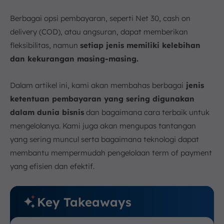
Berbagai opsi pembayaran, seperti Net 30, cash on
delivery (COD), atau angsuran, dapat memberikan
fleksibilitas, namun
setiap jenis memiliki kelebihan
dan kekurangan masing-masing.
Dalam artikel ini, kami akan membahas berbagai
jenis
ketentuan pembayaran yang sering digunakan
dalam dunia bisnis
dan bagaimana cara terbaik untuk
mengelolanya. Kami juga akan mengupas tantangan
yang sering muncul serta bagaimana teknologi dapat
membantu mempermudah pengelolaan term of payment
yang efisien dan efektif.
Key Takeaways