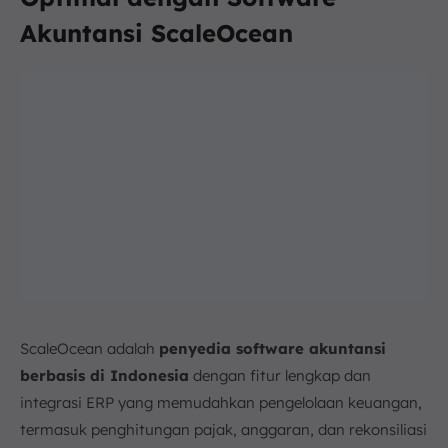
Akuntansi ScaleOcean
ScaleOcean adalah
penyedia software akuntansi
berbasis di Indonesia
dengan fitur lengkap dan
integrasi ERP yang memudahkan pengelolaan keuangan,
termasuk penghitungan pajak, anggaran, dan rekonsiliasi