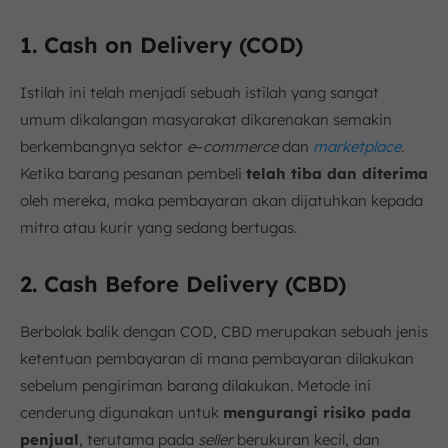
1. Cash on Delivery (COD)
Istilah ini telah menjadi sebuah istilah yang sangat
umum dikalangan masyarakat dikarenakan semakin
berkembangnya sektor
e
–
commerce
dan
marketplace
.
Ketika barang pesanan pembeli
telah tiba dan diterima
oleh mereka, maka pembayaran akan dijatuhkan kepada
mitra atau kurir yang sedang bertugas.
2. Cash Before Delivery (CBD)
Berbolak balik dengan COD, CBD merupakan sebuah jenis
ketentuan pembayaran di mana pembayaran dilakukan
sebelum pengiriman barang dilakukan. Metode ini
cenderung digunakan untuk
mengurangi risiko pada
penjual
, terutama pada
seller
berukuran kecil, dan