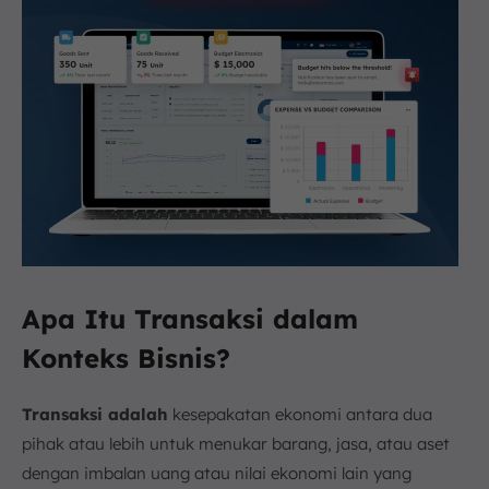
Apa Itu Transaksi dalam
Konteks Bisnis?
Transaksi adalah
kesepakatan ekonomi antara dua
pihak atau lebih untuk menukar barang, jasa, atau aset
dengan imbalan uang atau nilai ekonomi lain yang