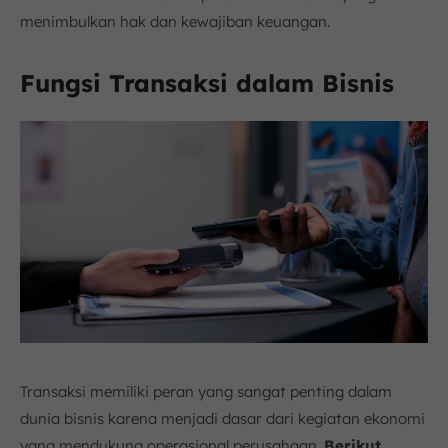
menimbulkan hak dan kewajiban keuangan.
Fungsi Transaksi dalam Bisnis
Transaksi memiliki peran yang sangat penting dalam
dunia bisnis karena menjadi dasar dari kegiatan ekonomi
yang mendukung operasional perusahaan.
Berikut