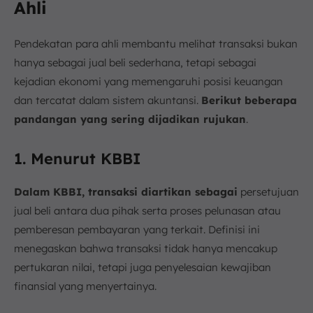
Ahli
Pendekatan para ahli membantu melihat transaksi bukan
hanya sebagai jual beli sederhana, tetapi sebagai
kejadian ekonomi yang memengaruhi posisi keuangan
dan tercatat dalam sistem akuntansi.
Berikut beberapa
pandangan yang sering dijadikan rujukan
.
1. Menurut KBBI
Dalam KBBI, transaksi diartikan sebagai
persetujuan
jual beli antara dua pihak serta proses pelunasan atau
pemberesan pembayaran yang terkait. Definisi ini
menegaskan bahwa transaksi tidak hanya mencakup
pertukaran nilai, tetapi juga penyelesaian kewajiban
finansial yang menyertainya.