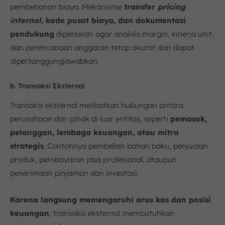
pembebanan biaya. Mekanisme
transfer
pricing
internal
, kode pusat biaya, dan dokumentasi
pendukung
diperlukan agar analisis margin, kinerja unit,
dan perencanaan anggaran tetap akurat dan dapat
dipertanggungjawabkan.
b. Transaksi Eksternal
Transaksi eksternal melibatkan hubungan antara
perusahaan dan pihak di luar entitas, seperti
pemasok,
pelanggan, lembaga keuangan, atau mitra
strategis
. Contohnya pembelian bahan baku, penjualan
produk, pembayaran jasa profesional, ataupun
penerimaan pinjaman dan investasi.
Karena langsung memengaruhi arus kas dan posisi
keuangan
, transaksi eksternal membutuhkan