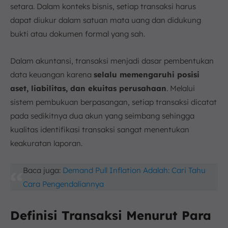
setara. Dalam konteks bisnis, setiap transaksi harus
dapat diukur dalam satuan mata uang dan didukung
bukti atau dokumen formal yang sah.
Dalam akuntansi, transaksi menjadi dasar pembentukan
data keuangan karena
selalu memengaruhi posisi
aset, liabilitas, dan ekuitas perusahaan
. Melalui
sistem pembukuan berpasangan, setiap transaksi dicatat
pada sedikitnya dua akun yang seimbang sehingga
kualitas identifikasi transaksi sangat menentukan
keakuratan laporan.
Baca juga:
Demand Pull Inflation Adalah: Cari Tahu
Cara Pengendaliannya
Definisi Transaksi Menurut Para