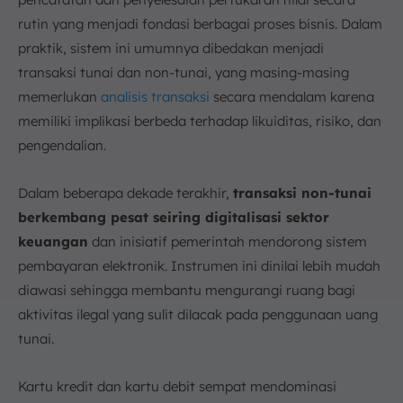
rutin yang menjadi fondasi berbagai proses bisnis. Dalam
praktik, sistem ini umumnya dibedakan menjadi
transaksi tunai dan non-tunai, yang masing-masing
memerlukan
analisis transaksi
secara mendalam karena
memiliki implikasi berbeda terhadap likuiditas, risiko, dan
pengendalian.
Dalam beberapa dekade terakhir,
transaksi non-tunai
berkembang pesat seiring digitalisasi sektor
keuangan
dan inisiatif pemerintah mendorong sistem
pembayaran elektronik. Instrumen ini dinilai lebih mudah
diawasi sehingga membantu mengurangi ruang bagi
aktivitas ilegal yang sulit dilacak pada penggunaan uang
tunai.
Kartu kredit dan kartu debit sempat mendominasi