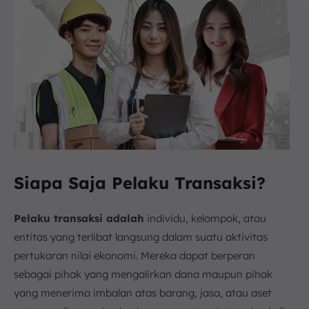
Siapa Saja Pelaku Transaksi?
Pelaku transaksi adalah
individu, kelompok, atau
entitas yang terlibat langsung dalam suatu aktivitas
pertukaran nilai ekonomi. Mereka dapat berperan
sebagai pihak yang mengalirkan dana maupun pihak
yang menerima imbalan atas barang, jasa, atau aset