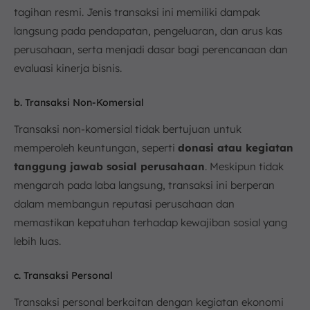
tagihan resmi. Jenis transaksi ini memiliki dampak
langsung pada pendapatan, pengeluaran, dan arus kas
perusahaan, serta menjadi dasar bagi perencanaan dan
evaluasi kinerja bisnis.
b. Transaksi Non-Komersial
Transaksi non-komersial tidak bertujuan untuk
memperoleh keuntungan, seperti
donasi atau kegiatan
tanggung jawab sosial perusahaan
. Meskipun tidak
mengarah pada laba langsung, transaksi ini berperan
dalam membangun reputasi perusahaan dan
memastikan kepatuhan terhadap kewajiban sosial yang
lebih luas.
c. Transaksi Personal
Transaksi personal berkaitan dengan kegiatan ekonomi