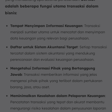
adalah beberapa fungsi utama transaksi dalam
bisnis:
Tempat Menyimpan Informasi Keuangan
: Transaksi
menjadi sumber utama untuk mencatat dan menyimpan
data keuangan yang relevan bagi perusahaan.
Daftar untuk Sistem Akuntansi Target
: Setiap transaksi
tercatat dalam sistem akuntansi yang mendukung
perencanaan dan evaluasi keuangan perusahaan.
Mengetahui Informasi Pihak yang Bertanggung
Jawab
: Transaksi memberikan informasi yang jelas
mengenai pihak-pihak yang terlibat dalam pertukaran
barang, jasa, atau aset.
Meminimalkan Kesalahan dalam Pelaporan Keuangan
:
Pencatatan transaksi yang tepat dan akurat membantu
mengurangi risiko kesalahan dalam penyusunan laporan