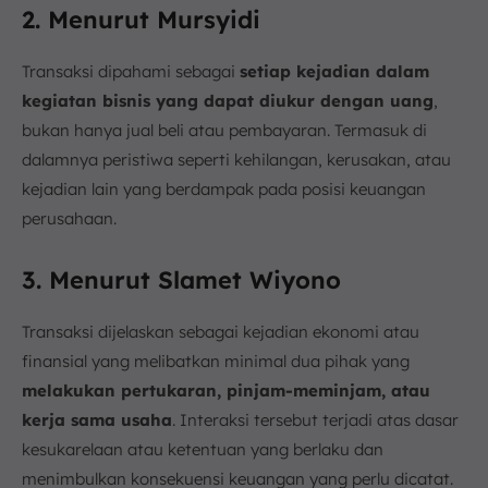
2. Menurut Mursyidi
Transaksi dipahami sebagai
setiap kejadian dalam
kegiatan bisnis yang dapat diukur dengan uang
,
bukan hanya jual beli atau pembayaran. Termasuk di
dalamnya peristiwa seperti kehilangan, kerusakan, atau
kejadian lain yang berdampak pada posisi keuangan
perusahaan.
3. Menurut Slamet Wiyono
Transaksi dijelaskan sebagai kejadian ekonomi atau
finansial yang melibatkan minimal dua pihak yang
melakukan pertukaran, pinjam-meminjam, atau
kerja sama usaha
. Interaksi tersebut terjadi atas dasar
kesukarelaan atau ketentuan yang berlaku dan
menimbulkan konsekuensi keuangan yang perlu dicatat.