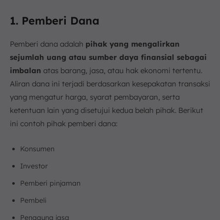
1. Pemberi Dana
Pemberi dana adalah
pihak yang mengalirkan
sejumlah uang atau sumber daya finansial sebagai
imbalan
atas barang, jasa, atau hak ekonomi tertentu.
Aliran dana ini terjadi berdasarkan kesepakatan transaksi
yang mengatur harga, syarat pembayaran, serta
ketentuan lain yang disetujui kedua belah pihak. Berikut
ini contoh pihak pemberi dana:
Konsumen
Investor
Pemberi pinjaman
Pembeli
Pengguna jasa