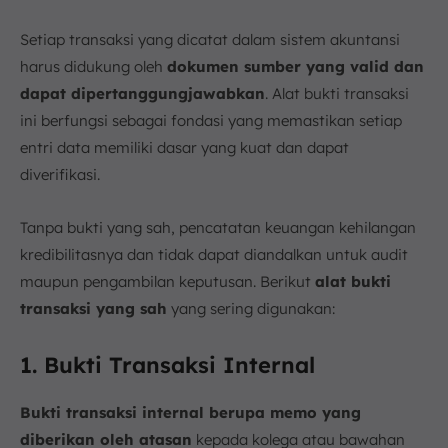
Setiap transaksi yang dicatat dalam sistem akuntansi
harus didukung oleh
dokumen sumber yang valid dan
dapat dipertanggungjawabkan
. Alat bukti transaksi
ini berfungsi sebagai fondasi yang memastikan setiap
entri data memiliki dasar yang kuat dan dapat
diverifikasi.
Tanpa bukti yang sah, pencatatan keuangan kehilangan
kredibilitasnya dan tidak dapat diandalkan untuk audit
maupun pengambilan keputusan. Berikut
alat bukti
transaksi yang sah
yang sering digunakan:
1. Bukti Transaksi Internal
Bukti transaksi internal berupa memo yang
diberikan oleh atasan
kepada kolega atau bawahan