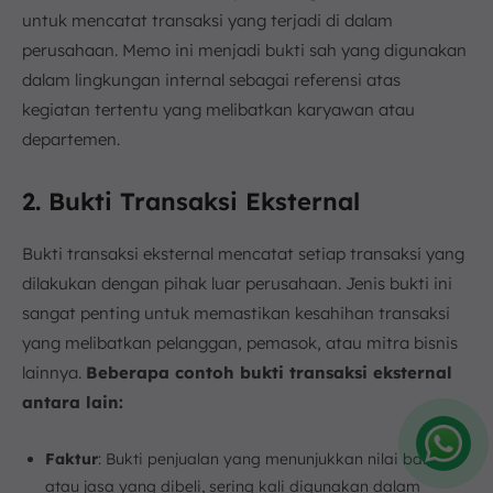
untuk mencatat transaksi yang terjadi di dalam
perusahaan. Memo ini menjadi bukti sah yang digunakan
dalam lingkungan internal sebagai referensi atas
kegiatan tertentu yang melibatkan karyawan atau
departemen.
2. Bukti Transaksi Eksternal
Bukti transaksi eksternal mencatat setiap transaksi yang
dilakukan dengan pihak luar perusahaan. Jenis bukti ini
sangat penting untuk memastikan kesahihan transaksi
yang melibatkan pelanggan, pemasok, atau mitra bisnis
lainnya.
Beberapa contoh bukti transaksi eksternal
antara lain:
Faktur
: Bukti penjualan yang menunjukkan nilai barang
Amelia
atau jasa yang dibeli, sering kali digunakan dalam