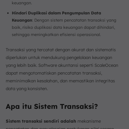
keuangan.
Hindari Duplikasi dalam Pengumpulan Data
Keuangan
: Dengan sistem pencatatan transaksi yang
baik, risiko duplikasi data keuangan dapat dihindari,
sehingga meningkatkan efisiensi operasional.
Transaksi yang tercatat dengan akurat dan sistematis
diperlukan untuk mendukung pengelolaan keuangan
yang lebih baik. Software akuntansi seperti ScaleOcean
dapat mengotomatiskan pencatatan transaksi,
meminimalkan kesalahan, dan memastikan integritas
data yang konsisten.
Apa itu Sistem Transaksi?
Sistem transaksi sendiri adalah
mekanisme
pencatatan dan penyelesaian pertukaran nilai secara