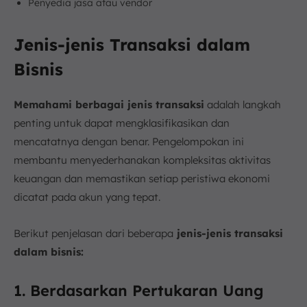
Penyedia jasa atau vendor
Jenis-jenis Transaksi dalam
Bisnis
Memahami berbagai jenis transaksi
adalah langkah
penting untuk dapat mengklasifikasikan dan
mencatatnya dengan benar. Pengelompokan ini
membantu menyederhanakan kompleksitas aktivitas
keuangan dan memastikan setiap peristiwa ekonomi
dicatat pada akun yang tepat.
Berikut penjelasan dari beberapa
jenis-jenis transaksi
dalam bisnis:
1. Berdasarkan Pertukaran Uang