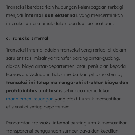
Transaksi berdasarkan hubungan kelembagaan terbagi
menjadi
internal dan eksternal
, yang mencerminkan
interaksi antara pihak dalam dan luar perusahaan.
a. Transaksi Internal
Transaksi internal adalah transaksi yang terjadi di dalam
satu entitas, misalnya transfer barang antar-gudang,
alokasi biaya antar-departemen, atau penjualan kepada
karyawan. Walaupun tidak melibatkan pihak eksternal,
transaksi ini tetap memengaruhi struktur biaya dan
profitabilitas unit bisnis
sehingga memerlukan
manajemen keuangan
yang efektif untuk memastikan
efisiensi di setiap departemen.
Pencatatan transaksi internal penting untuk memastikan
transparansi penggunaan sumber daya dan keadilan