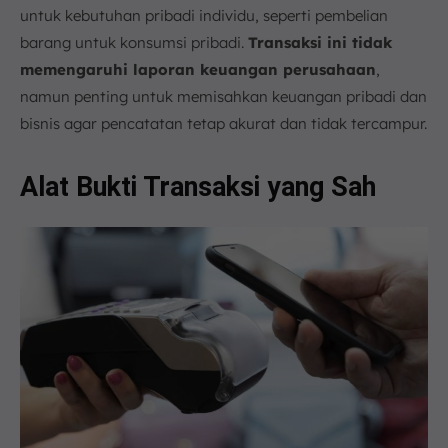
untuk kebutuhan pribadi individu, seperti pembelian
barang untuk konsumsi pribadi.
Transaksi ini tidak
memengaruhi laporan keuangan perusahaan
,
namun penting untuk memisahkan keuangan pribadi dan
bisnis agar pencatatan tetap akurat dan tidak tercampur.
Alat Bukti Transaksi yang Sah