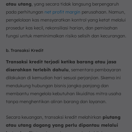
atau utang
, yang secara tidak langsung berpengaruh
pada perhitungan
net profit margin
perusahaan. Namun,
pengelolaan kas mensyaratkan kontrol yang ketat melalui
prosedur kas kecil, rekonsiliasi harian, dan pemisahan
fungsi untuk meminimalkan risiko selisih dan kecurangan.
b. Transaksi Kredit
Transaksi kredit terjadi ketika barang atau jasa
diserahkan terlebih dahulu
, sementara pembayaran
dilakukan di kemudian hari sesuai perjanjian. Skema ini
mendukung hubungan bisnis jangka panjang dan
membantu mengelola kebutuhan likuiditas mitra usaha
tanpa menghentikan aliran barang dan layanan.
Secara keuangan, transaksi kredit melahirkan
piutang
atau utang dagang yang perlu dipantau melalui