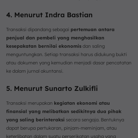
4. Menurut Indra Bastian
Transaksi dipandang sebagai
pertemuan antara
penjual dan pembeli yang menghasilkan
kesepakatan bernilai ekonomis
dan saling
menguntungkan. Setiap transaksi harus didukung bukti
atau dokumen yang kemudian menjadi dasar pencatatan
ke dalam jurnal akuntansi.
5. Menurut Sunarto Zulkifli
Transaksi merupakan
kegiatan ekonomi atau
finansial yang melibatkan sedikitnya dua pihak
yang saling berinteraksi
secara sengaja. Bentuknya
dapat berupa pertukaran, pinjam-meminjam, atau
keterlibatan dalam suatu perserikatan usaha yang