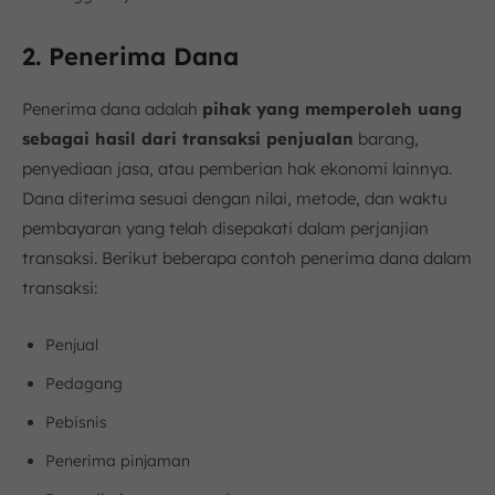
2. Penerima Dana
Penerima dana adalah
pihak yang memperoleh uang
sebagai hasil dari transaksi penjualan
barang,
penyediaan jasa, atau pemberian hak ekonomi lainnya.
Dana diterima sesuai dengan nilai, metode, dan waktu
pembayaran yang telah disepakati dalam perjanjian
transaksi. Berikut beberapa contoh penerima dana dalam
transaksi:
Penjual
Pedagang
Pebisnis
Penerima pinjaman