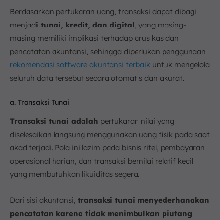
Berdasarkan pertukaran uang, transaksi dapat dibagi
menjad
i tunai, kredit, dan digital
, yang masing-
masing memiliki implikasi terhadap arus kas dan
pencatatan akuntansi, sehingga diperlukan penggunaan
rekomendasi software akuntansi terbaik
untuk mengelola
seluruh data tersebut secara otomatis dan akurat.
a. Transaksi Tunai
Transaksi tunai adalah
pertukaran nilai yang
diselesaikan langsung menggunakan uang fisik pada saat
akad terjadi. Pola ini lazim pada bisnis ritel, pembayaran
operasional harian, dan transaksi bernilai relatif kecil
yang membutuhkan likuiditas segera.
Dari sisi akuntansi,
transaksi tunai menyederhanakan
pencatatan karena tidak menimbulkan piutang