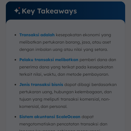
Key Takeaways
Transaksi adalah
kesepakatan ekonomi yang
melibatkan pertukaran barang, jasa, atau aset
dengan imbalan uang atau nilai yang setara.
Pelaku transaksi melibatkan
pemberi dana dan
penerima dana yang terikat pada kesepakatan
terkait nilai, waktu, dan metode pembayaran.
Jenis transaksi bisnis
dapat dibagi berdasarkan
pertukaran uang, hubungan kelembagaan, dan
tujuan yang meliputi transaksi komersial, non-
komersial, dan personal.
Sistem akuntansi ScaleOcean
dapat
mengotomatiskan pencatatan transaksi dan