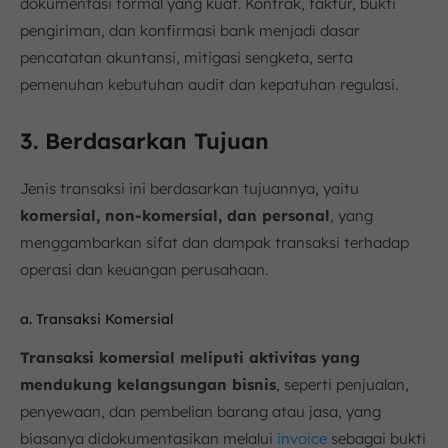
dokumentasi formal yang kuat. Kontrak, faktur, bukti
pengiriman, dan konfirmasi bank menjadi dasar
pencatatan akuntansi, mitigasi sengketa, serta
pemenuhan kebutuhan audit dan kepatuhan regulasi.
3. Berdasarkan Tujuan
Jenis transaksi ini berdasarkan tujuannya, yaitu
komersial, non-komersial, dan personal
, yang
menggambarkan sifat dan dampak transaksi terhadap
operasi dan keuangan perusahaan.
a. Transaksi Komersial
Transaksi komersial meliputi aktivitas yang
mendukung kelangsungan bisnis
, seperti penjualan,
penyewaan, dan pembelian barang atau jasa, yang
biasanya didokumentasikan melalui
invoice
sebagai bukti