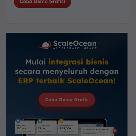
Coba Demo Gratis!