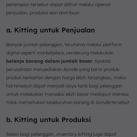
penerapan tersebut dapat dilihat melalui operasi
penjualan, produksi dan distribusi:
a. Kitting untuk Penjualan
Banyak jumlah pelanggan, terutama melalui
platform
digital seperti
marketplace
, cenderung melakukan
belanja barang dalam jumlah besar
. Apabila
perusahaan menyediakan
bundle
yang berisi produk-
produk berkaitan dengan harga lebih terjangkau, maka
hal tersebut dapat menjadi daya tarik bagi pelanggan
untuk melakukan transaksi lebih besar meskipun mereka
tidak memerlukan keseluruhan barang di
bundle
tersebut.
b. Kitting untuk Produksi
Selain bagi pelanggan,
inventory
kitting
juga dapat