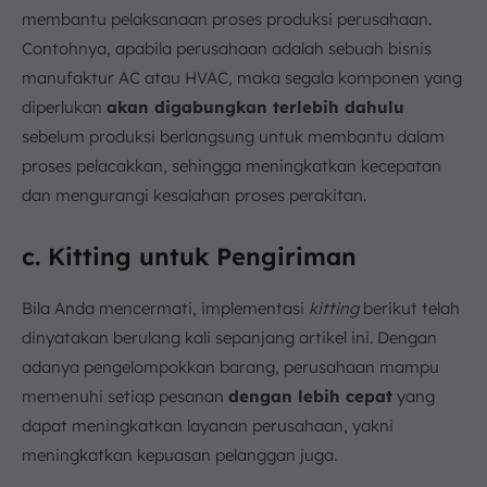
membantu pelaksanaan proses produksi perusahaan.
Contohnya, apabila perusahaan adalah sebuah bisnis
manufaktur AC atau HVAC, maka segala komponen yang
diperlukan
akan digabungkan terlebih dahulu
sebelum produksi berlangsung untuk membantu dalam
proses pelacakkan, sehingga meningkatkan kecepatan
dan mengurangi kesalahan proses perakitan.
c. Kitting untuk Pengiriman
Bila Anda mencermati, implementasi
kitting
berikut telah
dinyatakan berulang kali sepanjang artikel ini. Dengan
adanya pengelompokkan barang, perusahaan mampu
memenuhi setiap pesanan
dengan lebih cepat
yang
dapat meningkatkan layanan perusahaan, yakni
meningkatkan kepuasan pelanggan juga.