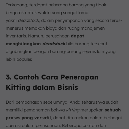
Terkadang, terdapat beberapa barang yang tidak
bergerak untuk waktu yang sangat lama,
yakni
deadstock
, dalam penyimpanan yang secara terus-
menerus memakan biaya dan ruang manajemen
inventaris. Namun, perusahaan
dapat
menghilangkan
deadstock
bila barang tersebut
digabungkan dengan barang-barang sejenis lain yang
lebih populer.
3. Contoh Cara Penerapan
Kitting dalam Bisnis
Dari pembahasan sebelumnya, Anda seharusnya sudah
memiliki pemahaman bahwa
kitting
merupakan
sebuah
proses yang versatil
, dapat diterapkan dalam berbagai
operasi dalam perusahaan. Beberapa contoh dari