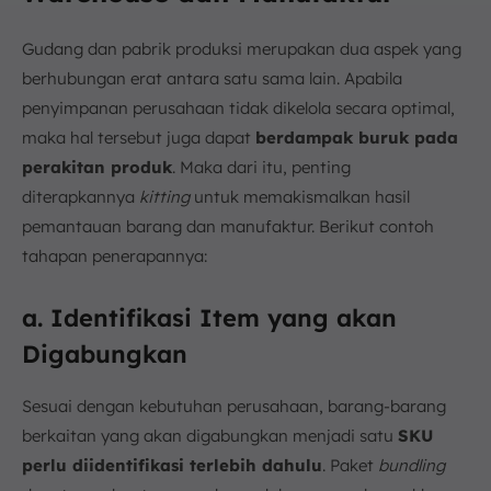
Gudang dan pabrik produksi merupakan dua aspek yang
berhubungan erat antara satu sama lain. Apabila
penyimpanan perusahaan tidak dikelola secara optimal,
maka hal tersebut juga dapat
berdampak buruk pada
perakitan produk
. Maka dari itu, penting
diterapkannya
kitting
untuk memakismalkan hasil
pemantauan barang dan manufaktur. Berikut contoh
tahapan penerapannya:
a. Identifikasi Item yang akan
Digabungkan
Sesuai dengan kebutuhan perusahaan, barang-barang
berkaitan yang akan digabungkan menjadi satu
SKU
perlu diidentifikasi terlebih dahulu
. Paket
bundling