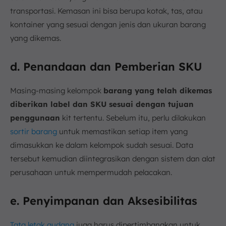
transportasi. Kemasan ini bisa berupa kotak, tas, atau
kontainer yang sesuai dengan jenis dan ukuran barang
yang dikemas.
d. Penandaan dan Pemberian SKU
Masing-masing kelompok
barang yang telah dikemas
diberikan label dan SKU sesuai dengan tujuan
penggunaan
kit tertentu. Sebelum itu, perlu dilakukan
sortir barang
untuk memastikan setiap item yang
dimasukkan ke dalam kelompok sudah sesuai. Data
tersebut kemudian diintegrasikan dengan sistem dan alat
perusahaan untuk mempermudah pelacakan.
e. Penyimpanan dan Aksesibilitas
Tata letak gudang
juga harus dipertimbangkan untuk