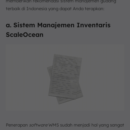
memberikan rekomendasi sistem manajemen gudang
terbaik di Indonesia yang dapat Anda terapkan:
a. Sistem Manajemen Inventaris
ScaleOcean
Penerapan
software
WMS sudah menjadi hal yang sangat