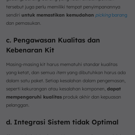
tersebut juga perlu memiliki tempat penyimpanannya
sendiri
untuk memastikan kemudahan
picking
barang
dan pemasukan.
c. Pengawasan Kualitas dan
Kebenaran Kit
Masing-masing kit harus mematuhi standar kualitas
yang ketat, dan semua
item
yang dibutuhkan harus ada
dalam satu paket. Setiap kesalahan dalam pengemasan,
seperti kekurangan atau kesalahan komponen,
dapat
mempengaruhi kualitas
produk akhir dan kepuasan
pelanggan.
d. Integrasi Sistem tidak Optimal