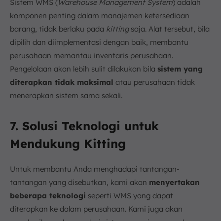
Sistem WMS (
Warehouse Management System
) adalah
komponen penting dalam manajemen ketersediaan
barang, tidak berlaku pada
kitting
saja. Alat tersebut, bila
dipilih dan diimplementasi dengan baik, membantu
perusahaan memantau inventaris perusahaan.
Pengelolaan akan lebih sulit dilakukan bila
sistem yang
diterapkan tidak maksimal
atau perusahaan tidak
menerapkan sistem sama sekali.
7. Solusi Teknologi untuk
Mendukung Kitting
Untuk membantu Anda menghadapi tantangan-
tantangan yang disebutkan, kami akan
menyertakan
beberapa teknologi
seperti WMS yang dapat
diterapkan ke dalam perusahaan. Kami juga akan