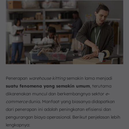
Penerapan
warehouse
kitting
semakin lama menjadi
suatu fenomena yang semakin umum
, terutama
dikarenakan muncul dan berkembangnya sektor
e
–
commerce
dunia. Manfaat yang biasanya didapatkan
dari penerapan ini adalah peningkatan efisiensi dan
pengurangan biaya operasional. Berikut penjelasan lebih
lengkapnya: