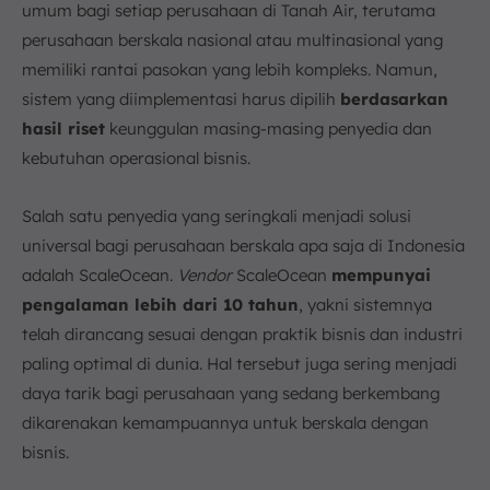
umum bagi setiap perusahaan di Tanah Air, terutama
perusahaan berskala nasional atau multinasional yang
memiliki rantai pasokan yang lebih kompleks. Namun,
sistem yang diimplementasi harus dipilih
berdasarkan
hasil riset
keunggulan masing-masing penyedia dan
kebutuhan operasional bisnis.
Salah satu penyedia yang seringkali menjadi solusi
universal bagi perusahaan berskala apa saja di Indonesia
adalah ScaleOcean.
Vendor
ScaleOcean
mempunyai
pengalaman lebih dari 10 tahun
, yakni sistemnya
telah dirancang sesuai dengan praktik bisnis dan industri
paling optimal di dunia. Hal tersebut juga sering menjadi
daya tarik bagi perusahaan yang sedang berkembang
dikarenakan kemampuannya untuk berskala dengan
bisnis.