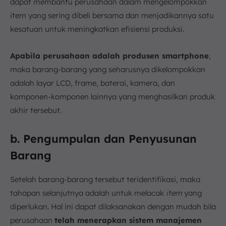
dapat membantu perusahaan dalam mengelompokkan
item yang sering dibeli bersama dan menjadikannya satu
kesatuan untuk meningkatkan efisiensi produksi.
Apabila perusahaan adalah produsen smartphone
,
maka barang-barang yang seharusnya dikelompokkan
adalah layar LCD, frame, baterai, kamera, dan
komponen-komponen lainnya yang menghasilkan produk
akhir tersebut.
b. Pengumpulan dan Penyusunan
Barang
Setelah barang-barang tersebut teridentifikasi, maka
tahapan selanjutnya adalah untuk melacak
item
yang
diperlukan. Hal ini dapat dilaksanakan dengan mudah bila
perusahaan
telah menerapkan sistem manajemen