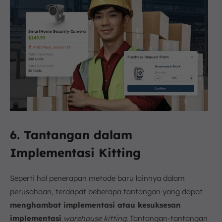
6. Tantangan dalam
Implementasi Kitting
Seperti hal penerapan metode baru lainnya dalam
perusahaan, terdapat beberapa tantangan yang dapat
menghambat implementasi atau kesuksesan
implementasi
warehouse
kitting
. Tantangan-tantangan