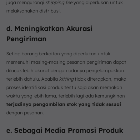
juga mengurangi
shipping fee
yang diperlukan untuk
melaksanakan distribusi.
d. Meningkatkan Akurasi
Pengiriman
Setiap barang berkaitan yang diperlukan untuk
memenuhi masing-masing pesanan pengiriman dapat
dilacak lebih akurat dengan adanya pengelompokkan
terlebih dahulu. Apabila
kitting
tidak diterapkan, maka
proses identifikasi produk tentu saja akan memakan
waktu yang lebih lama, terlebih lagi ada kemungkinan
terjadinya pengambilan stok yang tidak sesuai
dengan pesanan.
e. Sebagai Media Promosi Produk