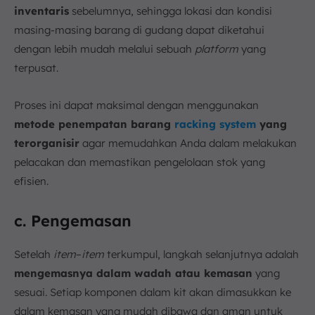
inventaris
sebelumnya, sehingga lokasi dan kondisi
masing-masing barang di gudang dapat diketahui
dengan lebih mudah melalui sebuah
platform
yang
terpusat.
Proses ini dapat maksimal dengan menggunakan
metode penempatan barang
racking system
yang
terorganisir
agar memudahkan Anda dalam melakukan
pelacakan dan memastikan pengelolaan stok yang
efisien.
c. Pengemasan
Setelah
item
–
item
terkumpul, langkah selanjutnya adalah
mengemasnya dalam wadah atau kemasan
yang
sesuai. Setiap komponen dalam kit akan dimasukkan ke
dalam kemasan yang mudah dibawa dan aman untuk