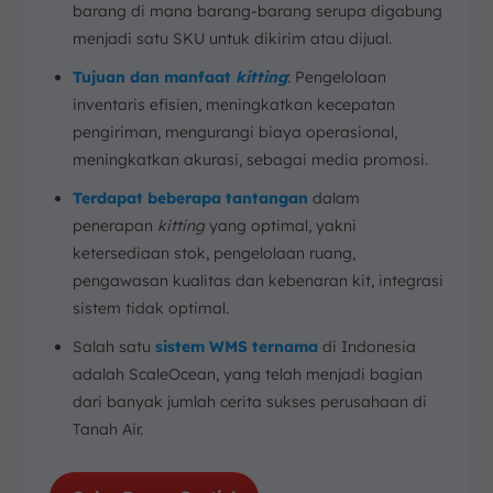
barang di mana barang-barang serupa digabung
menjadi satu SKU untuk dikirim atau dijual.
Tujuan dan manfaat
kitting
: Pengelolaan
inventaris efisien, meningkatkan kecepatan
pengiriman, mengurangi biaya operasional,
meningkatkan akurasi, sebagai media promosi.
Terdapat beberapa tantangan
dalam
penerapan
kitting
yang optimal, yakni
ketersediaan stok, pengelolaan ruang,
pengawasan kualitas dan kebenaran kit, integrasi
sistem tidak optimal.
Salah satu
sistem WMS ternama
di Indonesia
adalah ScaleOcean, yang telah menjadi bagian
dari banyak jumlah cerita sukses perusahaan di
Tanah Air.