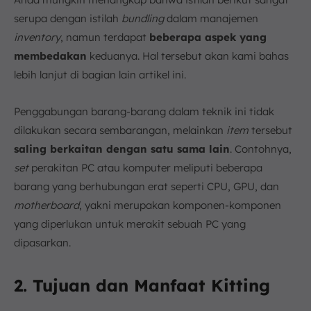
serupa dengan istilah
bundling
dalam manajemen
inventory
, namun terdapat
beberapa aspek yang
membedakan
keduanya. Hal tersebut akan kami bahas
lebih lanjut di bagian lain artikel ini.
Penggabungan barang-barang dalam teknik ini tidak
dilakukan secara sembarangan, melainkan
item
tersebut
saling berkaitan dengan satu sama lain
. Contohnya,
set
perakitan PC atau komputer meliputi beberapa
barang yang berhubungan erat seperti CPU, GPU, dan
motherboard
, yakni merupakan komponen-komponen
yang diperlukan untuk merakit sebuah PC yang
dipasarkan.
2. Tujuan dan Manfaat Kitting