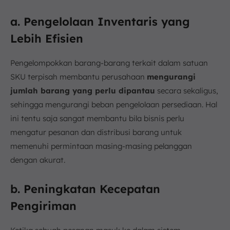
a. Pengelolaan Inventaris yang
Lebih Efisien
Pengelompokkan barang-barang terkait dalam satuan
SKU terpisah membantu perusahaan
mengurangi
jumlah barang yang perlu dipantau
secara sekaligus,
sehingga mengurangi beban pengelolaan persediaan. Hal
ini tentu saja sangat membantu bila bisnis perlu
mengatur pesanan dan distribusi barang untuk
memenuhi permintaan masing-masing pelanggan
dengan akurat.
b. Peningkatan Kecepatan
Pengiriman