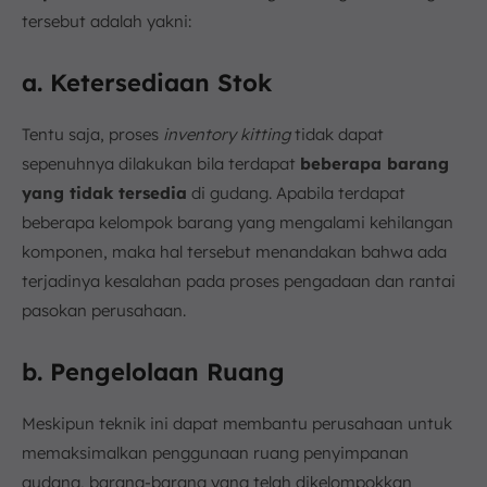
tersebut adalah yakni:
a. Ketersediaan Stok
Tentu saja, proses
inventory kitting
tidak dapat
sepenuhnya dilakukan bila terdapat
beberapa barang
yang tidak tersedia
di gudang. Apabila terdapat
beberapa kelompok barang yang mengalami kehilangan
komponen, maka hal tersebut menandakan bahwa ada
terjadinya kesalahan pada proses pengadaan dan rantai
pasokan perusahaan.
b. Pengelolaan Ruang
Meskipun teknik ini dapat membantu perusahaan untuk
memaksimalkan penggunaan ruang penyimpanan
gudang, barang-barang yang telah dikelompokkan