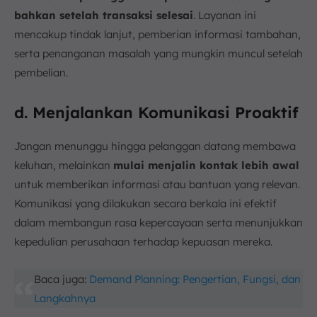
bahkan setelah transaksi selesai
. Layanan ini
mencakup tindak lanjut, pemberian informasi tambahan,
serta penanganan masalah yang mungkin muncul setelah
pembelian.
d. Menjalankan Komunikasi Proaktif
Jangan menunggu hingga pelanggan datang membawa
keluhan, melainkan
mulai menjalin kontak lebih awal
untuk memberikan informasi atau bantuan yang relevan.
Komunikasi yang dilakukan secara berkala ini efektif
dalam membangun rasa kepercayaan serta menunjukkan
kepedulian perusahaan terhadap kepuasan mereka.
Baca juga:
Demand Planning: Pengertian, Fungsi, dan
Langkahnya