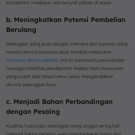
kompetitor meskipun ada banyak pilihan di pasar.
b. Meningkatkan Potensi Pembelian
Berulang
Pelanggan yang puas dengan interaksi dan layanan yang
mereka terima biasanya akan kembali melakukan
transaksi secara berkala
. Hal ini membantu perusahaan
menjaga stabilitas pendapatan melalui basis konsumen
yang sudah ada tanpa harus selalu mengandalkan
akuisisi pelanggan baru.
c. Menjadi Bahan Perbandingan
dengan Pesaing
Kualitas hubungan pelanggan yang unggul sering kali
menjadi faktor penentu yang membedakan bisnis dari