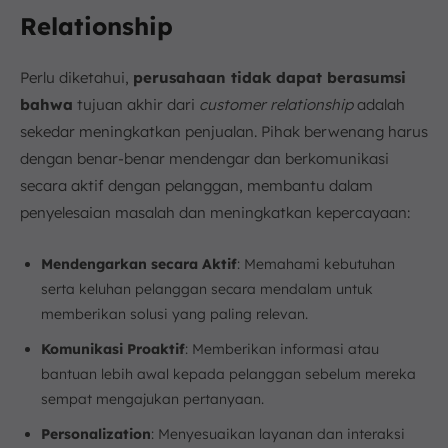
Relationship
Perlu diketahui,
perusahaan tidak dapat berasumsi
bahwa
tujuan akhir dari
customer relationship
adalah
sekedar meningkatkan penjualan. Pihak berwenang harus
dengan benar-benar mendengar dan berkomunikasi
secara aktif dengan pelanggan, membantu dalam
penyelesaian masalah dan meningkatkan kepercayaan:
Mendengarkan secara Aktif
: Memahami kebutuhan
serta keluhan pelanggan secara mendalam untuk
memberikan solusi yang paling relevan.
Komunikasi Proaktif
: Memberikan informasi atau
bantuan lebih awal kepada pelanggan sebelum mereka
sempat mengajukan pertanyaan.
Personalization
: Menyesuaikan layanan dan interaksi