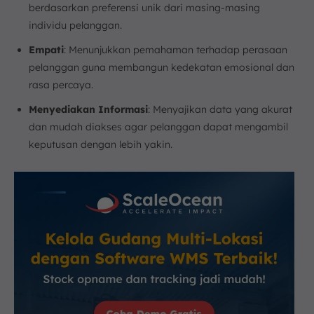
berdasarkan preferensi unik dari masing-masing
individu pelanggan.
Empati
: Menunjukkan pemahaman terhadap perasaan
pelanggan guna membangun kedekatan emosional dan
rasa percaya.
Menyediakan Informasi
: Menyajikan data yang akurat
dan mudah diakses agar pelanggan dapat mengambil
keputusan dengan lebih yakin.