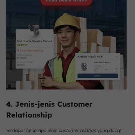
4. Jenis-jenis Customer
Relationship
Terdapat beberapa jenis
customer relation
yang dapat