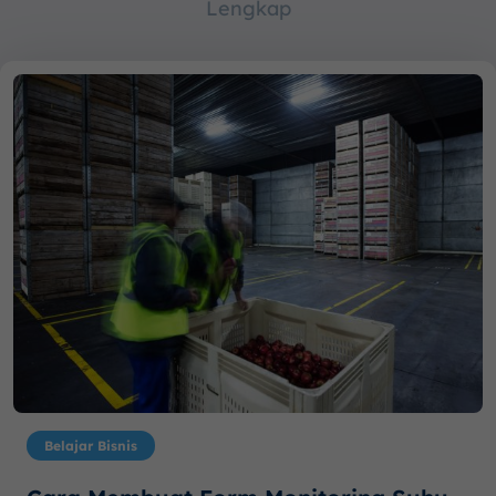
Lengkap
Belajar Bisnis