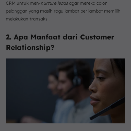
CRM untuk men-
nurture leads
agar mereka calon
pelanggan yang masih ragu lambat per lambat memilih
melakukan transaksi.
2. Apa Manfaat dari Customer
Relationship?