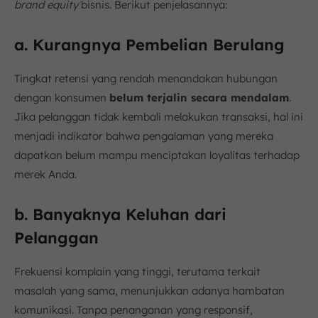
brand equity
bisnis. Berikut penjelasannya:
a. Kurangnya Pembelian Berulang
Tingkat retensi yang rendah menandakan hubungan
dengan konsumen
belum terjalin secara mendalam
.
Jika pelanggan tidak kembali melakukan transaksi, hal ini
menjadi indikator bahwa pengalaman yang mereka
dapatkan belum mampu menciptakan loyalitas terhadap
merek Anda.
b. Banyaknya Keluhan dari
Pelanggan
Frekuensi komplain yang tinggi, terutama terkait
masalah yang sama, menunjukkan adanya hambatan
komunikasi. Tanpa penanganan yang responsif,