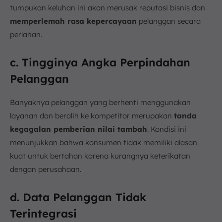
tumpukan keluhan ini akan merusak reputasi bisnis dan
memperlemah rasa kepercayaan
pelanggan secara
perlahan.
c. Tingginya Angka Perpindahan
Pelanggan
Banyaknya pelanggan yang berhenti menggunakan
layanan dan beralih ke kompetitor merupakan
tanda
kegagalan pemberian nilai tambah
. Kondisi ini
menunjukkan bahwa konsumen tidak memiliki alasan
kuat untuk bertahan karena kurangnya keterikatan
dengan perusahaan.
d. Data Pelanggan Tidak
Terintegrasi