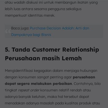
atau wadah diskusi ini untuk membangun ikatan yang
lebih luas antara sesama pengguna sekaligus
memperkuat identitas merek.
Baca juga:
Purchase Decision Adalah: Arti dan
Dampaknya bagi Bisnis
5. Tanda Customer Relationship
Perusahaan masih Lemah
Mengidentifikasi kegagalan dalam menjaga hubungan
dengan konsumen sangat penting agar
perusahaan
dapat segera melakukan perbaikan
. Contohnya, bila
tingkat
repeat order
konsumen relatif rendah atau
adanya banyak keluhan, maka hal tersebut dapat
menadakan adanya masalah pada kualitas produk atau