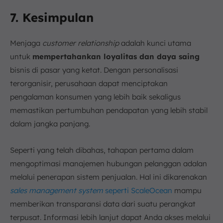
7. Kesimpulan
Menjaga
customer relationship
adalah kunci utama
untuk
mempertahankan loyalitas dan daya saing
bisnis di pasar yang ketat. Dengan personalisasi
terorganisir, perusahaan dapat menciptakan
pengalaman konsumen yang lebih baik sekaligus
memastikan pertumbuhan pendapatan yang lebih stabil
dalam jangka panjang.
Seperti yang telah dibahas, tahapan pertama dalam
mengoptimasi manajemen hubungan pelanggan adalan
melalui penerapan sistem penjualan. Hal ini dikarenakan
sales management system
seperti ScaleOcean
mampu
memberikan transparansi data dari suatu perangkat
terpusat. Informasi lebih lanjut dapat Anda akses melalui