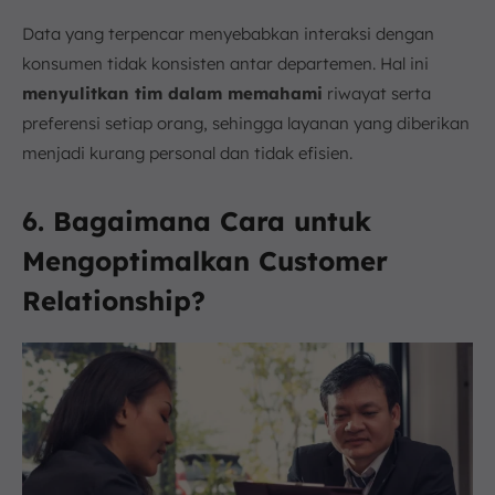
Data yang terpencar menyebabkan interaksi dengan
konsumen tidak konsisten antar departemen. Hal ini
menyulitkan tim dalam memahami
riwayat serta
preferensi setiap orang, sehingga layanan yang diberikan
menjadi kurang personal dan tidak efisien.
6. Bagaimana Cara untuk
Mengoptimalkan Customer
Relationship?