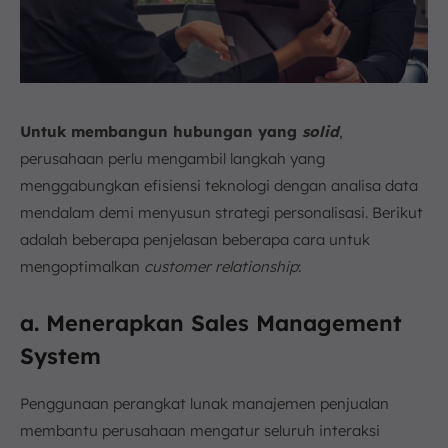
Untuk membangun hubungan yang
solid
,
perusahaan perlu mengambil langkah yang
menggabungkan efisiensi teknologi dengan analisa data
mendalam demi menyusun strategi personalisasi. Berikut
adalah beberapa penjelasan beberapa cara untuk
mengoptimalkan
customer relationship
:
a. Menerapkan Sales Management
System
Penggunaan perangkat lunak manajemen penjualan
membantu perusahaan mengatur seluruh interaksi