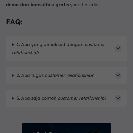
demo dan konsultasi gratis
yang tersedia.
FAQ:
1. Apa yang dimaksud dengan
customer
relationship
?
2. Apa tugas
customer relationship
?
3. Apa saja contoh
customer relationship
?