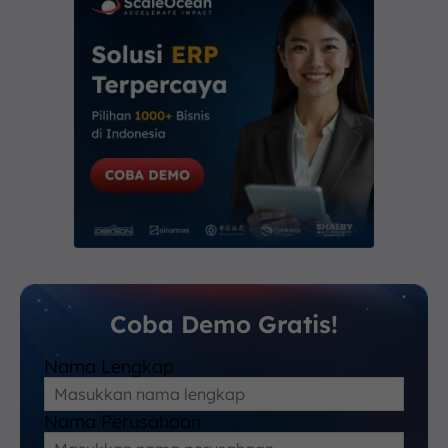
Coba Demo Gratis!
Nama Lengkap
Nama Perusahaan