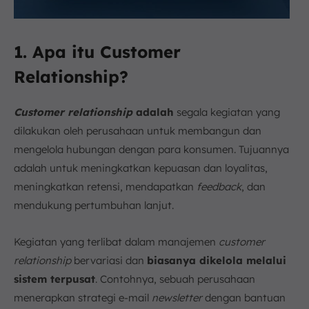
1. Apa itu Customer
Relationship?
Customer relationship
adalah
segala kegiatan yang
dilakukan oleh perusahaan untuk membangun dan
mengelola hubungan dengan para konsumen. Tujuannya
adalah untuk meningkatkan kepuasan dan loyalitas,
meningkatkan retensi, mendapatkan
feedback
, dan
mendukung pertumbuhan lanjut.
Kegiatan yang terlibat dalam manajemen
customer
relationship
bervariasi dan
biasanya dikelola melalui
sistem terpusat
. Contohnya, sebuah perusahaan
menerapkan strategi e-mail
newsletter
dengan bantuan