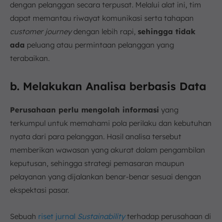
dengan pelanggan secara terpusat. Melalui alat ini, tim
dapat memantau riwayat komunikasi serta tahapan
customer journey
dengan lebih rapi,
sehingga tidak
ada
peluang atau permintaan pelanggan yang
terabaikan.
b. Melakukan Analisa berbasis Data
Perusahaan perlu mengolah informasi
yang
terkumpul untuk memahami pola perilaku dan kebutuhan
nyata dari para pelanggan. Hasil analisa tersebut
memberikan wawasan yang akurat dalam pengambilan
keputusan, sehingga strategi pemasaran maupun
pelayanan yang dijalankan benar-benar sesuai dengan
ekspektasi pasar.
Sebuah
riset jurnal
Sustainability
terhadap perusahaan di