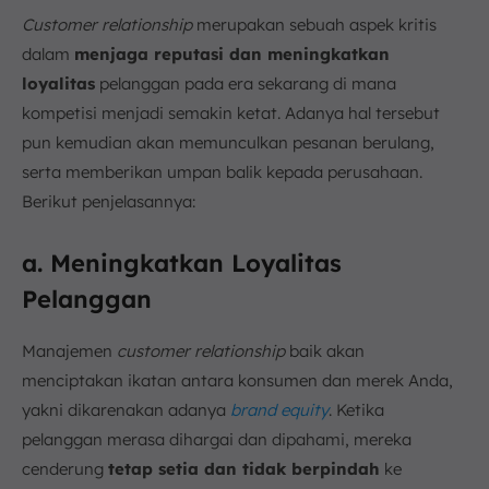
Customer relationship
merupakan sebuah aspek kritis
dalam
menjaga reputasi dan meningkatkan
loyalitas
pelanggan pada era sekarang di mana
kompetisi menjadi semakin ketat. Adanya hal tersebut
pun kemudian akan memunculkan pesanan berulang,
serta memberikan umpan balik kepada perusahaan.
Berikut penjelasannya:
a. Meningkatkan Loyalitas
Pelanggan
Manajemen
customer relationship
baik akan
menciptakan ikatan antara konsumen dan merek Anda,
yakni dikarenakan adanya
brand equity
. Ketika
pelanggan merasa dihargai dan dipahami, mereka
cenderung
tetap setia dan tidak berpindah
ke