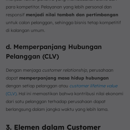
para kompetitor. Pelayanan yang lebih personal dan
responsif
menjadi nilai tambah dan pertimbangan
untuk calon pelanggan, sehingga bisnis tetap kompetitif
di kalangan umum.
d. Memperpanjang Hubungan
Pelanggan (CLV)
Dengan menjaga
customer relationship
, perusahaan
dapat
memperpanjang masa hidup hubungan
dengan setiap pelanggan atau
customer lifetime value
(CLV)
. Hal ini memastikan bahwa kontribusi nilai ekonomi
dari satu pelanggan terhadap perusahaan dapat
berlangsung dalam jangka waktu yang lebih lama.
3. Elemen dalam Customer