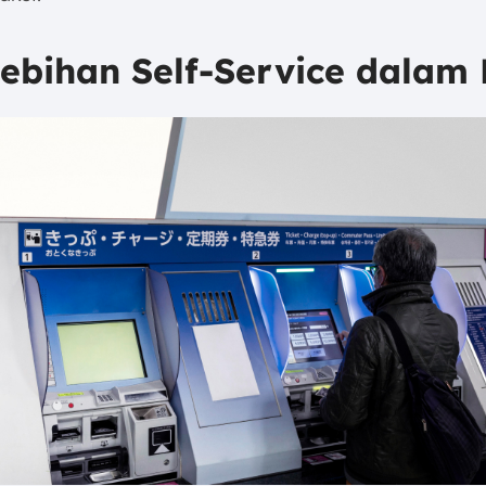
lebihan Self-Service dalam 