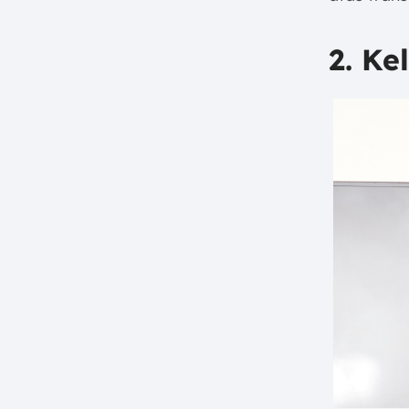
2. Ke