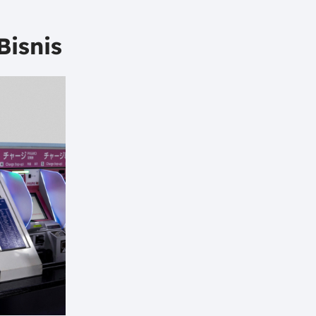
Bisnis