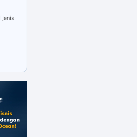
jenis