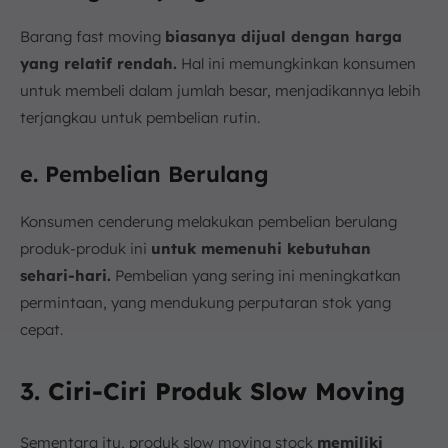
Barang fast moving
biasanya dijual dengan harga
yang relatif rendah.
Hal ini memungkinkan konsumen
untuk membeli dalam jumlah besar, menjadikannya lebih
terjangkau untuk pembelian rutin.
e. Pembelian Berulang
Konsumen cenderung melakukan pembelian berulang
produk-produk ini
untuk memenuhi kebutuhan
sehari-hari.
Pembelian yang sering ini meningkatkan
permintaan, yang mendukung perputaran stok yang
cepat.
3. Ciri-Ciri Produk Slow Moving
Sementara itu, produk slow moving stock
memiliki