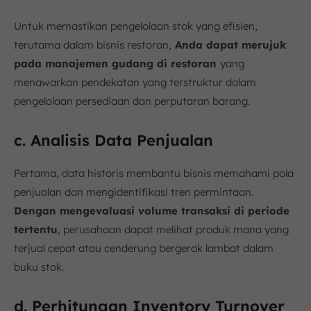
Untuk memastikan pengelolaan stok yang efisien,
terutama dalam bisnis restoran,
Anda dapat merujuk
pada manajemen gudang di restoran
yang
menawarkan pendekatan yang terstruktur dalam
pengelolaan persediaan dan perputaran barang.
c. Analisis Data Penjualan
Pertama, data historis membantu bisnis memahami pola
penjualan dan mengidentifikasi tren permintaan.
Dengan mengevaluasi volume transaksi di periode
tertentu
, perusahaan dapat melihat produk mana yang
terjual cepat atau cenderung bergerak lambat dalam
buku stok.
d. Perhitungan Inventory Turnover