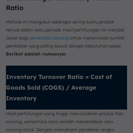
Ratio
Metode ini mengukur seberapa sering suatu produk
terjual dalam satu periode. Hasil perhitungan ini menjadi
dasar bagi
peramalan barang
untuk menentukan jumlah
pembelian yang paling sesuai dengan kebutuhan pasar.
Berikut adalah rumusnya:
Inventory Turnover Ratio = Cost of
Goods Sold (COGS) / Average
Inventory
Hasil perhitungan yang tinggi menunjukkan produk fast
moving, sementara rasio rendah menandakan slow
moving stock. Dengan memahami perolehan angka