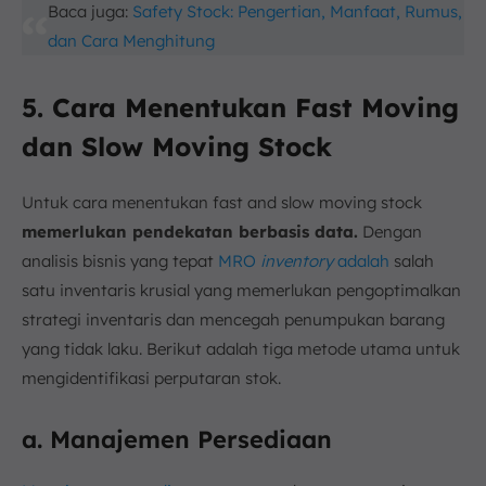
Baca juga:
Safety Stock: Pengertian, Manfaat, Rumus,
dan Cara Menghitung
5. Cara Menentukan Fast Moving
dan Slow Moving Stock
Untuk cara menentukan fast and slow moving stock
memerlukan pendekatan berbasis data.
Dengan
analisis bisnis yang tepat
MRO
inventory
adalah
salah
satu inventaris krusial yang memerlukan pengoptimalkan
strategi inventaris dan mencegah penumpukan barang
yang tidak laku. Berikut adalah tiga metode utama untuk
mengidentifikasi perputaran stok.
a. Manajemen Persediaan