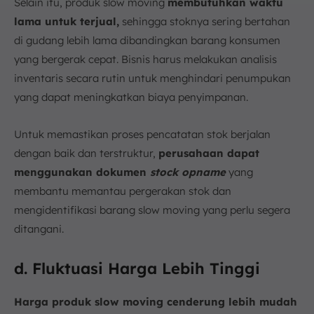
Selain itu, produk slow moving
membutuhkan waktu
lama untuk terjual,
sehingga stoknya sering bertahan
di gudang lebih lama dibandingkan barang konsumen
yang bergerak cepat. Bisnis harus melakukan analisis
inventaris secara rutin untuk menghindari penumpukan
yang dapat meningkatkan biaya penyimpanan.
Untuk memastikan proses pencatatan stok berjalan
dengan baik dan terstruktur,
perusahaan dapat
menggunakan
dokumen
stock opname
yang
membantu memantau pergerakan stok dan
mengidentifikasi barang slow moving yang perlu segera
ditangani.
d. Fluktuasi Harga Lebih Tinggi
Harga produk slow moving cenderung lebih mudah