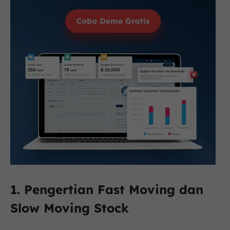
1. Pengertian Fast Moving dan
Slow Moving Stock