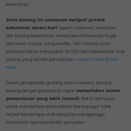
kebersihan.
Jenis barang ini umumnya meliputi produk
kebutuhan sehari-hari
seperti makanan, minuman,
dan barang kebersihan. Karena permintaannya tinggi
dan masa simpan yang pendek,
fast moving stock
biasanya hanya merupakan 10-15% dari keseluruhan stok
barang yang dimiliki perusahaan,
menurut Wall Street
Mojo
.
Dalam pengelolaan gudang atau inventory, barang-
barang dengan perputaran cepat
memerlukan sistem
pemantauan yang lebih intensif.
Hal ini bertujuan
untuk memastikan ketersediaan barang agar tidak
terjadi kekosongan stok yang bisa mengganggu
kelancaran operasional dan penjualan.