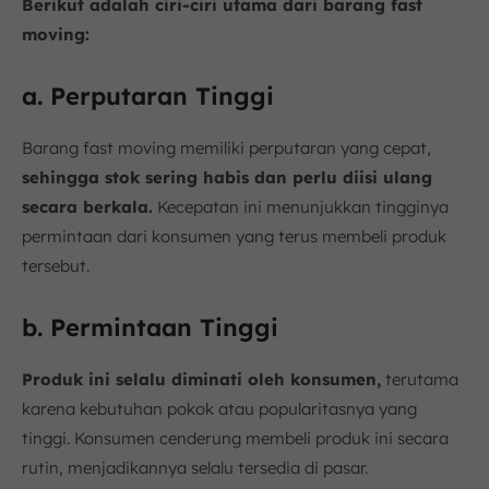
Berikut adalah ciri-ciri utama dari barang fast
moving:
a. Perputaran Tinggi
Barang fast moving memiliki perputaran yang cepat,
sehingga stok sering habis dan perlu diisi ulang
secara berkala.
Kecepatan ini menunjukkan tingginya
permintaan dari konsumen yang terus membeli produk
tersebut.
b. Permintaan Tinggi
Produk ini selalu diminati oleh konsumen,
terutama
karena kebutuhan pokok atau popularitasnya yang
tinggi. Konsumen cenderung membeli produk ini secara
rutin, menjadikannya selalu tersedia di pasar.