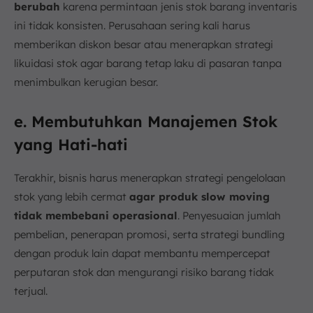
berubah
karena permintaan jenis stok barang inventaris
ini tidak konsisten. Perusahaan sering kali harus
memberikan diskon besar atau menerapkan strategi
likuidasi stok agar barang tetap laku di pasaran tanpa
menimbulkan kerugian besar.
e. Membutuhkan Manajemen Stok
yang Hati-hati
Terakhir, bisnis harus menerapkan strategi pengelolaan
stok yang lebih cermat
agar produk slow moving
tidak membebani operasional
. Penyesuaian jumlah
pembelian, penerapan promosi, serta strategi bundling
dengan produk lain dapat membantu mempercepat
perputaran stok dan mengurangi risiko barang tidak
terjual.