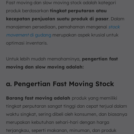
Fast moving dan slow moving stock adalah kategori
produk berdasarkan
tingkat
perputaran atau
kecepatan penjualan suatu produk di pasar
. Dalam
manajemen persediaan, pemahaman mengenai
stock
movement
di gudang
merupakan aspek krusial untuk
optimasi inventaris.
Untuk lebih mudah memahaminya,
pengertian fast
moving dan slow moving adalah:
a. Pengertian Fast Moving Stock
Barang fast moving adalah
produk yang memiliki
tingkat perputaran sangat tinggi dan cepat terjual dalam
waktu singkat, sering dibeli oleh konsumen, dan biasanya
merupakan kebutuhan sehari-hari dengan harga
terjangkau, seperti makanan, minuman, dan produk