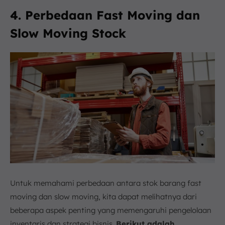
4. Perbedaan Fast Moving dan
Slow Moving Stock
Untuk memahami perbedaan antara stok barang fast
moving dan slow moving, kita dapat melihatnya dari
beberapa aspek penting yang memengaruhi pengelolaan
inventaris dan strategi bisnis.
Berikut adalah