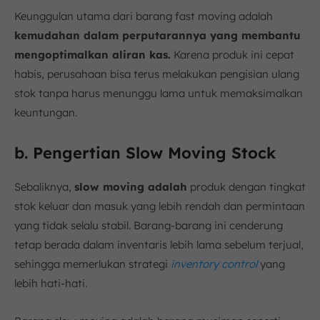
Keunggulan utama dari barang fast moving adalah
kemudahan dalam perputarannya yang membantu
mengoptimalkan aliran kas.
Karena produk ini cepat
habis, perusahaan bisa terus melakukan pengisian ulang
stok tanpa harus menunggu lama untuk memaksimalkan
keuntungan.
b. Pengertian Slow Moving Stock
Sebaliknya,
slow moving adalah
produk dengan tingkat
stok keluar dan masuk yang lebih rendah dan permintaan
yang tidak selalu stabil. Barang-barang ini cenderung
tetap berada dalam inventaris lebih lama sebelum terjual,
sehingga memerlukan strategi
inventory control
yang
lebih hati-hati.