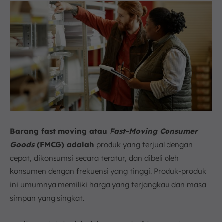
Barang fast moving atau
Fast-Moving Consumer
Goods
(FMCG) adalah
produk yang terjual dengan
cepat, dikonsumsi secara teratur, dan dibeli oleh
konsumen dengan frekuensi yang tinggi. Produk-produk
ini umumnya memiliki harga yang terjangkau dan masa
simpan yang singkat.