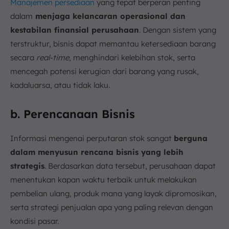
Manajemen persediaan
yang tepat berperan penting
dalam
menjaga kelancaran operasional dan
kestabilan finansial perusahaan
. Dengan sistem yang
terstruktur, bisnis dapat memantau ketersediaan barang
secara
real-time
, menghindari kelebihan stok, serta
mencegah potensi kerugian dari barang yang rusak,
kadaluarsa, atau tidak laku.
b. Perencanaan Bisnis
Informasi mengenai perputaran stok sangat
berguna
dalam menyusun rencana bisnis yang lebih
strategis
. Berdasarkan data tersebut, perusahaan dapat
menentukan kapan waktu terbaik untuk melakukan
pembelian ulang, produk mana yang layak dipromosikan,
serta strategi penjualan apa yang paling relevan dengan
kondisi pasar.