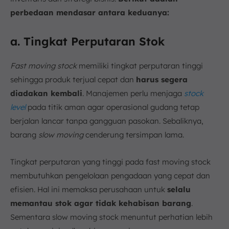
perbedaan mendasar antara keduanya:
a. Tingkat Perputaran Stok
Fast moving stock
memiliki tingkat perputaran tinggi
sehingga produk terjual cepat dan
harus segera
diadakan kembali
. Manajemen perlu menjaga
stock
level
pada titik aman agar operasional gudang tetap
berjalan lancar tanpa gangguan pasokan. Sebaliknya,
barang
slow moving
cenderung tersimpan lama.
Tingkat perputaran yang tinggi pada fast moving stock
membutuhkan pengelolaan pengadaan yang cepat dan
efisien. Hal ini memaksa perusahaan untuk
selalu
memantau stok agar tidak kehabisan barang
.
Sementara slow moving stock menuntut perhatian lebih