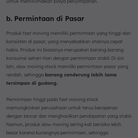
untuk meminimalkan biaya penyimpanan.
b. Permintaan di Pasar
Produk fast moving memiliki permintaan yang tinggi dan
konsisten di pasar, yang menyebabkan stoknya cepat
habis. Produk ini biasanya merupakan barang-barang
konsumsi sehari-hari dengan permintaan stabil. Di sisi
lain, slow moving stock memiliki permintaan pasar yang
rendah, sehingga
barang cenderung lebih lama
tersimpan di gudang.
Permintaan tinggi pada fast moving stock
memungkinkan perusahaan untuk terus beroperasi
dengan lancar dan menghasilkan pendapatan yang stabil.
Namun, produk slow moving sering kali berisiko lebih
besar karena kurangnya permintaan, sehingga