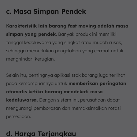
c. Masa Simpan Pendek
Karakteristik lain barang fast moving adalah masa
simpan yang pendek.
Banyak produk ini memiliki
tanggal kedaluwarsa yang singkat atau mudah rusak,
sehingga memerlukan pengelolaan yang cermat untuk
menghindari kerugian.
Selain itu, pentingnya aplikasi stok barang juga terlihat
pada kemampuannya untuk
memberikan peringatan
otomatis ketika barang mendekati masa
kedaluwarsa.
Dengan sistem ini, perusahaan dapat
mengurangi pemborosan dan memaksimalkan rotasi
persediaan.
d. Harga Terjangkau