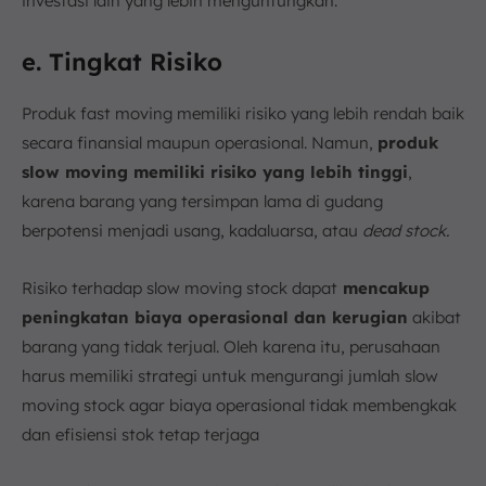
investasi lain yang lebih menguntungkan.
e. Tingkat Risiko
Produk fast moving memiliki risiko yang lebih rendah baik
secara finansial maupun operasional. Namun,
produk
slow moving memiliki risiko yang lebih tinggi
,
karena barang yang tersimpan lama di gudang
berpotensi menjadi usang, kadaluarsa, atau
dead stock.
Risiko terhadap slow moving stock dapat
mencakup
peningkatan biaya operasional dan kerugian
akibat
barang yang tidak terjual. Oleh karena itu, perusahaan
harus memiliki strategi untuk mengurangi jumlah slow
moving stock agar biaya operasional tidak membengkak
dan efisiensi stok tetap terjaga