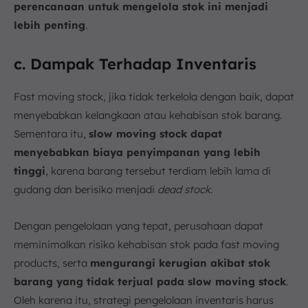
perencanaan untuk mengelola stok ini menjadi
lebih penting
.
c. Dampak Terhadap Inventaris
Fast moving stock, jika tidak terkelola dengan baik, dapat
menyebabkan kelangkaan atau kehabisan stok barang.
Sementara itu,
slow moving stock dapat
menyebabkan biaya penyimpanan yang lebih
tinggi
, karena barang tersebut terdiam lebih lama di
gudang dan berisiko menjadi
dead stock.
Dengan pengelolaan yang tepat, perusahaan dapat
meminimalkan risiko kehabisan stok pada fast moving
products, serta
mengurangi kerugian akibat stok
barang yang tidak terjual pada slow moving stock
.
Oleh karena itu, strategi pengelolaan inventaris harus