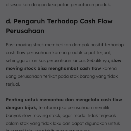
disesuaikan dengan kecepatan perputaran produk.
d. Pengaruh Terhadap Cash Flow
Perusahaan
Fast moving stock memberikan dampak positif terhadap
cash flow perusahaan karena produk cepat terjual,
sehingga aliran kas perusahaan lancar. Sebaliknya,
slow
moving stock bisa menghambat cash flow
karena
uang perusahaan terikat pada stok barang yang tidak
terjual.
Penting untuk memantau dan mengelola cash flow
dengan bijak,
terutama jika perusahaan memiliki
banyak slow moving stock, agar modal tidak terjebak
dalam stok yang tidak laku dan dapat digunakan untuk