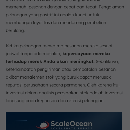
memenuhi pesanan dengan cepat dan tepat. Pengalaman
pelanggan yang positif ini adalah kunci untuk
membangun loyalitas dan mendorong pembelian
berulang.
Ketika pelanggan menerima pesanan mereka sesuai
jadwal tanpa ada masalah,
kepercayaan mereka
terhadap merek Anda akan meningkat.
Sebaliknya,
keterlambatan pengiriman atau pembatalan pesanan
akibat manajemen stok yang buruk dapat merusak
reputasi perusahaan secara permanen. Oleh karena itu,
investasi dalam analisis pergerakan stok adalah investasi
langsung pada kepuasan dan retensi pelanggan.