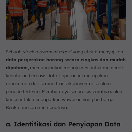
Sebuah
stock movement report
yang efektif menyajikan
data pergerakan barang secara ringkas dan mudah
dipahami,
memungkinkan manajemen untuk membuat
keputusan berbasis data. Laporan ini merupakan
rangkuman dari semua transaksi inventaris dalam
periode tertentu. Membuatnya secara sistematis adalah
kunci untuk mendapatkan wawasan yang berharga.
Berikut ini cara membuatnya:
a. Identifikasi dan Penyiapan Data