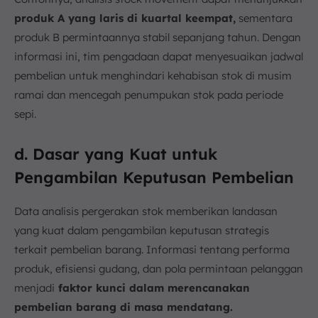
produk A yang laris di kuartal keempat,
sementara
produk B permintaannya stabil sepanjang tahun. Dengan
informasi ini, tim pengadaan dapat menyesuaikan jadwal
pembelian untuk menghindari kehabisan stok di musim
ramai dan mencegah penumpukan stok pada periode
sepi.
d. Dasar yang Kuat untuk
Pengambilan Keputusan Pembelian
Data analisis pergerakan stok memberikan landasan
yang kuat dalam pengambilan keputusan strategis
terkait pembelian barang. Informasi tentang performa
produk, efisiensi gudang, dan pola permintaan pelanggan
menjadi
faktor kunci dalam merencanakan
pembelian barang di masa mendatang.