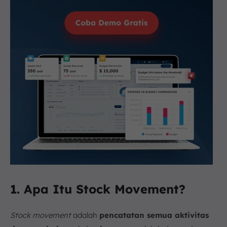
1. Apa Itu Stock Movement?
Stock movement
adalah
pencatatan semua aktivitas