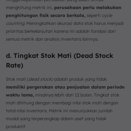
menghitung metrik ini,
perusahaan perlu melakukan
penghitungan fisik secara berkala,
seperti
cycle
counting
. Meningkatkan akurasi data stok harus menjadi
prioritas berkelanjutan karena ini adalah fondasi dari
semua metrik dan analisis inventaris lainnya.
d. Tingkat Stok Mati (Dead Stock
Rate)
Stok mati (
dead stock
) adalah produk yang tidak
memiliki pergerakan atau penjualan dalam periode
waktu lama,
misalnya lebih dari 12 bulan. Tingkat stok
mati dihitung dengan membagi nilai stok mati dengan
total nilai inventaris. Metrik ini menunjukkan jumlah
modal yang terperangkap dalam aset yang tidak
produktif.