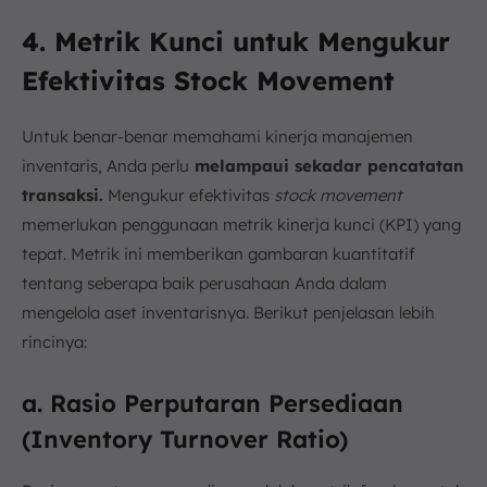
4. Metrik Kunci untuk Mengukur
Efektivitas Stock Movement
Untuk benar-benar memahami kinerja manajemen
inventaris, Anda perlu
melampaui sekadar pencatatan
transaksi.
Mengukur efektivitas
stock movement
memerlukan penggunaan metrik kinerja kunci (KPI) yang
tepat. Metrik ini memberikan gambaran kuantitatif
tentang seberapa baik perusahaan Anda dalam
mengelola aset inventarisnya. Berikut penjelasan lebih
rincinya:
a. Rasio Perputaran Persediaan
(Inventory Turnover Ratio)