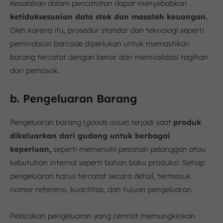
Kesalahan dalam pencatatan dapat menyebabkan
ketidaksesuaian data stok dan masalah keuangan.
Oleh karena itu, prosedur standar dan teknologi seperti
pemindaian barcode diperlukan untuk memastikan
barang tercatat dengan benar dan memvalidasi tagihan
dari pemasok.
b. Pengeluaran Barang
Pengeluaran barang (
goods issue
) terjadi saat
produk
dikeluarkan dari gudang untuk berbagai
keperluan,
seperti memenuhi pesanan pelanggan atau
kebutuhan internal seperti bahan baku produksi. Setiap
pengeluaran harus tercatat secara detail, termasuk
nomor referensi, kuantitas, dan tujuan pengeluaran.
Pelacakan pengeluaran yang cermat memungkinkan