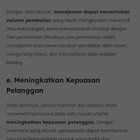
Dengan data akurat,
manajemen dapat menentukan
volume pembelian
yang tepat, menghindari overstock
atau kekurangan, serta menyesuaikan strategi dengan
tren permintaan. Misalnya, jika permintaan stabil,
manajemen bisa merencanakan pembelian lebih besar,
mengurangi biaya, dan memastikan ketersediaan
barang.
e. Meningkatkan Kepuasan
Pelanggan
Pada akhirnya, semua manfaat dari analisis
stock
movement
bermuara pada satu tujuan utama
meningkatkan kepuasan pelanggan.
Dengan
inventaris yang akurat, perusahaan dapat memberikan
informasi ketersediaan produk yang andal dan