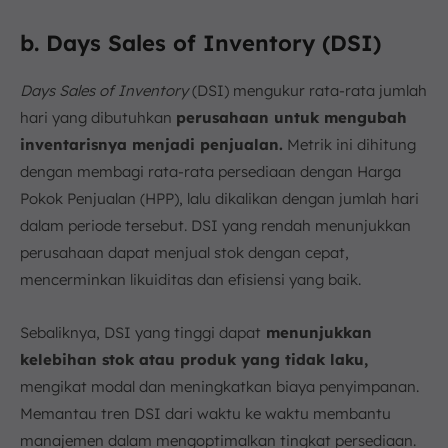
b. Days Sales of Inventory (DSI)
Days Sales of Inventory
(DSI) mengukur rata-rata jumlah
hari yang dibutuhkan
perusahaan untuk mengubah
inventarisnya menjadi penjualan.
Metrik ini dihitung
dengan membagi rata-rata persediaan dengan Harga
Pokok Penjualan (HPP), lalu dikalikan dengan jumlah hari
dalam periode tersebut. DSI yang rendah menunjukkan
perusahaan dapat menjual stok dengan cepat,
mencerminkan likuiditas dan efisiensi yang baik.
Sebaliknya, DSI yang tinggi dapat
menunjukkan
kelebihan stok atau produk yang tidak laku,
mengikat modal dan meningkatkan biaya penyimpanan.
Memantau tren DSI dari waktu ke waktu membantu
manajemen dalam mengoptimalkan tingkat persediaan.