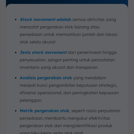
Stock movement
adalah
semua aktivitas yang
mencatat pergerakan stok barang atau
persediaan untuk memastikan jumlah dan lokasi
stok selalu akurat.
Jenis
stock movement
dari penerimaan hingga
penyesuaian, sangat penting untuk pencatatan
inventaris yang akurat dan transparan.
Analisis pergerakan stok
yang mendalam
menjadi kunci pengambilan keputusan strategis,
efisiensi operasional, dan peningkatan kepuasan
pelanggan.
Metrik pergerakan stok
, seperti rasio perputaran
persediaan, membantu mengukur efektivitas
pergerakan stok dan mengidentifikasi produk
yang laku keras serta stok mati.