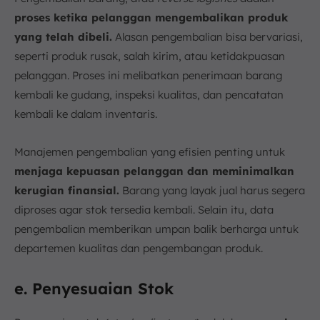
proses ketika pelanggan mengembalikan produk
yang telah dibeli.
Alasan pengembalian bisa bervariasi,
seperti produk rusak, salah kirim, atau ketidakpuasan
pelanggan. Proses ini melibatkan penerimaan barang
kembali ke gudang, inspeksi kualitas, dan pencatatan
kembali ke dalam inventaris.
Manajemen pengembalian yang efisien penting untuk
menjaga kepuasan pelanggan dan meminimalkan
kerugian finansial.
Barang yang layak jual harus segera
diproses agar stok tersedia kembali. Selain itu, data
pengembalian memberikan umpan balik berharga untuk
departemen kualitas dan pengembangan produk.
e. Penyesuaian Stok