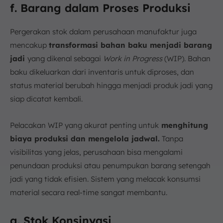
f. Barang dalam Proses Produksi
Pergerakan stok dalam perusahaan manufaktur juga
mencakup
transformasi bahan baku menjadi barang
jadi
yang dikenal sebagai
Work in Progress
(WIP). Bahan
baku dikeluarkan dari inventaris untuk diproses, dan
status material berubah hingga menjadi produk jadi yang
siap dicatat kembali.
Pelacakan WIP yang akurat penting untuk
menghitung
biaya produksi dan mengelola jadwal.
Tanpa
visibilitas yang jelas, perusahaan bisa mengalami
penundaan produksi atau penumpukan barang setengah
jadi yang tidak efisien. Sistem yang melacak konsumsi
material secara real-time sangat membantu.
g. Stok Konsinyasi