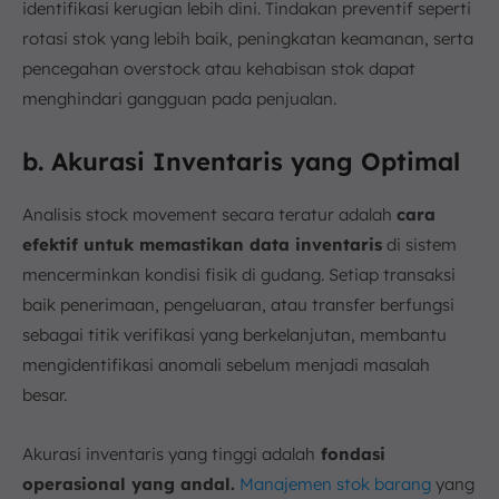
identifikasi kerugian lebih dini. Tindakan preventif seperti
rotasi stok yang lebih baik, peningkatan keamanan, serta
pencegahan overstock atau kehabisan stok dapat
menghindari gangguan pada penjualan.
b. Akurasi Inventaris yang Optimal
Analisis stock movement secara teratur adalah
cara
efektif untuk memastikan data inventaris
di sistem
mencerminkan kondisi fisik di gudang. Setiap transaksi
baik penerimaan, pengeluaran, atau transfer berfungsi
sebagai titik verifikasi yang berkelanjutan, membantu
mengidentifikasi anomali sebelum menjadi masalah
besar.
Akurasi inventaris yang tinggi adalah
fondasi
operasional yang andal.
Manajemen stok barang
yang