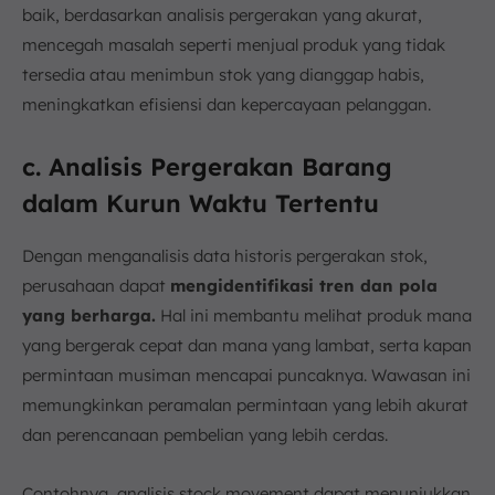
baik, berdasarkan analisis pergerakan yang akurat,
mencegah masalah seperti menjual produk yang tidak
tersedia atau menimbun stok yang dianggap habis,
meningkatkan efisiensi dan kepercayaan pelanggan.
c. Analisis Pergerakan Barang
dalam Kurun Waktu Tertentu
Dengan menganalisis data historis pergerakan stok,
perusahaan dapat
mengidentifikasi tren dan pola
yang berharga.
Hal ini membantu melihat produk mana
yang bergerak cepat dan mana yang lambat, serta kapan
permintaan musiman mencapai puncaknya. Wawasan ini
memungkinkan peramalan permintaan yang lebih akurat
dan perencanaan pembelian yang lebih cerdas.
Contohnya, analisis stock movement dapat menunjukkan