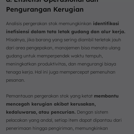
Pengurangan Kerugian
Analisis pergerakan stok memungkinkan
identifikasi
inefisiensi dalam tata letak gudang dan alur kerja.
Misalnya, jika barang yang sering diambil terletak jauh
dari area pengepakan, manajemen bisa menata ulang
gudang untuk memperpendek waktu tempuh,
meningkatkan produktivitas, dan mengurangi biaya
tenaga kerja. Hal ini juga mempercepat pemenuhan
pesanan.
Pemantauan pergerakan stok yang ketat
membantu
mencegah kerugian akibat kerusakan,
kedaluwarsa, atau pencurian.
Dengan sistem
pelacakan yang andal, setiap item dapat dipantau dari
penerimaan hingga pengiriman, memungkinkan