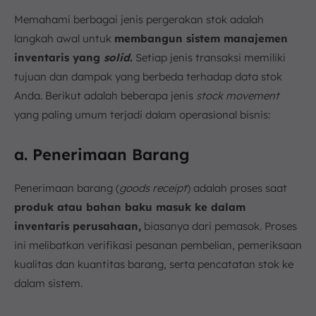
Memahami berbagai jenis pergerakan stok adalah
langkah awal untuk
membangun sistem manajemen
inventaris yang
solid
.
Setiap jenis transaksi memiliki
tujuan dan dampak yang berbeda terhadap data stok
Anda. Berikut adalah beberapa jenis
stock movement
yang paling umum terjadi dalam operasional bisnis:
a. Penerimaan Barang
Penerimaan barang (
goods receipt
) adalah proses saat
produk atau bahan baku masuk ke dalam
inventaris perusahaan,
biasanya dari pemasok. Proses
ini melibatkan verifikasi pesanan pembelian, pemeriksaan
kualitas dan kuantitas barang, serta pencatatan stok ke
dalam sistem.