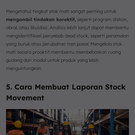
Mengetahui tingkat stok mati sangat penting untuk
mengambil tindakan korektif,
seperti program diskon,
obral, atau likuidasi. Analisis lebih lanjut dapat membantu
mengidentifikasi penyebab dead stock, seperti peramalan
yang buruk atau perubahan tren pasar. Mengelola stok
mati secara proaktif membantu membebaskan ruang
gudang dan modal untuk produk yang lebih
menguntungkan.
5. Cara Membuat Laporan Stock
Movement