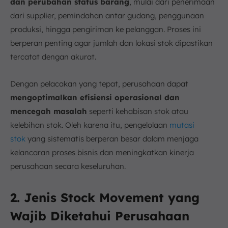
dan perubahan status barang
, mulai dari penerimaan
dari supplier, pemindahan antar gudang, penggunaan
produksi, hingga pengiriman ke pelanggan. Proses ini
berperan penting agar jumlah dan lokasi stok dipastikan
tercatat dengan akurat.
Dengan pelacakan yang tepat, perusahaan dapat
mengoptimalkan efisiensi operasional dan
mencegah masalah
seperti kehabisan stok atau
kelebihan stok. Oleh karena itu, pengelolaan
mutasi
stok
yang sistematis berperan besar dalam menjaga
kelancaran proses bisnis dan meningkatkan kinerja
perusahaan secara keseluruhan.
2. Jenis Stock Movement yang
Wajib Diketahui Perusahaan