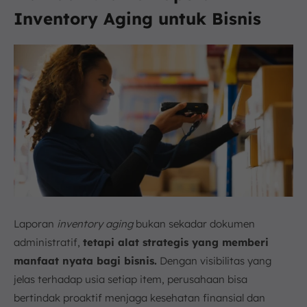
Inventory Aging untuk Bisnis
Laporan
inventory aging
bukan sekadar dokumen
administratif,
tetapi alat strategis yang memberi
manfaat nyata bagi bisnis.
Dengan visibilitas yang
jelas terhadap usia setiap item, perusahaan bisa
bertindak proaktif menjaga kesehatan finansial dan