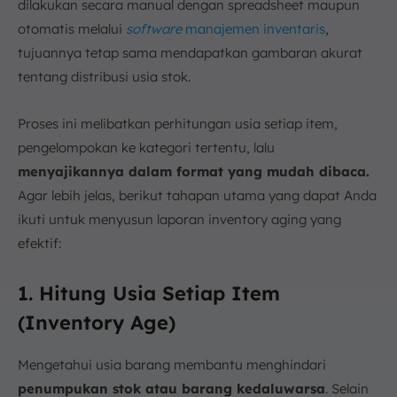
dilakukan secara manual dengan spreadsheet maupun
otomatis melalui
software
manajemen inventaris
,
tujuannya tetap sama mendapatkan gambaran akurat
tentang distribusi usia stok.
Proses ini melibatkan perhitungan usia setiap item,
pengelompokan ke kategori tertentu, lalu
menyajikannya dalam format yang mudah dibaca.
Agar lebih jelas, berikut tahapan utama yang dapat Anda
ikuti untuk menyusun laporan inventory aging yang
efektif:
1. Hitung Usia Setiap Item
(Inventory Age)
Mengetahui usia barang membantu menghindari
penumpukan stok atau barang kedaluwarsa
. Selain