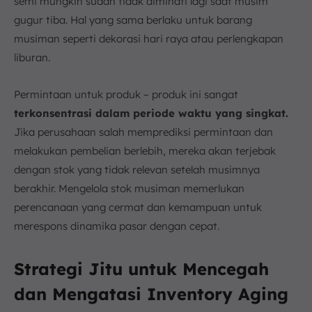
semi mungkin sudah tidak diminati lagi saat musim
gugur tiba. Hal yang sama berlaku untuk barang
musiman seperti dekorasi hari raya atau perlengkapan
liburan.
Permintaan untuk produk – produk ini sangat
terkonsentrasi dalam periode waktu yang singkat.
Jika perusahaan salah memprediksi permintaan dan
melakukan pembelian berlebih, mereka akan terjebak
dengan stok yang tidak relevan setelah musimnya
berakhir. Mengelola stok musiman memerlukan
perencanaan yang cermat dan kemampuan untuk
merespons dinamika pasar dengan cepat.
Strategi Jitu untuk Mencegah
dan Mengatasi Inventory Aging