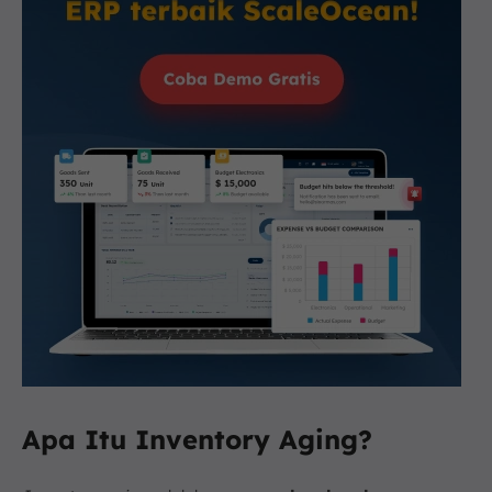
Apa Itu Inventory Aging?