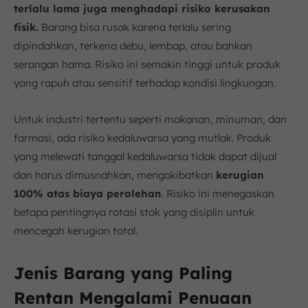
terlalu lama juga menghadapi risiko kerusakan
fisik.
Barang bisa rusak karena terlalu sering
dipindahkan, terkena debu, lembap, atau bahkan
serangan hama. Risiko ini semakin tinggi untuk produk
yang rapuh atau sensitif terhadap kondisi lingkungan.
Untuk industri tertentu seperti makanan, minuman, dan
farmasi, ada risiko kedaluwarsa yang mutlak. Produk
yang melewati tanggal kedaluwarsa tidak dapat dijual
dan harus dimusnahkan, mengakibatkan
kerugian
100% atas biaya perolehan
. Risiko ini menegaskan
betapa pentingnya rotasi stok yang disiplin untuk
mencegah kerugian total.
Jenis Barang yang Paling
Rentan Mengalami Penuaan