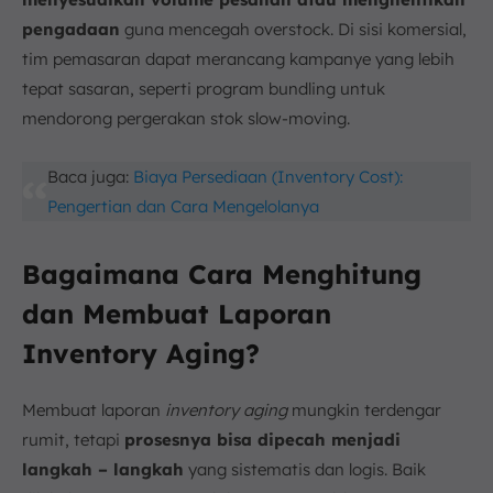
pengadaan
guna mencegah overstock. Di sisi komersial,
tim pemasaran dapat merancang kampanye yang lebih
tepat sasaran, seperti program bundling untuk
mendorong pergerakan stok slow-moving.
Baca juga:
Biaya Persediaan (Inventory Cost):
Pengertian dan Cara Mengelolanya
Bagaimana Cara Menghitung
dan Membuat Laporan
Inventory Aging?
Membuat laporan
inventory aging
mungkin terdengar
rumit, tetapi
prosesnya bisa dipecah menjadi
langkah – langkah
yang sistematis dan logis. Baik