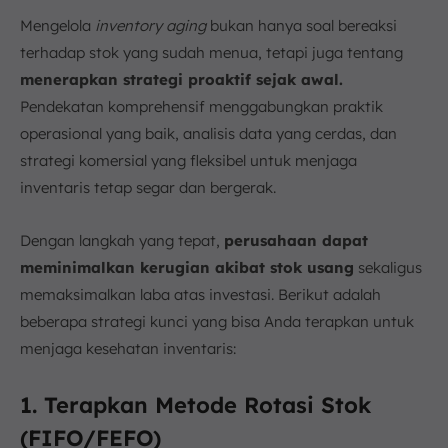
Mengelola
inventory aging
bukan hanya soal bereaksi
terhadap stok yang sudah menua, tetapi juga tentang
menerapkan strategi proaktif sejak awal.
Pendekatan komprehensif menggabungkan praktik
operasional yang baik, analisis data yang cerdas, dan
strategi komersial yang fleksibel untuk menjaga
inventaris tetap segar dan bergerak.
Dengan langkah yang tepat,
perusahaan dapat
meminimalkan kerugian akibat stok usang
sekaligus
memaksimalkan laba atas investasi. Berikut adalah
beberapa strategi kunci yang bisa Anda terapkan untuk
menjaga kesehatan inventaris:
1. Terapkan Metode Rotasi Stok
(FIFO/FEFO)