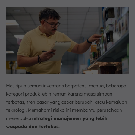
Meskipun semua inventaris berpotensi menua, beberapa
kategori produk lebih rentan karena masa simpan
terbatas, tren pasar yang cepat berubah, atau kemajuan
teknologi. Memahami risiko ini membantu perusahaan
menerapkan
strategi manajemen yang lebih
waspada dan terfokus.