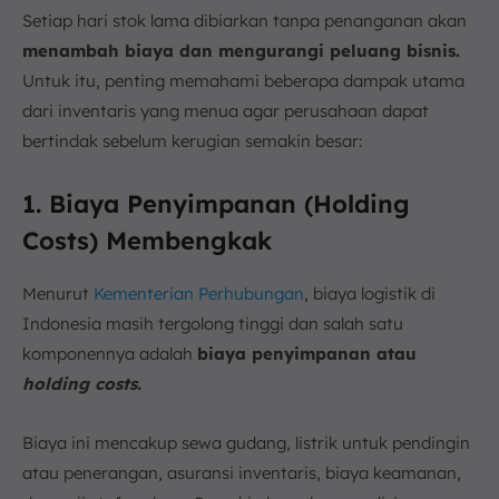
Setiap hari stok lama dibiarkan tanpa penanganan akan
menambah biaya dan mengurangi peluang bisnis.
Untuk itu, penting memahami beberapa dampak utama
dari inventaris yang menua agar perusahaan dapat
bertindak sebelum kerugian semakin besar:
1. Biaya Penyimpanan (Holding
Costs) Membengkak
Menurut
Kementerian Perhubungan
, biaya logistik di
Indonesia masih tergolong tinggi dan salah satu
komponennya adalah
biaya penyimpanan atau
holding costs.
Biaya ini mencakup sewa gudang, listrik untuk pendingin
atau penerangan, asuransi inventaris, biaya keamanan,