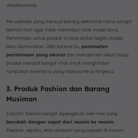
obsolescence
).
Perusahaan yang menjual barang elektronik harus sangat
berhati-hati agar tidak menimbun stok model lama.
Permintaan untuk produk ini bisa anjlok begitu model
baru diumumkan. Oleh karena itu,
peramalan
permintaan yang akurat
dan manajemen siklus hidup
produk menjadi sangat vital untuk menghindari
tumpukan inventaris yang nilainya terus tergerus.
3. Produk Fashion dan Barang
Musiman
Industri
fashion
sangat dipengaruhi oleh tren yang
berubah dengan cepat dari musim ke musim.
Pakaian, sepatu, atau aksesori yang populer di musim