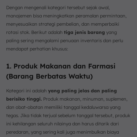
Dengan mengenali kategori tersebut sejak awal,
manajemen bisa meningkatkan peramalan permintaan,
menyesuaikan strategi pembelian, dan memperbaiki
rotasi stok. Berikut adalah
tiga jenis barang
yang
paling sering mengalami penuaan inventaris dan perlu
mendapat perhatian khusus:
1. Produk Makanan dan Farmasi
(Barang Berbatas Waktu)
Kategori ini adalah
yang paling jelas dan paling
berisiko tinggi.
Produk makanan, minuman, suplemen,
dan obat-obatan memiliki tanggal kedaluwarsa yang
tegas. Jika tidak terjual sebelum tanggal tersebut, produk
ini kehilangan seluruh nilainya dan harus ditarik dari
peredaran, yang sering kali juga menimbulkan biaya