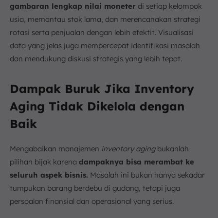
gambaran lengkap nilai moneter
di setiap kelompok
usia, memantau stok lama, dan merencanakan strategi
rotasi serta penjualan dengan lebih efektif. Visualisasi
data yang jelas juga mempercepat identifikasi masalah
dan mendukung diskusi strategis yang lebih tepat.
Dampak Buruk Jika Inventory
Aging Tidak Dikelola dengan
Baik
Mengabaikan manajemen
inventory aging
bukanlah
pilihan bijak karena
dampaknya bisa merambat ke
seluruh aspek bisnis.
Masalah ini bukan hanya sekadar
tumpukan barang berdebu di gudang, tetapi juga
persoalan finansial dan operasional yang serius.