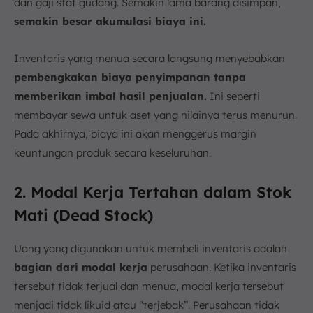
dan gaji staf gudang. Semakin lama barang disimpan,
semakin besar akumulasi biaya ini.
Inventaris yang menua secara langsung menyebabkan
pembengkakan biaya penyimpanan tanpa
memberikan imbal hasil penjualan.
Ini seperti
membayar sewa untuk aset yang nilainya terus menurun.
Pada akhirnya, biaya ini akan menggerus margin
keuntungan produk secara keseluruhan.
2. Modal Kerja Tertahan dalam Stok
Mati (Dead Stock)
Uang yang digunakan untuk membeli inventaris adalah
bagian dari modal kerja
perusahaan. Ketika inventaris
tersebut tidak terjual dan menua, modal kerja tersebut
menjadi tidak likuid atau “terjebak”. Perusahaan tidak