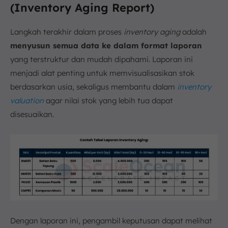
(Inventory Aging Report)
Langkah terakhir dalam proses
inventory aging
adalah
menyusun semua data ke dalam format laporan
yang terstruktur dan mudah dipahami. Laporan ini
menjadi alat penting untuk memvisualisasikan stok
berdasarkan usia, sekaligus membantu dalam
inventory
valuation
agar nilai stok yang lebih tua dapat
disesuaikan.
Dengan laporan ini, pengambil keputusan dapat melihat