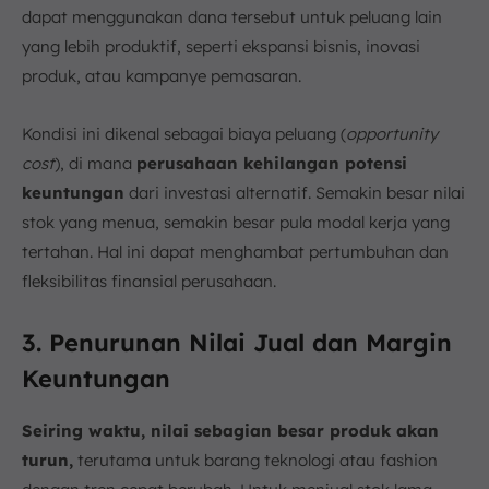
dapat menggunakan dana tersebut untuk peluang lain
yang lebih produktif, seperti ekspansi bisnis, inovasi
produk, atau kampanye pemasaran.
Kondisi ini dikenal sebagai biaya peluang (
opportunity
cost
), di mana
perusahaan kehilangan potensi
keuntungan
dari investasi alternatif. Semakin besar nilai
stok yang menua, semakin besar pula modal kerja yang
tertahan. Hal ini dapat menghambat pertumbuhan dan
fleksibilitas finansial perusahaan.
3. Penurunan Nilai Jual dan Margin
Keuntungan
Seiring waktu, nilai sebagian besar produk akan
turun,
terutama untuk barang teknologi atau fashion