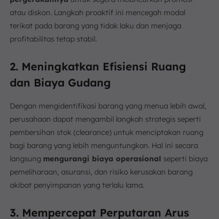
atau diskon. Langkah proaktif ini mencegah modal
terikat pada barang yang tidak laku dan menjaga
profitabilitas tetap stabil.
2. Meningkatkan Efisiensi Ruang
dan Biaya Gudang
Dengan mengidentifikasi barang yang menua lebih awal,
perusahaan dapat mengambil langkah strategis seperti
pembersihan stok (clearance) untuk menciptakan ruang
bagi barang yang lebih menguntungkan. Hal ini secara
langsung
mengurangi biaya operasional
seperti biaya
pemeliharaan, asuransi, dan risiko kerusakan barang
akibat penyimpanan yang terlalu lama.
3. Mempercepat Perputaran Arus