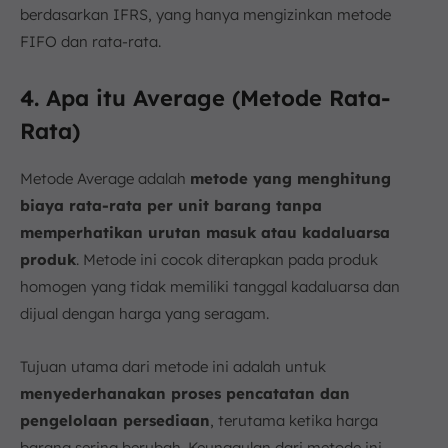
berdasarkan IFRS, yang hanya mengizinkan metode
FIFO dan rata-rata.
4. Apa itu Average (Metode Rata-
Rata)
Metode Average adalah
metode yang menghitung
biaya rata-rata per unit barang tanpa
memperhatikan urutan masuk atau kadaluarsa
produk
. Metode ini cocok diterapkan pada produk
homogen yang tidak memiliki tanggal kadaluarsa dan
dijual dengan harga yang seragam.
Tujuan utama dari metode ini adalah untuk
menyederhanakan proses pencatatan dan
pengelolaan persediaan
, terutama ketika harga
barang sering berubah. Keunggulan dari metode ini