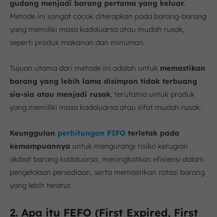
gudang menjadi barang pertama yang keluar.
Metode ini sangat cocok diterapkan pada barang-barang
yang memiliki masa kadaluarsa atau mudah rusak,
seperti produk makanan dan minuman.
Tujuan utama dari metode ini adalah untuk
memastikan
barang yang lebih lama disimpan tidak terbuang
sia-sia atau menjadi rusak
, terutama untuk produk
yang memiliki masa kadaluarsa atau sifat mudah rusak.
Keunggulan
perhitungan FIFO
terletak pada
kemampuannya
untuk mengurangi risiko kerugian
akibat barang kadaluarsa, meningkatkan efisiensi dalam
pengelolaan persediaan, serta memastikan rotasi barang
yang lebih teratur.
2. Apa itu FEFO (First Expired, First