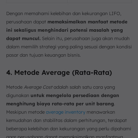
Dengan memahami kelebihan dan kekurangan LIFO,
perusahaan dapat
memaksimalkan manfaat metode
ini sekaligus menghindari potensi masalah yang
dapat muncul.
Selain itu, perusahaan juga akan mudah
dalam memilih strategi yang paling sesuai dengan kondisi
pasar dan tujuan keuangan bisnis.
4. Metode Average (Rata-Rata)
Metode
Average Cost
adalah salah satu cara yang
digunakan
untuk mengelola persediaan dengan
menghitung biaya rata-rata per unit barang
.
Meskipun metode
average inventory
menawarkan
kemudahan dan stabilitas dalam perhitungan, terdapat
beberapa kelebihan dan kekurangan yang perlu dipahami
agar perusahaan dapat memaksimalkan manfaatnya.