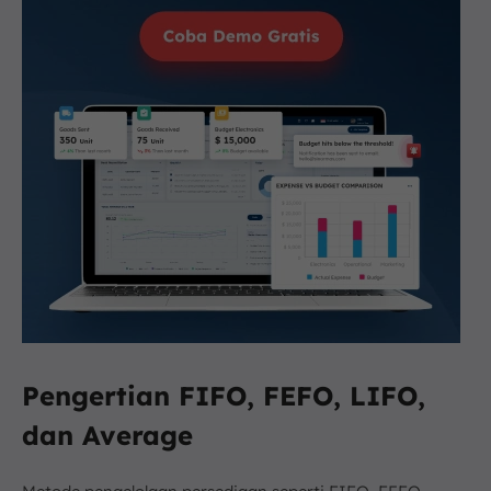
Pengertian FIFO, FEFO, LIFO,
dan Average