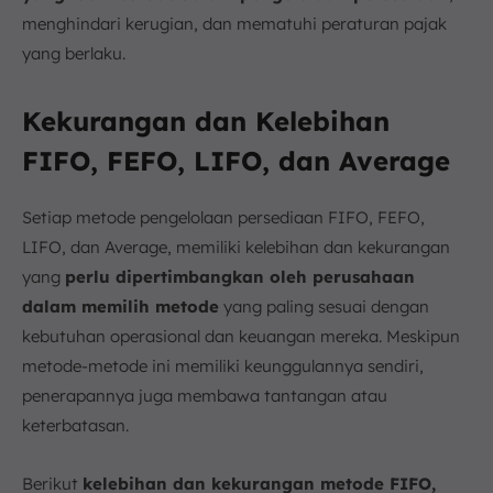
menghindari kerugian, dan mematuhi peraturan pajak
yang berlaku.
Kekurangan dan Kelebihan
FIFO, FEFO, LIFO, dan Average
Setiap metode pengelolaan persediaan FIFO, FEFO,
LIFO, dan Average, memiliki kelebihan dan kekurangan
yang
perlu dipertimbangkan oleh perusahaan
dalam memilih metode
yang paling sesuai dengan
kebutuhan operasional dan keuangan mereka. Meskipun
metode-metode ini memiliki keunggulannya sendiri,
penerapannya juga membawa tantangan atau
keterbatasan.
Berikut
kelebihan dan kekurangan metode FIFO,