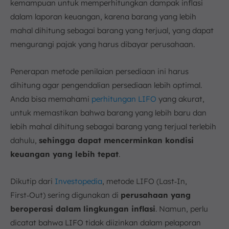
kemampuan untuk memperhitungkan dampak inflasi
dalam laporan keuangan, karena barang yang lebih
mahal dihitung sebagai barang yang terjual, yang dapat
mengurangi pajak yang harus dibayar perusahaan.
Penerapan metode penilaian persediaan ini harus
dihitung agar pengendalian persediaan lebih optimal.
Anda bisa memahami
perhitungan LIFO
yang akurat,
untuk memastikan bahwa barang yang lebih baru dan
lebih mahal dihitung sebagai barang yang terjual terlebih
dahulu,
sehingga dapat mencerminkan kondisi
keuangan yang lebih tepat
.
Dikutip dari
Investopedia
, metode LIFO (Last‑In,
First‑Out) sering digunakan di
perusahaan yang
beroperasi dalam lingkungan inflasi
. Namun, perlu
dicatat bahwa LIFO tidak diizinkan dalam pelaporan