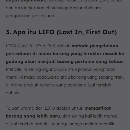
dan meningkatkan efisiensi operasional dalam
pengelolaan persediaan.
3. Apa itu LIFO (Last In, First Out)
LIFO (
Last In, First Out
) adalah
metode pengelolaan
persediaan di mana barang yang terakhir masuk ke
gudang akan menjadi barang pertama yang keluar
.
Metode ini sering digunakan untuk produk yang tidak
memiliki masa kadaluarsa atau barang yang sedang tren,
di mana produk terbaru yang populer dijual terlebih
dahulu.
Tujuan utama dari LIFO adalah untuk
memastikan
barang yang lebih baru
, dan sering kali lebih mahal,
dijual terlebih dahulu. Keunggulannya adalah memiliki