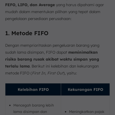
FEFO, LIFO, dan Average
yang harus dipahami agar
mudah dalam menentukan pilihan yang tepat dalam
pengelolaan persediaan perusahaan:
1. Metode FIFO
Dengan memprioritaskan pengeluaran barang yang
sudah lama disimpan, FIFO dapat
meminimalkan
risiko barang rusak akibat waktu simpan yang
terlalu lama
. Berikut ini kelebihan dan kekurangan
metode FIFO (
First In, First Out
), yaitu:
Kelebihan FIFO
Kekurangan FIFO
Mencegah barang lebih
lama disimpan dan
Meningkatkan pajak