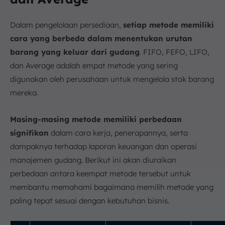
Dalam pengelolaan persediaan,
setiap metode memiliki
cara yang berbeda dalam menentukan urutan
barang yang keluar dari gudang
. FIFO, FEFO, LIFO,
dan Average adalah empat metode yang sering
digunakan oleh perusahaan untuk mengelola stok barang
mereka.
Masing-masing metode memiliki perbedaan
signifikan
dalam cara kerja, penerapannya, serta
dampaknya terhadap laporan keuangan dan operasi
manajemen gudang. Berikut ini akan diuraikan
perbedaan antara keempat metode tersebut untuk
membantu memahami bagaimana memilih metode yang
paling tepat sesuai dengan kebutuhan bisnis.