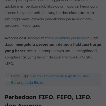
adalah memberikan stabilitas dalam laporan keuangan,
karena biaya per unit dihitung berdasarkan rata-rata,
sehingga memudahkan pengelolaan persediaan dan
pelaporan keuangan.
Average cost sebagai
metode penilaian persediaan
juga
dapat
mengelola persediaan dengan fluktuasi harga
yang besar
, serta kemampuannya untuk menghindari
kompleksitas yang terkait dengan metode FIFO atau
LIFO.
Baca juga:
6 Tahap Implementasi Aplikasi Stok
Barang pada Bisnis
Perbedaan FIFO, FEFO, LIFO,
dan Average