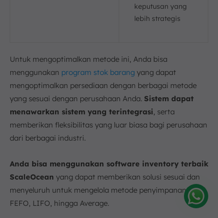
keputusan yang
lebih strategis
Untuk mengoptimalkan metode ini, Anda bisa
menggunakan
program stok barang
yang dapat
mengoptimalkan persediaan dengan berbagai metode
yang sesuai dengan perusahaan Anda.
Sistem dapat
menawarkan sistem yang terintegrasi
, serta
memberikan fleksibilitas yang luar biasa bagi perusahaan
dari berbagai industri.
Anda bisa menggunakan software inventory terbaik
ScaleOcean
yang dapat memberikan solusi sesuai dan
menyeluruh untuk mengelola metode penyimpanan FIFO,
FEFO, LIFO, hingga Average.
Amelia