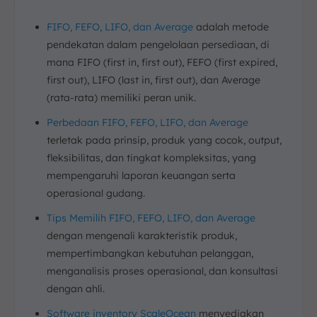
FIFO, FEFO, LIFO, dan Average
adalah metode
pendekatan dalam pengelolaan persediaan, di
mana FIFO (first in, first out), FEFO (first expired,
first out), LIFO (last in, first out), dan Average
(rata-rata) memiliki peran unik.
Perbedaan FIFO, FEFO, LIFO, dan Average
terletak pada prinsip, produk yang cocok, output,
fleksibilitas, dan tingkat kompleksitas, yang
mempengaruhi laporan keuangan serta
operasional gudang.
Tips Memilih FIFO, FEFO, LIFO, dan Average
dengan mengenali karakteristik produk,
mempertimbangkan kebutuhan pelanggan,
menganalisis proses operasional, dan konsultasi
dengan ahli.
Software inventory ScaleOcean
menyediakan