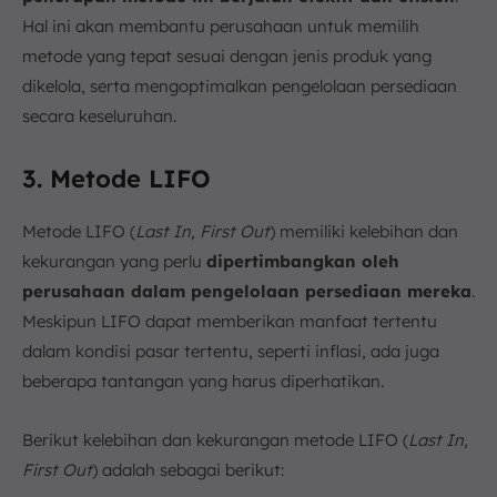
Hal ini akan membantu perusahaan untuk memilih
metode yang tepat sesuai dengan jenis produk yang
dikelola, serta mengoptimalkan pengelolaan persediaan
secara keseluruhan.
3. Metode LIFO
Metode LIFO (
Last In, First Out
) memiliki kelebihan dan
kekurangan yang perlu
dipertimbangkan oleh
perusahaan dalam pengelolaan persediaan mereka
.
Meskipun LIFO dapat memberikan manfaat tertentu
dalam kondisi pasar tertentu, seperti inflasi, ada juga
beberapa tantangan yang harus diperhatikan.
Berikut kelebihan dan kekurangan metode LIFO (
Last In,
First Out
) adalah sebagai berikut: