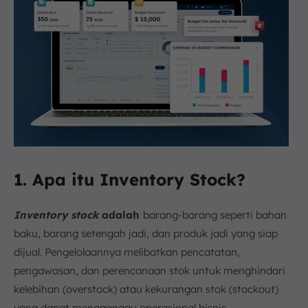
1. Apa itu Inventory Stock?
Inventory stock
adalah
barang-barang seperti bahan
baku, barang setengah jadi, dan produk jadi yang siap
dijual. Pengelolaannya melibatkan pencatatan,
pengawasan, dan perencanaan stok untuk menghindari
kelebihan (overstock) atau kekurangan stok (stockout)
yang dapat mengganggu operasional bisnis.