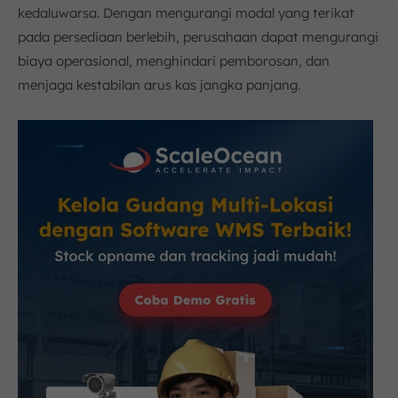
kedaluwarsa. Dengan mengurangi modal yang terikat
pada persediaan berlebih, perusahaan dapat mengurangi
biaya operasional, menghindari pemborosan, dan
menjaga kestabilan arus kas jangka panjang.