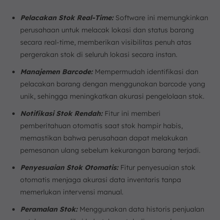
Pelacakan Stok Real-Time:
Software ini memungkinkan
perusahaan untuk melacak lokasi dan status barang
secara real-time, memberikan visibilitas penuh atas
pergerakan stok di seluruh lokasi secara instan.
Manajemen Barcode:
Mempermudah identifikasi dan
pelacakan barang dengan menggunakan barcode yang
unik, sehingga meningkatkan akurasi pengelolaan stok.
Notifikasi Stok Rendah:
Fitur ini memberi
pemberitahuan otomatis saat stok hampir habis,
memastikan bahwa perusahaan dapat melakukan
pemesanan ulang sebelum kekurangan barang terjadi.
Penyesuaian Stok Otomatis:
Fitur penyesuaian stok
otomatis menjaga akurasi data inventaris tanpa
memerlukan intervensi manual.
Peramalan Stok:
Menggunakan data historis penjualan