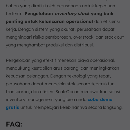
bahan yang dimiliki oleh perusahaan untuk keperluan
tertentu.
Pengelolaan
inventory stock
yang baik
penting untuk kelancaran operasional
dan efisiensi
kerja. Dengan sistem yang akurat, perusahaan dapat
menghindari risiko pemborosan, overstock, dan stock out
yang menghambat produksi dan distribusi.
Pengelolaan yang efektif menekan biaya operasional,
mendukung kestabilan arus barang, dan meningkatkan
kepuasan pelanggan. Dengan teknologi yang tepat,
perusahaan dapat mengelola stok secara terstruktur,
transparan, dan efisien. ScaleOcean menawarkan solusi
inventory management yang bisa anda
coba demo
gratis
untuk mempelajari kelebihannya secara langsung.
FAQ: