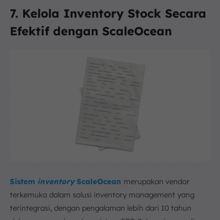
7. Kelola Inventory Stock Secara
Efektif dengan ScaleOcean
Sistem
inventory
ScaleOcean
merupakan vendor
terkemuka dalam solusi inventory management yang
terintegrasi, dengan pengalaman lebih dari 10 tahun