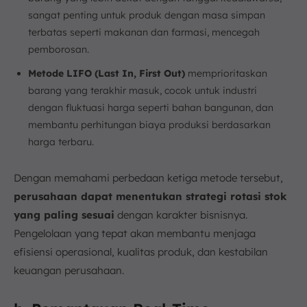
sangat penting untuk produk dengan masa simpan
terbatas seperti makanan dan farmasi, mencegah
pemborosan.
Metode LIFO (Last In, First Out)
memprioritaskan
barang yang terakhir masuk, cocok untuk industri
dengan fluktuasi harga seperti bahan bangunan, dan
membantu perhitungan biaya produksi berdasarkan
harga terbaru.
Dengan memahami perbedaan ketiga metode tersebut,
perusahaan dapat menentukan strategi rotasi stok
yang paling sesuai
dengan karakter bisnisnya.
Pengelolaan yang tepat akan membantu menjaga
efisiensi operasional, kualitas produk, dan kestabilan
keuangan perusahaan.