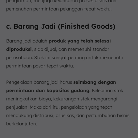
pengiriman, menjaga kelancaran proses bisnis dan
pemenuhan permintaan pelanggan tepat waktu.
c. Barang Jadi (Finished Goods)
Barang jadi adalah
produk yang telah selesai
diproduksi
, siap dijual, dan memenuhi standar
perusahaan. Stok ini sangat penting untuk memenuhi
permintaan pasar tepat waktu.
Pengelolaan barang jadi harus
seimbang dengan
permintaan dan kapasitas gudang.
Kelebihan stok
meningkatkan biaya, kekurangan stok mengurangi
penjualan. Maka dari itu, pengelolaan yang tepat
mendukung distribusi, arus kas, dan pertumbuhan bisnis
berkelanjutan.