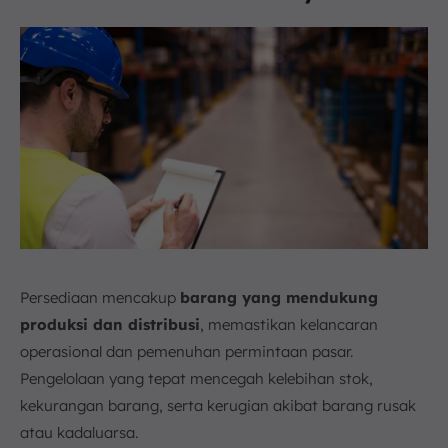
Persediaan mencakup
barang yang mendukung
produksi dan distribusi
, memastikan kelancaran
operasional dan pemenuhan permintaan pasar.
Pengelolaan yang tepat mencegah kelebihan stok,
kekurangan barang, serta kerugian akibat barang rusak
atau kadaluarsa.