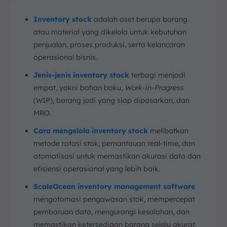
Inventory stock
adalah aset berupa barang
atau material yang dikelola untuk kebutuhan
penjualan, proses produksi, serta kelancaran
operasional bisnis.
Jenis-jenis inventory stock
terbagi menjadi
empat, yakni bahan baku,
Work-in-Progress
(WIP), barang jadi yang siap dipasarkan, dan
MRO.
Cara mengelola inventory stock
melibatkan
metode rotasi stok, pemantauan real-time, dan
otomatisasi untuk memastikan akurasi data dan
efisiensi operasional yang lebih baik.
ScaleOcean inventory management software
mengotomasi pengawasan stok, mempercepat
pembaruan data, mengurangi kesalahan, dan
memastikan ketersediaan barang selalu akurat.