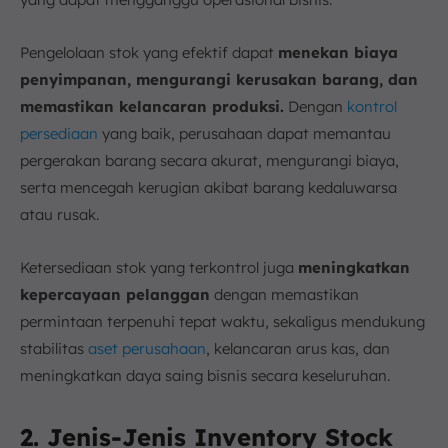
Pengelolaan stok yang efektif dapat
menekan biaya
penyimpanan, mengurangi kerusakan barang, dan
memastikan kelancaran produksi.
Dengan
kontrol
persediaan
yang baik, perusahaan dapat memantau
pergerakan barang secara akurat, mengurangi biaya,
serta mencegah kerugian akibat barang kedaluwarsa
atau rusak.
Ketersediaan stok yang terkontrol juga
meningkatkan
kepercayaan pelanggan
dengan memastikan
permintaan terpenuhi tepat waktu, sekaligus mendukung
stabilitas
aset perusahaan
, kelancaran arus kas, dan
meningkatkan daya saing bisnis secara keseluruhan.
2. Jenis-Jenis Inventory Stock