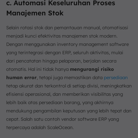
c. Automasi Keseluruhan Proses
Manajemen Stok
Selain rotasi stok dan pemantauan manual, otomatisasi
menjadi kunci efektivitas manajemen stok modern.
Dengan menggunakan inventory management software
yang terintegrasi dengan ERP, seluruh aktivitas, mulai
dari pencatatan hingga pelaporan, berjalan secara
otomatis. Hal ini tidak hanya
mengurangi risiko
human error
, tetapi juga memastikan data
persediaan
tetap akurat dan terkontrol di setiap divisi, meningkatkan
efisiensi operasional, dan memberikan visibilitas yang
lebih baik atas persediaan barang, yang akhirnya
mendukung pengambilan keputusan yang lebih tepat dan
cepat. Salah satu contoh vendor software ERP yang
terpercaya adalah ScaleOcean.