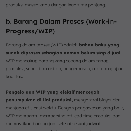
produksi massal atau dengan lead time panjang.
b. Barang Dalam Proses (Work-in-
Progress/WIP)
Barang dalam proses (WIP) adalah
bahan baku yang
sudah diproses sebagian namun belum siap dijual.
WIP mencakup barang yang sedang dalam tahap
produksi, seperti perakitan, pengemasan, atau pengujian
kualitas.
Pengelolaan WIP yang efektif mencegah
penumpukan di lini produksi
, mengontrol biaya, dan
menjaga efisiensi waktu. Dengan pengawasan yang baik,
WIP membantu mempersingkat lead time produksi dan
memastikan barang jadi selesai sesuai jadwal