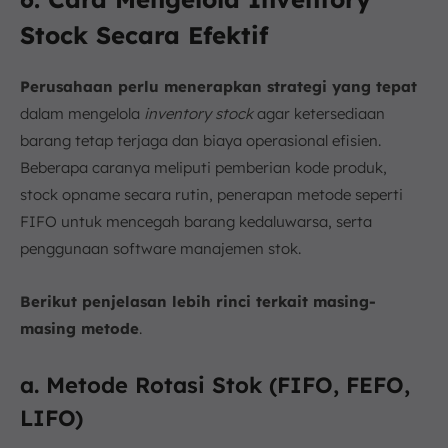
Stock Secara Efektif
Perusahaan perlu menerapkan strategi yang tepat
dalam mengelola
inventory stock
agar ketersediaan
barang tetap terjaga dan biaya operasional efisien.
Beberapa caranya meliputi pemberian kode produk,
stock opname secara rutin, penerapan metode seperti
FIFO untuk mencegah barang kedaluwarsa, serta
penggunaan software manajemen stok.
Berikut penjelasan lebih rinci terkait masing-
masing metode
.
a. Metode Rotasi Stok (FIFO, FEFO,
LIFO)