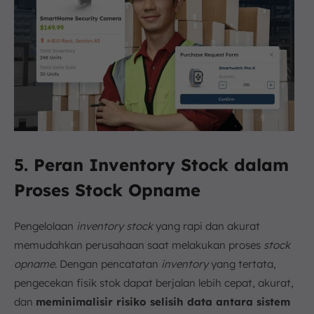
5. Peran Inventory Stock dalam
Proses Stock Opname
Pengelolaan
inventory stock
yang rapi dan akurat
memudahkan perusahaan saat melakukan proses
stock
opname
. Dengan pencatatan
inventory
yang tertata,
pengecekan fisik stok dapat berjalan lebih cepat, akurat,
dan
meminimalisir risiko selisih data antara sistem