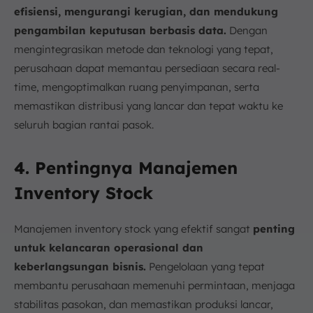
efisiensi, mengurangi kerugian, dan mendukung
pengambilan keputusan berbasis data.
Dengan
mengintegrasikan metode dan teknologi yang tepat,
perusahaan dapat memantau persediaan secara real-
time, mengoptimalkan ruang penyimpanan, serta
memastikan distribusi yang lancar dan tepat waktu ke
seluruh bagian rantai pasok.
4. Pentingnya Manajemen
Inventory Stock
Manajemen inventory stock yang efektif sangat
penting
untuk kelancaran operasional dan
keberlangsungan bisnis.
Pengelolaan yang tepat
membantu perusahaan memenuhi permintaan, menjaga
stabilitas pasokan, dan memastikan produksi lancar,