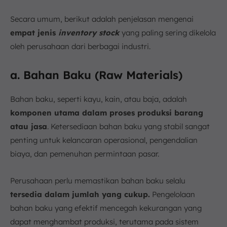
Secara umum, berikut adalah penjelasan mengenai
empat jenis
inventory stock
yang paling sering dikelola
oleh perusahaan dari berbagai industri.
a. Bahan Baku (Raw Materials)
Bahan baku, seperti kayu, kain, atau baja, adalah
komponen utama dalam proses produksi barang
atau jasa
. Ketersediaan bahan baku yang stabil sangat
penting untuk kelancaran operasional, pengendalian
biaya, dan pemenuhan permintaan pasar.
Perusahaan perlu memastikan bahan baku selalu
tersedia dalam jumlah yang cukup.
Pengelolaan
bahan baku yang efektif mencegah kekurangan yang
dapat menghambat produksi, terutama pada sistem