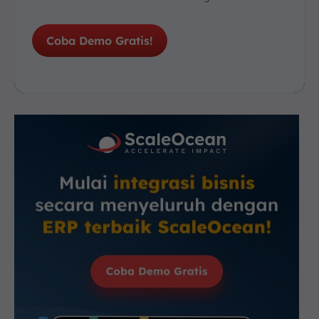
Coba Demo Gratis!