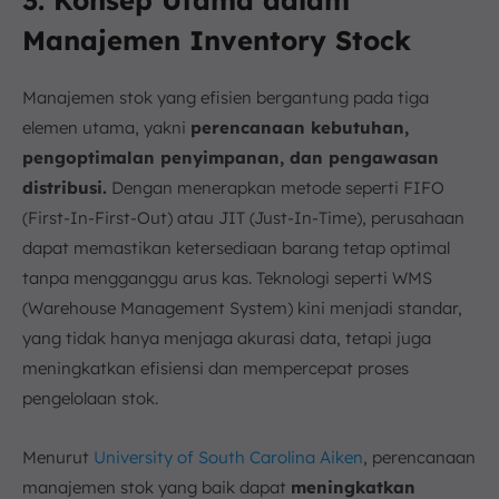
Manajemen Inventory Stock
Manajemen stok yang efisien bergantung pada tiga
elemen utama, yakni
perencanaan kebutuhan,
pengoptimalan penyimpanan, dan pengawasan
distribusi.
Dengan menerapkan metode seperti FIFO
(First-In-First-Out) atau JIT (Just-In-Time), perusahaan
dapat memastikan ketersediaan barang tetap optimal
tanpa mengganggu arus kas. Teknologi seperti WMS
(Warehouse Management System) kini menjadi standar,
yang tidak hanya menjaga akurasi data, tetapi juga
meningkatkan efisiensi dan mempercepat proses
pengelolaan stok.
Menurut
University of South Carolina Aiken
, perencanaan
manajemen stok yang baik dapat
meningkatkan