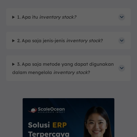
1. Apa itu
inventory stock?
2. Apa saja jenis-jenis
inventory stock
?
3. Apa saja metode yang dapat digunakan
dalam mengelola
inventory stock
?