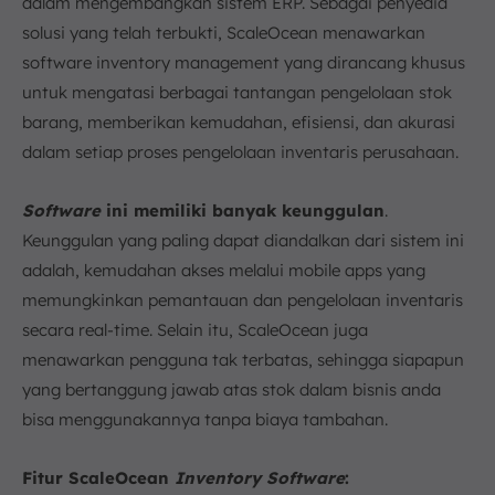
dalam mengembangkan sistem ERP. Sebagai penyedia
solusi yang telah terbukti, ScaleOcean menawarkan
software inventory management yang dirancang khusus
untuk mengatasi berbagai tantangan pengelolaan stok
barang, memberikan kemudahan, efisiensi, dan akurasi
dalam setiap proses pengelolaan inventaris perusahaan.
Software
ini memiliki banyak keunggulan
.
Keunggulan yang paling dapat diandalkan dari sistem ini
adalah, kemudahan akses melalui mobile apps yang
memungkinkan pemantauan dan pengelolaan inventaris
secara real-time. Selain itu, ScaleOcean juga
menawarkan pengguna tak terbatas, sehingga siapapun
yang bertanggung jawab atas stok dalam bisnis anda
bisa menggunakannya tanpa biaya tambahan.
Fitur ScaleOcean
Inventory Software
: