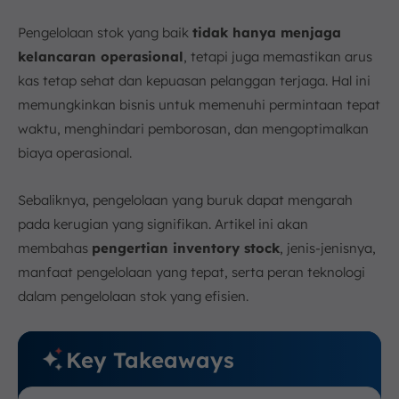
Pengelolaan stok yang baik
tidak hanya menjaga
kelancaran operasional
, tetapi juga memastikan arus
kas tetap sehat dan kepuasan pelanggan terjaga. Hal ini
memungkinkan bisnis untuk memenuhi permintaan tepat
waktu, menghindari pemborosan, dan mengoptimalkan
biaya operasional.
Sebaliknya, pengelolaan yang buruk dapat mengarah
pada kerugian yang signifikan. Artikel ini akan
membahas
pengertian inventory stock
, jenis-jenisnya,
manfaat pengelolaan yang tepat, serta peran teknologi
dalam pengelolaan stok yang efisien.
Key Takeaways