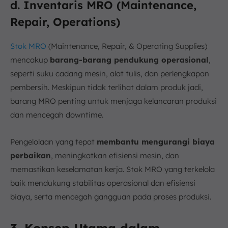
d. Inventaris MRO (Maintenance,
Repair, Operations)
Stok MRO
(Maintenance, Repair, & Operating Supplies)
mencakup
barang-barang pendukung operasional
,
seperti suku cadang mesin, alat tulis, dan perlengkapan
pembersih. Meskipun tidak terlihat dalam produk jadi,
barang MRO penting untuk menjaga kelancaran produksi
dan mencegah downtime.
Pengelolaan yang tepat
membantu mengurangi biaya
perbaikan
, meningkatkan efisiensi mesin, dan
memastikan keselamatan kerja. Stok MRO yang terkelola
baik mendukung stabilitas operasional dan efisiensi
biaya, serta mencegah gangguan pada proses produksi.
3. Konsep Utama dalam