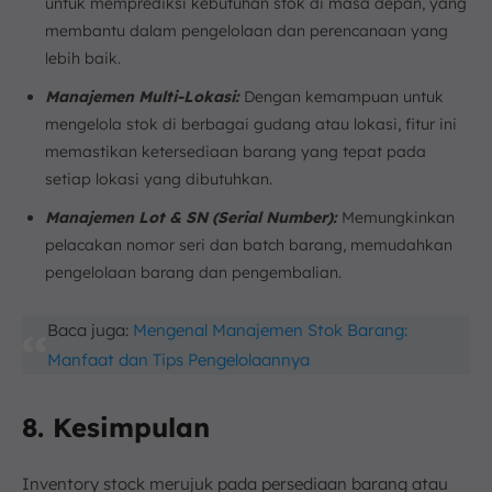
untuk memprediksi kebutuhan stok di masa depan, yang
membantu dalam pengelolaan dan perencanaan yang
lebih baik.
Manajemen Multi-Lokasi:
Dengan kemampuan untuk
mengelola stok di berbagai gudang atau lokasi, fitur ini
memastikan ketersediaan barang yang tepat pada
setiap lokasi yang dibutuhkan.
Manajemen Lot & SN (Serial Number):
Memungkinkan
pelacakan nomor seri dan batch barang, memudahkan
pengelolaan barang dan pengembalian.
Baca juga:
Mengenal Manajemen Stok Barang:
Manfaat dan Tips Pengelolaannya
8. Kesimpulan
Inventory stock merujuk pada persediaan barang atau