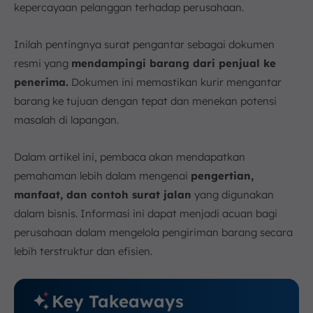
kepercayaan pelanggan terhadap perusahaan.
Inilah pentingnya surat pengantar sebagai dokumen
resmi yang
mendampingi barang dari penjual ke
penerima.
Dokumen ini memastikan kurir mengantar
barang ke tujuan dengan tepat dan menekan potensi
masalah di lapangan.
Dalam artikel ini, pembaca akan mendapatkan
pemahaman lebih dalam mengenai
pengertian,
manfaat, dan contoh surat jalan
yang digunakan
dalam bisnis. Informasi ini dapat menjadi acuan bagi
perusahaan dalam mengelola pengiriman barang secara
lebih terstruktur dan efisien.
Key Takeaways