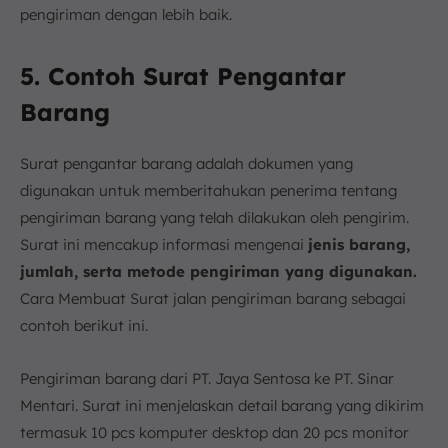
pengiriman dengan lebih baik.
5. Contoh Surat Pengantar
Barang
Surat pengantar barang adalah dokumen yang
digunakan untuk memberitahukan penerima tentang
pengiriman barang yang telah dilakukan oleh pengirim.
Surat ini mencakup informasi mengenai
jenis barang,
jumlah, serta metode pengiriman yang digunakan.
Cara Membuat Surat jalan pengiriman barang sebagai
contoh berikut ini.
Pengiriman barang dari PT. Jaya Sentosa ke PT. Sinar
Mentari. Surat ini menjelaskan detail barang yang dikirim
termasuk 10 pcs komputer desktop dan 20 pcs monitor