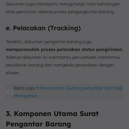
dokumen juga membantu mengurangi risiko kehilangan
atau pencurian selama proses pengangkutan barang.
e. Pelacakan (Tracking)
Terakhir, dokumen pengantar barang juga
mempermudah proses pelacakan status pengiriman.
Adanya dokumen ini membantu perusahaan memantau
perjalanan barang dan mengelola persediaan dengan
efisien.
Baca juga:
9 Persyaratan Gudang yang Baik Dari Segi
Manajemen
3. Komponen Utama Surat
Pengantar Barang