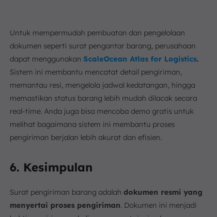
Untuk mempermudah pembuatan dan pengelolaan
dokumen seperti surat pengantar barang, perusahaan
dapat menggunakan
ScaleOcean Atlas for Logistics
.
Sistem ini membantu mencatat detail pengiriman,
memantau resi, mengelola jadwal kedatangan, hingga
memastikan status barang lebih mudah dilacak secara
real-time. Anda juga bisa mencoba demo gratis untuk
melihat bagaimana sistem ini membantu proses
pengiriman berjalan lebih akurat dan efisien.
6. Kesimpulan
Surat pengiriman barang adalah
dokumen resmi yang
menyertai proses pengiriman
. Dokumen ini menjadi