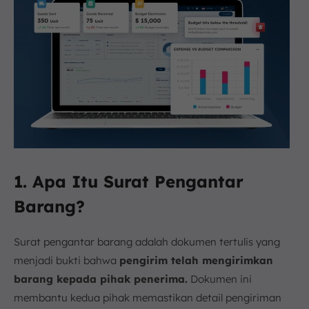
1. Apa Itu Surat Pengantar
Barang?
Surat pengantar barang adalah dokumen tertulis yang
menjadi bukti bahwa
pengirim telah mengirimkan
barang kepada pihak penerima.
Dokumen ini
membantu kedua pihak memastikan detail pengiriman