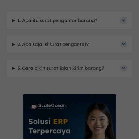
1. Apa itu surat pengantar barang?
2. Apa saja isi surat pengantar?
3. Cara bikin surat jalan kirim barang?