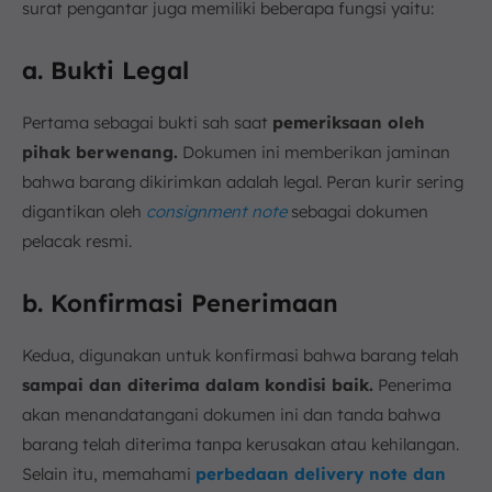
surat pengantar juga memiliki beberapa fungsi yaitu:
a. Bukti Legal
Pertama sebagai bukti sah saat
pemeriksaan oleh
pihak berwenang.
Dokumen ini memberikan jaminan
bahwa barang dikirimkan adalah legal. Peran kurir sering
digantikan oleh
consignment note
sebagai dokumen
pelacak resmi.
b. Konfirmasi Penerimaan
Kedua, digunakan untuk konfirmasi bahwa barang telah
sampai dan diterima dalam kondisi baik.
Penerima
akan menandatangani dokumen ini dan tanda bahwa
barang telah diterima tanpa kerusakan atau kehilangan.
Selain itu, memahami
perbedaan delivery note dan