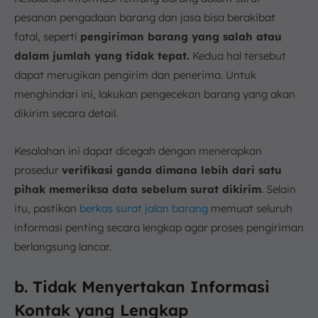
pesanan pengadaan barang dan jasa bisa berakibat
fatal, seperti
pengiriman barang yang salah atau
dalam jumlah yang tidak tepat.
Kedua hal tersebut
dapat merugikan pengirim dan penerima. Untuk
menghindari ini, lakukan pengecekan barang yang akan
dikirim secara detail.
Kesalahan ini dapat dicegah dengan menerapkan
prosedur
verifikasi ganda dimana lebih dari satu
pihak memeriksa data sebelum surat dikirim
. Selain
itu, pastikan
berkas surat jalan barang
memuat seluruh
informasi penting secara lengkap agar proses pengiriman
berlangsung lancar.
b. Tidak Menyertakan Informasi
Kontak yang Lengkap