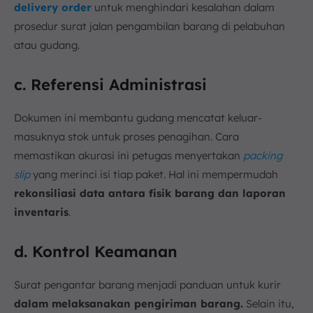
delivery order
untuk menghindari kesalahan dalam
prosedur surat jalan pengambilan barang di pelabuhan
atau gudang.
c. Referensi Administrasi
Dokumen ini membantu gudang mencatat keluar-
masuknya stok untuk proses penagihan. Cara
memastikan akurasi ini petugas menyertakan
packing
slip
yang merinci isi tiap paket. Hal ini mempermudah
rekonsiliasi data antara fisik barang dan laporan
inventaris
.
d. Kontrol Keamanan
Surat pengantar barang menjadi panduan untuk kurir
dalam melaksanakan pengiriman barang.
Selain itu,