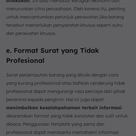
dilakukan.
Ini bisa membuat kerugian ekonomi dan
menurunkan citra perusahaan. Oleh karena itu, penting
untuk mencantumkan petunjuk perawatan jika barang
tersebut memerlukan persyaratan khusus seperti suhu
dan perawatan khusus.
e. Format Surat yang Tidak
Profesional
Surat penjemputan barang yang ditulis dengan cara
yang kurang professional atau bahkan cenderung tidak
professional dapat mengurangi rasa percaya dari pihak
penerima kepada pengirim. Hal ini juga dapat
menimbulkan kesalahpahaman terkait informasi
dikarenakan format yang tidak konsisten dan sulit untuk
dibaca. Penggunaan template yang sama dan
professional dapat membantu memahami informasi