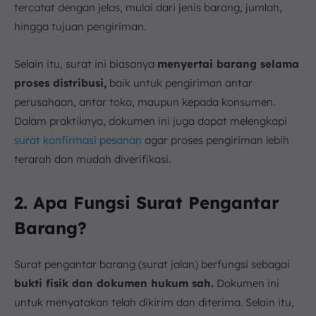
tercatat dengan jelas, mulai dari jenis barang, jumlah,
hingga tujuan pengiriman.
Selain itu, surat ini biasanya
menyertai barang selama
proses distribusi,
baik untuk pengiriman antar
perusahaan, antar toko, maupun kepada konsumen.
Dalam praktiknya, dokumen ini juga dapat melengkapi
surat konfirmasi pesanan
agar proses pengiriman lebih
terarah dan mudah diverifikasi.
2. Apa Fungsi Surat Pengantar
Barang?
Surat pengantar barang (surat jalan) berfungsi sebagai
bukti fisik dan dokumen hukum sah.
Dokumen ini
untuk menyatakan telah dikirim dan diterima. Selain itu,