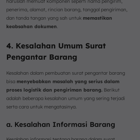
haruslah memuat komponen seperti nama pengirim,
penerima, alamat, rincian barang, tanggal pengiriman,
dan tanda tangan yang sah untuk
memastikan
keabsahan dokumen
.
4. Kesalahan Umum Surat
Pengantar Barang
Kesalahan dalam pembuatan surat pengantar barang
bisa
menyebabkan masalah yang serius dalam
proses logistik dan pengiriman barang.
Berikut
adalah beberapa kesalahan umum yang sering terjadi
serta cara untuk mengatasinya.
a. Kesalahan Informasi Barang
Kesalahan informasi tentang barang dalam surat