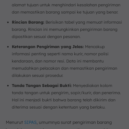
alamat tujuan untuk menghindari kesalahan pengiriman
dan memastikan barang sampai ke tujuan yang benar.
Rincian Barang:
Berisikan tabel yang memuat informasi
barang. Rincian ini memungkinkan pengiriman barang
dipastikan sesuai dengan pesanan.
Keterangan Pengiriman yang Jelas:
Mencakup
informasi penting seperti nama kurir, nomor polisi
kendaraan, dan nomor resi. Data ini membantu
memudahkan pelacakan dan memastikan pengiriman
dilakukan sesuai prosedur.
Tanda Tangan Sebagai Bukti:
Menyediakan kolom
tanda tangan untuk pengirim, sopir/kurir, dan penerima.
Hal ini menjadi bukti bahwa barang telah dikirim dan
diterima sesuai dengan ketentuan yang berlaku.
Menurut
SIPAS
, umumnya surat pengiriman barang