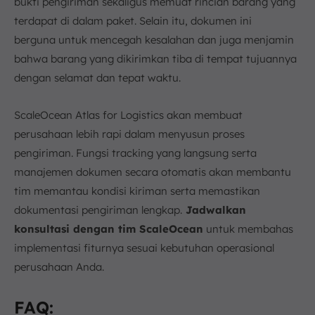
bukti pengiriman sekaligus memuat rincian barang yang
terdapat di dalam paket. Selain itu, dokumen ini
berguna untuk mencegah kesalahan dan juga menjamin
bahwa barang yang dikirimkan tiba di tempat tujuannya
dengan selamat dan tepat waktu.
ScaleOcean Atlas for Logistics akan membuat
perusahaan lebih rapi dalam menyusun proses
pengiriman. Fungsi tracking yang langsung serta
manajemen dokumen secara otomatis akan membantu
tim memantau kondisi kiriman serta memastikan
dokumentasi pengiriman lengkap.
Jadwalkan
konsultasi dengan tim ScaleOcean
untuk membahas
implementasi fiturnya sesuai kebutuhan operasional
perusahaan Anda.
FAQ: