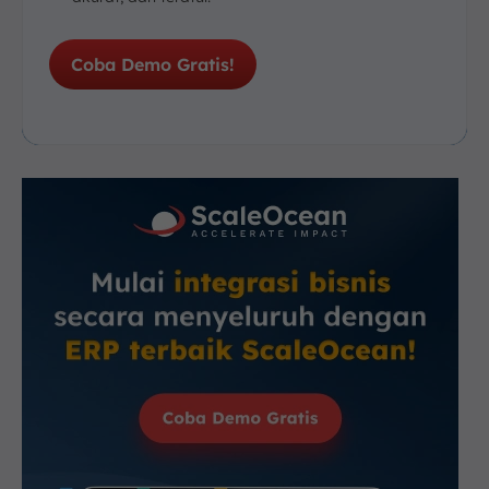
Coba Demo Gratis!