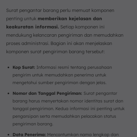
Surat pengantar barang perlu memuat komponen
penting untuk
memberikan kejelasan dan
keakuratan informasi.
Setiap komponen ini
mendukung kelancaran pengiriman dan memudahkan
proses administrasi. Bagian ini akan menjelaskan
komponen surat pengiriman barang tersebut:
Kop Surat:
Informasi resmi tentang perusahaan
pengirim untuk memudahkan penerima untuk
mengetahui sumber pengiriman dengan jelas.
Nomor dan Tanggal Pengiriman:
Surat pengantar
barang harus menyertakan nomor identitas surat dan
tanggal pengiriman. Kedua informasi ini penting untuk
pengarsipan serta memudahkan pelacakan status
pengiriman barang.
Data Penerima:
Mencantumkan nama lengkap dan