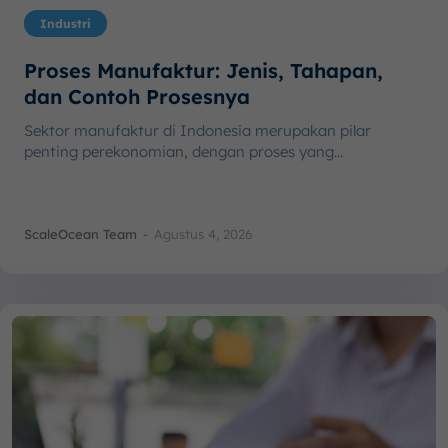
Industri
Proses Manufaktur: Jenis, Tahapan,
dan Contoh Prosesnya
Sektor manufaktur di Indonesia merupakan pilar
penting perekonomian, dengan proses yang...
ScaleOcean Team
-
Agustus 4, 2026