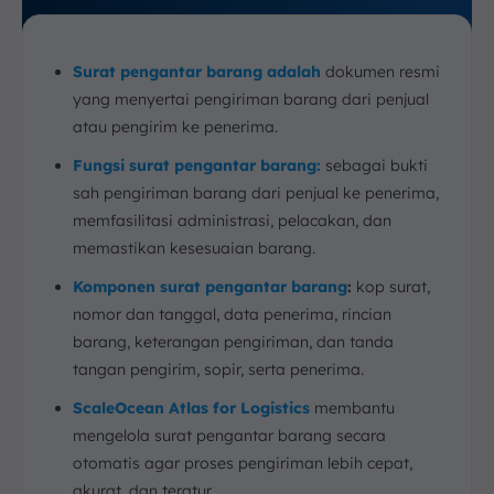
Surat pengantar barang adalah
dokumen resmi
yang menyertai pengiriman barang dari penjual
atau pengirim ke penerima.
Fungsi surat pengantar barang:
sebagai bukti
sah pengiriman barang dari penjual ke penerima,
memfasilitasi administrasi, pelacakan, dan
memastikan kesesuaian barang.
Komponen surat pengantar barang
:
kop surat,
nomor dan tanggal, data penerima, rincian
barang, keterangan pengiriman, dan tanda
tangan pengirim, sopir, serta penerima.
ScaleOcean Atlas for Logistics
membantu
mengelola surat pengantar barang secara
otomatis agar proses pengiriman lebih cepat,
akurat, dan teratur.