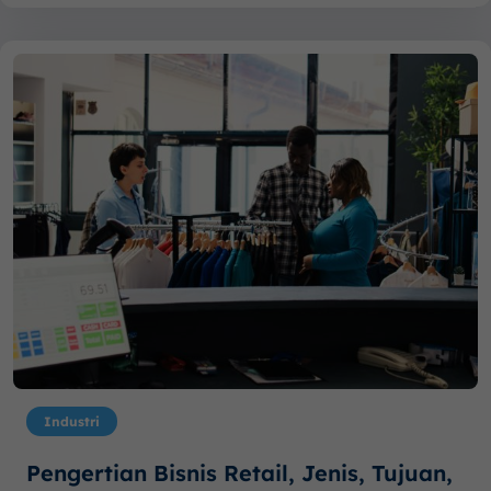
Industri
Pengertian Bisnis Retail, Jenis, Tujuan,