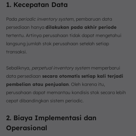
1. Kecepatan Data
Pada
periodic inventory system
, pembaruan data
persediaan hanya
dilakukan pada akhir periode
tertentu. Artinya perusahaan tidak dapat mengetahui
langsung jumlah stok perusahaan setelah setiap
transaksi.
Sebaliknya,
perpetual inventory system
memperbarui
data persediaan
secara otomatis setiap kali terjadi
pembelian atau penjualan
. Oleh karena itu,
perusahaan dapat memantau kondisis stok secara lebih
cepat dibandingkan sistem periodic.
2. Biaya Implementasi dan
Operasional