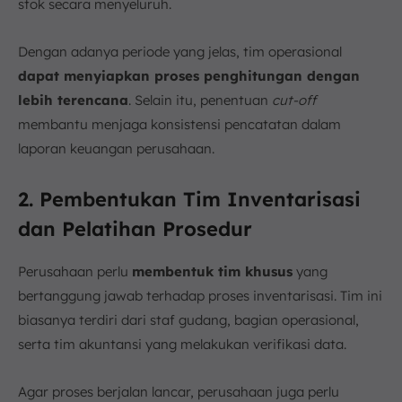
stok secara menyeluruh.
Dengan adanya periode yang jelas, tim operasional
dapat menyiapkan proses penghitungan dengan
lebih terencana
. Selain itu, penentuan
cut-off
membantu menjaga konsistensi pencatatan dalam
laporan keuangan perusahaan.
2. Pembentukan Tim Inventarisasi
dan Pelatihan Prosedur
Perusahaan perlu
membentuk tim khusus
yang
bertanggung jawab terhadap proses inventarisasi. Tim ini
biasanya terdiri dari staf gudang, bagian operasional,
serta tim akuntansi yang melakukan verifikasi data.
Agar proses berjalan lancar, perusahaan juga perlu