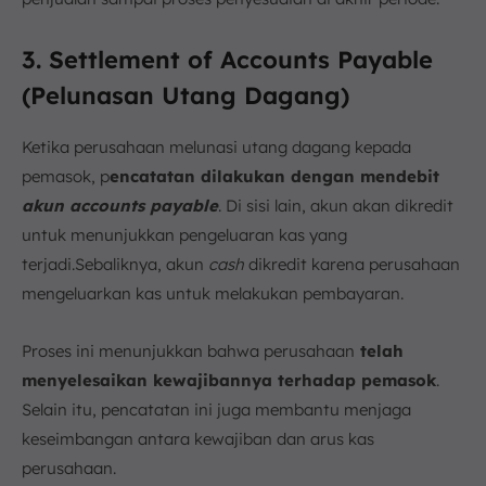
3. Settlement of Accounts Payable
(Pelunasan Utang Dagang)
Ketika perusahaan melunasi utang dagang kepada
pemasok, p
encatatan dilakukan dengan mendebit
akun accounts payable
. Di sisi lain, akun akan dikredit
untuk menunjukkan pengeluaran kas yang
terjadi.Sebaliknya, akun
cash
dikredit karena perusahaan
mengeluarkan kas untuk melakukan pembayaran.
Proses ini menunjukkan bahwa perusahaan
telah
menyelesaikan kewajibannya terhadap pemasok
.
Selain itu, pencatatan ini juga membantu menjaga
keseimbangan antara kewajiban dan arus kas
perusahaan.