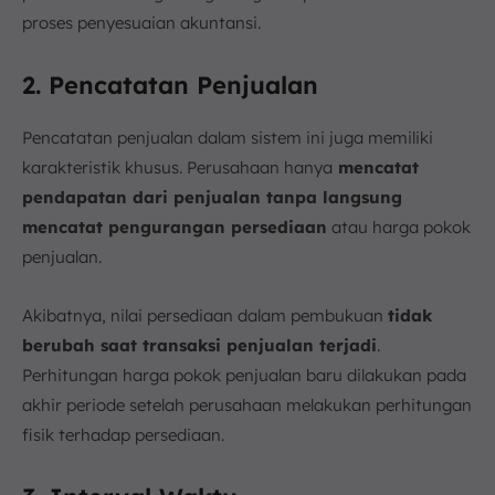
proses penyesuaian akuntansi.
2. Pencatatan Penjualan
Pencatatan penjualan dalam sistem ini juga memiliki
karakteristik khusus. Perusahaan hanya
mencatat
pendapatan dari penjualan tanpa langsung
mencatat pengurangan persediaan
atau harga pokok
penjualan.
Akibatnya, nilai persediaan dalam pembukuan
tidak
berubah saat transaksi penjualan terjadi
.
Perhitungan harga pokok penjualan baru dilakukan pada
akhir periode setelah perusahaan melakukan perhitungan
fisik terhadap persediaan.