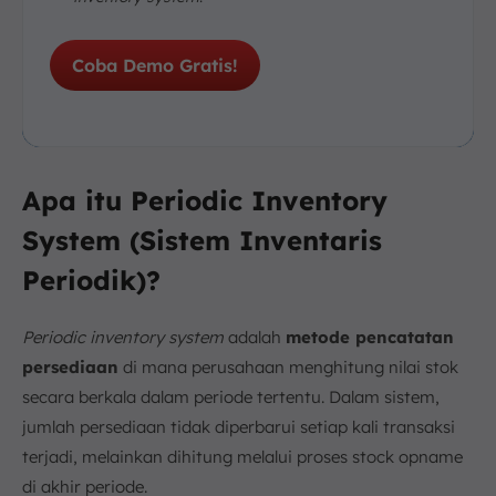
Coba Demo Gratis!
Apa itu Periodic Inventory
System (Sistem Inventaris
Periodik)?
Periodic inventory system
adalah
metode pencatatan
persediaan
di mana perusahaan menghitung nilai stok
secara berkala dalam periode tertentu. Dalam sistem,
jumlah persediaan tidak diperbarui setiap kali transaksi
terjadi, melainkan dihitung melalui proses stock opname
di akhir periode.