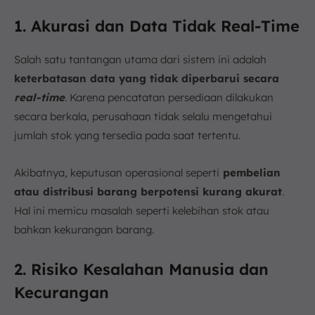
1. Akurasi dan Data Tidak Real-Time
Salah satu tantangan utama dari sistem ini adalah
keterbatasan data yang tidak diperbarui secara
real-time
. Karena pencatatan persediaan dilakukan
secara berkala, perusahaan tidak selalu mengetahui
jumlah stok yang tersedia pada saat tertentu.
Akibatnya, keputusan operasional seperti
pembelian
atau distribusi barang berpotensi kurang akurat
.
Hal ini memicu masalah seperti kelebihan stok atau
bahkan kekurangan barang.
2. Risiko Kesalahan Manusia dan
Kecurangan