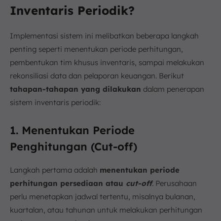
Inventaris Periodik?
Implementasi sistem ini melibatkan beberapa langkah
penting seperti menentukan periode perhitungan,
pembentukan tim khusus inventaris, sampai melakukan
rekonsiliasi data dan pelaporan keuangan. Berikut
tahapan-tahapan yang dilakukan
dalam penerapan
sistem inventaris periodik:
1. Menentukan Periode
Penghitungan (Cut-off)
Langkah pertama adalah
menentukan periode
perhitungan persediaan atau
cut-off
.
Perusahaan
perlu menetapkan jadwal tertentu, misalnya bulanan,
kuartalan, atau tahunan untuk melakukan perhitungan