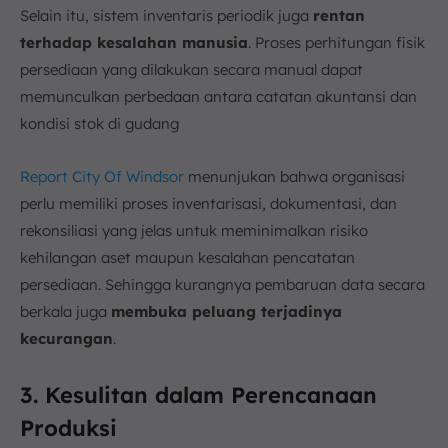
Selain itu, sistem inventaris periodik juga
rentan
terhadap kesalahan manusia
. Proses perhitungan fisik
persediaan yang dilakukan secara manual dapat
memunculkan perbedaan antara catatan akuntansi dan
kondisi stok di gudang
Report City Of Windsor
menunjukan bahwa organisasi
perlu memiliki proses inventarisasi, dokumentasi, dan
rekonsiliasi yang jelas untuk meminimalkan risiko
kehilangan aset maupun kesalahan pencatatan
persediaan. Sehingga kurangnya pembaruan data secara
berkala juga
membuka peluang terjadinya
kecurangan
.
3. Kesulitan dalam Perencanaan
Produksi