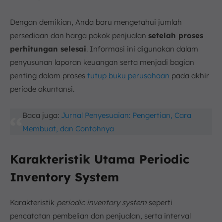
Dengan demikian, Anda baru mengetahui jumlah
persediaan dan harga pokok penjualan
setelah proses
perhitungan selesai
. Informasi ini digunakan dalam
penyusunan laporan keuangan serta menjadi bagian
penting dalam proses
tutup buku perusahaan
pada akhir
periode akuntansi.
Baca juga:
Jurnal Penyesuaian: Pengertian, Cara
Membuat, dan Contohnya
Karakteristik Utama Periodic
Inventory System
Karakteristik
periodic inventory system
seperti
pencatatan pembelian dan penjualan, serta interval