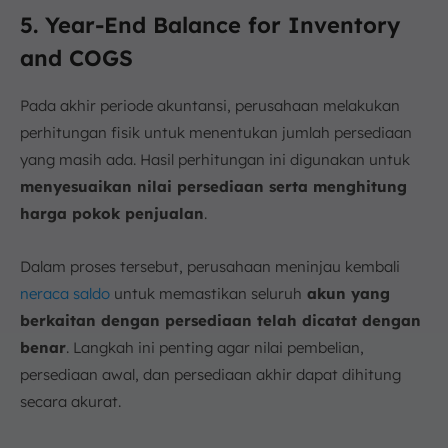
5. Year-End Balance for Inventory
and COGS
Pada akhir periode akuntansi, perusahaan melakukan
perhitungan fisik untuk menentukan jumlah persediaan
yang masih ada. Hasil perhitungan ini digunakan untuk
menyesuaikan nilai persediaan serta menghitung
harga pokok penjualan
.
Dalam proses tersebut, perusahaan meninjau kembali
neraca saldo
untuk memastikan seluruh
akun yang
berkaitan dengan persediaan telah dicatat dengan
benar
. Langkah ini penting agar nilai pembelian,
persediaan awal, dan persediaan akhir dapat dihitung
secara akurat.