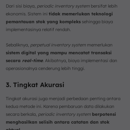
Dari sisi biaya,
periodic inventory system
bersifat lebih
ekonomis. Sistem ini
tidak memerlukan teknologi
pemantauan stok yang kompleks
sehingga biaya
implementasinya relatif rendah.
Sebaliknya,
perpetual inventory system
memerlukan
sistem digital yang mampu mencatat transaksi
secara
real-time
. Akibatnya, biaya implementasi dan
operasionalnya cenderung lebih tinggi.
3. Tingkat Akurasi
Tingkat akurasi juga menjadi perbedaan penting antara
kedua metode ini. Karena pembaruan data dilakukan
secara berkala,
periodic inventory system
berpotensi
menghasilkan selisih antara catatan dan stok
aktual
.