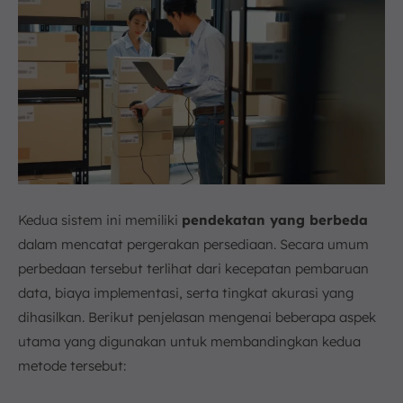
Kedua sistem ini memiliki
pendekatan yang berbeda
dalam mencatat pergerakan persediaan. Secara umum
perbedaan tersebut terlihat dari kecepatan pembaruan
data, biaya implementasi, serta tingkat akurasi yang
dihasilkan. Berikut penjelasan mengenai beberapa aspek
utama yang digunakan untuk membandingkan kedua
metode tersebut: