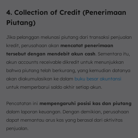
4. Collection of Credit (Penerimaan
Piutang)
Jika pelanggan melunasi piutang dari transaksi penjualan
kredit, perusahaan akan
mencatat penerimaan
tersebut dengan mendebit akun cash
. Sementara itu,
akun accounts receivable dikredit untuk menunjukkan
bahwa piutang telah berkurang, yang kemudian datanya
akan diakumulasikan ke dalam
buku besar akuntansi
untuk memperbarui saldo akhir setiap akun.
Pencatatan ini
mempengaruhi posisi kas dan piutang
dalam laporan keuangan. Dengan demikian, perusahaan
dapat memantau arus kas yang berasal dari aktivitas
penjualan.