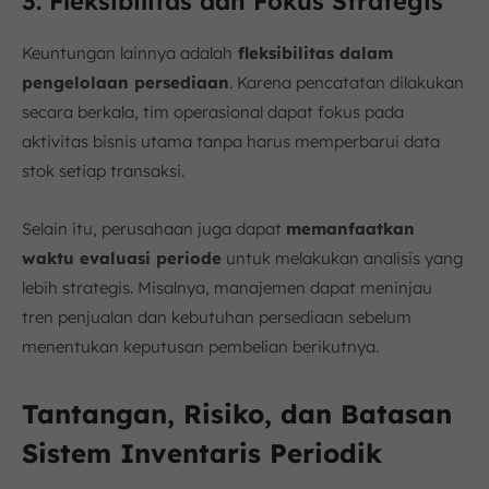
3. Fleksibilitas dan Fokus Strategis
Keuntungan lainnya adalah
fleksibilitas dalam
pengelolaan persediaan
. Karena pencatatan dilakukan
secara berkala, tim operasional dapat fokus pada
aktivitas bisnis utama tanpa harus memperbarui data
stok setiap transaksi.
Selain itu, perusahaan juga dapat
memanfaatkan
waktu evaluasi periode
untuk melakukan analisis yang
lebih strategis. Misalnya, manajemen dapat meninjau
tren penjualan dan kebutuhan persediaan sebelum
menentukan keputusan pembelian berikutnya.
Tantangan, Risiko, dan Batasan
Sistem Inventaris Periodik