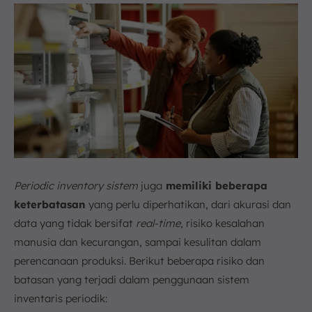
Periodic inventory sistem
juga
memiliki beberapa
keterbatasan
yang perlu diperhatikan, dari akurasi dan
data yang tidak bersifat
real-time
, risiko kesalahan
manusia dan kecurangan, sampai kesulitan dalam
perencanaan produksi. Berikut beberapa risiko dan
batasan yang terjadi dalam penggunaan sistem
inventaris periodik: