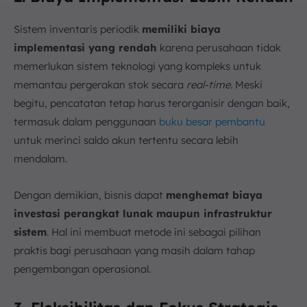
Sistem inventaris periodik
memiliki biaya
implementasi yang rendah
karena perusahaan tidak
memerlukan sistem teknologi yang kompleks untuk
memantau pergerakan stok secara
real-time.
Meski
begitu, pencatatan tetap harus terorganisir dengan baik,
termasuk dalam penggunaan
buku besar pembantu
untuk merinci saldo akun tertentu secara lebih
mendalam.
Dengan demikian, bisnis dapat
menghemat biaya
investasi perangkat lunak maupun infrastruktur
sistem
. Hal ini membuat metode ini sebagai pilihan
praktis bagi perusahaan yang masih dalam tahap
pengembangan operasional.