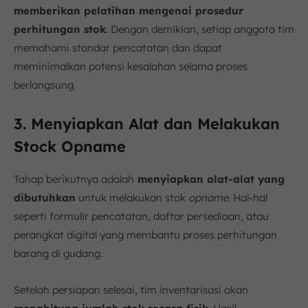
memberikan pelatihan mengenai prosedur
perhitungan stok
. Dengan demikian, setiap anggota tim
memahami standar pencatatan dan dapat
meminimalkan potensi kesalahan selama proses
berlangsung.
3. Menyiapkan Alat dan Melakukan
Stock Opname
Tahap berikutnya adalah
menyiapkan alat-alat yang
dibutuhkan
untuk melakukan stok
opname
. Hal-hal
seperti formulir pencatatan, daftar persediaan, atau
perangkat digital yang membantu proses perhitungan
barang di gudang.
Setelah persiapan selesai, tim inventarisasi akan