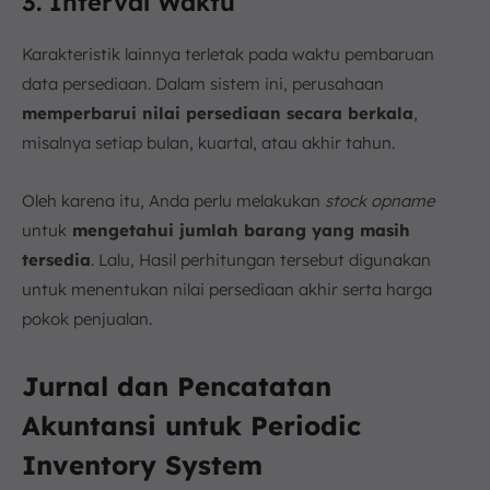
3. Interval Waktu
Karakteristik lainnya terletak pada waktu pembaruan
data persediaan. Dalam sistem ini, perusahaan
memperbarui nilai persediaan secara berkala
,
misalnya setiap bulan, kuartal, atau akhir tahun.
Oleh karena itu, Anda perlu melakukan
stock opname
untuk
mengetahui jumlah barang yang masih
tersedia
. Lalu, Hasil perhitungan tersebut digunakan
untuk menentukan nilai persediaan akhir serta harga
pokok penjualan.
Jurnal dan Pencatatan
Akuntansi untuk Periodic
Inventory System