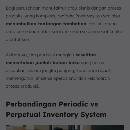
Bagi perusahaan manufaktur atau bisnis dengan proses
produksi yang kompleks,
periodic inventory system
bisa
menimbulkan tantangan tambahan
. Hal ini karena
data persediaan tidak selalu tersedia secara cepat ketika
dibutuhkan.
Akibatnya, tim produksi mungkin
kesulitan
menentukan jumlah bahan baku
yang harus
disiapkan. Dalam jangka panjang, kondisi ini dapat
memengaruhi efisiensi operasional dan kelancaran
proses produksi.
Perbandingan Periodic vs
Perpetual Inventory System