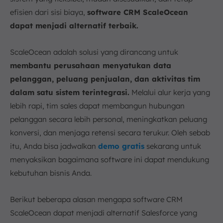
efisien dari sisi biaya,
software CRM ScaleOcean
dapat menjadi alternatif terbaik.
ScaleOcean adalah solusi yang dirancang untuk
membantu perusahaan menyatukan data
pelanggan, peluang penjualan, dan aktivitas tim
dalam satu sistem terintegrasi.
Melalui alur kerja yang
lebih rapi, tim sales dapat membangun hubungan
pelanggan secara lebih personal, meningkatkan peluang
konversi, dan menjaga retensi secara terukur. Oleh sebab
itu, Anda bisa jadwalkan
demo gratis
sekarang untuk
menyaksikan bagaimana software ini dapat mendukung
kebutuhan bisnis Anda.
Berikut beberapa alasan mengapa software CRM
ScaleOcean dapat menjadi alternatif Salesforce yang