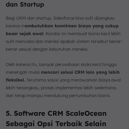
dan Startup
Bagi UKM dan startup, Salesforce bisa sulit dijangkau
karena m
embutuhkan komitmen biaya yang cukup
besar sejak awal
. Kondisi ini membuat bisnis kecil lebih
sulit mencoba dan menilai apakah sistem tersebut benar-
benar sesuai dengan kebutuhan mereka.
Oleh karena itu, banyak perusahaan skala kecil hingga
menengah mulai
mencari solusi CRM lain yang lebih
fleksibel.
Terutama solusi yang menawarkan biaya awal
lebih terjangkau, proses implementasi lebih sederhana,
dan tetap mampu mendukung pertumbuhan bisnis.
5. Software CRM ScaleOcean
Sebagai Opsi Terbaik Selain