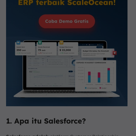
1. Apa itu Salesforce?