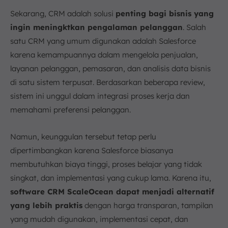
Sekarang, CRM adalah solusi
penting bagi bisnis yang
ingin meningktkan pengalaman pelanggan
. Salah
satu CRM yang umum digunakan adalah Salesforce
karena kemampuannya dalam mengelola penjualan,
layanan pelanggan, pemasaran, dan analisis data bisnis
di satu sistem terpusat. Berdasarkan beberapa review,
sistem ini unggul dalam integrasi proses kerja dan
memahami preferensi pelanggan.
Namun, keunggulan tersebut tetap perlu
dipertimbangkan karena Salesforce biasanya
membutuhkan biaya tinggi, proses belajar yang tidak
singkat, dan implementasi yang cukup lama. Karena itu,
software CRM ScaleOcean dapat menjadi alternatif
yang lebih praktis
dengan harga transparan, tampilan
yang mudah digunakan, implementasi cepat, dan