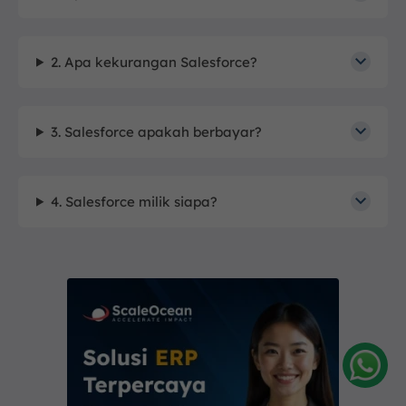
2. Apa kekurangan Salesforce?
3. Salesforce apakah berbayar?
4. Salesforce milik siapa?
Amelia