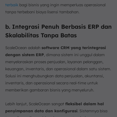
terbaik
bagi bisnis yang ingin memperluas operasional
tanpa terbebani biaya lisensi tambahan.
b. Integrasi Penuh Berbasis ERP dan
Skalabilitas Tanpa Batas
ScaleOcean adalah
software CRM yang terintegrasi
dengan sistem ERP
, dimana sistem ini unggul dalam
menyelaraskan proses penjualan, layanan pelanggan,
keuangan, inventaris, dan operasional dalam satu sistem.
Solusi ini menghubungkan data penjualan, akuntansi,
inventaris, dan operasional secara real-time untuk
memberikan gambaran bisnis yang menyeluruh.
Lebih lanjut, ScaleOcean sangat
fleksibel dalam hal
penyimpanan data dan konfigurasi
. Sistemnya bisa