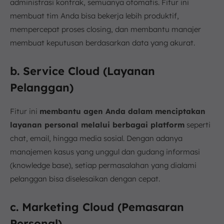
administrasi kontrak, semuanya otomatis. Fitur ini
membuat tim Anda bisa bekerja lebih produktif,
mempercepat proses closing, dan membantu manajer
membuat keputusan berdasarkan data yang akurat.
b. Service Cloud (Layanan
Pelanggan)
Fitur ini
membantu agen Anda dalam menciptakan
layanan personal melalui berbagai platform
seperti
chat, email, hingga media sosial. Dengan adanya
manajemen kasus yang unggul dan gudang informasi
(knowledge base), setiap permasalahan yang dialami
pelanggan bisa diselesaikan dengan cepat.
c. Marketing Cloud (Pemasaran
Personal)