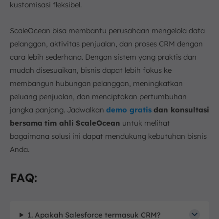
kustomisasi fleksibel.
ScaleOcean bisa membantu perusahaan mengelola data
pelanggan, aktivitas penjualan, dan proses CRM dengan
cara lebih sederhana. Dengan sistem yang praktis dan
mudah disesuaikan, bisnis dapat lebih fokus ke
membangun hubungan pelanggan, meningkatkan
peluang penjualan, dan menciptakan pertumbuhan
jangka panjang. Jadwalkan
demo gratis
dan konsultasi
bersama
tim ahli
ScaleOcean
untuk melihat
bagaimana solusi ini dapat mendukung kebutuhan bisnis
Anda.
FAQ:
1. Apakah Salesforce termasuk CRM?