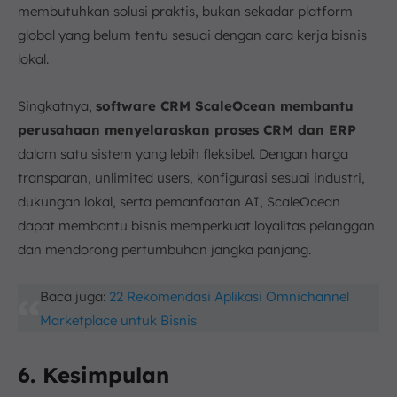
membutuhkan solusi praktis, bukan sekadar platform
global yang belum tentu sesuai dengan cara kerja bisnis
lokal.
Singkatnya,
software CRM ScaleOcean membantu
perusahaan menyelaraskan proses CRM dan ERP
dalam satu sistem yang lebih fleksibel. Dengan harga
transparan, unlimited users, konfigurasi sesuai industri,
dukungan lokal, serta pemanfaatan AI, ScaleOcean
dapat membantu bisnis memperkuat loyalitas pelanggan
dan mendorong pertumbuhan jangka panjang.
Baca juga:
22 Rekomendasi Aplikasi Omnichannel
Marketplace untuk Bisnis
6. Kesimpulan