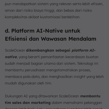
pun mendapatkan sistem yang relevan serta lebih efisien,
aman dari risiko biaya tinggi, dan bebas dari risiko
kompleksitas akibat kustomisasi berlebihan.
d. Platform AI-Native untuk
Efisiensi dan Wawasan Mendalam
ScaleOcean
dikembangkan sebagai
platform AI-
native
, yang berarti pemanfaatan kecerdasan buatan
sudah menjadi bagian utama dari sistem. Teknologi ini
membantu perusahaan mengotomatiskan proses,
membaca pola data, dan menghasilkan insight yang lebih
mudah digunakan oleh tim.
Dukungan AI yang ditawarkan ScaleOcean
membantu
tim sales dan marketing
dalam memahami pelanggan