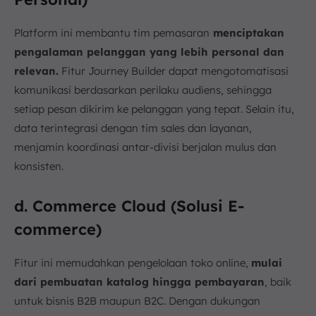
Platform ini membantu tim pemasaran
menciptakan
pengalaman pelanggan yang lebih personal dan
relevan.
Fitur Journey Builder dapat mengotomatisasi
komunikasi berdasarkan perilaku audiens, sehingga
setiap pesan dikirim ke pelanggan yang tepat. Selain itu,
data terintegrasi dengan tim sales dan layanan,
menjamin koordinasi antar-divisi berjalan mulus dan
konsisten.
d. Commerce Cloud (Solusi E-
commerce)
Fitur ini memudahkan pengelolaan toko online,
mulai
dari pembuatan katalog hingga pembayaran
, baik
untuk bisnis B2B maupun B2C. Dengan dukungan