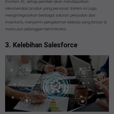
Einstein AI, setiap pembeli akan mendapatkan
rekomendasi produk yang personal. Sistem ini juga
mengintegrasikan berbagai saluran penjualan dan
inventaris, menjamin pengalaman belanja yang lancar di
mana pun pelanggan berinteraksi.
3. Kelebihan Salesforce