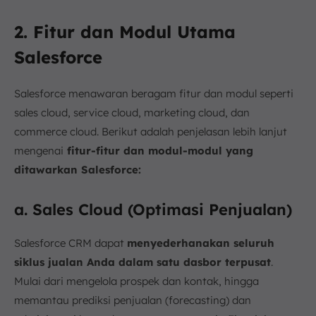
2. Fitur dan Modul Utama
Salesforce
Salesforce menawaran beragam fitur dan modul seperti
sales cloud, service cloud, marketing cloud, dan
commerce cloud. Berikut adalah penjelasan lebih lanjut
mengenai
fitur-fitur dan modul-modul yang
ditawarkan Salesforce:
a. Sales Cloud (Optimasi Penjualan)
Salesforce CRM dapat
menyederhanakan seluruh
siklus jualan Anda dalam satu dasbor terpusat
.
Mulai dari mengelola prospek dan kontak, hingga
memantau prediksi penjualan (forecasting) dan