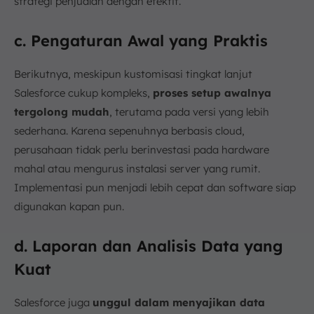
strategi penjualan dengan efektif.
c. Pengaturan Awal yang Praktis
Berikutnya, meskipun kustomisasi tingkat lanjut
Salesforce cukup kompleks,
proses setup awalnya
tergolong mudah
, terutama pada versi yang lebih
sederhana. Karena sepenuhnya berbasis cloud,
perusahaan tidak perlu berinvestasi pada hardware
mahal atau mengurus instalasi server yang rumit.
Implementasi pun menjadi lebih cepat dan software siap
digunakan kapan pun.
d. Laporan dan Analisis Data yang
Kuat
Salesforce juga
unggul dalam menyajikan data