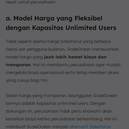
tepat untuk perusahaan:
a. Model Harga yang Fleksibel
dengan Kapasitas Unlimited Users
Tidak seperti skema harga Salesforce yang berbasis
lisensi per pengguna bulanan, ScaleOcean menawarkan
model harga yang
jauh lebih hemat biaya dan
transparan
. Hal ini membantu perusahaan agar mudah
mengelola biaya operasional serta tetap memberi akses
yang cukup bagi tim.
Selain harga yang transparan, keunggulan ScaleOcean
lainnya adalah kapasitas unlimited users. Dengan
dukungan ini, perusahaan tidak perlu khawatir akan
kenaikan biaya ketika perusahaan berkembang. Hal ini
membuat ScaleOcean menjadi
alternatif Salesforce