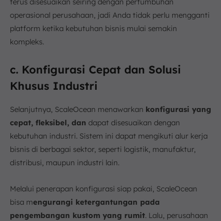
terus disesuaikan seiring dengan pertumbuhan
operasional perusahaan, jadi Anda tidak perlu mengganti
platform ketika kebutuhan bisnis mulai semakin
kompleks.
c. Konfigurasi Cepat dan Solusi
Khusus Industri
Selanjutnya, ScaleOcean menawarkan
konfigurasi yang
cepat, fleksibel, dan
dapat disesuaikan dengan
kebutuhan industri. Sistem ini dapat mengikuti alur kerja
bisnis di berbagai sektor, seperti logistik, manufaktur,
distribusi, maupun industri lain.
Melalui penerapan konfigurasi siap pakai, ScaleOcean
bisa m
engurangi ketergantungan pada
pengembangan kustom yang rumit
. Lalu, perusahaan