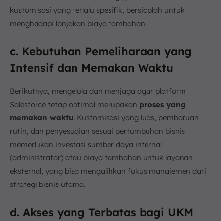
kustomisasi yang terlalu spesifik, bersiaplah untuk
menghadapi lonjakan biaya tambahan.
c. Kebutuhan Pemeliharaan yang
Intensif dan Memakan Waktu
Berikutnya, mengelola dan menjaga agar platform
Salesforce tetap optimal merupakan
proses yang
memakan waktu
. Kustomisasi yang luas, pembaruan
rutin, dan penyesuaian sesuai pertumbuhan bisnis
memerlukan investasi sumber daya internal
(administrator) atau biaya tambahan untuk layanan
eksternal, yang bisa mengalihkan fokus manajemen dari
strategi bisnis utama.
d. Akses yang Terbatas bagi UKM