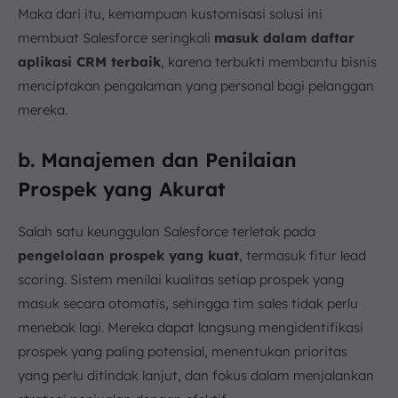
Maka dari itu, kemampuan kustomisasi solusi ini
membuat Salesforce seringkali
masuk dalam daftar
aplikasi CRM terbaik
, karena terbukti membantu bisnis
menciptakan pengalaman yang personal bagi pelanggan
mereka.
b. Manajemen dan Penilaian
Prospek yang Akurat
Salah satu keunggulan Salesforce terletak pada
pengelolaan prospek yang kuat
, termasuk fitur lead
scoring. Sistem menilai kualitas setiap prospek yang
masuk secara otomatis, sehingga tim sales tidak perlu
menebak lagi. Mereka dapat langsung mengidentifikasi
prospek yang paling potensial, menentukan prioritas
yang perlu ditindak lanjut, dan fokus dalam menjalankan