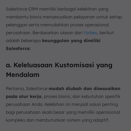
Salesforce CRM memiliki berbagai kelebihan yang
membantu bisnis menyesuaikan pelayanan untuk setiap
pelanggan serta memudahkan proses operasional
perusahaan. Berdasarkan ulasan dari
forbes
, berikut
adalah beberapa
keunggulan yang dimiliki
Salesforce:
a. Keleluasaan Kustomisasi yang
Mendalam
Pertama, Salesforce
mudah diubah dan disesuaikan
pada alur kerja
, proses bisnis, dan kebutuhan spesifik
perusahaan Anda. Kelebihan ini menjadi solusi penting
bagi perusahaan skala besar yang memiliki operasional
kompleks dan membutuhkan sistem yang adaptif.