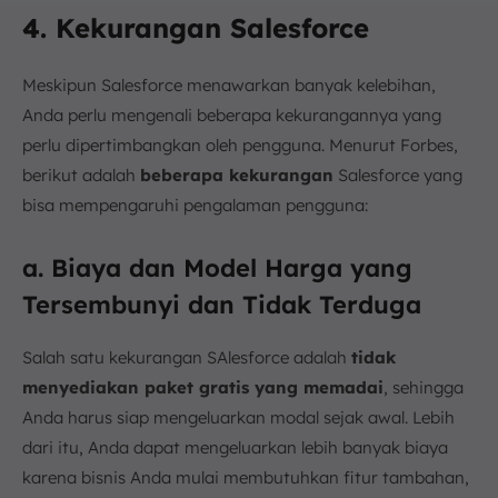
4. Kekurangan Salesforce
Meskipun Salesforce menawarkan banyak kelebihan,
Anda perlu mengenali beberapa kekurangannya yang
perlu dipertimbangkan oleh pengguna. Menurut Forbes,
berikut adalah
beberapa kekurangan
Salesforce yang
bisa mempengaruhi pengalaman pengguna:
a. Biaya dan Model Harga yang
Tersembunyi dan Tidak Terduga
Salah satu kekurangan SAlesforce adalah
tidak
menyediakan paket gratis yang memadai
, sehingga
Anda harus siap mengeluarkan modal sejak awal. Lebih
dari itu, Anda dapat mengeluarkan lebih banyak biaya
karena bisnis Anda mulai membutuhkan fitur tambahan,