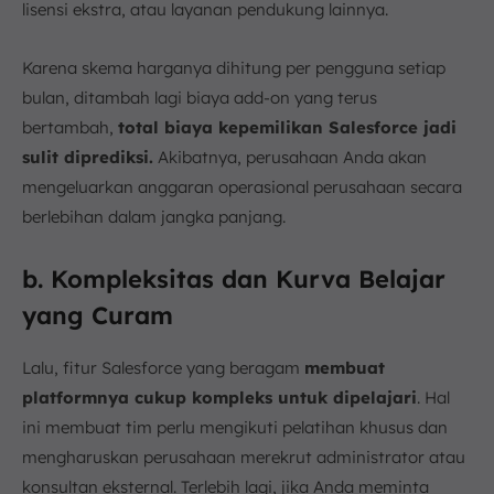
lisensi ekstra, atau layanan pendukung lainnya.
Karena skema harganya dihitung per pengguna setiap
bulan, ditambah lagi biaya add-on yang terus
bertambah,
total biaya kepemilikan Salesforce jadi
sulit diprediksi.
Akibatnya, perusahaan Anda akan
mengeluarkan anggaran operasional perusahaan secara
berlebihan dalam jangka panjang.
b. Kompleksitas dan Kurva Belajar
yang Curam
Lalu, fitur Salesforce yang beragam
membuat
platformnya cukup kompleks untuk dipelajari
. Hal
ini membuat tim perlu mengikuti pelatihan khusus dan
mengharuskan perusahaan merekrut administrator atau
konsultan eksternal. Terlebih lagi, jika Anda meminta