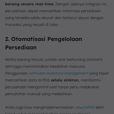
barang secara real-time.
Dengan adanya integrasi ini,
perusahaan dapat memastikan informasi persediaan
yang tersedia selalu akurat dan terbarui sesuai dengan
transaksi yang terjadi di toko.
2. Otomatisasi Pengelolaan
Persediaan
Ketika barang terjual, jumlah stok berkurang otomatis
sehingga meminimalkan kesalahan manusia.
Penggunaan
software inventory management
yang tepat
memastikan data di POS
selalu sinkron
, membantu
perusahaan mengontrol aset tanpa perlu melakukan
pencatatan manual yang melelahkan.
Anda juga bisa mengimplementasikan
cloud
WMS
lebih