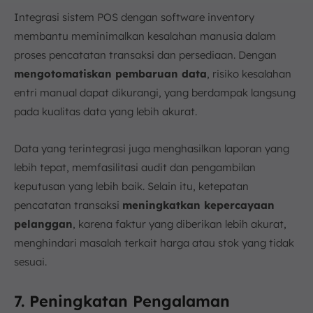
Integrasi sistem POS dengan software inventory
membantu meminimalkan kesalahan manusia dalam
proses pencatatan transaksi dan persediaan. Dengan
mengotomatiskan pembaruan data
, risiko kesalahan
entri manual dapat dikurangi, yang berdampak langsung
pada kualitas data yang lebih akurat.
Data yang terintegrasi juga menghasilkan laporan yang
lebih tepat, memfasilitasi audit dan pengambilan
keputusan yang lebih baik. Selain itu, ketepatan
pencatatan transaksi
meningkatkan kepercayaan
pelanggan
, karena faktur yang diberikan lebih akurat,
menghindari masalah terkait harga atau stok yang tidak
sesuai.
7. Peningkatan Pengalaman