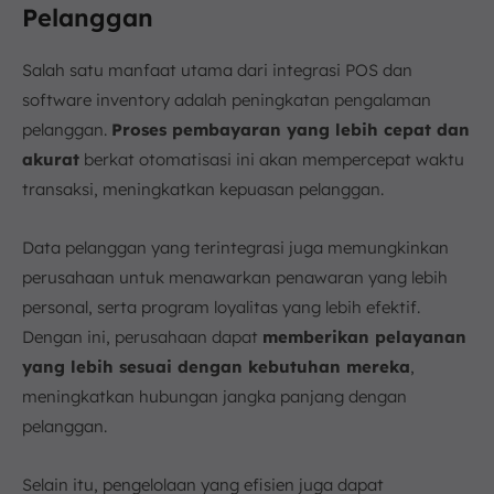
Pelanggan
Salah satu manfaat utama dari integrasi POS dan
software inventory adalah peningkatan pengalaman
pelanggan.
Proses pembayaran yang lebih cepat dan
akurat
berkat otomatisasi ini akan mempercepat waktu
transaksi, meningkatkan kepuasan pelanggan.
Data pelanggan yang terintegrasi juga memungkinkan
perusahaan untuk menawarkan penawaran yang lebih
personal, serta program loyalitas yang lebih efektif.
Dengan ini, perusahaan dapat
memberikan pelayanan
yang lebih sesuai dengan kebutuhan mereka
,
meningkatkan hubungan jangka panjang dengan
pelanggan.
Selain itu, pengelolaan yang efisien juga dapat