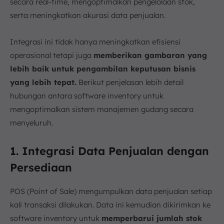
secara real-time, mengoptimalkan pengelolaan stok,
serta meningkatkan akurasi data penjualan.
Integrasi ini tidak hanya meningkatkan efisiensi
operasional tetapi juga
memberikan gambaran yang
lebih baik untuk pengambilan keputusan bisnis
yang lebih tepat.
Berikut penjelasan lebih detail
hubungan antara software inventory untuk
mengoptimalkan sistem manajemen gudang secara
menyeluruh.
1. Integrasi Data Penjualan dengan
Persediaan
POS (Point of Sale) mengumpulkan data penjualan setiap
kali transaksi dilakukan. Data ini kemudian dikirimkan ke
software inventory untuk
memperbarui jumlah stok