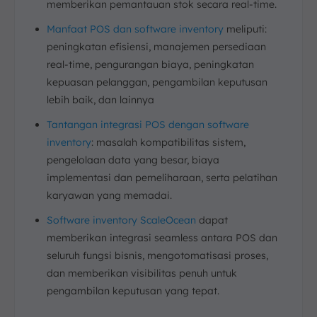
memberikan pemantauan stok secara real-time.
Manfaat POS dan software inventory
meliputi:
peningkatan efisiensi, manajemen persediaan
real-time, pengurangan biaya, peningkatan
kepuasan pelanggan, pengambilan keputusan
lebih baik, dan lainnya
Tantangan integrasi POS dengan software
inventory
: masalah kompatibilitas sistem,
pengelolaan data yang besar, biaya
implementasi dan pemeliharaan, serta pelatihan
karyawan yang memadai.
Software inventory ScaleOcean
dapat
memberikan integrasi seamless antara POS dan
seluruh fungsi bisnis, mengotomatisasi proses,
dan memberikan visibilitas penuh untuk
pengambilan keputusan yang tepat.