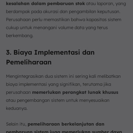
kesalahan dalam pembaruan stok
atau laporan, yang
berdampak pada akurasi dan pengambilan keputusan.
Perusahaan perlu memastikan bahwa kapasitas sistem
cukup untuk menangani volume data yang terus
berkembang.
3. Biaya Implementasi dan
Pemeliharaan
Mengintegrasikan dua sistem ini sering kali melibatkan
biaya implementasi yang signifikan, terutama jika
perusahaan
memerlukan perangkat lunak khusus
atau pengembangan sistem untuk menyesuaikan
keduanya.
Selain itu,
pemeliharaan berkelanjutan dan
pembaruan sistem juga memerlukan sumber daya