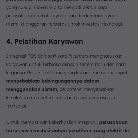
yang cukup. Biaya ini bisa menjadi beban bagi
perusahaan kecil atau yang baru berkembang yang
memiliki anggaran terbatas untuk investasi teknologi.
4. Pelatihan Karyawan
Integrasi POS dan
software inventory
mengharuskan
karyawan untuk terbiasa dengan sistem baru dan cara
kerjanya. Proses pelatihan yang kurang memadai dapat
menyebabkan kebingungannya dalam
menggunakan sistem
, berpotensi menyebabkan
kesalahan atau keterlambatan dalam pemrosesan
transaksi.
Untuk memastikan keberhasilan integrasi,
perusahaan
harus berinvestasi dalam pelatihan yang efektif
dan