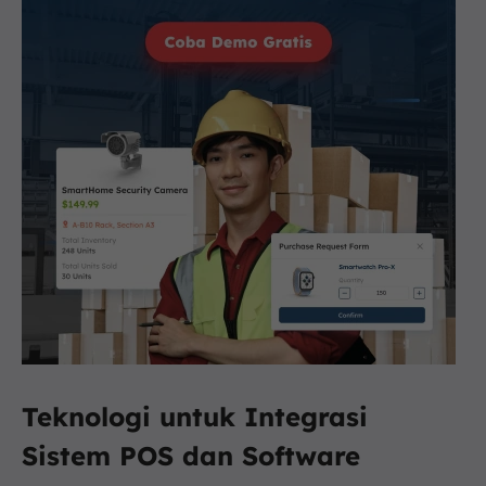
Teknologi untuk Integrasi
Sistem POS dan Software