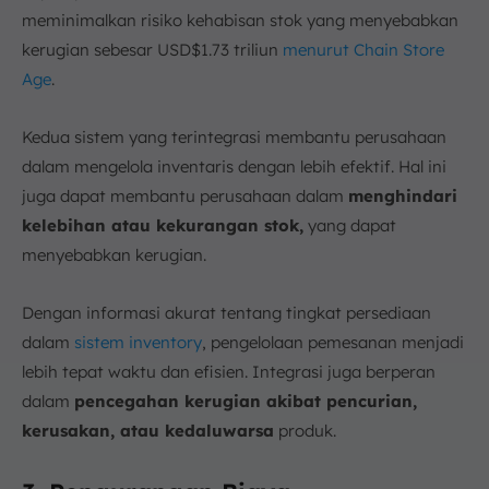
meminimalkan risiko kehabisan stok yang menyebabkan
kerugian sebesar USD$1.73 triliun
menurut Chain Store
Age
.
Kedua sistem yang terintegrasi membantu perusahaan
dalam mengelola inventaris dengan lebih efektif. Hal ini
juga dapat membantu perusahaan dalam
menghindari
kelebihan atau kekurangan stok,
yang dapat
menyebabkan kerugian.
Dengan informasi akurat tentang tingkat persediaan
dalam
sistem inventory
, pengelolaan pemesanan menjadi
lebih tepat waktu dan efisien. Integrasi juga berperan
dalam
pencegahan kerugian akibat pencurian,
kerusakan, atau kedaluwarsa
produk.