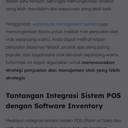
dalam satu tempat. Sehingga memungkinkan analisis
yang lebih mendalam dan keputusan yang lebih baik.
Penggunaan
warehouse management system
juga
memungkinkan bisnis untuk melihat tren penjualan dan
stok sepanjang waktu. Anda dapat melihat kapan
penjualan biasanya terjadi, produk apa yang paling
populer, dan bagaimana stok berubah sepanjang waktu.
Informasi ini dapat digunakan untuk
merencanakan
strategi penjualan dan manajemen stok yang lebih
strategis
.
Tantangan Integrasi Sistem POS
dengan Software Inventory
Meskipun integrasi antara sistem POS (Point of Sale) dan