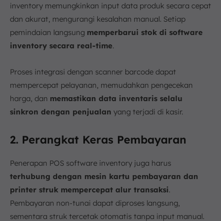
inventory memungkinkan input data produk secara cepat
dan akurat, mengurangi kesalahan manual. Setiap
pemindaian langsung
memperbarui stok di software
inventory secara real-time
.
Proses integrasi dengan scanner barcode dapat
mempercepat pelayanan, memudahkan pengecekan
harga, dan
memastikan data inventaris selalu
sinkron dengan penjualan
yang terjadi di kasir.
2. Perangkat Keras Pembayaran
Penerapan POS software inventory juga harus
terhubung dengan mesin kartu pembayaran dan
printer struk mempercepat alur transaksi
.
Pembayaran non-tunai dapat diproses langsung,
sementara struk tercetak otomatis tanpa input manual.