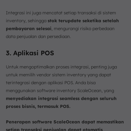
Integrasi ini juga mencatat setiap transaksi di sistem
inventory, sehingga
stok terupdate seketika setelah
pembayaran selesai
, mengurangi risiko perbedaan
data penjualan dan persediaan.
3. Aplikasi POS
Untuk mengoptimalkan proses integrasi, penting juga
untuk memilih vendor sistem inventory yang dapat
terintegrasi dengan aplikasi POS. Anda bisa
menggunakan software inventory ScaleOcean, yang
menyediakan integrasi seamless dengan seluruh
proses bisnis, termasuk POS.
Penerapan software ScaleOcean dapat memastikan
setiap transaksi penjualan dapat otomatis