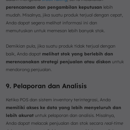
perencanaan dan pengambilan keputusan
lebih
mudah. Misalnya, jika suatu produk terjual dengan cepat,
Anda dapat segera melihat informasi ini dan
memutuskan untuk memesan lebih banyak stok.
Demikian pula, jika suatu produk tidak terjual dengan
baik, Anda dapat
melihat stok yang berlebih dan
merencanakan strategi penjualan atau diskon
untuk
mendorong penjualan.
9. Pelaporan dan Analisis
Ketika POS dan sistem inventory terintegrasi, Anda
memiliki akses ke data yang lebih menyeluruh dan
lebih akurat
untuk pelaporan dan analisis. Misalnya,
Anda dapat melacak penjualan dan stok secara
real-time