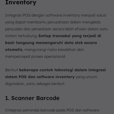
Inventory
Integrasi POS dengan software inventory menjadi solusi
yang dapat membantu perusahaan dalam mengelola
penjualan dan persediaan secara lebih efisien dalam satu
sistem terhubung.
Setiap transaksi yang terjadi di
kasir langsung memengaruhi data stok
secara
otomatis
, mengurangi risiko kesalahan dan
mempercepat proses operasional.
Berikut
beberapa contoh teknologi dalam integrasi
sistem POS dan software inventory
yang umum
digunakan, yaitu sebagai berikut:
1. Scanner Barcode
Integrasi pemindai barcode pada POS dan software