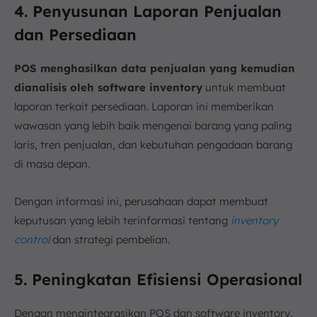
4. Penyusunan Laporan Penjualan
dan Persediaan
POS menghasilkan data penjualan yang kemudian
dianalisis oleh software inventory
untuk membuat
laporan terkait persediaan. Laporan ini memberikan
wawasan yang lebih baik mengenai barang yang paling
laris, tren penjualan, dan kebutuhan pengadaan barang
di masa depan.
Dengan informasi ini, perusahaan dapat membuat
keputusan yang lebih terinformasi tentang
inventory
control
dan strategi pembelian.
5. Peningkatan Efisiensi Operasional
Dengan mengintegrasikan POS dan software inventory,