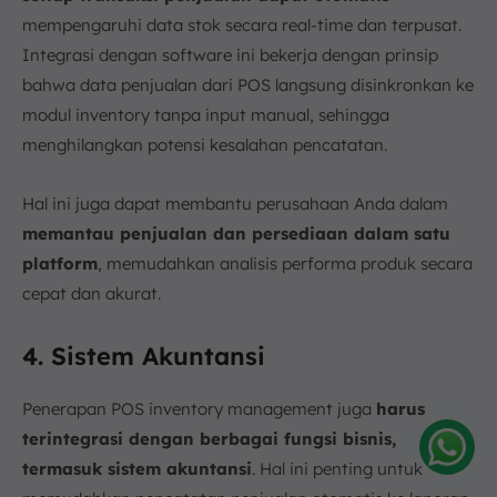
mempengaruhi data stok secara real-time dan terpusat.
Integrasi dengan software ini bekerja dengan prinsip
bahwa data penjualan dari POS langsung disinkronkan ke
modul inventory tanpa input manual, sehingga
menghilangkan potensi kesalahan pencatatan.
Hal ini juga dapat membantu perusahaan Anda dalam
memantau penjualan dan persediaan dalam satu
platform
, memudahkan analisis performa produk secara
cepat dan akurat.
4. Sistem Akuntansi
Penerapan POS inventory management juga
harus
terintegrasi dengan berbagai fungsi bisnis,
termasuk sistem akuntansi
. Hal ini penting untuk
Amelia