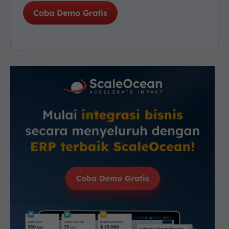
Coba Demo Gratis