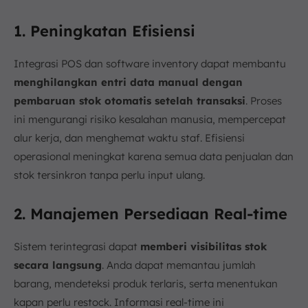
1. Peningkatan Efisiensi
Integrasi POS dan software inventory dapat membantu
menghilangkan entri data manual dengan
pembaruan stok otomatis setelah transaksi
. Proses
ini mengurangi risiko kesalahan manusia, mempercepat
alur kerja, dan menghemat waktu staf. Efisiensi
operasional meningkat karena semua data penjualan dan
stok tersinkron tanpa perlu input ulang.
2. Manajemen Persediaan Real-time
Sistem terintegrasi dapat
memberi visibilitas stok
secara langsung
. Anda dapat memantau jumlah
barang, mendeteksi produk terlaris, serta menentukan
kapan perlu restock. Informasi real-time ini