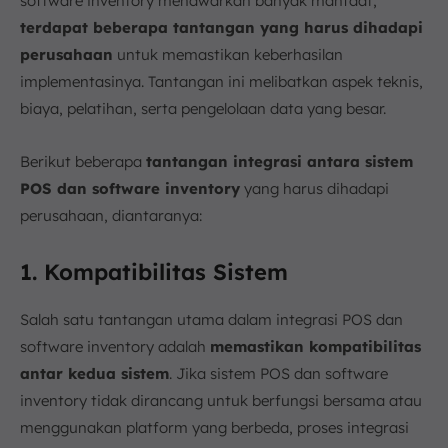
software inventory menawarkan banyak manfaat,
terdapat beberapa tantangan yang harus dihadapi
perusahaan
untuk memastikan keberhasilan
implementasinya. Tantangan ini melibatkan aspek teknis,
biaya, pelatihan, serta pengelolaan data yang besar.
Berikut beberapa
tantangan integrasi antara sistem
POS dan software inventory
yang harus dihadapi
perusahaan, diantaranya:
1. Kompatibilitas Sistem
Salah satu tantangan utama dalam integrasi POS dan
software inventory adalah
memastikan kompatibilitas
antar kedua sistem
. Jika sistem POS dan software
inventory tidak dirancang untuk berfungsi bersama atau
menggunakan platform yang berbeda, proses integrasi