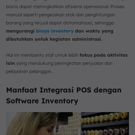
bisnis dapat meningkatkan efisiensi operasional. Proses
manual seperti pengecekan stok dan penghitungan
barang yang terjual dapat diotomatisasi, sehingga
mengurangi
biaya inventory
dan waktu yang
dibutuhkan untuk kegiatan administrasi.
Hal ini membantu staf untuk lebih
fokus pada aktivitas
lain
yang mendukung peningkatan penjualan dan
pelayanan pelanggan.
Manfaat Integrasi POS dengan
Software Inventory