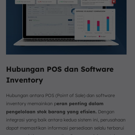
Hubungan POS dan Software
Inventory
Hubungan antara POS (Point of Sale) dan software
inventory memainkan p
eran penting dalam
pengelolaan stok barang yang efisien.
Dengan
integrasi yang baik antara kedua sistem ini, perusahaan
dapat memastikan informasi persediaan selalu terbarui