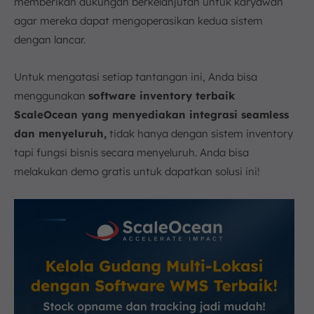
memberikan dukungan berkelanjutan untuk karyawan
agar mereka dapat mengoperasikan kedua sistem
dengan lancar.
Untuk mengatasi setiap tantangan ini, Anda bisa
menggunakan
software inventory terbaik
ScaleOcean yang menyediakan integrasi seamless
dan menyeluruh,
tidak hanya dengan sistem inventory
tapi fungsi bisnis secara menyeluruh. Anda bisa
melakukan demo gratis untuk dapatkan solusi ini!