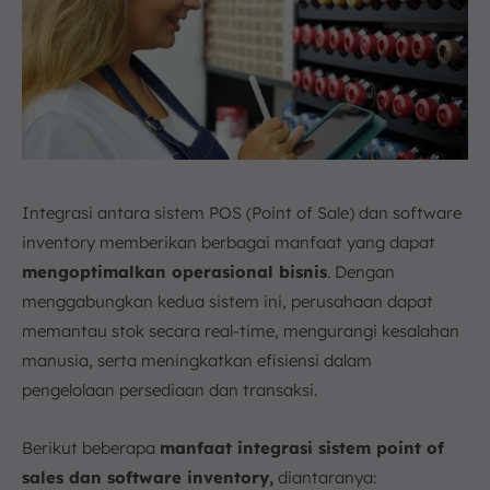
Integrasi antara sistem POS (Point of Sale) dan software
inventory memberikan berbagai manfaat yang dapat
mengoptimalkan operasional bisnis
. Dengan
menggabungkan kedua sistem ini, perusahaan dapat
memantau stok secara real-time, mengurangi kesalahan
manusia, serta meningkatkan efisiensi dalam
pengelolaan persediaan dan transaksi.
Berikut beberapa
manfaat integrasi sistem point of
sales dan software inventory,
diantaranya: