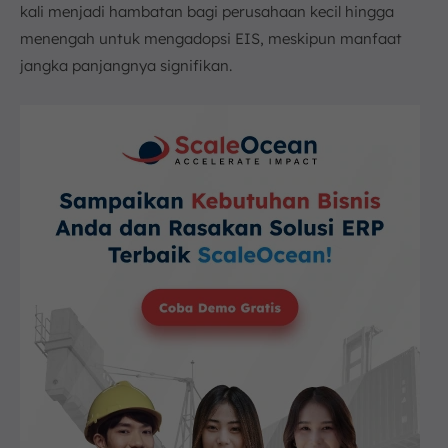
kali menjadi hambatan bagi perusahaan kecil hingga
menengah untuk mengadopsi EIS, meskipun manfaat
jangka panjangnya signifikan.