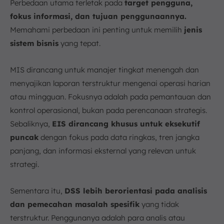
Perbedaan utama terletak pada
target pengguna,
fokus informasi, dan tujuan penggunaannya.
Memahami perbedaan ini penting untuk memilih
jenis
sistem bisnis
yang tepat.
MIS dirancang untuk manajer tingkat menengah dan
menyajikan laporan terstruktur mengenai operasi harian
atau mingguan. Fokusnya adalah pada pemantauan dan
kontrol operasional, bukan pada perencanaan strategis.
Sebaliknya,
EIS dirancang khusus untuk eksekutif
puncak
dengan fokus pada data ringkas, tren jangka
panjang, dan informasi eksternal yang relevan untuk
strategi.
Sementara itu,
DSS lebih berorientasi pada analisis
dan pemecahan masalah spesifik
yang tidak
terstruktur. Penggunanya adalah para analis atau