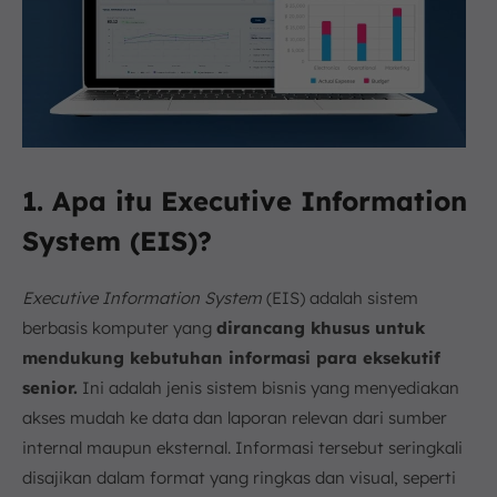
1. Apa itu Executive Information
System (EIS)?
Executive Information System
(EIS) adalah sistem
berbasis komputer yang
dirancang khusus untuk
mendukung kebutuhan informasi para eksekutif
senior.
Ini adalah jenis sistem bisnis yang menyediakan
akses mudah ke data dan laporan relevan dari sumber
internal maupun eksternal. Informasi tersebut seringkali
disajikan dalam format yang ringkas dan visual, seperti