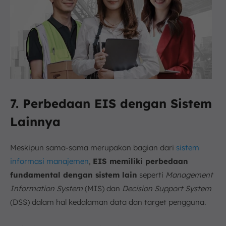
7. Perbedaan EIS dengan Sistem
Lainnya
Meskipun sama-sama merupakan bagian dari
sistem
informasi manajemen
,
EIS memiliki perbedaan
fundamental dengan sistem lain
seperti
Management
Information System
(MIS) dan
Decision Support System
(DSS) dalam hal kedalaman data dan target pengguna.