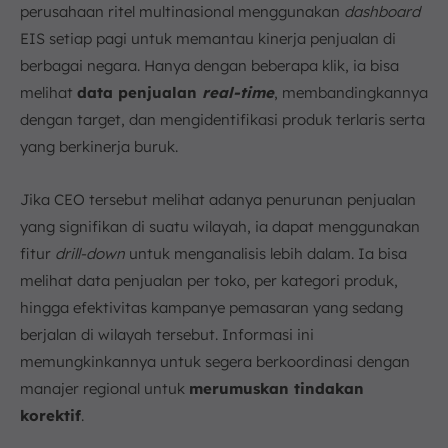
perusahaan ritel multinasional menggunakan
dashboard
EIS setiap pagi untuk memantau kinerja penjualan di
berbagai negara. Hanya dengan beberapa klik, ia bisa
melihat
data penjualan
real-time
, membandingkannya
dengan target, dan mengidentifikasi produk terlaris serta
yang berkinerja buruk.
Jika CEO tersebut melihat adanya penurunan penjualan
yang signifikan di suatu wilayah, ia dapat menggunakan
fitur
drill-down
untuk menganalisis lebih dalam. Ia bisa
melihat data penjualan per toko, per kategori produk,
hingga efektivitas kampanye pemasaran yang sedang
berjalan di wilayah tersebut. Informasi ini
memungkinkannya untuk segera berkoordinasi dengan
manajer regional untuk
merumuskan tindakan
korektif
.