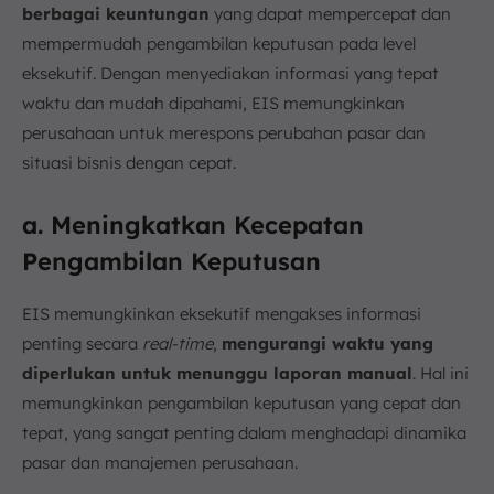
berbagai keuntungan
yang dapat mempercepat dan
mempermudah pengambilan keputusan pada level
eksekutif. Dengan menyediakan informasi yang tepat
waktu dan mudah dipahami, EIS memungkinkan
perusahaan untuk merespons perubahan pasar dan
situasi bisnis dengan cepat.
a. Meningkatkan Kecepatan
Pengambilan Keputusan
EIS memungkinkan eksekutif mengakses informasi
penting secara
real-time
,
mengurangi waktu yang
diperlukan untuk menunggu laporan manual
. Hal ini
memungkinkan pengambilan keputusan yang cepat dan
tepat, yang sangat penting dalam menghadapi dinamika
pasar dan manajemen perusahaan.