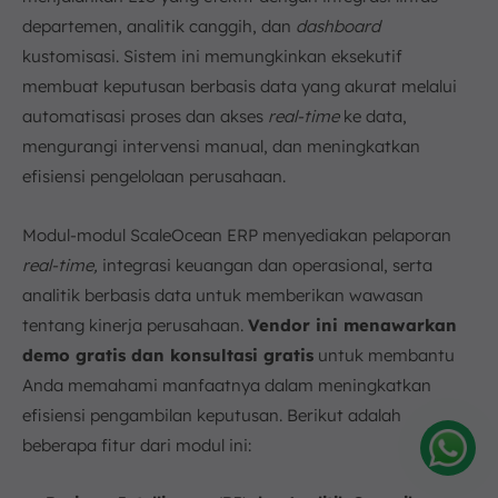
departemen, analitik canggih, dan
dashboard
kustomisasi. Sistem ini memungkinkan eksekutif
membuat keputusan berbasis data yang akurat melalui
automatisasi proses dan akses
real-time
ke data,
mengurangi intervensi manual, dan meningkatkan
efisiensi pengelolaan perusahaan.
Modul-modul ScaleOcean ERP menyediakan pelaporan
real-time,
integrasi keuangan dan operasional, serta
analitik berbasis data untuk memberikan wawasan
tentang kinerja perusahaan.
Vendor ini menawarkan
demo gratis dan konsultasi gratis
untuk membantu
Anda memahami manfaatnya dalam meningkatkan
efisiensi pengambilan keputusan. Berikut adalah
beberapa fitur dari modul ini:
Amelia