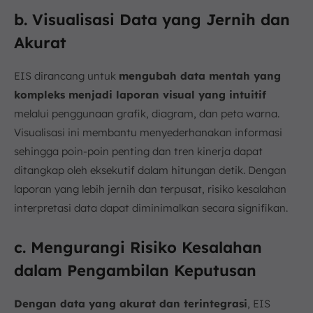
b. Visualisasi Data yang Jernih dan
Akurat
EIS dirancang untuk
mengubah data mentah yang
kompleks menjadi laporan visual yang intuitif
melalui penggunaan grafik, diagram, dan peta warna.
Visualisasi ini membantu menyederhanakan informasi
sehingga poin-poin penting dan tren kinerja dapat
ditangkap oleh eksekutif dalam hitungan detik. Dengan
laporan yang lebih jernih dan terpusat, risiko kesalahan
interpretasi data dapat diminimalkan secara signifikan.
c. Mengurangi Risiko Kesalahan
dalam Pengambilan Keputusan
Dengan data yang akurat dan terintegrasi
, EIS