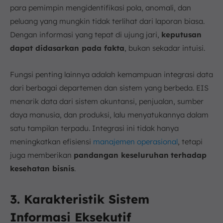
para pemimpin mengidentifikasi pola, anomali, dan
peluang yang mungkin tidak terlihat dari laporan biasa.
Dengan informasi yang tepat di ujung jari,
keputusan
dapat didasarkan pada fakta
, bukan sekadar intuisi.
Fungsi penting lainnya adalah kemampuan integrasi data
dari berbagai departemen dan sistem yang berbeda. EIS
menarik data dari sistem akuntansi, penjualan, sumber
daya manusia, dan produksi, lalu menyatukannya dalam
satu tampilan terpadu. Integrasi ini tidak hanya
meningkatkan efisiensi
manajemen operasional
, tetapi
juga memberikan
pandangan keseluruhan
terhadap
kesehatan bisnis
.
3. Karakteristik Sistem
Informasi Eksekutif