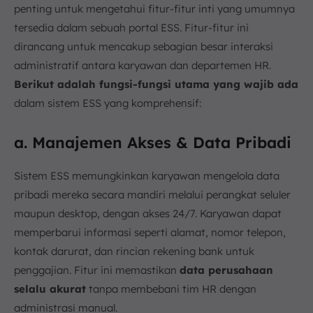
penting untuk mengetahui fitur-fitur inti yang umumnya
tersedia dalam sebuah portal ESS. Fitur-fitur ini
dirancang untuk mencakup sebagian besar interaksi
administratif antara karyawan dan departemen HR.
Berikut adalah fungsi-fungsi utama yang wajib ada
dalam sistem ESS yang komprehensif:
a. Manajemen Akses & Data Pribadi
Sistem ESS memungkinkan karyawan mengelola data
pribadi mereka secara mandiri melalui perangkat seluler
maupun desktop, dengan akses 24/7. Karyawan dapat
memperbarui informasi seperti alamat, nomor telepon,
kontak darurat, dan rincian rekening bank untuk
penggajian. Fitur ini memastikan
data perusahaan
selalu akurat
tanpa membebani tim HR dengan
administrasi manual.