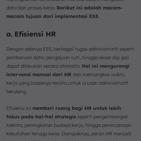
data dan proses kerja.
Berikut ini adalah macam-
macam tujuan dari implementasi ESS
.
a. Efisiensi HR
Dengan adanya ESS, berbagai tugas administratif seperti
pembaruan data, pengajuan cuti, hingga akses slip gaji
dapat dilakukan secara otomatis.
Hal ini mengurangi
intervensi manual dari HR
dan memangkas waktu
kerja yang biasanya tersita untuk urusan administratif
berulang.
Efisiensi ini
memberi ruang bagi HR untuk lebih
fokus pada hal-hal strategis
seperti pengembangan
talenta, peningkatan budaya kerja, hingga perencanaan
kebutuhan tenaga kerja. Dampaknya, peran HR menjadi