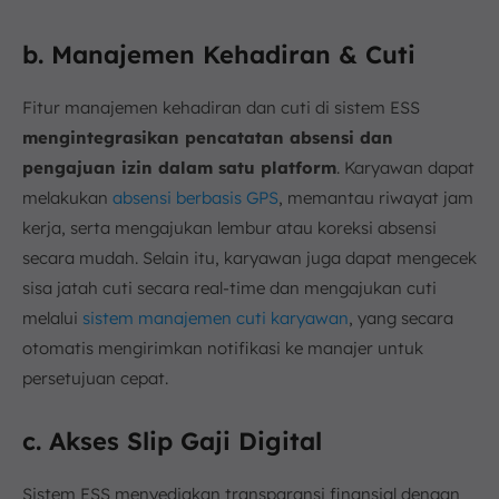
b. Manajemen Kehadiran & Cuti
Fitur manajemen kehadiran dan cuti di sistem ESS
mengintegrasikan pencatatan absensi dan
pengajuan izin dalam satu platform
. Karyawan dapat
melakukan
absensi berbasis GPS
, memantau riwayat jam
kerja, serta mengajukan lembur atau koreksi absensi
secara mudah. Selain itu, karyawan juga dapat mengecek
sisa jatah cuti secara real-time dan mengajukan cuti
melalui
sistem manajemen cuti karyawan
, yang secara
otomatis mengirimkan notifikasi ke manajer untuk
persetujuan cepat.
c. Akses Slip Gaji Digital
Sistem ESS menyediakan transparansi finansial dengan