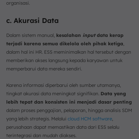
organisasi.
c. Akurasi Data
Dalam sistem manual,
kesalahan
input
data kerap
terjadi karena semua dikelola oleh pihak ketiga
,
dalam hal ini HR. ESS meminimalkan hal tersebut dengan
memberikan akses langsung kepada karyawan untuk
memperbarui data mereka sendiri.
Karena informasi diperbarui oleh sumber utamanya,
tingkat akurasi data meningkat signifikan.
Data yang
lebih tepat dan konsisten ini menjadi dasar penting
dalam proses penggajian, pelaporan, hingga analisis SDM
yang lebih strategis. Melalui
cloud HCM software
,
perusahaan dapat memastikan data dari ESS selalu
terintegrasi dan mudah diakses.