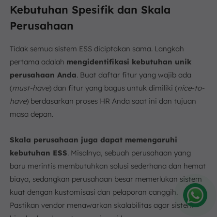
Kebutuhan Spesifik dan Skala
Perusahaan
Tidak semua sistem ESS diciptakan sama. Langkah
pertama adalah
mengidentifikasi kebutuhan unik
perusahaan Anda
. Buat daftar fitur yang wajib ada
(
must-have
) dan fitur yang bagus untuk dimiliki (
nice-to-
have
) berdasarkan proses HR Anda saat ini dan tujuan
masa depan.
Skala perusahaan juga dapat memengaruhi
kebutuhan ESS
. Misalnya, sebuah perusahaan yang
baru merintis membutuhkan solusi sederhana dan hemat
biaya, sedangkan perusahaan besar memerlukan sistem
kuat dengan kustomisasi dan pelaporan canggih.
Pastikan vendor menawarkan skalabilitas agar sistem
Amelia