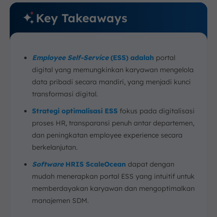
Key Takeaways
Employee Self-Service
(ESS) adalah
portal
digital yang memungkinkan karyawan mengelola
data pribadi secara mandiri, yang menjadi kunci
transformasi digital.
Strategi optimalisasi ESS
fokus pada digitalisasi
proses HR, transparansi penuh antar departemen,
dan peningkatan employee experience secara
berkelanjutan.
Software
HRIS ScaleOcean
dapat dengan
mudah menerapkan portal ESS yang intuitif untuk
memberdayakan karyawan dan mengoptimalkan
manajemen SDM.