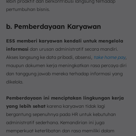
lebih proaktif dan berkontribusi langsung terhadap
pertumbuhan bisnis.
b. Pemberdayaan Karyawan
ESS memberi karyawan kendali untuk mengelola
informasi
dan urusan administratif secara mandiri.
Akses langsung ke data pribadi, absensi,
take home pay
,
maupun dokumen kerja meningkatkan rasa percaya diri
dan tanggung jawab mereka terhadap informasi yang
dikelola.
Pemberdayaan ini menciptakan lingkungan kerja
yang lebih sehat
karena karyawan tidak lagi
bergantung sepenuhnya pada HR untuk kebutuhan
administratif sederhana. Kemandirian ini juga
memperkuat keterlibatan dan rasa memiliki dalam