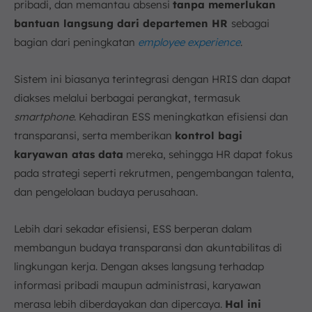
pribadi, dan memantau absensi
tanpa memerlukan
bantuan langsung dari departemen HR
sebagai
bagian dari peningkatan
employee experience
.
Sistem ini biasanya terintegrasi dengan HRIS dan dapat
diakses melalui berbagai perangkat, termasuk
smartphone
. Kehadiran ESS meningkatkan efisiensi dan
transparansi, serta memberikan
kontrol bagi
karyawan atas data
mereka, sehingga HR dapat fokus
pada strategi seperti rekrutmen, pengembangan talenta,
dan pengelolaan budaya perusahaan.
Lebih dari sekadar efisiensi, ESS berperan dalam
membangun budaya transparansi dan akuntabilitas di
lingkungan kerja. Dengan akses langsung terhadap
informasi pribadi maupun administrasi, karyawan
merasa lebih diberdayakan dan dipercaya.
Hal ini