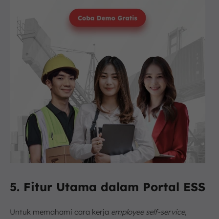
5. Fitur Utama dalam Portal ESS
Untuk memahami cara kerja
employee self-service
,