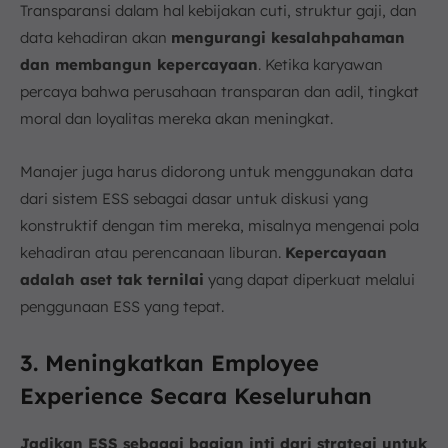
Transparansi dalam hal kebijakan cuti, struktur gaji, dan
data kehadiran akan
mengurangi kesalahpahaman
dan membangun kepercayaan
. Ketika karyawan
percaya bahwa perusahaan transparan dan adil, tingkat
moral dan loyalitas mereka akan meningkat.
Manajer juga harus didorong untuk menggunakan data
dari sistem ESS sebagai dasar untuk diskusi yang
konstruktif dengan tim mereka, misalnya mengenai pola
kehadiran atau perencanaan liburan.
Kepercayaan
adalah aset tak ternilai
yang dapat diperkuat melalui
penggunaan ESS yang tepat.
3. Meningkatkan Employee
Experience Secara Keseluruhan
Jadikan ESS sebagai bagian inti dari strategi untuk