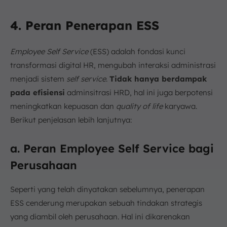
4. Peran Penerapan ESS
Employee Self Service
(ESS) adalah fondasi kunci
transformasi digital HR, mengubah interaksi administrasi
menjadi sistem
self service
.
Tidak hanya berdampak
pada efisiensi
adminsitrasi HRD, hal ini juga berpotensi
meningkatkan kepuasan dan
quality of life
karyawa.
Berikut penjelasan lebih lanjutnya:
a. Peran Employee Self Service bagi
Perusahaan
Seperti yang telah dinyatakan sebelumnya, penerapan
ESS cenderung merupakan sebuah tindakan strategis
yang diambil oleh perusahaan. Hal ini dikarenakan