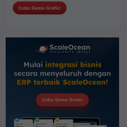
Coba Demo Gratis!