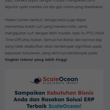
saja, mereka dapat dengan mudah mengakses data
seputar upah mereka via slip gaji
online
yang disediakan.
Melalui sistem berikut, tenaga kerja juga dapat
memantau kredit cuti yang mereka miliki, serta
mengajukan cuti dengan lebih mudah, baik itu PTO (
Paid
Time Off
) atau bukan. Semua hal diatas dan lainnya lagi
yang tidak disebutkan akan berdampak signifikan pada
kepuasan karyawan, yang akhirnya berdampak pada
tingkat retensi yang lebih tinggi
.