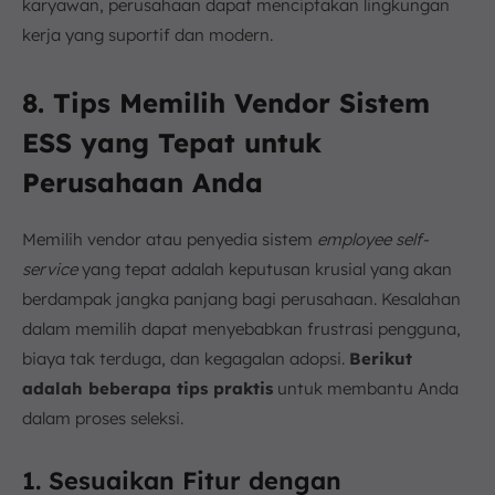
karyawan, perusahaan dapat menciptakan lingkungan
kerja yang suportif dan modern.
8. Tips Memilih Vendor Sistem
ESS yang Tepat untuk
Perusahaan Anda
Memilih vendor atau penyedia sistem
employee self-
service
yang tepat adalah keputusan krusial yang akan
berdampak jangka panjang bagi perusahaan. Kesalahan
dalam memilih dapat menyebabkan frustrasi pengguna,
biaya tak terduga, dan kegagalan adopsi.
Berikut
adalah beberapa tips praktis
untuk membantu Anda
dalam proses seleksi.
1. Sesuaikan Fitur dengan