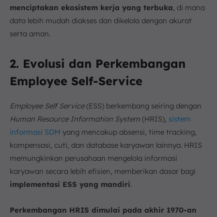
menciptakan ekosistem kerja yang terbuka
, di mana
data lebih mudah diakses dan dikelola dengan akurat
serta aman.
2. Evolusi dan Perkembangan
Employee Self-Service
Employee Self Service
(ESS) berkembang seiring dengan
Human Resource Information System
(HRIS),
sistem
informasi SDM
yang mencakup absensi, time tracking,
kompensasi, cuti, dan database karyawan lainnya. HRIS
memungkinkan perusahaan mengelola informasi
karyawan secara lebih efisien, memberikan dasar bagi
implementasi ESS yang mandiri
.
Perkembangan HRIS dimulai pada akhir 1970-an