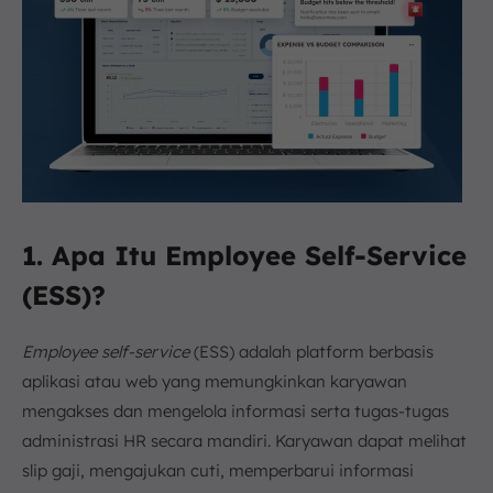
1. Apa Itu Employee Self-Service
(ESS)?
Employee self-service
(ESS) adalah platform berbasis
aplikasi atau web yang memungkinkan karyawan
mengakses dan mengelola informasi serta tugas-tugas
administrasi HR secara mandiri. Karyawan dapat melihat
slip gaji, mengajukan cuti, memperbarui informasi