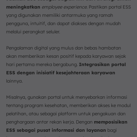
meningkatkan
employee experience
. Pastikan portal ESS
yang digunakan memiliki antarmuka yang ramah
pengguna, intuitif, dan dapat diakses dengan mudah
melalui perangkat seluler.
Pengalaman digital yang mulus dan bebas hambatan
akan memberikan kesan positif kepada karyawan sejak
hari pertama mereka bergabung.
Integrasikan portal
ESS dengan inisiatif kesejahteraan karyawan
lainnya.
Misalnya, gunakan portal untuk menyebarkan informasi
tentang program kesehatan, memberikan akses ke modul
pelatihan, atau sebagai platform untuk pengakuan dan
penghargaan antar rekan kerja. Dengan
memposisikan
ESS sebagai pusat informasi dan layanan
bagi