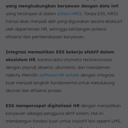
yang menghubungkan karyawan dengan data inti
yang tersimpan di dalam
sistem HRIS
. Tanpa ESS, HRIS
hanya akan menjadi alat yang digunakan secara eksklusif
oleh departemen HR, sehingga kehilangan potensi
efisiensi dan pemberdayaan karyawan.
Integrasi memastikan ESS bekerja efektif dalam
ekosistem HR
, karena data otomatis tersinkronisasi
dengan
payroll
, absensi, akuntansi, dan manajemen
talenta. Memilih
software
HR terbaik
dengan integrasi
kuat menjadi langkah fundamental untuk mendukung
akurasi dan efisiensi proses.
ESS mempercepat digitalisasi HR
dengan menjadikan
karyawan sebagai pengguna aktif sistem. Hal ini
membangun fondasi kuat untuk inisiatif lain seperti LMS,