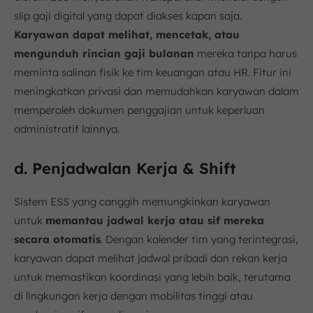
slip gaji digital yang dapat diakses kapan saja.
Karyawan dapat melihat, mencetak, atau
mengunduh rincian gaji bulanan
mereka tanpa harus
meminta salinan fisik ke tim keuangan atau HR. Fitur ini
meningkatkan privasi dan memudahkan karyawan dalam
memperoleh dokumen penggajian untuk keperluan
administratif lainnya.
d. Penjadwalan Kerja & Shift
Sistem ESS yang canggih memungkinkan karyawan
untuk
memantau jadwal kerja atau sif mereka
secara otomatis
. Dengan kalender tim yang terintegrasi,
karyawan dapat melihat jadwal pribadi dan rekan kerja
untuk memastikan koordinasi yang lebih baik, terutama
di lingkungan kerja dengan mobilitas tinggi atau