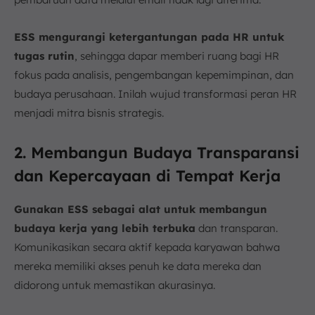
ESS mengurangi ketergantungan pada HR untuk
tugas rutin
, sehingga dapar memberi ruang bagi HR
fokus pada analisis, pengembangan kepemimpinan, dan
budaya perusahaan. Inilah wujud transformasi peran HR
menjadi mitra bisnis strategis.
2. Membangun Budaya Transparansi
dan Kepercayaan di Tempat Kerja
Gunakan ESS sebagai alat untuk membangun
budaya kerja yang lebih terbuka
dan transparan.
Komunikasikan secara aktif kepada karyawan bahwa
mereka memiliki akses penuh ke data mereka dan
didorong untuk memastikan akurasinya.