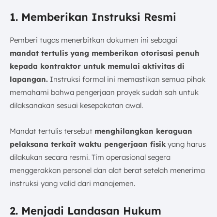
1. Memberikan Instruksi Resmi
Pemberi tugas menerbitkan dokumen ini sebagai
mandat tertulis yang memberikan otorisasi penuh
kepada kontraktor untuk memulai aktivitas di
lapangan.
Instruksi formal ini memastikan semua pihak
memahami bahwa pengerjaan proyek sudah sah untuk
dilaksanakan sesuai kesepakatan awal.
Mandat tertulis tersebut
menghilangkan keraguan
pelaksana terkait waktu pengerjaan fisik
yang harus
dilakukan secara resmi. Tim operasional segera
menggerakkan personel dan alat berat setelah menerima
instruksi yang valid dari manajemen.
2. Menjadi Landasan Hukum