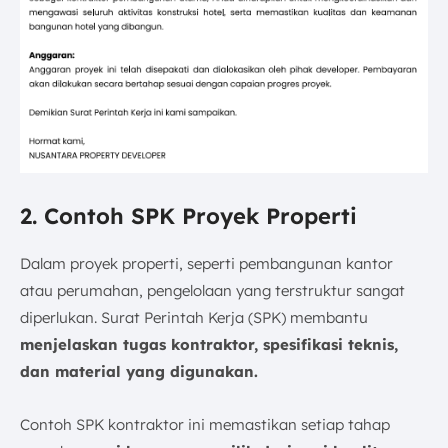
2. Contoh SPK Proyek Properti
Dalam proyek properti, seperti pembangunan kantor
atau perumahan, pengelolaan yang terstruktur sangat
diperlukan. Surat Perintah Kerja (SPK) membantu
menjelaskan tugas kontraktor, spesifikasi teknis,
dan material yang digunakan.
Contoh SPK kontraktor ini memastikan setiap tahap