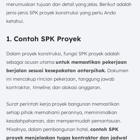
merumuskan tujuan dan detail yang jelas. Berikut adalah
jenis-jenis SPK proyek konstruksi yang perlu Anda
ketahui.
1. Contoh SPK Proyek
Dalam proyek konstruksi, fungsi SPK proyek adalah
sebagai acuan utama
untuk memastikan pekerjaan
berjalan sesuai kesepakatan antarpihak.
Dokumen
ini mencakup rincian pekerjaan, tanggung jawab
kontraktor,
timeline
, dan alokasi anggaran.
Surat perintah kerja proyek bangunan memastikan
setiap pihak memahami perannya, meminimalkan
kesalahpahaman, dan mempermudah pemantauan.
Misalnya, dalam pembangunan hotel,
contoh SPK
proyek menjelaskan tugas kontraktor dan jadwal