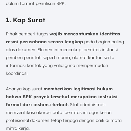
dalam format penulisan SPK:
1. Kop Surat
Pihak pemberi tugas
wajib mencantumkan identitas
resmi perusahaan secara lengkap
pada bagian paling
atas dokumen. Elemen ini mencakup identitas instansi
pemberi perintah seperti nama, alamat kantor, serta
informasi kontak yang valid guna mempermudah
koordinasi.
Adanya kop surat
memberikan legitimasi hukum
bahwa SPK proyek tersebut merupakan instruksi
formal dari instansi terkait.
Staf administrasi
memverifikasi akurasi data identitas ini agar kesan
profesional dokumen tetap terjaga dengan baik di mata
mitra kerja.