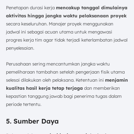
Penetapan durasi kerja
mencakup tanggal dimulainya
aktivitas hingga jangka waktu pelaksanaan proyek
secara keseluruhan. Manajer proyek menggunakan
jadwal ini sebagai acuan utama untuk mengawasi
progres kerja tim agar tidak terjadi keterlambatan jadwal
penyelesaian.
Perusahaan sering mencantumkan jangka waktu
pemeliharaan tambahan setelah pengerjaan fisik utama
selesai dilakukan oleh pelaksana. Ketentuan ini
menjamin
kualitas hasil kerja tetap terjaga
dan memberikan
kepastian tanggung jawab bagi penerima tugas dalam
periode tertentu.
5. Sumber Daya