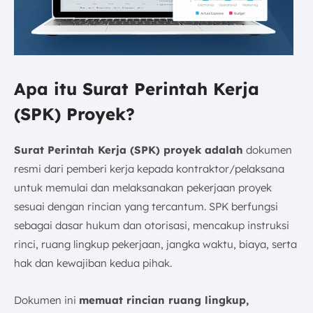
Apa itu Surat Perintah Kerja
(SPK) Proyek?
Surat Perintah Kerja (SPK) proyek adalah
dokumen
resmi dari pemberi kerja kepada kontraktor/pelaksana
untuk memulai dan melaksanakan pekerjaan proyek
sesuai dengan rincian yang tercantum. SPK berfungsi
sebagai dasar hukum dan otorisasi, mencakup instruksi
rinci, ruang lingkup pekerjaan, jangka waktu, biaya, serta
hak dan kewajiban kedua pihak.
Dokumen ini
memuat rincian ruang lingkup,