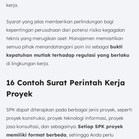
kerja.
Syarat yang jelas memberikan perlindungan bagi
kepentingan perusahaan dari potensi risiko kegagalan
teknis yang merugikan aset. Manajemen memastikan
semua pihak menandatangani poin ini sebagai
bukti
kepatuhan mutlak terhadap regulasi yang berlaku
di lingkungan kerja.
16 Contoh Surat Perintah Kerja
Proyek
SPK dapat diterapkan pada berbagai jenis proyek, seperti
proyek konstruksi, proyek teknologi informasi, proyek
jasa konsultasi, dan sebagainya.
Setiap SPK proyek
memiliki format berbeda
, sehingga Anda perlu