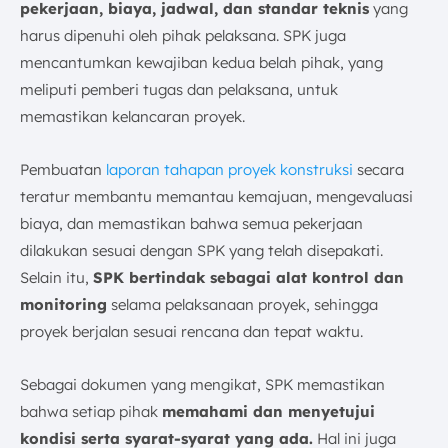
pekerjaan, biaya, jadwal, dan standar teknis
yang
harus dipenuhi oleh pihak pelaksana. SPK juga
mencantumkan kewajiban kedua belah pihak, yang
meliputi pemberi tugas dan pelaksana, untuk
memastikan kelancaran proyek.
Pembuatan
laporan tahapan proyek konstruksi
secara
teratur membantu memantau kemajuan, mengevaluasi
biaya, dan memastikan bahwa semua pekerjaan
dilakukan sesuai dengan SPK yang telah disepakati.
Selain itu,
SPK bertindak sebagai alat kontrol dan
monitoring
selama pelaksanaan proyek, sehingga
proyek berjalan sesuai rencana dan tepat waktu.
Sebagai dokumen yang mengikat, SPK memastikan
bahwa setiap pihak
memahami dan menyetujui
kondisi serta syarat-syarat yang ada.
Hal ini juga