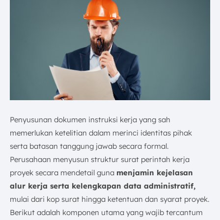
Penyusunan dokumen instruksi kerja yang sah
memerlukan ketelitian dalam merinci identitas pihak
serta batasan tanggung jawab secara formal.
Perusahaan menyusun struktur surat perintah kerja
proyek secara mendetail guna
menjamin kejelasan
alur kerja serta kelengkapan data administratif,
mulai dari kop surat hingga ketentuan dan syarat proyek.
Berikut adalah komponen utama yang wajib tercantum