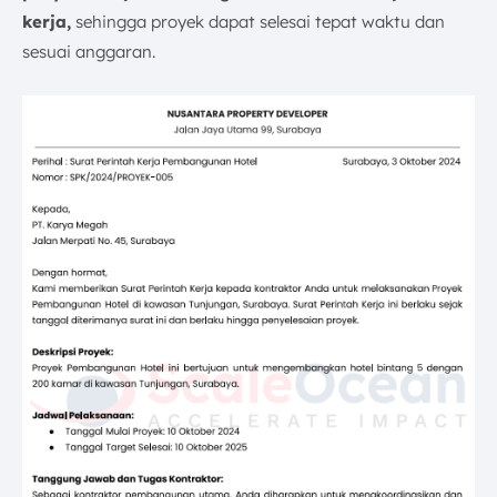
kerja,
sehingga proyek dapat selesai tepat waktu dan
sesuai anggaran.