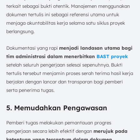
terkait sebagai bukti otentik. Manajemen menggunakan
dokumen tertulis ini sebagai referensi utama untuk
menjaga akuntabilitas kerja selama satu siklus proyek
berlangsung.
Dokumentasi yang rapi
menjadi landasan utama bagi
tim administrasi dalam menerbitkan
BAST proyek
setelah seluruh pengerjaan selesai sepenuhnya. Bukti
tertulis tersebut menjamin proses serah terima hasil kerja
berjalan dengan lancar dan transparan bagi pemberi
serta penerima tugas.
5. Memudahkan Pengawasan
Pemberi tugas melakukan pemantauan progres
pengerjaan secara lebih efektif dengan
merujuk pada
ketentuan yang tercantum dalam dokumen