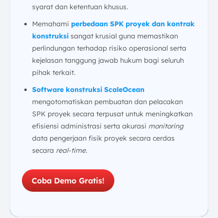
syarat dan ketentuan khusus.
Memahami
perbedaan SPK proyek dan kontrak
konstruksi
sangat krusial guna memastikan
perlindungan terhadap risiko operasional serta
kejelasan tanggung jawab hukum bagi seluruh
pihak terkait.
Software konstruksi ScaleOcean
mengotomatiskan pembuatan dan pelacakan
SPK proyek secara terpusat untuk meningkatkan
efisiensi administrasi serta akurasi
monitoring
data pengerjaan fisik proyek secara cerdas
secara
real-time.
Coba Demo Gratis!