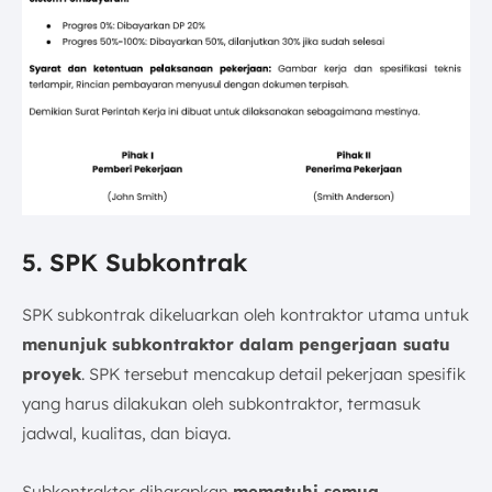
5. SPK Subkontrak
SPK subkontrak dikeluarkan oleh kontraktor utama untuk
menunjuk subkontraktor dalam pengerjaan suatu
proyek
. SPK tersebut mencakup detail pekerjaan spesifik
yang harus dilakukan oleh subkontraktor, termasuk
jadwal, kualitas, dan biaya.
Subkontraktor diharapkan
mematuhi semua