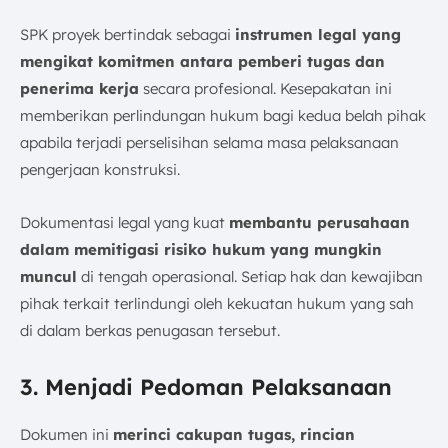
SPK proyek bertindak sebagai
instrumen legal yang
mengikat komitmen antara pemberi tugas dan
penerima kerja
secara profesional. Kesepakatan ini
memberikan perlindungan hukum bagi kedua belah pihak
apabila terjadi perselisihan selama masa pelaksanaan
pengerjaan konstruksi.
Dokumentasi legal yang kuat
membantu perusahaan
dalam memitigasi risiko hukum yang mungkin
muncul
di tengah operasional. Setiap hak dan kewajiban
pihak terkait terlindungi oleh kekuatan hukum yang sah
di dalam berkas penugasan tersebut.
3. Menjadi Pedoman Pelaksanaan
Dokumen ini
merinci cakupan tugas, rincian