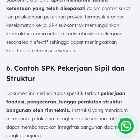
ketentuan yang telah disepakati
dalam contoh surat
izin pelaksanaan pekerjaan proyek, termasuk standar
keselamatan kerja. SPK subkontrak memungkinkan
kontraktor utama untuk mendistribusikan pekerjaan
secara lebih efektif sehingga dapat meningkatkan
kualitas dan efisiensi pekerjaan.
6. Contoh SPK Pekerjaan Sipil dan
Struktur
Dokumen ini merinci tugas spesifik terkait
pekerjaan
fondasi, pengecoran, hingga perakitan struktur
bangunan oleh tim teknis.
Instruksi yang mendalam
membantu pelaksana menghindari kesalahan fatal yang
dapat membahayakan integritas bangunan dalam
jangka panjang.
Amelia