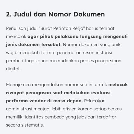
2. Judul dan Nomor Dokumen
Penulisan judul “Surat Perintah Kerja” harus terlihat
mencolok
agar pihak pelaksana langsung mengenali
jenis dokumen tersebut.
Nomor dokumen yang unik
wajib mengikuti format penomoran resmi instansi
pemberi tugas guna memudahkan proses pengarsipan
digital.
Manajemen mengandalkan nomor seri ini untuk
melacak
riwayat penugasan saat melakukan evaluasi
performa vendor di masa depan.
Pelacakan
administrasi menjadi lebih efisien karena setiap berkas
memiliki identitas pembeda yang jelas dan terdaftar
secara sistematis.