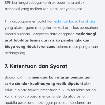
SPK berfungsi sebagai kontrak sederhana untuk
transaksi yang melibatkan pihak penyedia jasa.
Tim keuangan membutuhkan
estimasi biaya konstruksi
yang akurat guna mengatur alokasi arus kas perusahaan
secara bulanan. Ketepatan data anggaran
melindungi
profitabilitas bisnis dari risiko pembengkakan
biaya yang tidak terencana
selama masa pengerjaan
berlangsung.
7. Ketentuan dan Syarat
Bagian akhir ini
memaparkan aturan pengerjaan
serta standar kualitas yang wajib dipatuhi
oleh
seluruh pihak terkait. Ketentuan hukum tersebut sering
kali mencakup pasal mengenai denda atau penalti
apabila pelaksana melanggar prosedur keselamatan