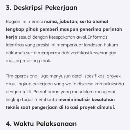
3. Deskripsi Pekerjaan
Bagian ini merinci
nama, jabatan, serta alamat
lengkap pihak pemberi maupun penerima perintah
kerja
sesuai dengan kesepakatan awal. Informasi
identitas yang presisi ini memperkuat landasan hukum
dokumen serta mempermudah verifikasi kewenangan
masing-masing pihak.
Tim operasional juga menyusun detail spesifikasi proyek
atau lingkup pekerjaan yang wajib diselesaikan pelaksana
dengan teliti. Pemahaman yang mendalam mengenai
lingkup tugas membantu
meminimalisir kesalahan
teknis saat pengerjaan di lokasi proyek dimulai.
4. Waktu Pelaksanaan