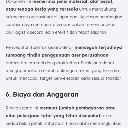
Dokumen ini
memerinci jenis material, alat berat,
atau tenaga kerja yang tersedia
untuk mendukung
kelancaran operasional di lapangan. Kejelasan pembagian
sumber daya membantu vendor dalam merencanakan
alur logistik secara lebih efektif dan tepat sasaran.
Penyebutan fasilitas secara detail
mencegah terjadinya
tumpang tindih penggunaan aset perusahaan
antara tim internal dan pihak ketiga. Pelaksana dapat
mengoptimalkan seluruh dukungan teknis yang tersedia
untuk mencapai target penyelesaian kerja sesuai standar.
6. Biaya dan Anggaran
Rincian dana ini
memuat jumlah pembayaran atau
nilai pekerjaan total yang telah disepakati
oleh
kedua belah pihak. Informasi finansial ini memungkinkan