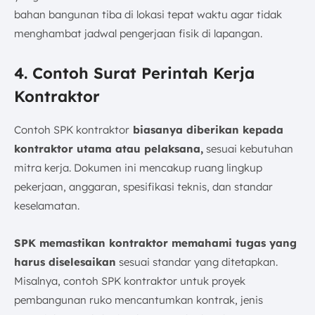
bahan bangunan tiba di lokasi tepat waktu agar tidak
menghambat jadwal pengerjaan fisik di lapangan.
4. Contoh Surat Perintah Kerja
Kontraktor
Contoh SPK kontraktor
biasanya diberikan kepada
kontraktor utama atau pelaksana,
sesuai kebutuhan
mitra kerja. Dokumen ini mencakup ruang lingkup
pekerjaan, anggaran, spesifikasi teknis, dan standar
keselamatan.
SPK memastikan kontraktor memahami tugas yang
harus diselesaikan
sesuai standar yang ditetapkan.
Misalnya, contoh SPK kontraktor untuk proyek
pembangunan ruko mencantumkan kontrak, jenis