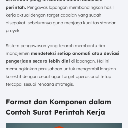
perintah.
Pengawas lapangan membandingkan hasil
kerja aktual dengan target capaian yang sudah
disepakati sebelumnya guna menjaga kualitas standar
proyek.
Sistem pengawasan yang terarah membantu tim
manajemen
mendeteksi setiap anomali atau deviasi
pengerjaan secara lebih dini
di lapangan. Hal ini
memungkinkan perusahaan untuk mengambil langkah
korektif dengan cepat agar target operasional tetap
tercapai sesuai rencana strategis.
Format dan Komponen dalam
Contoh Surat Perintah Kerja