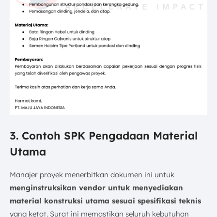
3. Contoh SPK Pengadaan Material
Utama
Manajer proyek menerbitkan dokumen ini untuk
menginstruksikan vendor untuk menyediakan
material konstruksi utama sesuai spesifikasi teknis
yang ketat. Surat ini memastikan seluruh kebutuhan