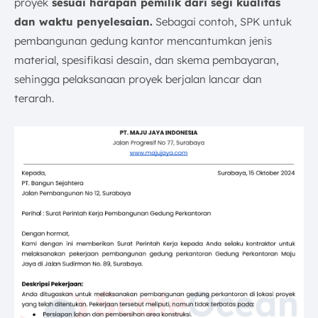
proyek
sesuai harapan pemilik dari segi kualitas
dan waktu penyelesaian.
Sebagai contoh, SPK untuk
pembangunan gedung kantor mencantumkan jenis
material, spesifikasi desain, dan skema pembayaran,
sehingga pelaksanaan proyek berjalan lancar dan
terarah.