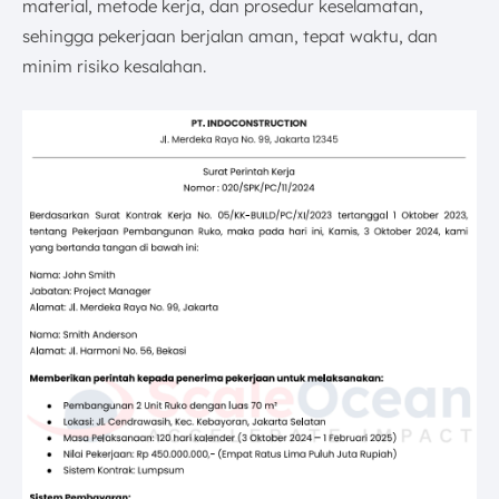
material, metode kerja, dan prosedur keselamatan,
sehingga pekerjaan berjalan aman, tepat waktu, dan
minim risiko kesalahan.