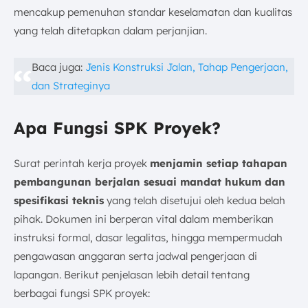
mencakup pemenuhan standar keselamatan dan kualitas
yang telah ditetapkan dalam perjanjian.
Baca juga:
Jenis Konstruksi Jalan, Tahap Pengerjaan,
dan Strateginya
Apa Fungsi SPK Proyek?
Surat perintah kerja proyek
menjamin setiap tahapan
pembangunan berjalan sesuai mandat hukum dan
spesifikasi teknis
yang telah disetujui oleh kedua belah
pihak. Dokumen ini berperan vital dalam memberikan
instruksi formal, dasar legalitas, hingga mempermudah
pengawasan anggaran serta jadwal pengerjaan di
lapangan. Berikut penjelasan lebih detail tentang
berbagai fungsi SPK proyek: