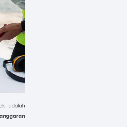
ek adalah
 anggaran