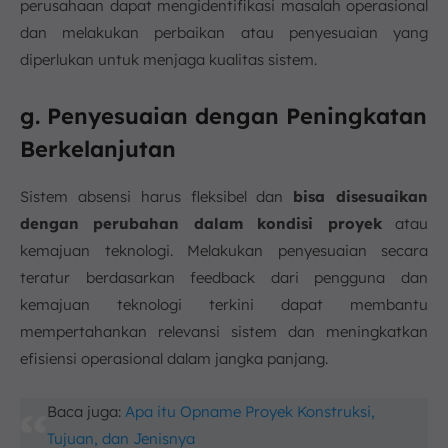
perusahaan dapat mengidentifikasi masalah operasional
dan melakukan perbaikan atau penyesuaian yang
diperlukan untuk menjaga kualitas sistem.
g. Penyesuaian dengan Peningkatan
Berkelanjutan
Sistem absensi harus fleksibel dan
bisa disesuaikan
dengan perubahan dalam kondisi proyek
atau
kemajuan teknologi. Melakukan penyesuaian secara
teratur berdasarkan feedback dari pengguna dan
kemajuan teknologi terkini dapat membantu
mempertahankan relevansi sistem dan meningkatkan
efisiensi operasional dalam jangka panjang.
Baca juga:
Apa itu Opname Proyek Konstruksi,
Tujuan, dan Jenisnya