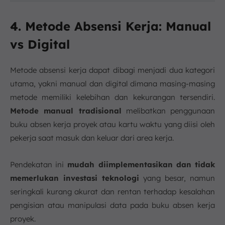
4. Metode Absensi Kerja: Manual
vs Digital
Metode absensi kerja dapat dibagi menjadi dua kategori
utama, yakni manual dan digital dimana masing-masing
metode memiliki kelebihan dan kekurangan tersendiri.
Metode manual tradisional
melibatkan penggunaan
buku absen kerja proyek atau kartu waktu yang diisi oleh
pekerja saat masuk dan keluar dari area kerja.
Pendekatan ini
mudah diimplementasikan dan tidak
memerlukan investasi teknologi
yang besar, namun
seringkali kurang akurat dan rentan terhadap kesalahan
pengisian atau manipulasi data pada buku absen kerja
proyek.