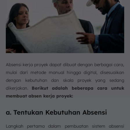
Absensi kerja proyek dapat dibuat dengan berbagai cara,
mulai dari metode manual hingga digital, disesuaikan
dengan kebutuhan dan skala proyek yang sedang
dikerjakan.
Berikut adalah beberapa cara untuk
membuat absen kerja proyek:
a. Tentukan Kebutuhan Absensi
Langkah pertama dalam pembuatan sistem absensi