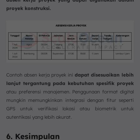
proyek konstruksi.
Contoh absen kerja proyek ini
dapat disesuaikan lebih
lanjut tergantung pada kebutuhan spesifik proyek
atau preferensi manajemen. Penggunaan format digital
mungkin memungkinkan integrasi dengan fitur seperti
GPS untuk verifikasi lokasi atau biometrik untuk
autentikasi yang lebih akurat.
6. Kesimpulan