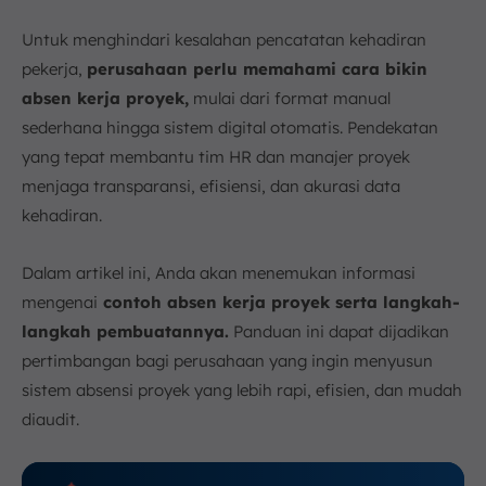
Untuk menghindari kesalahan pencatatan kehadiran
pekerja,
perusahaan perlu memahami cara bikin
absen kerja proyek,
mulai dari format manual
sederhana hingga sistem digital otomatis. Pendekatan
yang tepat membantu tim HR dan manajer proyek
menjaga transparansi, efisiensi, dan akurasi data
kehadiran.
Dalam artikel ini, Anda akan menemukan informasi
mengenai
contoh absen kerja proyek serta langkah-
langkah pembuatannya.
Panduan ini dapat dijadikan
pertimbangan bagi perusahaan yang ingin menyusun
sistem absensi proyek yang lebih rapi, efisien, dan mudah
diaudit.