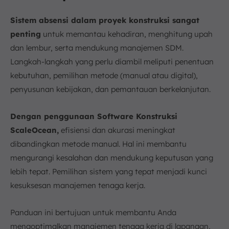
Sistem absensi dalam proyek konstruksi sangat
penting
untuk memantau kehadiran, menghitung upah
dan lembur, serta mendukung manajemen SDM.
Langkah-langkah yang perlu diambil meliputi penentuan
kebutuhan, pemilihan metode (manual atau digital),
penyusunan kebijakan, dan pemantauan berkelanjutan.
Dengan penggunaan Software Konstruksi
ScaleOcean,
efisiensi dan akurasi meningkat
dibandingkan metode manual. Hal ini membantu
mengurangi kesalahan dan mendukung keputusan yang
lebih tepat. Pemilihan sistem yang tepat menjadi kunci
kesuksesan manajemen tenaga kerja.
Panduan ini bertujuan untuk membantu Anda
mengoptimalkan manajemen tenaga kerja di lapangan,