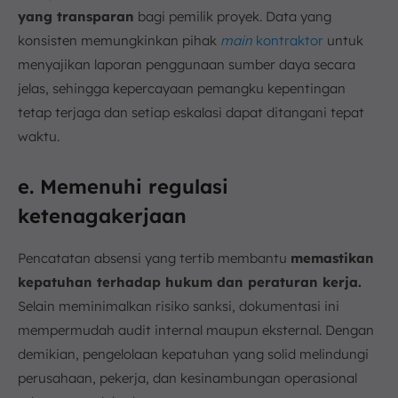
yang transparan
bagi pemilik proyek. Data yang
konsisten memungkinkan pihak
main
kontraktor
untuk
menyajikan laporan penggunaan sumber daya secara
jelas, sehingga kepercayaan pemangku kepentingan
tetap terjaga dan setiap eskalasi dapat ditangani tepat
waktu.
e. Memenuhi regulasi
ketenagakerjaan
Pencatatan absensi yang tertib membantu
memastikan
kepatuhan terhadap hukum dan peraturan kerja.
Selain meminimalkan risiko sanksi, dokumentasi ini
mempermudah audit internal maupun eksternal. Dengan
demikian, pengelolaan kepatuhan yang solid melindungi
perusahaan, pekerja, dan kesinambungan operasional