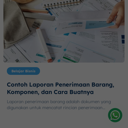
Belajar Bisnis
Contoh Laporan Penerimaan Barang,
Komponen, dan Cara Buatnya
Laporan penerimaan barang adalah dokumen yang
digunakan untuk mencatat rincian penerimaan...
Amelia