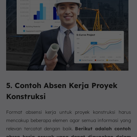
5. Contoh Absen Kerja Proyek
Konstruksi
Format absensi kerja untuk proyek konstruksi harus
mencakup beberapa elemen agar semua informasi yang
relevan tercatat dengan baik.
Berikut adalah contoh
absen kerja proyek yang dapat digunakan dalam