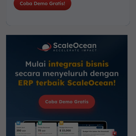
Coba Demo Gratis!