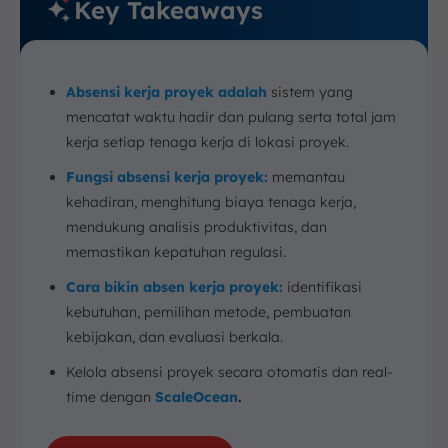
Key Takeaways
Absensi kerja proyek
adalah
sistem yang
mencatat waktu hadir dan pulang serta total jam
kerja setiap tenaga kerja di lokasi proyek.
Fungsi absensi kerja proyek:
memantau
kehadiran, menghitung biaya tenaga kerja,
mendukung analisis produktivitas, dan
memastikan kepatuhan regulasi.
Cara bikin absen kerja proyek:
identifikasi
kebutuhan, pemilihan metode, pembuatan
kebijakan, dan evaluasi berkala.
Kelola absensi proyek secara otomatis dan real-
time dengan
ScaleOcean
.