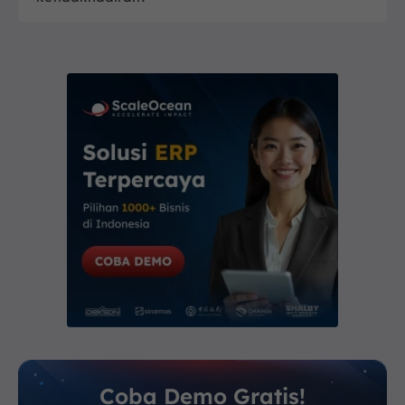
Coba Demo Gratis!