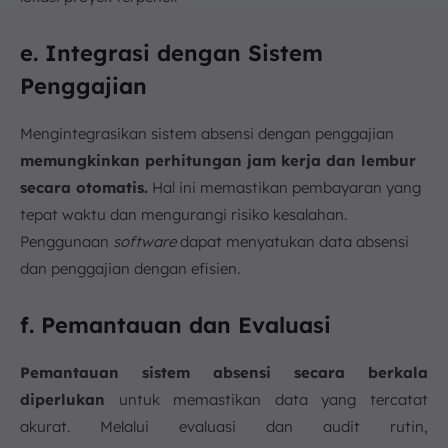
e. Integrasi dengan Sistem
Penggajian
Mengintegrasikan sistem absensi dengan penggajian
memungkinkan perhitungan jam kerja dan lembur
secara otomatis.
Hal ini memastikan pembayaran yang
tepat waktu dan mengurangi risiko kesalahan.
Penggunaan
software
dapat menyatukan data absensi
dan penggajian dengan efisien.
f. Pemantauan dan Evaluasi
Pemantauan sistem absensi secara berkala
diperlukan
untuk memastikan data yang tercatat
akurat. Melalui evaluasi dan audit rutin,