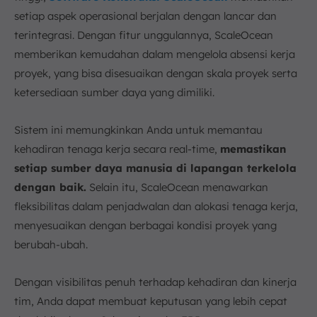
setiap aspek operasional berjalan dengan lancar dan
terintegrasi. Dengan fitur unggulannya, ScaleOcean
memberikan kemudahan dalam mengelola absensi kerja
proyek, yang bisa disesuaikan dengan skala proyek serta
ketersediaan sumber daya yang dimiliki.
Sistem ini memungkinkan Anda untuk memantau
kehadiran tenaga kerja secara real-time,
memastikan
setiap sumber daya manusia di lapangan terkelola
dengan baik.
Selain itu, ScaleOcean menawarkan
fleksibilitas dalam penjadwalan dan alokasi tenaga kerja,
menyesuaikan dengan berbagai kondisi proyek yang
berubah-ubah.
Dengan visibilitas penuh terhadap kehadiran dan kinerja
tim, Anda dapat membuat keputusan yang lebih cepat