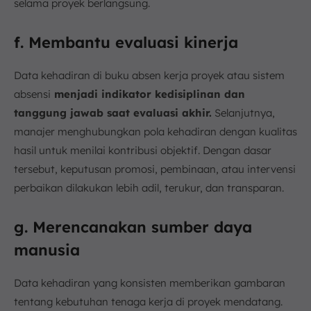
selama proyek berlangsung.
f. Membantu evaluasi kinerja
Data kehadiran di buku absen kerja proyek atau sistem
absensi
menjadi indikator kedisiplinan dan
tanggung jawab saat evaluasi akhir.
Selanjutnya,
manajer menghubungkan pola kehadiran dengan kualitas
hasil untuk menilai kontribusi objektif. Dengan dasar
tersebut, keputusan promosi, pembinaan, atau intervensi
perbaikan dilakukan lebih adil, terukur, dan transparan.
g. Merencanakan sumber daya
manusia
Data kehadiran yang konsisten memberikan gambaran
tentang kebutuhan tenaga kerja di proyek mendatang.