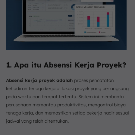
1. Apa itu Absensi Kerja Proyek?
Absensi kerja proyek adalah
proses pencatatan
kehadiran tenaga kerja di lokasi proyek yang berlangsung
pada waktu dan tempat tertentu. Sistem ini membantu
perusahaan memantau produktivitas, mengontrol biaya
tenaga kerja, dan memastikan setiap pekerja hadir sesuai
jadwal yang telah ditentukan.