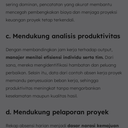
sering dominan, pencatatan yang akurat membantu
mencegah pembengkakan biaya dan menjaga proyeksi
keuangan proyek tetap terkendali.
c. Mendukung analisis produktivitas
Dengan membandingkan jam kerja terhadap output,
manajer menilai efisiensi individu serta tim.
Dari
sana, mereka mengidentifikasi hambatan dan peluang
perbaikan. Selain itu, data dari contoh absen kerja proyek
memandu penyesuaian beban kerja, sehingga
produktivitas meningkat tanpa mengorbankan
keselamatan maupun kualitas hasil.
d. Mendukung pelaporan proyek
Rekap absensi harian menjadi
dasar narasi kemajuan