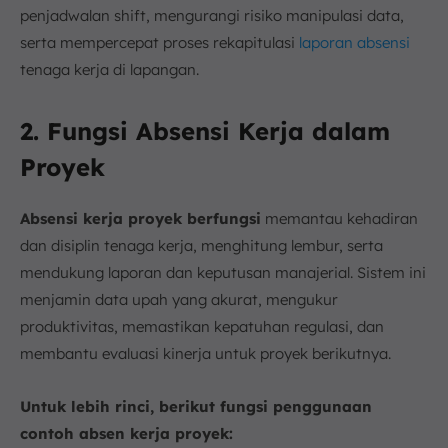
penjadwalan shift, mengurangi risiko manipulasi data,
serta mempercepat proses rekapitulasi
laporan absensi
tenaga kerja di lapangan.
2. Fungsi Absensi Kerja dalam
Proyek
Absensi kerja proyek berfungsi
memantau kehadiran
dan disiplin tenaga kerja, menghitung lembur, serta
mendukung laporan dan keputusan manajerial. Sistem ini
menjamin data upah yang akurat, mengukur
produktivitas, memastikan kepatuhan regulasi, dan
membantu evaluasi kinerja untuk proyek berikutnya.
Untuk lebih rinci, berikut fungsi penggunaan
contoh absen kerja proyek: