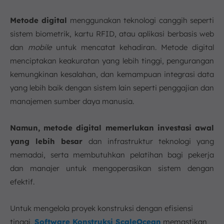
Metode digital
menggunakan teknologi canggih seperti
sistem biometrik, kartu RFID, atau aplikasi berbasis web
dan
mobile
untuk mencatat kehadiran. Metode digital
menciptakan keakuratan yang lebih tinggi, pengurangan
kemungkinan kesalahan, dan kemampuan integrasi data
yang lebih baik dengan sistem lain seperti penggajian dan
manajemen sumber daya manusia.
Namun, metode digital memerlukan investasi awal
yang lebih besar
dan infrastruktur teknologi yang
memadai, serta membutuhkan pelatihan bagi pekerja
dan manajer untuk mengoperasikan sistem dengan
efektif.
Untuk mengelola proyek konstruksi dengan efisiensi
tinggi,
Software Konstruksi ScaleOcean
memastikan