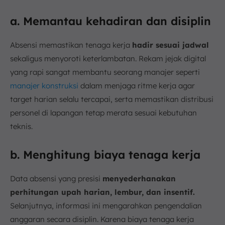
a. Memantau kehadiran dan disiplin
Absensi memastikan tenaga kerja
hadir sesuai jadwal
sekaligus menyoroti keterlambatan. Rekam jejak digital
yang rapi sangat membantu seorang manajer seperti
manajer konstruksi
dalam menjaga ritme kerja agar
target harian selalu tercapai, serta memastikan distribusi
personel di lapangan tetap merata sesuai kebutuhan
teknis.
b. Menghitung biaya tenaga kerja
Data absensi yang presisi
menyederhanakan
perhitungan upah harian, lembur, dan insentif.
Selanjutnya, informasi ini mengarahkan pengendalian
anggaran secara disiplin. Karena biaya tenaga kerja