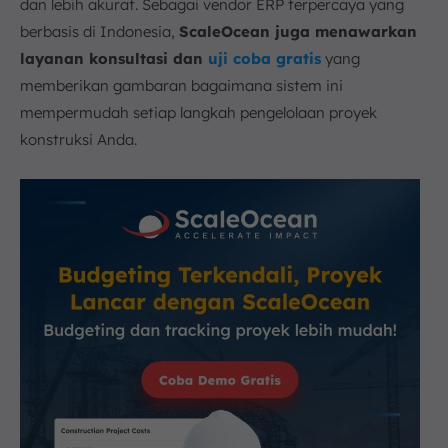
dan lebih akurat. Sebagai vendor ERP terpercaya yang
berbasis di Indonesia,
ScaleOcean juga menawarkan
layanan konsultasi dan
uji coba gratis
yang
memberikan gambaran bagaimana sistem ini
mempermudah setiap langkah pengelolaan proyek
konstruksi Anda.