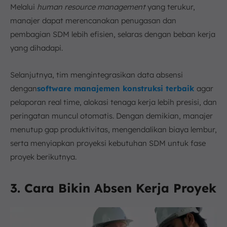
Melalui
human resource management
yang terukur,
manajer dapat merencanakan penugasan dan
pembagian SDM lebih efisien, selaras dengan beban kerja
yang dihadapi.
Selanjutnya, tim mengintegrasikan data absensi
dengan
software manajemen konstruksi terbaik
agar
pelaporan real time, alokasi tenaga kerja lebih presisi, dan
peringatan muncul otomatis. Dengan demikian, manajer
menutup gap produktivitas, mengendalikan biaya lembur,
serta menyiapkan proyeksi kebutuhan SDM untuk fase
proyek berikutnya.
3. Cara Bikin Absen Kerja Proyek