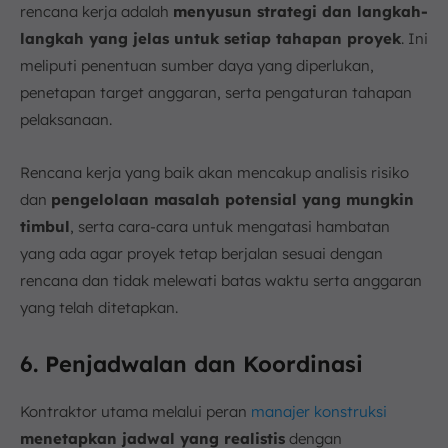
rencana kerja adalah
menyusun strategi dan langkah-
langkah yang jelas untuk setiap tahapan proyek
. Ini
meliputi penentuan sumber daya yang diperlukan,
penetapan target anggaran, serta pengaturan tahapan
pelaksanaan.
Rencana kerja yang baik akan mencakup analisis risiko
dan
pengelolaan masalah potensial yang mungkin
timbul
, serta cara-cara untuk mengatasi hambatan
yang ada agar proyek tetap berjalan sesuai dengan
rencana dan tidak melewati batas waktu serta anggaran
yang telah ditetapkan.
6. Penjadwalan dan Koordinasi
Kontraktor utama melalui peran
manajer konstruksi
menetapkan jadwal yang realistis
dengan