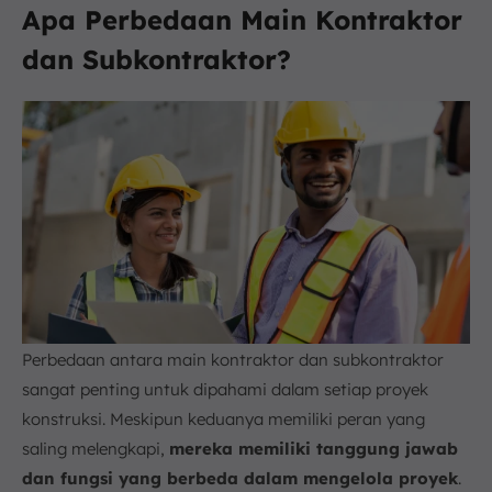
Apa Perbedaan Main Kontraktor
dan Subkontraktor?
Perbedaan antara main kontraktor dan subkontraktor
sangat penting untuk dipahami dalam setiap proyek
konstruksi. Meskipun keduanya memiliki peran yang
saling melengkapi,
mereka memiliki tanggung jawab
dan fungsi yang berbeda dalam mengelola proyek
.