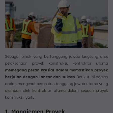
Sebagai pihak yang bertanggung jawab langsung atas
pelaksanaan proyek konstruksi, kontraktor utama
memegang peran krusial dalam memastikan proyek
berjalan dengan lancar dan sukses
. Berikut ini adalah
uraian mengenai peran dan tanggung jawab utama yang
diemban oleh kontraktor utama dalam sebuah proyek
konstruksi, yaitu:
1. Manajemen Proyek