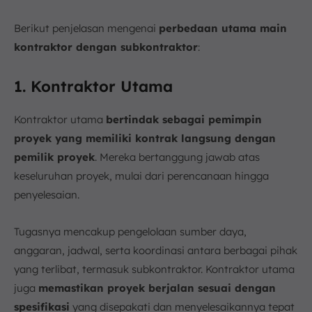
Berikut penjelasan mengenai
perbedaan utama main
kontraktor dengan subkontraktor
:
1. Kontraktor Utama
Kontraktor utama
bertindak sebagai pemimpin
proyek yang memiliki kontrak langsung dengan
pemilik proyek
. Mereka bertanggung jawab atas
keseluruhan proyek, mulai dari perencanaan hingga
penyelesaian.
Tugasnya mencakup pengelolaan sumber daya,
anggaran, jadwal, serta koordinasi antara berbagai pihak
yang terlibat, termasuk subkontraktor. Kontraktor utama
juga
memastikan proyek berjalan sesuai dengan
spesifikasi
yang disepakati dan menyelesaikannya tepat