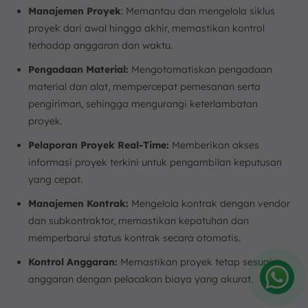
Manajemen Proyek
: Memantau dan mengelola siklus
proyek dari awal hingga akhir, memastikan kontrol
terhadap anggaran dan waktu.
Pengadaan Material:
Mengotomatiskan pengadaan
material dan alat, mempercepat pemesanan serta
pengiriman, sehingga mengurangi keterlambatan
proyek.
Pelaporan Proyek Real-Time:
Memberikan akses
informasi proyek terkini untuk pengambilan keputusan
yang cepat.
Manajemen Kontrak:
Mengelola kontrak dengan vendor
dan subkontraktor, memastikan kepatuhan dan
memperbarui status kontrak secara otomatis.
Kontrol Anggaran:
Memastikan proyek tetap sesuai
anggaran dengan pelacakan biaya yang akurat.
Amelia