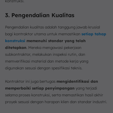
konstruksi.
3. Pengendalian Kualitas
Pengendalian kualitas adalah tanggung jawab krusial
bagi kontraktor utama untuk memastikan
setiap tahap
konstruksi
memenuhi standar yang telah
ditetapkan
. Mereka mengawasi pekerjaan
subkontraktor, melakukan inspeksi rutin, dan
memverifikasi material dan metode kerja yang
digunakan sesuai dengan spesifikasi teknis.
Kontraktor ini juga bertugas
mengidentifikasi dan
memperbaiki setiap penyimpangan
yang terjadi
selama proses konstruksi, serta memastikan hasil akhir
proyek sesuai dengan harapan klien dan standar industri.