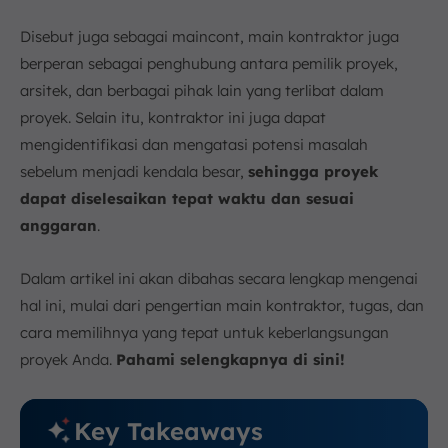
Kesimpulan
Disebut juga sebagai maincont, main kontraktor juga
FAQ:
berperan sebagai penghubung antara pemilik proyek,
arsitek, dan berbagai pihak lain yang terlibat dalam
proyek. Selain itu, kontraktor ini juga dapat
mengidentifikasi dan mengatasi potensi masalah
sebelum menjadi kendala besar,
sehingga proyek
dapat diselesaikan tepat waktu dan sesuai
anggaran
.
Dalam artikel ini akan dibahas secara lengkap mengenai
hal ini, mulai dari pengertian main kontraktor, tugas, dan
cara memilihnya yang tepat untuk keberlangsungan
proyek Anda.
Pahami selengkapnya di sini!
Key Takeaways