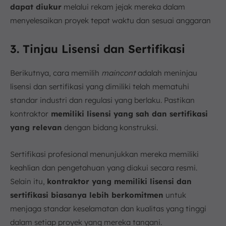
dapat diukur
melalui rekam jejak mereka dalam
menyelesaikan proyek tepat waktu dan sesuai anggaran
3. Tinjau Lisensi dan Sertifikasi
Berikutnya, cara memilih
maincont
adalah meninjau
lisensi dan sertifikasi yang dimiliki telah mematuhi
standar industri dan regulasi yang berlaku. Pastikan
kontraktor
memiliki lisensi yang sah dan sertifikasi
yang relevan
dengan bidang konstruksi.
Sertifikasi profesional menunjukkan mereka memiliki
keahlian dan pengetahuan yang diakui secara resmi.
Selain itu,
kontraktor yang memiliki lisensi dan
sertifikasi biasanya lebih berkomitmen
untuk
menjaga standar keselamatan dan kualitas yang tinggi
dalam setiap proyek yang mereka tangani.