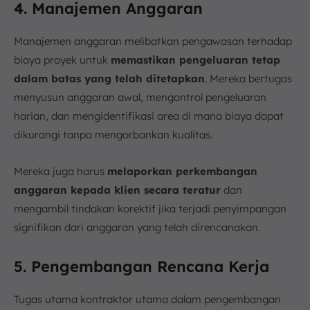
4. Manajemen Anggaran
Manajemen anggaran melibatkan pengawasan terhadap
biaya proyek untuk
memastikan pengeluaran tetap
dalam batas yang telah ditetapkan
. Mereka bertugas
menyusun anggaran awal, mengontrol pengeluaran
harian, dan mengidentifikasi area di mana biaya dapat
dikurangi tanpa mengorbankan kualitas.
Mereka juga harus
melaporkan perkembangan
anggaran kepada klien secara teratur
dan
mengambil tindakan korektif jika terjadi penyimpangan
signifikan dari anggaran yang telah direncanakan.
5. Pengembangan Rencana Kerja
Tugas utama kontraktor utama dalam pengembangan