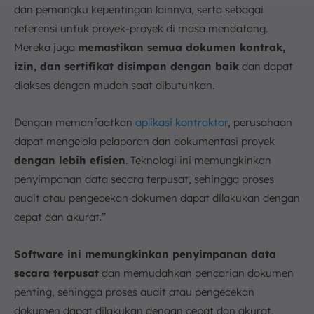
dan pemangku kepentingan lainnya, serta sebagai
referensi untuk proyek-proyek di masa mendatang.
Mereka juga
memastikan semua dokumen kontrak,
izin, dan sertifikat disimpan dengan baik
dan dapat
diakses dengan mudah saat dibutuhkan.
Dengan memanfaatkan
aplikasi kontraktor
, perusahaan
dapat mengelola pelaporan dan dokumentasi proyek
dengan lebih efisien
. Teknologi ini memungkinkan
penyimpanan data secara terpusat, sehingga proses
audit atau pengecekan dokumen dapat dilakukan dengan
cepat dan akurat.”
Software ini memungkinkan penyimpanan data
secara terpusat
dan memudahkan pencarian dokumen
penting, sehingga proses audit atau pengecekan
dokumen dapat dilakukan dengan cepat dan akurat.