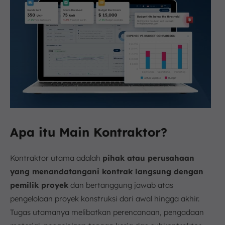
Apa itu Main Kontraktor?
Kontraktor utama adalah
pihak atau perusahaan
yang menandatangani kontrak langsung dengan
pemilik proyek
dan bertanggung jawab atas
pengelolaan proyek konstruksi dari awal hingga akhir.
Tugas utamanya melibatkan perencanaan, pengadaan