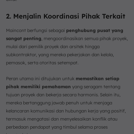
2. Menjalin Koordinasi Pihak Terkait
Maincont berfungsi sebagai
penghubung pusat yang
sangat penting
, mengoordinasikan semua pihak proyek,
mulai dari pemilik proyek dan arsitek hingga
subkontraktor, yang mereka pekerjakan dan kelola,
pemasok, serta otoritas setempat.
Peran utama ini ditujukan untuk
memastikan setiap
pihak memiliki pemahaman
yang seragam tentang
tujuan proyek dan bekerja secara harmonis. Selain itu,
mereka bertanggung jawab penuh untuk menjaga
kelancaran komunikasi dan hubungan kerja yang positif,
termasuk mengatasi dan menyelesaikan konflik atau
perbedaan pendapat yang timbul selama proses