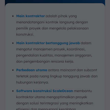
Main kontraktor
adalah pihak yang
menandatangani kontrak langsung dengan
pemilik proyek dan mengelola pelaksanaan
konstruksi.
Main kontraktor bertanggung jawab
dalam
mengatur manajemen proyek, koordinasi,
pengendalian kualitas, manajemen anggaran,
dan pengembangan rencana kerja.
Perbedaan utama
antara maincont dan subcont
terletak pada ruang lingkup tanggung jawab dan
hubungan kerjanya.
Software konstruksi ScaleOcean
membantu
kontraktor utama mengoptimalkan proyek
dengan solusi terintegrasi yang meningkatkan
efisiensi dan mengurangi kesalahan.