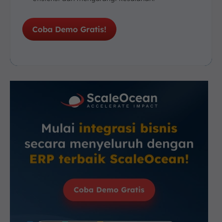
Coba Demo Gratis!