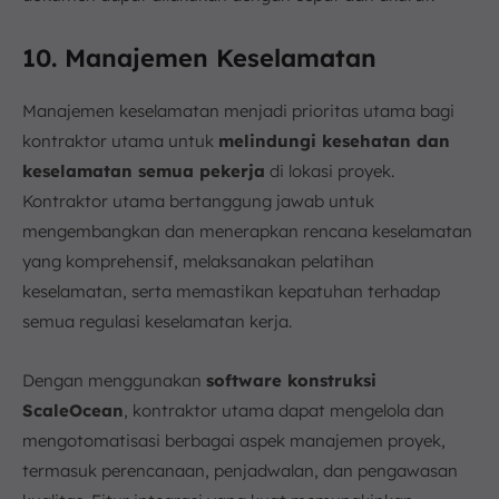
10. Manajemen Keselamatan
Manajemen keselamatan menjadi prioritas utama bagi
kontraktor utama untuk
melindungi kesehatan dan
keselamatan semua pekerja
di lokasi proyek.
Kontraktor utama bertanggung jawab untuk
mengembangkan dan menerapkan rencana keselamatan
yang komprehensif, melaksanakan pelatihan
keselamatan, serta memastikan kepatuhan terhadap
semua regulasi keselamatan kerja.
Dengan menggunakan
software konstruksi
ScaleOcean
, kontraktor utama dapat mengelola dan
mengotomatisasi berbagai aspek manajemen proyek,
termasuk perencanaan, penjadwalan, dan pengawasan