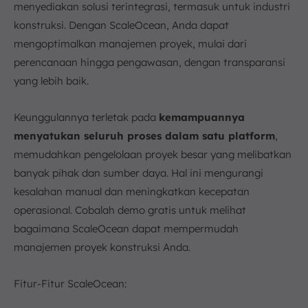
menyediakan solusi terintegrasi, termasuk untuk industri
konstruksi. Dengan ScaleOcean, Anda dapat
mengoptimalkan manajemen proyek, mulai dari
perencanaan hingga pengawasan, dengan transparansi
yang lebih baik.
Keunggulannya terletak pada
kemampuannya
menyatukan seluruh proses dalam satu platform
,
memudahkan pengelolaan proyek besar yang melibatkan
banyak pihak dan sumber daya. Hal ini mengurangi
kesalahan manual dan meningkatkan kecepatan
operasional. Cobalah demo gratis untuk melihat
bagaimana ScaleOcean dapat mempermudah
manajemen proyek konstruksi Anda.
Fitur-Fitur ScaleOcean: