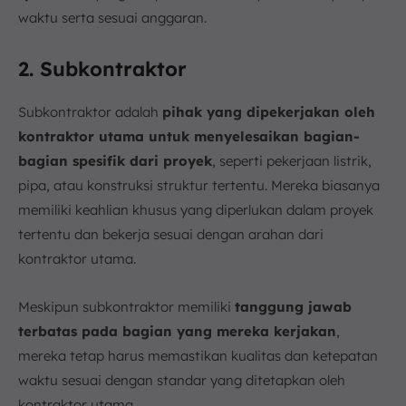
waktu serta sesuai anggaran.
2. Subkontraktor
Subkontraktor adalah
pihak yang dipekerjakan oleh
kontraktor utama untuk menyelesaikan bagian-
bagian spesifik dari proyek
, seperti pekerjaan listrik,
pipa, atau konstruksi struktur tertentu. Mereka biasanya
memiliki keahlian khusus yang diperlukan dalam proyek
tertentu dan bekerja sesuai dengan arahan dari
kontraktor utama.
Meskipun subkontraktor memiliki
tanggung jawab
terbatas pada bagian yang mereka kerjakan
,
mereka tetap harus memastikan kualitas dan ketepatan
waktu sesuai dengan standar yang ditetapkan oleh
kontraktor utama.