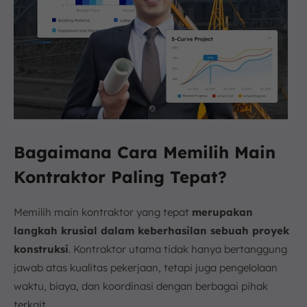
Bagaimana Cara Memilih Main
Kontraktor Paling Tepat?
Memilih main kontraktor yang tepat
merupakan
langkah krusial dalam keberhasilan sebuah proyek
konstruksi
. Kontraktor utama tidak hanya bertanggung
jawab atas kualitas pekerjaan, tetapi juga pengelolaan
waktu, biaya, dan koordinasi dengan berbagai pihak
terkait.