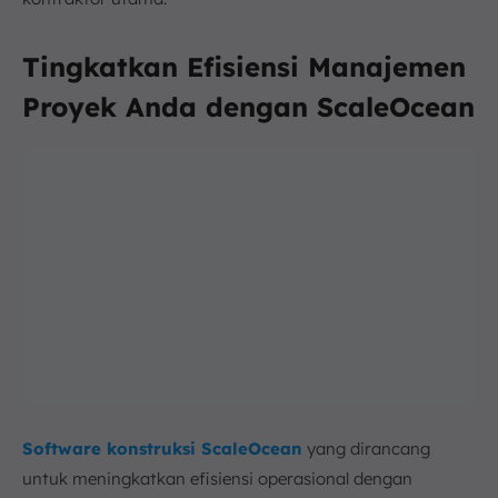
Tingkatkan Efisiensi Manajemen
Proyek Anda dengan ScaleOcean
Software konstruksi ScaleOcean
yang dirancang
untuk meningkatkan efisiensi operasional dengan