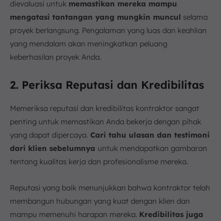
dievaluasi untuk
memastikan mereka mampu
mengatasi tantangan yang mungkin muncul
selama
proyek berlangsung. Pengalaman yang luas dan keahlian
yang mendalam akan meningkatkan peluang
keberhasilan proyek Anda.
2. Periksa Reputasi dan Kredibilitas
Memeriksa reputasi dan kredibilitas kontraktor sangat
penting untuk memastikan Anda bekerja dengan pihak
yang dapat dipercaya.
Cari tahu ulasan dan testimoni
dari klien sebelumnya
untuk mendapatkan gambaran
tentang kualitas kerja dan profesionalisme mereka.
Reputasi yang baik menunjukkan bahwa kontraktor telah
membangun hubungan yang kuat dengan klien dan
mampu memenuhi harapan mereka.
Kredibilitas juga