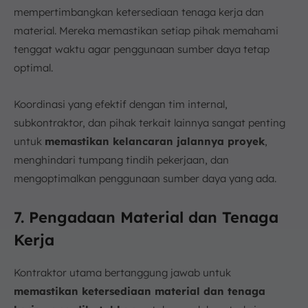
mempertimbangkan ketersediaan tenaga kerja dan
material. Mereka memastikan setiap pihak memahami
tenggat waktu agar penggunaan sumber daya tetap
optimal.
Koordinasi yang efektif dengan tim internal,
subkontraktor, dan pihak terkait lainnya sangat penting
untuk
memastikan kelancaran jalannya proyek
,
menghindari tumpang tindih pekerjaan, dan
mengoptimalkan penggunaan sumber daya yang ada.
7. Pengadaan Material dan Tenaga
Kerja
Kontraktor utama bertanggung jawab untuk
memastikan ketersediaan material dan tenaga