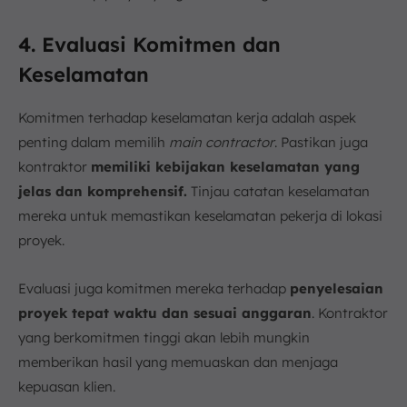
4. Evaluasi Komitmen dan
Keselamatan
Komitmen terhadap keselamatan kerja adalah aspek
penting dalam memilih
main contractor
. Pastikan juga
kontraktor
memiliki kebijakan keselamatan yang
jelas dan komprehensif.
Tinjau catatan keselamatan
mereka untuk memastikan keselamatan pekerja di lokasi
proyek.
Evaluasi juga komitmen mereka terhadap
penyelesaian
proyek tepat waktu dan sesuai anggaran
. Kontraktor
yang berkomitmen tinggi akan lebih mungkin
memberikan hasil yang memuaskan dan menjaga
kepuasan klien.