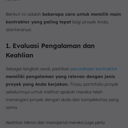
Berikut ini adalah
beberapa cara untuk memilih main
kontraktor yang paling tepat
bagi proyek Anda,
diantaranya:
1. Evaluasi Pengalaman dan
Keahlian
Sebagai langkah awal, pastikan
perusahaan kontraktor
memiliki pengalaman yang relevan dengan jenis
proyek yang Anda kerjakan.
Tinjau portofolio proyek
sebelumnya untuk melihat apakah mereka telah
menangani proyek dengan skala dan kompleksitas yang
sama.
Keahlian teknis dan manajerial mereka juga perlu