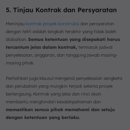
5. Tinjau Kontrak dan Persyaratan
Meninjau
kontrak proyek konstruksi
dan persyaratan
dengan teliti adalah langkah terakhir yang tidak boleh
diabaikan.
Semua ketentuan yang disepakati harus
tercantum jelas dalam kontrak,
termasuk jadwal
penyelesaian, anggaran, dan tanggung jawab masing-
masing pihak.
Perhatikan juga klausul mengenai penyelesaian sengketa
dan perubahan yang mungkin terjadi selama proyek
berlangsung. Kontrak yang jelas dan rinci akan
membantu menghindari kesalahpahaman dan
memastikan semua pihak memahami dan setuju
dengan ketentuan yang berlaku.