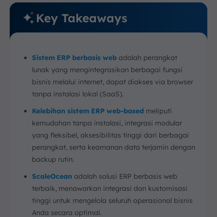
Key Takeaways
Sistem ERP berbasis web
adalah perangkat
lunak yang mengintegrasikan berbagai fungsi
bisnis melalui internet, dapat diakses via browser
tanpa instalasi lokal (SaaS).
Kelebihan sistem ERP web-based
meliputi
kemudahan tanpa instalasi, integrasi modular
yang fleksibel, aksesibilitas tinggi dari berbagai
perangkat, serta keamanan data terjamin dengan
backup rutin.
ScaleOcean
adalah solusi ERP berbasis web
terbaik, menawarkan integrasi dan kustomisasi
tinggi untuk mengelola seluruh operasional bisnis
Anda secara optimal.