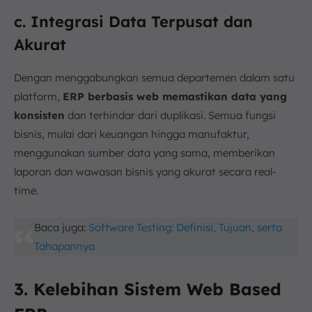
c. Integrasi Data Terpusat dan
Akurat
Dengan menggabungkan semua departemen dalam satu
platform,
ERP berbasis web memastikan data yang
konsisten
dan terhindar dari duplikasi. Semua fungsi
bisnis, mulai dari keuangan hingga manufaktur,
menggunakan sumber data yang sama, memberikan
laporan dan wawasan bisnis yang akurat secara real-
time.
Baca juga:
Software Testing: Definisi, Tujuan, serta
Tahapannya
3. Kelebihan Sistem Web Based