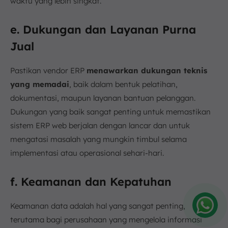
waktu yang lebih singkat.
e. Dukungan dan Layanan Purna
Jual
Pastikan vendor ERP
menawarkan dukungan teknis
yang memadai
, baik dalam bentuk pelatihan,
dokumentasi, maupun layanan bantuan pelanggan.
Dukungan yang baik sangat penting untuk memastikan
sistem ERP web berjalan dengan lancar dan untuk
mengatasi masalah yang mungkin timbul selama
implementasi atau operasional sehari-hari.
f. Keamanan dan Kepatuhan
Keamanan data adalah hal yang sangat penting,
terutama bagi perusahaan yang mengelola informasi
Amelia