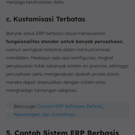
menjaga kerahasiaan data.
c. Kustomisasi Terbatas
Banyak solusi ERP berbasis cloud menawarkan
fungsionalitas standar untuk banyak perusahaan
,
namun seringkali terbatas dalam hal kustomisasi
mendalam. Meskipun ada opsi konfigurasi, tingkat
penyesuaian tidak sebanyak sistem on-premise, sehingga
perusahaan perlu mengevaluasi apakah proses bisnis
mereka dapat disesuaikan dengan sistem atau
menghadapi tantangan adaptasi.
Baca juga:
Custom ERP Software: Definisi,
Keuntungan, dan Contohnya
5. Contoh Sistem ERP Berbasis