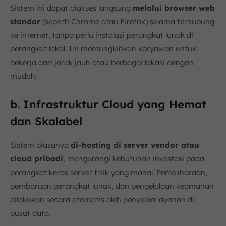
Sistem ini dapat diakses langsung
melalui browser web
standar
(seperti Chrome atau Firefox) selama terhubung
ke internet, tanpa perlu instalasi perangkat lunak di
perangkat lokal. Ini memungkinkan karyawan untuk
bekerja dari jarak jauh atau berbagai lokasi dengan
mudah.
b. Infrastruktur Cloud yang Hemat
dan Skalabel
Sistem biasanya
di-hosting di server vendor atau
cloud pribadi
, mengurangi kebutuhan investasi pada
perangkat keras server fisik yang mahal. Pemeliharaan,
pembaruan perangkat lunak, dan pengelolaan keamanan
dilakukan secara otomatis oleh penyedia layanan di
pusat data.