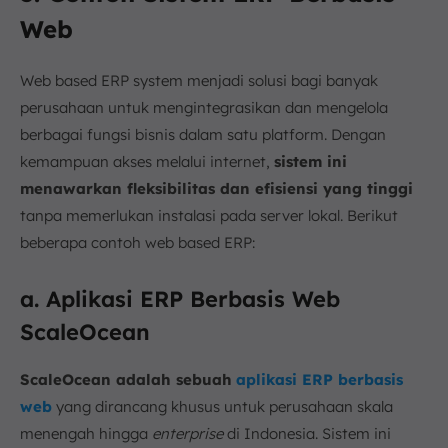
Web
Web based ERP system menjadi solusi bagi banyak
perusahaan untuk mengintegrasikan dan mengelola
berbagai fungsi bisnis dalam satu platform. Dengan
kemampuan akses melalui internet,
sistem ini
menawarkan fleksibilitas dan efisiensi yang tinggi
tanpa memerlukan instalasi pada server lokal. Berikut
beberapa contoh web based ERP:
a. Aplikasi ERP Berbasis Web
ScaleOcean
ScaleOcean adalah sebuah
aplikasi ERP berbasis
web
yang dirancang khusus untuk perusahaan skala
menengah hingga
enterprise
di Indonesia. Sistem ini