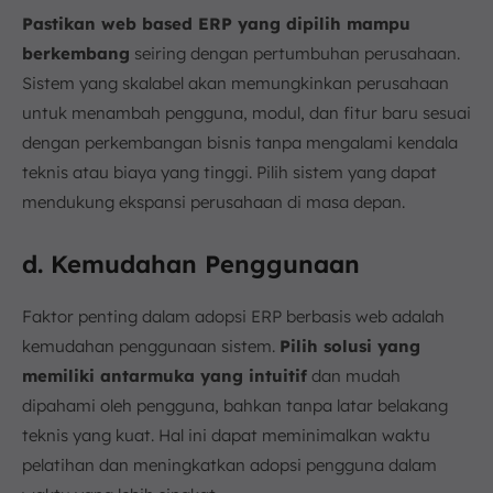
Pastikan web based ERP yang dipilih mampu
berkembang
seiring dengan pertumbuhan perusahaan.
Sistem yang skalabel akan memungkinkan perusahaan
untuk menambah pengguna, modul, dan fitur baru sesuai
dengan perkembangan bisnis tanpa mengalami kendala
teknis atau biaya yang tinggi. Pilih sistem yang dapat
mendukung ekspansi perusahaan di masa depan.
d. Kemudahan Penggunaan
Faktor penting dalam adopsi ERP berbasis web adalah
kemudahan penggunaan sistem.
Pilih solusi yang
memiliki antarmuka yang intuitif
dan mudah
dipahami oleh pengguna, bahkan tanpa latar belakang
teknis yang kuat. Hal ini dapat meminimalkan waktu
pelatihan dan meningkatkan adopsi pengguna dalam