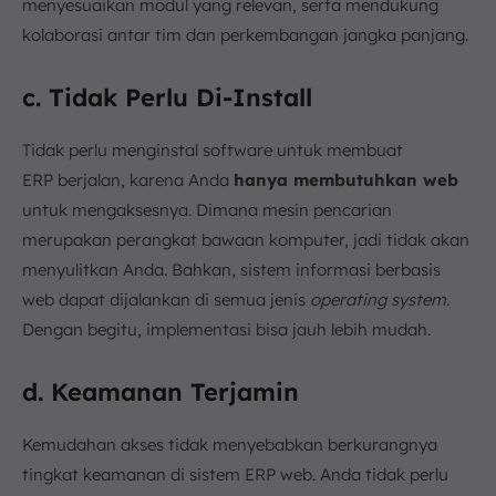
menyesuaikan modul yang relevan, serta mendukung
kolaborasi antar tim dan perkembangan jangka panjang.
c. Tidak Perlu Di-Install
Tidak perlu menginstal software untuk membuat
ERP berjalan, karena Anda
hanya membutuhkan web
untuk mengaksesnya. Dimana mesin pencarian
merupakan perangkat bawaan komputer, jadi tidak akan
menyulitkan Anda. Bahkan, sistem informasi berbasis
web dapat dijalankan di semua jenis
operating system
.
Dengan begitu, implementasi bisa jauh lebih mudah.
d. Keamanan Terjamin
Kemudahan akses tidak menyebabkan berkurangnya
tingkat keamanan di sistem ERP web. Anda tidak perlu