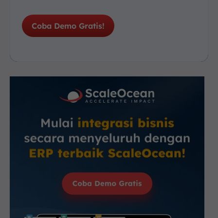
Coba Demo Gratis!