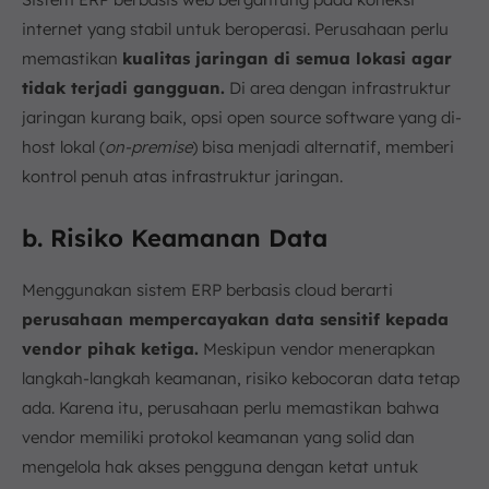
internet yang stabil untuk beroperasi. Perusahaan perlu
memastikan
kualitas jaringan di semua lokasi agar
tidak terjadi gangguan.
Di area dengan infrastruktur
jaringan kurang baik, opsi open source software yang di-
host lokal (
on-premise
) bisa menjadi alternatif, memberi
kontrol penuh atas infrastruktur jaringan.
b. Risiko Keamanan Data
Menggunakan sistem ERP berbasis cloud berarti
perusahaan mempercayakan data sensitif kepada
vendor pihak ketiga.
Meskipun vendor menerapkan
langkah-langkah keamanan, risiko kebocoran data tetap
ada. Karena itu, perusahaan perlu memastikan bahwa
vendor memiliki protokol keamanan yang solid dan
mengelola hak akses pengguna dengan ketat untuk