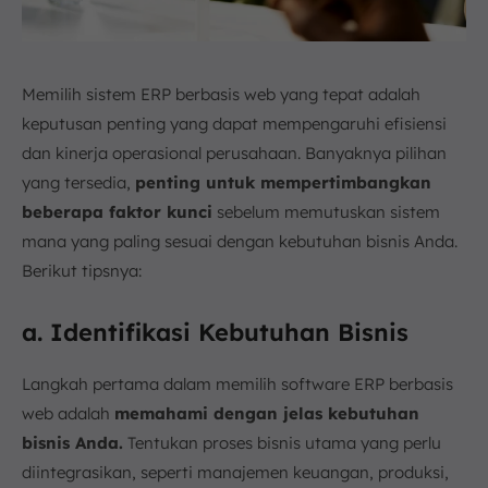
Memilih sistem ERP berbasis web yang tepat adalah
keputusan penting yang dapat mempengaruhi efisiensi
dan kinerja operasional perusahaan. Banyaknya pilihan
yang tersedia,
penting untuk mempertimbangkan
beberapa faktor kunci
sebelum memutuskan sistem
mana yang paling sesuai dengan kebutuhan bisnis Anda.
Berikut tipsnya:
a. Identifikasi Kebutuhan Bisnis
Langkah pertama dalam memilih software ERP berbasis
web adalah
memahami dengan jelas kebutuhan
bisnis Anda.
Tentukan proses bisnis utama yang perlu
diintegrasikan, seperti manajemen keuangan, produksi,