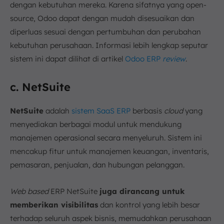
dengan kebutuhan mereka. Karena sifatnya yang open-
source, Odoo dapat dengan mudah disesuaikan dan
diperluas sesuai dengan pertumbuhan dan perubahan
kebutuhan perusahaan. Informasi lebih lengkap seputar
sistem ini dapat dilihat di artikel
Odoo ERP
review
.
c. NetSuite
NetSuite
adalah
sistem SaaS ERP
berbasis
cloud
yang
menyediakan berbagai modul untuk mendukung
manajemen operasional secara menyeluruh. Sistem ini
mencakup fitur untuk manajemen keuangan, inventaris,
pemasaran, penjualan, dan hubungan pelanggan.
Web based
ERP NetSuite
juga dirancang untuk
memberikan visibilitas
dan kontrol yang lebih besar
terhadap seluruh aspek bisnis, memudahkan perusahaan