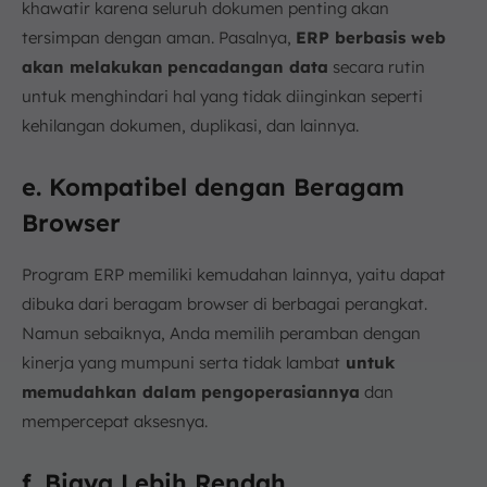
khawatir karena seluruh dokumen penting akan
tersimpan dengan aman. Pasalnya,
ERP berbasis web
akan melakukan
pencadangan data
secara rutin
untuk menghindari hal yang tidak diinginkan seperti
kehilangan dokumen, duplikasi, dan lainnya.
e. Kompatibel dengan Beragam
Browser
Program ERP memiliki kemudahan lainnya, yaitu dapat
dibuka dari beragam browser di berbagai perangkat.
Namun sebaiknya, Anda memilih peramban dengan
kinerja yang mumpuni serta tidak lambat
untuk
memudahkan dalam pengoperasiannya
dan
mempercepat aksesnya.
f. Biaya Lebih Rendah