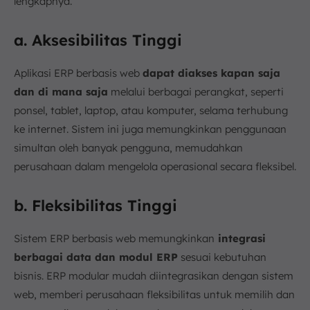
lengkapnya.
a. Aksesibilitas Tinggi
Aplikasi ERP berbasis web
dapat diakses kapan saja
dan di mana saja
melalui berbagai perangkat, seperti
ponsel, tablet, laptop, atau komputer, selama terhubung
ke internet. Sistem ini juga memungkinkan penggunaan
simultan oleh banyak pengguna, memudahkan
perusahaan dalam mengelola operasional secara fleksibel.
b. Fleksibilitas Tinggi
Sistem ERP berbasis web memungkinkan
integrasi
berbagai data dan modul ERP
sesuai kebutuhan
bisnis. ERP modular mudah diintegrasikan dengan sistem
web, memberi perusahaan fleksibilitas untuk memilih dan