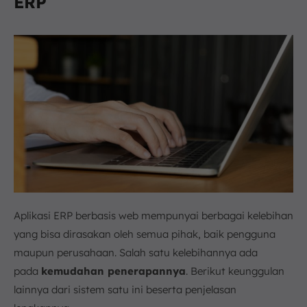
ERP
Aplikasi ERP berbasis web mempunyai berbagai kelebihan
yang bisa dirasakan oleh semua pihak, baik pengguna
maupun perusahaan. Salah satu kelebihannya ada
pada
kemudahan penerapannya
. Berikut keunggulan
lainnya dari sistem satu ini beserta penjelasan