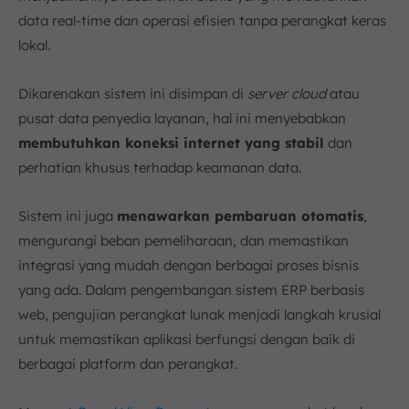
data real-time dan operasi efisien tanpa perangkat keras
lokal.
Dikarenakan sistem ini disimpan di
server cloud
atau
pusat data penyedia layanan, hal ini menyebabkan
membutuhkan koneksi internet yang stabil
dan
perhatian khusus terhadap keamanan data.
Sistem ini juga
menawarkan pembaruan otomatis
,
mengurangi beban pemeliharaan, dan memastikan
integrasi yang mudah dengan berbagai proses bisnis
yang ada. Dalam pengembangan sistem ERP berbasis
web, pengujian perangkat lunak menjadi langkah krusial
untuk memastikan aplikasi berfungsi dengan baik di
berbagai platform dan perangkat.