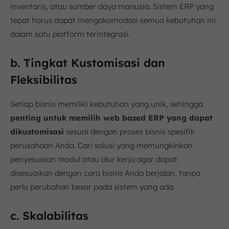
inventaris, atau sumber daya manusia. Sistem ERP yang
tepat harus dapat mengakomodasi semua kebutuhan ini
dalam satu platform terintegrasi.
b. Tingkat Kustomisasi dan
Fleksibilitas
Setiap bisnis memiliki kebutuhan yang unik, sehingga
penting untuk memilih web based ERP yang dapat
dikustomisasi
sesuai dengan proses bisnis spesifik
perusahaan Anda. Cari solusi yang memungkinkan
penyesuaian modul atau alur kerja agar dapat
disesuaikan dengan cara bisnis Anda berjalan, tanpa
perlu perubahan besar pada sistem yang ada.
c. Skalabilitas