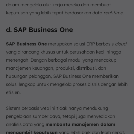
dalam mengelola alur kerja mereka dan membuat
keputusan yang lebih tepat berdasarkan data
real-time.
d. SAP Business One
SAP Business One
merupakan solusi ERP berbasis
cloud
yang dirancang khusus untuk perusahaan kecil hingga
menengah. Dengan berbagai modul yang mencakup
manajemen keuangan, produksi, distribusi, dan
hubungan pelanggan, SAP Business One memberikan
solusi lengkap untuk mengelola proses bisnis dengan lebih
efisien.
Sistem berbasis web ini tidak hanya mendukung
pengelolaan sumber daya, tetapi juga menyediakan
analisis data yang
membantu manajemen dalam
mengambil keputusan
yang lebih baik dan lebih cepat.