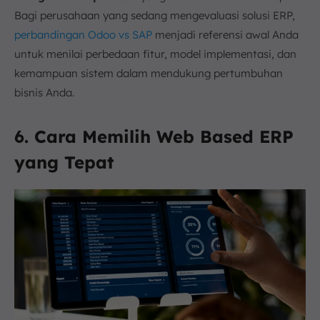
Bagi perusahaan yang sedang mengevaluasi solusi ERP,
perbandingan Odoo vs SAP
menjadi referensi awal Anda
untuk menilai perbedaan fitur, model implementasi, dan
kemampuan sistem dalam mendukung pertumbuhan
bisnis Anda.
6. Cara Memilih Web Based ERP
yang Tepat