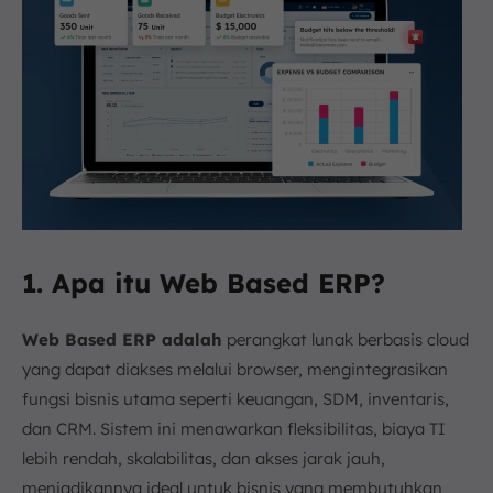
1. Apa itu Web Based ERP?
Web Based ERP adalah
perangkat lunak berbasis cloud
yang dapat diakses melalui browser, mengintegrasikan
fungsi bisnis utama seperti keuangan, SDM, inventaris,
dan CRM. Sistem ini menawarkan fleksibilitas, biaya TI
lebih rendah, skalabilitas, dan akses jarak jauh,
menjadikannya ideal untuk bisnis yang membutuhkan