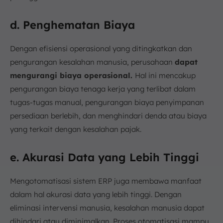
d. Penghematan Biaya
Dengan efisiensi operasional yang ditingkatkan dan
pengurangan kesalahan manusia, perusahaan
dapat
mengurangi biaya operasional.
Hal ini mencakup
pengurangan biaya tenaga kerja yang terlibat dalam
tugas-tugas manual, pengurangan biaya penyimpanan
persediaan berlebih, dan menghindari denda atau biaya
yang terkait dengan kesalahan pajak.
e. Akurasi Data yang Lebih Tinggi
Mengotomatisasi sistem ERP juga membawa manfaat
dalam hal akurasi data yang lebih tinggi. Dengan
eliminasi intervensi manusia, kesalahan manusia dapat
dihindari atau diminimalkan. Proses otomatisasi mampu