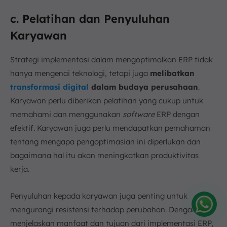
c. Pelatihan dan Penyuluhan
Karyawan
Strategi implementasi dalam mengoptimalkan ERP tidak
hanya mengenai teknologi, tetapi juga
melibatkan
transformasi digital
dalam budaya perusahaan
.
Karyawan perlu diberikan pelatihan yang cukup untuk
memahami dan menggunakan
software
ERP dengan
efektif. Karyawan juga perlu mendapatkan pemahaman
tentang mengapa pengoptimasian ini diperlukan dan
bagaimana hal itu akan meningkatkan produktivitas
kerja.
Penyuluhan kepada karyawan juga penting untuk
mengurangi resistensi terhadap perubahan. Dengan
Amelia
menjelaskan manfaat dan tujuan dari implementasi ERP,