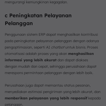
mengurangi kemungkinan kegagalan.
c Peningkatan Pelayanan
Pelanggan
Penggunaan sistem ERP dapat menghasilkan kontribusi
pada peningkatan pelayanan pelanggan dengan adanya
pengoptimasian, seperti AI
chatbot
untuk bisnis. Proses
otomatisasi adalah proses yang akan
menghasilkan
informasi yang lebih akurat
dan dapat diakses
dengan mudah dan cepat, sehingga perusahaan dapat
merespons permintaan pelanggan dengan lebih baik.
Perusahaan juga dapat memantau status pesanan,
menyediakan estimasi pengiriman yang lebih akurat, dan
memberikan pelayanan yang lebih responsif
kepada
pelanggan.