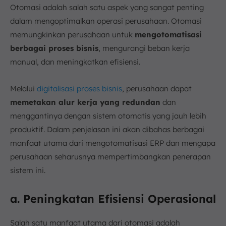
Otomasi adalah salah satu aspek yang sangat penting
dalam mengoptimalkan operasi perusahaan. Otomasi
memungkinkan perusahaan untuk
mengotomatisasi
berbagai proses bisnis
, mengurangi beban kerja
manual, dan meningkatkan efisiensi.
Melalui
digitalisasi proses bisnis
, perusahaan dapat
memetakan alur kerja yang redundan
dan
menggantinya dengan sistem otomatis yang jauh lebih
produktif. Dalam penjelasan ini akan dibahas berbagai
manfaat utama dari mengotomatisasi ERP dan mengapa
perusahaan seharusnya mempertimbangkan penerapan
sistem ini.
a. Peningkatan Efisiensi Operasional
Salah satu manfaat utama dari otomasi adalah