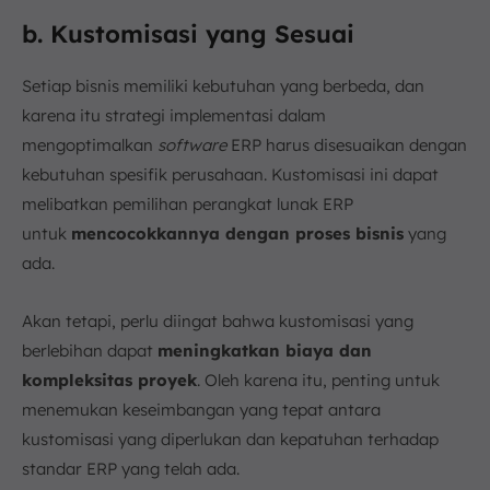
b. Kustomisasi yang Sesuai
Setiap bisnis memiliki kebutuhan yang berbeda, dan
karena itu strategi implementasi dalam
mengoptimalkan
software
ERP harus disesuaikan dengan
kebutuhan spesifik perusahaan. Kustomisasi ini dapat
melibatkan pemilihan perangkat lunak ERP
untuk
mencocokkannya dengan proses bisnis
yang
ada.
Akan tetapi, perlu diingat bahwa kustomisasi yang
berlebihan dapat
meningkatkan biaya dan
kompleksitas proyek
. Oleh karena itu, penting untuk
menemukan keseimbangan yang tepat antara
kustomisasi yang diperlukan dan kepatuhan terhadap
standar ERP yang telah ada.