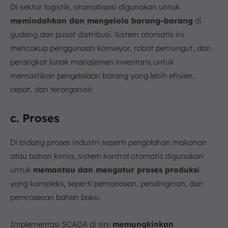
Di sektor logistik, otomatisasi digunakan untuk
memindahkan dan mengelola barang-barang
di
gudang dan pusat distribusi. Sistem otomatis ini
mencakup penggunaan konveyor, robot pemungut, dan
perangkat lunak manajemen inventaris untuk
memastikan pengelolaan barang yang lebih efisien,
cepat, dan terorganisir.
c. Proses
Di bidang proses industri seperti pengolahan makanan
atau bahan kimia, sistem kontrol otomatis digunakan
untuk
memantau dan mengatur proses produksi
yang kompleks, seperti pemanasan, pendinginan, dan
pemrosesan bahan baku.
Implementasi SCADA di sini
memungkinkan