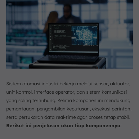
Sistem otomasi industri bekerja melalui sensor, aktuator,
unit kontrol, interface operator, dan sistem komunikasi
yang saling terhubung. Kelima komponen ini mendukung
pemantauan, pengambilan keputusan, eksekusi perintah,
serta pertukaran data real-time agar proses tetap stabil.
Berikut ini penjelasan akan tiap komponennya: