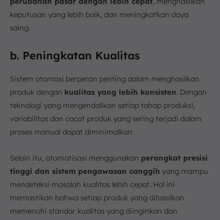
perubahan pasar dengan lebih cepat
, menghasilkan
keputusan yang lebih baik, dan meningkatkan daya
saing.
b. Peningkatan Kualitas
Sistem otomasi berperan penting dalam menghasilkan
produk dengan
kualitas yang lebih konsisten
. Dengan
teknologi yang mengendalikan setiap tahap produksi,
variabilitas dan cacat produk yang sering terjadi dalam
proses manual dapat diminimalkan.
Selain itu, otomatisasi menggunakan
perangkat presisi
tinggi dan sistem pengawasan canggih
yang mampu
mendeteksi masalah kualitas lebih cepat. Hal ini
memastikan bahwa setiap produk yang dihasilkan
memenuhi standar kualitas yang diinginkan dan