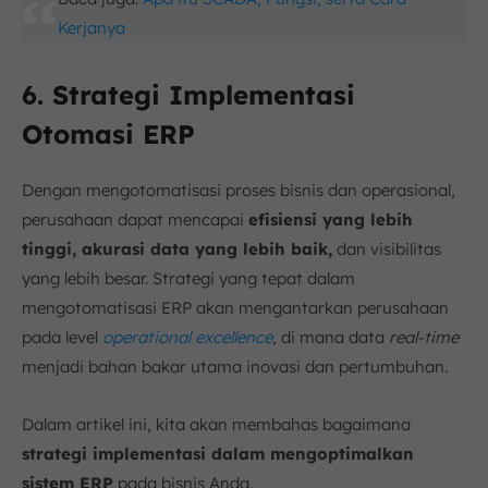
Kerjanya
6. Strategi Implementasi
Otomasi ERP
Dengan mengotomatisasi proses bisnis dan operasional,
perusahaan dapat mencapai
efisiensi yang lebih
tinggi, akurasi data yang lebih baik,
dan visibilitas
yang lebih besar. Strategi yang tepat dalam
mengotomatisasi ERP akan mengantarkan perusahaan
pada level
operational excellence
,
di mana data
real-time
menjadi bahan bakar utama inovasi dan pertumbuhan.
Dalam artikel ini, kita akan membahas bagaimana
strategi implementasi dalam mengoptimalkan
sistem ERP
pada bisnis Anda.