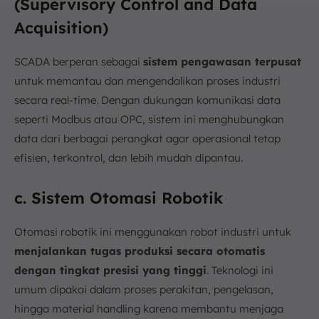
(Supervisory Control and Data
Acquisition)
SCADA berperan sebagai
sistem pengawasan terpusat
untuk memantau dan mengendalikan proses industri
secara real-time. Dengan dukungan komunikasi data
seperti Modbus atau OPC, sistem ini menghubungkan
data dari berbagai perangkat agar operasional tetap
efisien, terkontrol, dan lebih mudah dipantau.
c. Sistem Otomasi Robotik
Otomasi robotik ini menggunakan robot industri untuk
menjalankan tugas produksi secara otomatis
dengan tingkat presisi yang tinggi
. Teknologi ini
umum dipakai dalam proses perakitan, pengelasan,
hingga material handling karena membantu menjaga