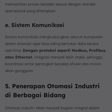
memastikan proses berjalan sesuai dengan standar
operasional yang ditetapkan.
e. Sistem Komunikasi
Sistem komunikasi menghubungkan seluruh komponen
dalam otomasi agar bisa saling bertukar data secara
real-time.
Dengan protokol seperti Modbus, Profibus,
atau Ethernet
, integrasi menjadi lebih stabil, sehingga
koordinasi antar perangkat berjalan efisien dan minim
akan gangguan.
5. Penerapan Otomasi Industri
di Berbagai Bidang
Otomasi industri telah menjadi bagian integral dalam