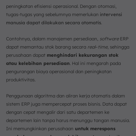
peningkatan efisiensi operasional. Dengan otomasi,
tugas-tugas yang sebelumnya memerlukan
intervensi
manusia dapat dilakukan secara otomatis
.
Contohnya, dalam manajemen persediaan,
software
ERP
dapat memantau stok barang secara
real
–
time
, sehingga
perusahaan dapat
menghindari kekurangan stok
atau kelebihan persediaan
. Hal ini mengarah pada
pengurangan biaya operasional dan peningkatan
produktivitas.
Penggunaan algoritma dan aliran kerja otomatis dalam
sistem ERP juga mempercepat proses bisnis. Data dapat
dengan cepat mengalir dari satu departemen ke
departemen lain tanpa harus menunggu tangan manusia.
Ini memungkinkan perusahaan
untuk merespons