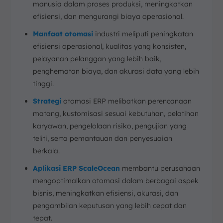
manusia dalam proses produksi, meningkatkan
efisiensi, dan mengurangi biaya operasional.
Manfaat otomasi
industri meliputi peningkatan
efisiensi operasional, kualitas yang konsisten,
pelayanan pelanggan yang lebih baik,
penghematan biaya, dan akurasi data yang lebih
tinggi.
Strategi
otomasi ERP melibatkan perencanaan
matang, kustomisasi sesuai kebutuhan, pelatihan
karyawan, pengelolaan risiko, pengujian yang
teliti, serta pemantauan dan penyesuaian
berkala.
Aplikasi ERP ScaleOcean
membantu perusahaan
mengoptimalkan otomasi dalam berbagai aspek
bisnis, meningkatkan efisiensi, akurasi, dan
pengambilan keputusan yang lebih cepat dan
tepat.