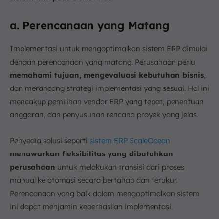
a. Perencanaan yang Matang
Implementasi untuk mengoptimalkan sistem ERP dimulai
dengan perencanaan yang matang. Perusahaan perlu
memahami tujuan, mengevaluasi kebutuhan bisnis
,
dan merancang strategi implementasi yang sesuai. Hal ini
mencakup pemilihan vendor ERP yang tepat, penentuan
anggaran, dan penyusunan rencana proyek yang jelas.
Penyedia solusi seperti
sistem ERP ScaleOcean
menawarkan fleksibilitas yang dibutuhkan
perusahaan
untuk melakukan transisi dari proses
manual ke otomasi secara bertahap dan terukur.
Perencanaan yang baik dalam mengoptimalkan sistem
ini dapat menjamin keberhasilan implementasi.