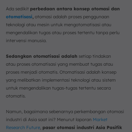
Ada sedikit
perbedaan antara konsep otomasi dan
otomatisasi
,
otomasi adalah proses penggunaan
teknologi atau mesin untuk mengotomatisasi atau
mengendalikan tugas atau proses tertentu tanpa perlu
intervensi manusia.
Sedangkan otomatisasi adalah
setiap tindakan
atau proses otomatisasi yang membuat tugas atau
proses menjadi otomatis. Otomatisasi adalah konsep
yang melibatkan implementasi teknologi atau sistem
untuk mengendalikan tugas-tugas tertentu secara
otomatis.
Namun, bagaimana sebenarnya perkembangan otomasi
industri di Asia saat ini? Menurut laporan
Market
Research Future
,
pasar otomasi industri Asia Pasifik