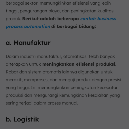
berbagai sektor, memungkinkan efisiensi yang lebih
tinggi, pengurangan biaya, dan peningkatan kualitas
produk.
Berikut adalah beberapa
contoh business
process automation
di berbagai bidang:
a. Manufaktur
Dalam industri manufaktur, otomatisasi telah banyak
diterapkan untuk
meningkatkan efisiensi produksi
.
Robot dan sistem otomatis lainnya digunakan untuk
merakit, memproses, dan menguji produk dengan presisi
yang tinggi. Ini memungkinkan peningkatan kecepatan
produksi dan mengurangi kemungkinan kesalahan yang
sering terjadi dalam proses manual.
b. Logistik