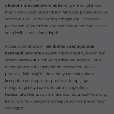
otomatis atau semi-otomatis
yang memungkinkan
mesin melakukan pengendalian terhadap proses produksi
secara efisien. Contoh paling canggih dari ini adalah
penerapan AI pada bisnis yang mengotomatisasi ke level
yang lebih cerdas dan adaptif.
Proses otomatisasi ini
melibatkan penggunaan
berbagai peralatan
seperti robot industri, sensor, dan
sistem perangkat lunak yang saling terintegrasi untuk
memantau dan mengendalikan mesin atau proses
produksi. Teknologi ini tidak hanya meningkatkan
kecepatan dan kapasitas produksi, tetapi juga
mengurangi biaya operasional, meningkatkan
keselamatan kerja, dan memberikan data
real-time
yang
berguna untuk pengambilan keputusan yang lebih tepat
dan cepat.