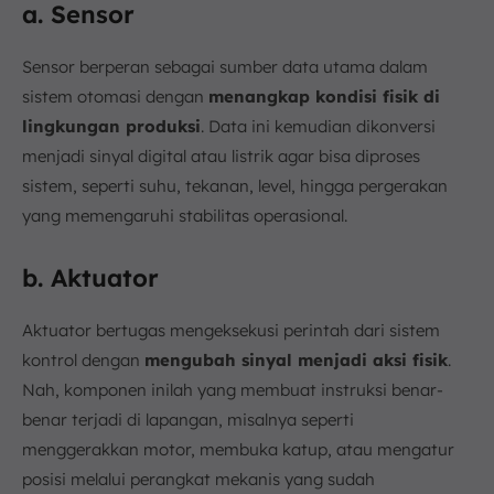
a. Sensor
Sensor berperan sebagai sumber data utama dalam
sistem otomasi dengan
menangkap kondisi fisik di
lingkungan produksi
. Data ini kemudian dikonversi
menjadi sinyal digital atau listrik agar bisa diproses
sistem, seperti suhu, tekanan, level, hingga pergerakan
yang memengaruhi stabilitas operasional.
b. Aktuator
Aktuator bertugas mengeksekusi perintah dari sistem
kontrol dengan
mengubah sinyal menjadi aksi fisik
.
Nah, komponen inilah yang membuat instruksi benar-
benar terjadi di lapangan, misalnya seperti
menggerakkan motor, membuka katup, atau mengatur
posisi melalui perangkat mekanis yang sudah