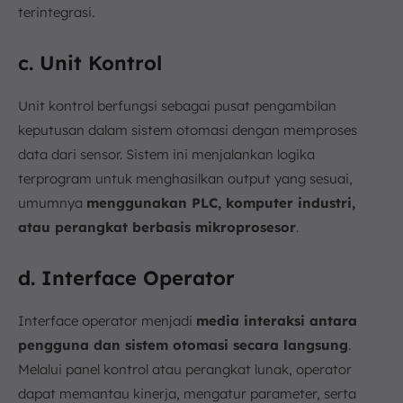
terintegrasi.
c. Unit Kontrol
Unit kontrol berfungsi sebagai pusat pengambilan
keputusan dalam sistem otomasi dengan memproses
data dari sensor. Sistem ini menjalankan logika
terprogram untuk menghasilkan output yang sesuai,
umumnya
menggunakan PLC, komputer industri,
atau perangkat berbasis mikroprosesor
.
d. Interface Operator
Interface operator menjadi
media interaksi antara
pengguna dan sistem otomasi secara langsung
.
Melalui panel kontrol atau perangkat lunak, operator
dapat memantau kinerja, mengatur parameter, serta