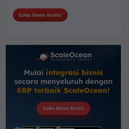
Coba Demo Gratis!