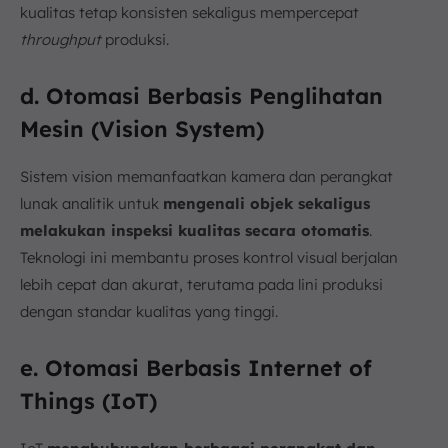
kualitas tetap konsisten sekaligus mempercepat
throughput
produksi.
d. Otomasi Berbasis Penglihatan
Mesin (Vision System)
Sistem vision memanfaatkan kamera dan perangkat
lunak analitik untuk
mengenali objek sekaligus
melakukan inspeksi kualitas secara otomatis
.
Teknologi ini membantu proses kontrol visual berjalan
lebih cepat dan akurat, terutama pada lini produksi
dengan standar kualitas yang tinggi.
e. Otomasi Berbasis Internet of
Things (IoT)