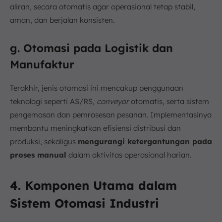
aliran, secara otomatis agar operasional tetap stabil,
aman, dan berjalan konsisten.
g. Otomasi pada Logistik dan
Manufaktur
Terakhir, jenis otomasi ini mencakup penggunaan
teknologi seperti AS/RS,
conveyor
otomatis, serta sistem
pengemasan dan pemrosesan pesanan. Implementasinya
membantu meningkatkan efisiensi distribusi dan
produksi, sekaligus
mengurangi ketergantungan pada
proses manual
dalam aktivitas operasional harian.
4. Komponen Utama dalam
Sistem Otomasi Industri