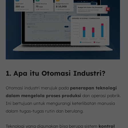
1. Apa itu Otomasi Industri?
Otomasi industri merujuk pada
penerapan teknologi
dalam mengelola proses produksi
dan operasi pabrik.
Ini bertujuan untuk mengurangi keterlibatan manusia
dalam tugas-tugas rutin dan berulang.
Teknologi yang digunakan bisa berupa sistem
kontrol