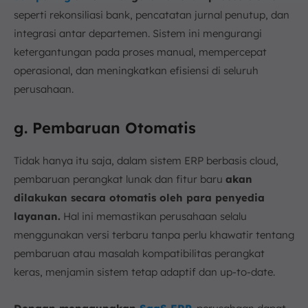
seperti rekonsiliasi bank, pencatatan jurnal penutup, dan
integrasi antar departemen. Sistem ini mengurangi
ketergantungan pada proses manual, mempercepat
operasional, dan meningkatkan efisiensi di seluruh
perusahaan.
g. Pembaruan Otomatis
Tidak hanya itu saja, dalam sistem ERP berbasis cloud,
pembaruan perangkat lunak dan fitur baru
akan
dilakukan secara otomatis oleh para penyedia
layanan.
Hal ini memastikan perusahaan selalu
menggunakan versi terbaru tanpa perlu khawatir tentang
pembaruan atau masalah kompatibilitas perangkat
keras, menjamin sistem tetap adaptif dan up-to-date.