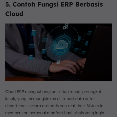
5. Contoh Fungsi ERP Berbasis
Cloud
Cloud ERP menghubungkan setiap modul perangkat
lunak, yang memungkinkan distribusi data antar
departemen secara otomatis dan real-time. Sistem ini
memberikan berbagai manfaat bagi bisnis yang ingin