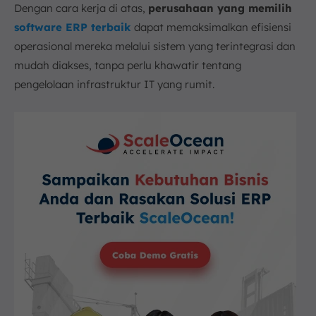
Dengan cara kerja di atas,
perusahaan yang memilih
software ERP terbaik
dapat memaksimalkan efisiensi
operasional mereka melalui sistem yang terintegrasi dan
mudah diakses, tanpa perlu khawatir tentang
pengelolaan infrastruktur IT yang rumit.