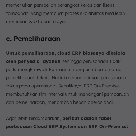
memerlukan pembelian perangkat keras dan lisensi
tambahan, yang membuat proses skalabilitas bisa lebih
memakan waktu dan biaya.
e. Pemeliharaan
Untuk pemeliharaan, cloud ERP biasanya dikelola
oleh penyedia layanan
sehingga perusahaan tidak
perlu mengkhawatirkan lagi tentang pembaruan atau
pemeliharaan teknis. Hal ini memungkinkan perusahaan
fokus pada operasional. Sebaliknya, ERP On-Premise
membutuhkan tim internal untuk menangani pembaruan
dan pemeliharaan, menambah beban operasional.
Agar lebih tergambarkan,
berikut adalah tabel
perbedaan Cloud ERP System dan ERP On-Premise: