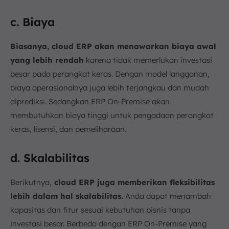
c. Biaya
Biasanya, cloud ERP akan menawarkan biaya awal
yang lebih rendah
karena tidak memerlukan investasi
besar pada perangkat keras. Dengan model langganan,
biaya operasionalnya juga lebih terjangkau dan mudah
diprediksi. Sedangkan ERP On-Premise akan
membutuhkan biaya tinggi untuk pengadaan perangkat
keras, lisensi, dan pemeliharaan.
d. Skalabilitas
Berikutnya,
cloud ERP juga memberikan fleksibilitas
lebih dalam hal skalabilitas.
Anda dapat menambah
kapasitas dan fitur sesuai kebutuhan bisnis tanpa
investasi besar. Berbeda dengan ERP On-Premise yang