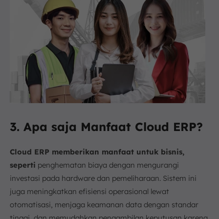
3. Apa saja Manfaat Cloud ERP?
Cloud ERP memberikan manfaat untuk bisnis,
seperti
penghematan biaya dengan mengurangi
investasi pada hardware dan pemeliharaan. Sistem ini
juga meningkatkan efisiensi operasional lewat
otomatisasi, menjaga keamanan data dengan standar
tinggi, dan memudahkan pengambilan keputusan karena