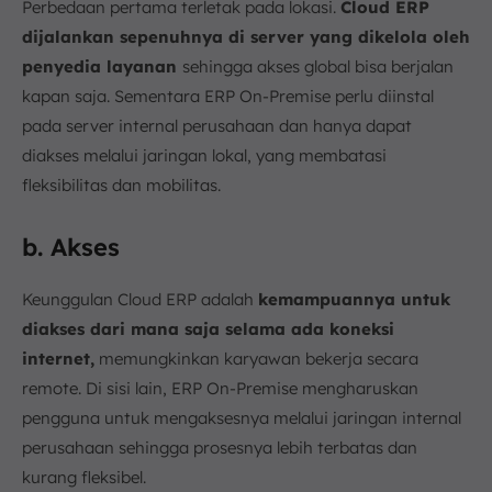
Perbedaan pertama terletak pada lokasi.
Cloud ERP
dijalankan sepenuhnya di server yang dikelola oleh
penyedia layanan
sehingga akses global bisa berjalan
kapan saja. Sementara ERP On-Premise perlu diinstal
pada server internal perusahaan dan hanya dapat
diakses melalui jaringan lokal, yang membatasi
fleksibilitas dan mobilitas.
b. Akses
Keunggulan Cloud ERP adalah
kemampuannya untuk
diakses dari mana saja selama ada koneksi
internet,
memungkinkan karyawan bekerja secara
remote. Di sisi lain, ERP On-Premise mengharuskan
pengguna untuk mengaksesnya melalui jaringan internal
perusahaan sehingga prosesnya lebih terbatas dan
kurang fleksibel.