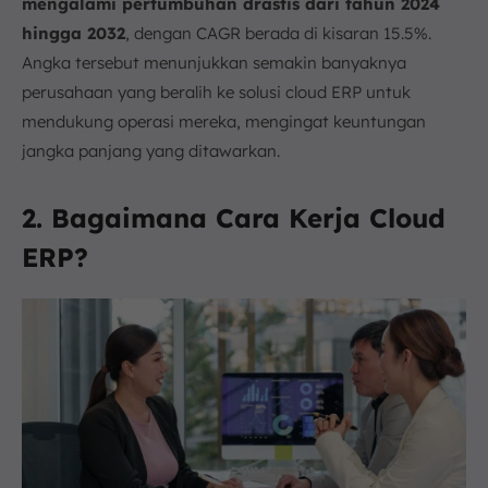
mengalami pertumbuhan drastis dari tahun 2024
hingga 2032
, dengan CAGR berada di kisaran 15.5%.
Angka tersebut menunjukkan semakin banyaknya
perusahaan yang beralih ke solusi cloud ERP untuk
mendukung operasi mereka, mengingat keuntungan
jangka panjang yang ditawarkan.
2. Bagaimana Cara Kerja Cloud
ERP?