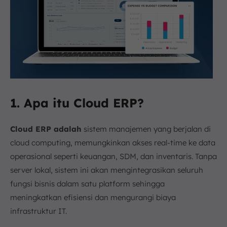
1. Apa itu Cloud ERP?
Cloud
ERP adalah
sistem manajemen yang berjalan di
cloud computing, memungkinkan akses real-time ke data
operasional seperti keuangan, SDM, dan inventaris. Tanpa
server lokal, sistem ini akan mengintegrasikan seluruh
fungsi bisnis dalam satu platform sehingga
meningkatkan efisiensi dan mengurangi biaya
infrastruktur IT.