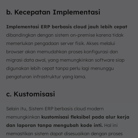
b. Kecepatan Implementasi
Implementasi ERP berbasis cloud jauh lebih cepat
dibandingkan dengan sistem on-premise karena tidak
memerlukan pengadaan server fisik. Akses melalui
browser akan memudahkan proses konfigurasi dan
migrasi data awal, yang memungkinkan software siap
digunakan lebih cepat tanpa perlu lagi menunggu
pengaturan infrastruktur yang lama.
c. Kustomisasi
Selain itu, Sistem ERP berbasis cloud modern
memungkinkan
kustomisasi fleksibel pada alur kerja
dan laporan tanpa mengubah kode inti.
Hal ini
memastikan sistem dapat disesuaikan dengan proses