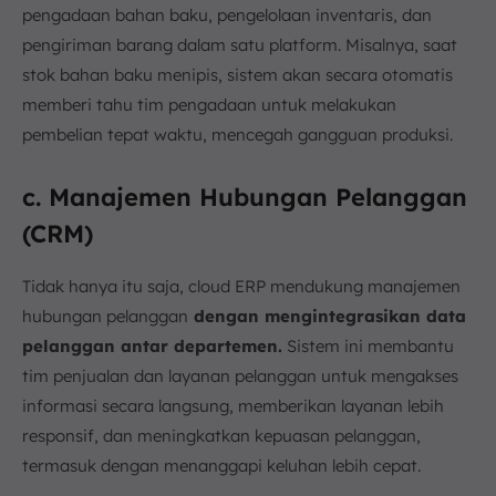
pengadaan bahan baku, pengelolaan inventaris, dan
pengiriman barang dalam satu platform. Misalnya, saat
stok bahan baku menipis, sistem akan secara otomatis
memberi tahu tim pengadaan untuk melakukan
pembelian tepat waktu, mencegah gangguan produksi.
c. Manajemen Hubungan Pelanggan
(CRM)
Tidak hanya itu saja, cloud ERP mendukung manajemen
hubungan pelanggan
dengan mengintegrasikan data
pelanggan antar departemen.
Sistem ini membantu
tim penjualan dan layanan pelanggan untuk mengakses
informasi secara langsung, memberikan layanan lebih
responsif, dan meningkatkan kepuasan pelanggan,
termasuk dengan menanggapi keluhan lebih cepat.