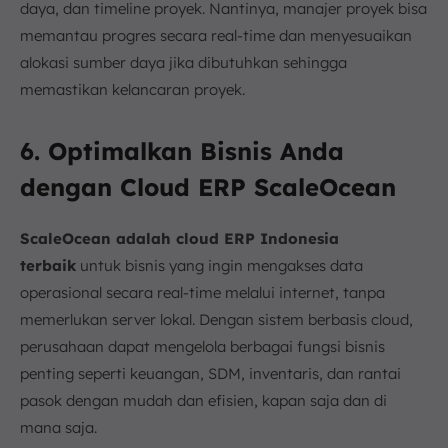
daya, dan timeline proyek. Nantinya, manajer proyek bisa
memantau progres secara real-time dan menyesuaikan
alokasi sumber daya jika dibutuhkan sehingga
memastikan kelancaran proyek.
6. Optimalkan Bisnis Anda
dengan Cloud ERP ScaleOcean
ScaleOcean adalah
cloud
ERP Indonesia
terbaik
untuk bisnis yang ingin mengakses data
operasional secara real-time melalui internet, tanpa
memerlukan server lokal. Dengan sistem berbasis cloud,
perusahaan dapat mengelola berbagai fungsi bisnis
penting seperti keuangan, SDM, inventaris, dan rantai
pasok dengan mudah dan efisien, kapan saja dan di
mana saja.