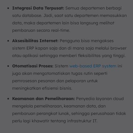
Integrasi Data Terpusat:
Semua departemen berbagi
satu database. Jadi, saat satu departemen memasukkan
data, maka departemen lain bisa langsung melihat
pembaruan secara real-time.
Aksesibilitas Internet:
Pengguna bisa mengakses
sistem ERP kapan saja dan di mana saja melalui browser
atau aplikasi sehingga memberi fleksibilitas yang tinggi.
Otomatisasi Proses:
Sistem
web-based ERP system
ini
juga akan mengotomatiskan tugas rutin seperti
pemrosesan pesanan dan pelaporan untuk
meningkatkan efisiensi bisnis.
Keamanan dan Pemeliharaan:
Penyedia layanan cloud
mengelola pemeliharaan, keamanan data, dan
pembaruan perangkat lunak, sehingga perusahaan tidak
perlu lagi khawatir tentang infrastruktur IT.