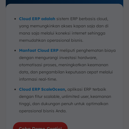
Cloud ERP adalah
sistem ERP berbasis cloud,
yang memungkinkan akses kapan saja dan di
mana saja melalui koneksi internet sehingga
memudahkan operasional bisnis.
Manfaat Cloud ERP
meliputi penghematan biaya
dengan mengurangi investasi hardware,
otomatisasi proses, meningkatkan keamanan
data, dan pengambilan keputusan cepat melalui
informasi real-time.
Cloud ERP ScaleOcean
,
aplikasi ERP terbaik
dengan fitur scalable, unlimited user, keamanan
tinggi, dan dukungan penuh untuk optimalkan
operasional bisnis Anda.
Coba Demo Gratis!