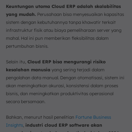
Keuntungan utama Cloud ERP adalah skalabilitas
yang mudah.
Perusahaan bisa menyesuaikan kapasitas
sistem dengan kebutuhannya tanpa khawatir terkait
infrastruktur fisik atau biaya pemeliharaan server yang
mahal. Hal ini pun memberikan fleksibilitas dalam
pertumbuhan bisnis.
Selain itu,
Cloud ERP bisa mengurangi risiko
kesalahan manusia
yang sering terjadi dalam
pengolahan data manual. Dengan otomatisasi, sistem ini
akan meningkatkan akurasi, konsistensi dalam proses
bisnis, dan meningkatkan produktivitas operasional
secara bersamaan.
Bahkan, menurut hasil penelitian
Fortune Business
Insights
,
industri cloud ERP software akan