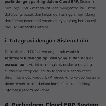
perlindungan penting dalam Cloud ERP.
Sistem ini
berfungsi untuk mengawasi dan mengontrol lalu lintas
data yang masuk dan keluar dari jaringan, melindungi
data perusahaan dari ancaman cyber yang berpotensi
merusak integritas sistem.
i. Integrasi dengan Sistem Lain
Terakhir, cloud ERP dirancang untuk
mudah
terintegrasi dengan aplikasi yang sudah ada di
perusahaan.
Hal ini memungkinkan alur kerja yang
sudah ada tetap digunakan tanpa perubahan besar.
Selain itu, modul-modul ERP mendukung kolaborasi antar
departemen, memudahkan komunikasi dan berbagi
informasi secara real-time.
4. Perbedaan Cloud ERP System