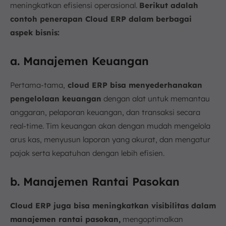
meningkatkan efisiensi operasional.
Berikut adalah
contoh penerapan Cloud ERP dalam berbagai
aspek bisnis:
a. Manajemen Keuangan
Pertama-tama,
cloud ERP bisa menyederhanakan
pengelolaan keuangan
dengan alat untuk memantau
anggaran, pelaporan keuangan, dan transaksi secara
real-time. Tim keuangan akan dengan mudah mengelola
arus kas, menyusun laporan yang akurat, dan mengatur
pajak serta kepatuhan dengan lebih efisien.
b. Manajemen Rantai Pasokan
Cloud ERP juga bisa meningkatkan visibilitas dalam
manajemen rantai pasokan,
mengoptimalkan