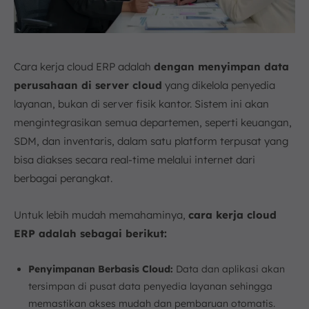
Cara kerja cloud ERP adalah
dengan menyimpan data
perusahaan di server cloud
yang dikelola penyedia
layanan, bukan di server fisik kantor. Sistem ini akan
mengintegrasikan semua departemen, seperti keuangan,
SDM, dan inventaris, dalam satu platform terpusat yang
bisa diakses secara real-time melalui internet dari
berbagai perangkat.
Untuk lebih mudah memahaminya,
cara kerja cloud
ERP adalah sebagai berikut:
Penyimpanan Berbasis Cloud:
Data dan aplikasi akan
tersimpan di pusat data penyedia layanan sehingga
memastikan akses mudah dan pembaruan otomatis.