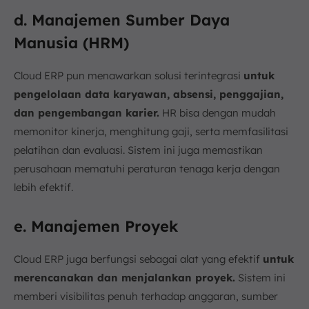
d. Manajemen Sumber Daya
Manusia (HRM)
Cloud ERP pun menawarkan solusi terintegrasi
untuk
pengelolaan data karyawan, absensi, penggajian,
dan pengembangan karier.
HR bisa dengan mudah
memonitor kinerja, menghitung gaji, serta memfasilitasi
pelatihan dan evaluasi. Sistem ini juga memastikan
perusahaan mematuhi peraturan tenaga kerja dengan
lebih efektif.
e. Manajemen Proyek
Cloud ERP juga berfungsi sebagai alat yang efektif
untuk
merencanakan dan menjalankan proyek.
Sistem ini
memberi visibilitas penuh terhadap anggaran, sumber