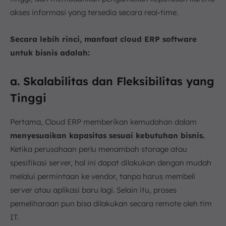
akses informasi yang tersedia secara real-time.
Secara lebih rinci, manfaat cloud ERP software
untuk bisnis adalah:
a. Skalabilitas dan Fleksibilitas yang
Tinggi
Pertama, Cloud ERP memberikan kemudahan dalam
menyesuaikan kapasitas sesuai kebutuhan bisnis.
Ketika perusahaan perlu menambah storage atau
spesifikasi server, hal ini dapat dilakukan dengan mudah
melalui permintaan ke vendor, tanpa harus membeli
server atau aplikasi baru lagi. Selain itu, proses
pemeliharaan pun bisa dilakukan secara remote oleh tim
IT.