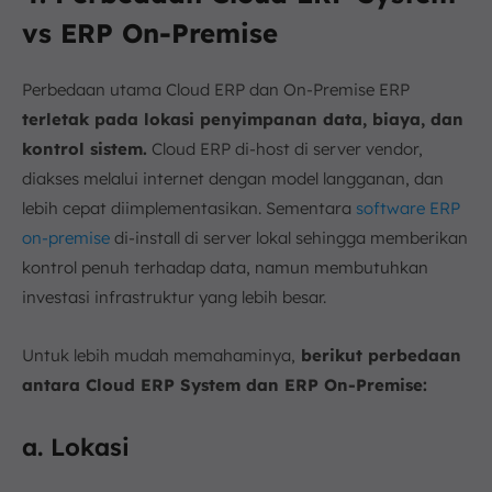
vs ERP On-Premise
Perbedaan utama Cloud ERP dan On-Premise ERP
terletak pada lokasi penyimpanan data, biaya, dan
kontrol sistem.
Cloud ERP di-host di server vendor,
diakses melalui internet dengan model langganan, dan
lebih cepat diimplementasikan. Sementara
software ERP
on-premise
di-install di server lokal sehingga memberikan
kontrol penuh terhadap data, namun membutuhkan
investasi infrastruktur yang lebih besar.
Untuk lebih mudah memahaminya,
berikut perbedaan
antara Cloud ERP System dan ERP On-Premise:
a. Lokasi