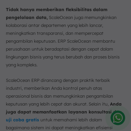
Tidak hanya memberikan fleksibilitas dalam
pengelolaan data,
ScaleOcean juga memungkinkan
kolaborasi antar departemen yang lebih lancar,
meningkatkan transparansi, dan mempercepat
pengambilan keputusan. ERP ScaleOcean membantu
perusahaan untuk beradaptasi dengan cepat dalam
lingkungan bisnis yang terus berubah dan proses bisnis
yang kompleks.
ScaleOcean ERP dirancang dengan praktik terbaik
industri, memberikan Anda kontrol penuh atas
operasional bisnis dan memungkinkan pengambilan
keputusan yang lebih cepat dan akurat. Selain itu,
Anda
juga dapat memanfaatkan layanan konsultasi dan
uji coba gratis
untuk memahami lebih dalam
bagaimana sistem ini dapat meningkatkan efisiensi
Amelia