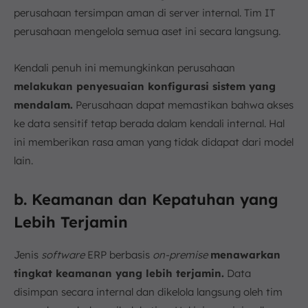
perusahaan tersimpan aman di server internal. Tim IT
perusahaan mengelola semua aset ini secara langsung.
Kendali penuh ini memungkinkan perusahaan
melakukan penyesuaian konfigurasi sistem yang
mendalam.
Perusahaan dapat memastikan bahwa akses
ke data sensitif tetap berada dalam kendali internal. Hal
ini memberikan rasa aman yang tidak didapat dari model
lain.
b. Keamanan dan Kepatuhan yang
Lebih Terjamin
Jenis
software
ERP berbasis
on-premise
menawarkan
tingkat keamanan yang lebih terjamin.
Data
disimpan secara internal dan dikelola langsung oleh tim