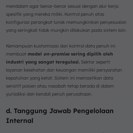
mendalam agar benar-benar sesuai dengan alur kerja
spesifik yang mereka miliki. Kontrol penuh atas
konfigurasi perangkat lunak memungkinkan penyesuaian
yang seringkali tidak mungkin dilakukan pada sistem lain.
Kemampuan kustomisasi dan kontrol data penuh ini
membuat
model
on-premise
sering dipilih oleh
industri yang sangat teregulasi.
Sektor seperti
layanan kesehatan dan keuangan memiliki persyaratan
kepatuhan yang ketat. Sistem ini memastikan data
sensitif pasien atau nasabah tetap berada di dalam
yurisdiksi dan kendali penuh perusahaan.
d. Tanggung Jawab Pengelolaan
Internal