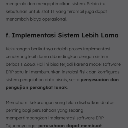
mengelola dan mengoptimalkan sistem. Selain itu,
kebutuhan untuk staf IT yang terampil juga dapat
menambah biaya operasional.
f. Implementasi Sistem Lebih Lama
Kekurangan berikutnya adalah proses implementasi
cenderung lebih lama dibandingkan dengan sistem
berbasis
cloud.
Hal ini bisa terjadi karena model software
ERP satu ini membutuhkan instalasi fisik dan konfigurasi
sistem pengolahan data bisnis, serta
penyesuaian dan
pengujian perangkat lunak
.
Memahami kekurangan yang telah disebutkan di atas
penting bagi perusahaan yang sedang
mempertimbangkan implementasi software ERP.
Tujuannya agar
perusahaan dapat membuat