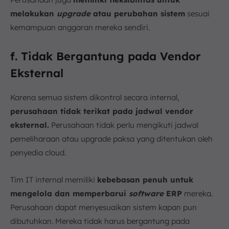
melakukan
upgrade
atau perubahan sistem
sesuai
kemampuan anggaran mereka sendiri.
f. Tidak Bergantung pada Vendor
Eksternal
Karena semua sistem dikontrol secara internal,
perusahaan tidak terikat pada jadwal vendor
eksternal.
Perusahaan tidak perlu mengikuti jadwal
pemeliharaan atau upgrade paksa yang ditentukan oleh
penyedia cloud.
Tim IT internal memiliki
kebebasan penuh untuk
mengelola dan memperbarui
software
ERP
mereka.
Perusahaan dapat menyesuaikan sistem kapan pun
dibutuhkan. Mereka tidak harus bergantung pada