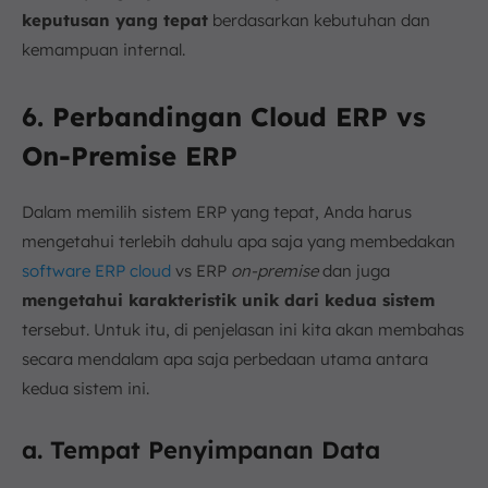
keputusan yang tepat
berdasarkan kebutuhan dan
kemampuan internal.
6
. Perbandingan Cloud ERP vs
On-Premise ERP
Dalam memilih sistem ERP yang tepat, Anda harus
mengetahui terlebih dahulu apa saja yang membedakan
software ERP cloud
vs ERP
on-premise
dan juga
mengetahui karakteristik unik dari kedua sistem
tersebut. Untuk itu, di penjelasan ini kita akan membahas
secara mendalam apa saja perbedaan utama antara
kedua sistem ini.
a. Tempat Penyimpanan Data