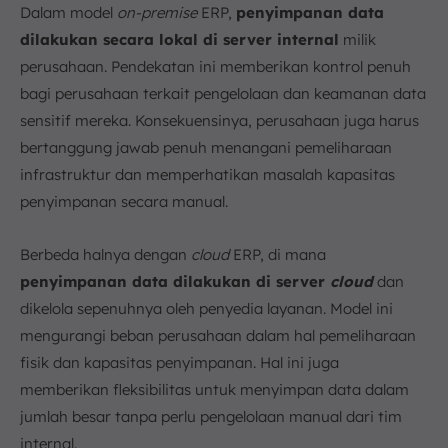
Dalam model
on-premise
ERP,
penyimpanan data
dilakukan secara lokal di server internal
milik
perusahaan. Pendekatan ini memberikan kontrol penuh
bagi perusahaan terkait pengelolaan dan keamanan data
sensitif mereka. Konsekuensinya, perusahaan juga harus
bertanggung jawab penuh menangani pemeliharaan
infrastruktur dan memperhatikan masalah kapasitas
penyimpanan secara manual.
Berbeda halnya dengan
cloud
ERP, di mana
penyimpanan data dilakukan di server
cloud
dan
dikelola sepenuhnya oleh penyedia layanan. Model ini
mengurangi beban perusahaan dalam hal pemeliharaan
fisik dan kapasitas penyimpanan. Hal ini juga
memberikan fleksibilitas untuk menyimpan data dalam
jumlah besar tanpa perlu pengelolaan manual dari tim
internal.