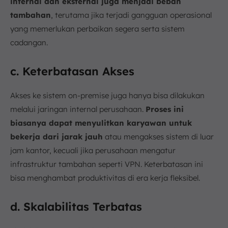
internal dan eksternal juga menjadi beban
tambahan
, terutama jika terjadi gangguan operasional
yang memerlukan perbaikan segera serta sistem
cadangan.
c. Keterbatasan Akses
Akses ke sistem on-premise juga hanya bisa dilakukan
melalui jaringan internal perusahaan.
Proses ini
biasanya dapat menyulitkan karyawan untuk
bekerja dari jarak jauh
atau mengakses sistem di luar
jam kantor, kecuali jika perusahaan mengatur
infrastruktur tambahan seperti VPN. Keterbatasan ini
bisa menghambat produktivitas di era kerja fleksibel.
d. Skalabilitas Terbatas