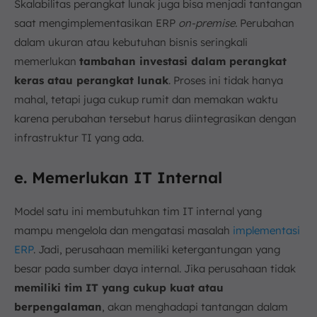
Skalabilitas perangkat lunak juga bisa menjadi tantangan
saat mengimplementasikan ERP
on-premise.
Perubahan
dalam ukuran atau kebutuhan bisnis seringkali
memerlukan
tambahan investasi dalam perangkat
keras atau perangkat lunak
. Proses ini tidak hanya
mahal, tetapi juga cukup rumit dan memakan waktu
karena perubahan tersebut harus diintegrasikan dengan
infrastruktur TI yang ada.
e. Memerlukan IT Internal
Model satu ini membutuhkan tim IT internal yang
mampu mengelola dan mengatasi masalah
implementasi
ERP
. Jadi, perusahaan memiliki ketergantungan yang
besar pada sumber daya internal. Jika perusahaan tidak
memiliki tim IT yang cukup kuat atau
berpengalaman
, akan menghadapi tantangan dalam