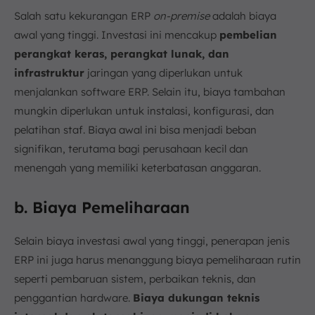
Salah satu kekurangan ERP
on-premise
adalah biaya
awal yang tinggi. Investasi ini mencakup
pembelian
perangkat keras, perangkat lunak, dan
infrastruktur
jaringan yang diperlukan untuk
menjalankan software ERP. Selain itu, biaya tambahan
mungkin diperlukan untuk instalasi, konfigurasi, dan
pelatihan staf. Biaya awal ini bisa menjadi beban
signifikan, terutama bagi perusahaan kecil dan
menengah yang memiliki keterbatasan anggaran.
b. Biaya Pemeliharaan
Selain biaya investasi awal yang tinggi, penerapan jenis
ERP ini juga harus menanggung biaya pemeliharaan rutin
seperti pembaruan sistem, perbaikan teknis, dan
penggantian hardware.
Biaya dukungan teknis