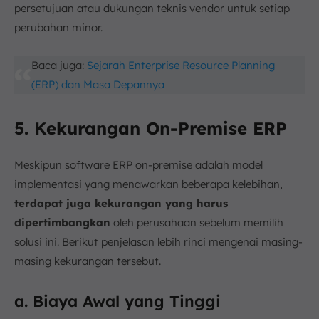
persetujuan atau dukungan teknis vendor untuk setiap
perubahan minor.
Baca juga:
Sejarah Enterprise Resource Planning
(ERP) dan Masa Depannya
5. Kekurangan On-Premise ERP
Meskipun software ERP on-premise adalah model
implementasi yang menawarkan beberapa kelebihan,
terdapat juga kekurangan yang harus
dipertimbangkan
oleh perusahaan sebelum memilih
solusi ini. Berikut penjelasan lebih rinci mengenai masing-
masing kekurangan tersebut.
a. Biaya Awal yang Tinggi