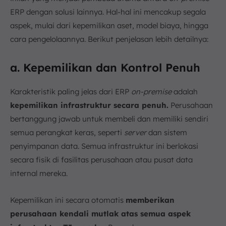
ERP dengan solusi lainnya. Hal-hal ini mencakup segala
aspek, mulai dari kepemilikan aset, model biaya, hingga
cara pengelolaannya. Berikut penjelasan lebih detailnya:
a. Kepemilikan dan Kontrol Penuh
Karakteristik paling jelas dari ERP
on-premise
adalah
kepemilikan infrastruktur secara penuh.
Perusahaan
bertanggung jawab untuk membeli dan memiliki sendiri
semua perangkat keras, seperti
server
dan sistem
penyimpanan data. Semua infrastruktur ini berlokasi
secara fisik di fasilitas perusahaan atau pusat data
internal mereka.
Kepemilikan ini secara otomatis
memberikan
perusahaan kendali mutlak atas semua aspek