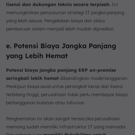
lisensi dan dukungan teknis secara terpisah.
Ini
memungkinkan penyusunan strategi IT jangka panjang
yang lebih sesuai. Pengelolaan biaya dan siklus
pembaruan sistem menjadi lebih mudah diprediksi.
e. Potensi Biaya Jangka Panjang
yang Lebih Hemat
Potensi biaya jangka panjang ERP
on-premise
seringkali lebih hemat
dibandingkan model langganan.
Meskipun biaya awal untuk perangkat keras dan lisensi
terbilang tinggi, perusahaan tidak perlu membayar biaya
berlangganan bulanan atau tahunan.
Penghematan ini akan sangat terasa jika perusahaan
memang sudah memiliki infrastruktur IT yang memadai.
Perusahaan juga
memiliki fleksibilitas untuk