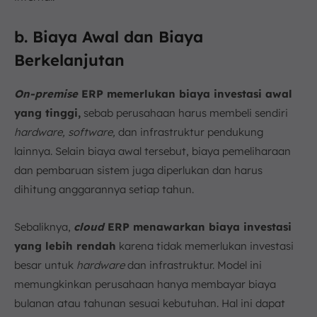
b. Biaya Awal dan Biaya
Berkelanjutan
On-premise
ERP memerlukan biaya investasi awal
yang tinggi,
sebab perusahaan harus membeli sendiri
hardware, software,
dan infrastruktur pendukung
lainnya. Selain biaya awal tersebut, biaya pemeliharaan
dan pembaruan sistem juga diperlukan dan harus
dihitung anggarannya setiap tahun.
Sebaliknya,
cloud
ERP menawarkan biaya investasi
yang lebih rendah
karena tidak memerlukan investasi
besar untuk
hardware
dan infrastruktur. Model ini
memungkinkan perusahaan hanya membayar biaya
bulanan atau tahunan sesuai kebutuhan. Hal ini dapat