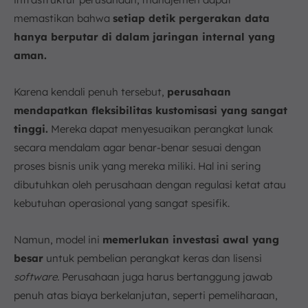
memastikan bahwa
setiap detik pergerakan data
hanya berputar di dalam jaringan internal yang
aman.
Karena kendali penuh tersebut,
perusahaan
mendapatkan fleksibilitas kustomisasi yang sangat
tinggi.
Mereka dapat menyesuaikan perangkat lunak
secara mendalam agar benar-benar sesuai dengan
proses bisnis unik yang mereka miliki. Hal ini sering
dibutuhkan oleh perusahaan dengan regulasi ketat atau
kebutuhan operasional yang sangat spesifik.
Namun, model ini
memerlukan investasi awal yang
besar
untuk pembelian perangkat keras dan lisensi
software.
Perusahaan juga harus bertanggung jawab
penuh atas biaya berkelanjutan, seperti pemeliharaan,