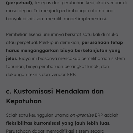
(perpetual),
terlepas dari perubahan kebijakan vendor di
masa depan. Ini menjadi pertimbangan utama bagi
banyak bisnis saat memilih model implementasi.
Pembelian lisensi umumnya bersifat satu kali di muka
atau perpetual. Meskipun demikian,
perusahaan tetap
harus menganggarkan biaya berkelanjutan yang
jelas
. Biaya ini biasanya mencakup pemeliharaan sistem
tahunan, biaya pembaruan perangkat lunak, dan
dukungan teknis dari vendor ERP.
c. Kustomisasi Mendalam dan
Kepatuhan
Salah satu keunggulan utama
on-premise
ERP adalah
fleksibilitas kustomisasi yang jauh lebih luas.
Perusahaan dapat memodifikasi sistem secara