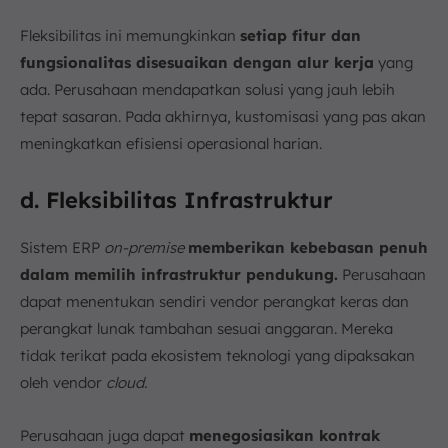
Fleksibilitas ini memungkinkan
setiap fitur dan
fungsionalitas disesuaikan dengan alur kerja
yang
ada. Perusahaan mendapatkan solusi yang jauh lebih
tepat sasaran. Pada akhirnya, kustomisasi yang pas akan
meningkatkan efisiensi operasional harian.
d. Fleksibilitas Infrastruktur
Sistem ERP
on-premise
memberikan kebebasan penuh
dalam memilih infrastruktur pendukung.
Perusahaan
dapat menentukan sendiri vendor perangkat keras dan
perangkat lunak tambahan sesuai anggaran. Mereka
tidak terikat pada ekosistem teknologi yang dipaksakan
oleh vendor
cloud.
Perusahaan juga dapat
menegosiasikan kontrak