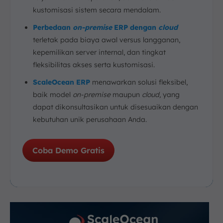
kustomisasi sistem secara mendalam.
Perbedaan
on-premise
ERP dengan
cloud
terletak pada biaya awal versus langganan,
kepemilikan server internal, dan tingkat
fleksibilitas akses serta kustomisasi.
ScaleOcean ERP
menawarkan solusi fleksibel,
baik model
on-premise
maupun
cloud,
yang
dapat dikonsultasikan untuk disesuaikan dengan
kebutuhan unik perusahaan Anda.
Coba Demo Gratis