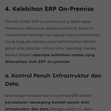
4. Kelebihan ERP On-Premise
Memilih sistem ERP
on-premise
yang tepat dapat
membantu kelancaran operasional bisnis. Solusi ini
menawarkan berbagai keunggulan yang membuatnya
cocok bagi perusahaan yang membutuhkan kendali
penuh atas data dan infrastruktur teknologi mereka.
Berikut adalah b
eberapa kelebihan utama yang
ditawarkan oleh ERP
on-premise:
a. Kontrol Penuh Infrastruktur dan
Data
Keuntungan terbesar dari
on-premise
ERP adalah
perusahaan memegang kendali penuh atas
infrastruktur dan data.
Dengan sistem ini, data