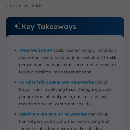
untuk bisnis Anda.
Key Takeaways
On-premise
ERP
adalah sistem yang diinstal dan
dijalankan secara lokal pada infrastruktur IT milik
perusahaan, menggunakan server dan perangkat
keras di fasilitas internal perusahaan.
Karakteristik utama ERP
on-premise
adalah
biaya lisensi awal yang besar, tanggung jawab
pengelolaan internal penuh, dan kustomisasi
mendalam sesuai kebutuhan spesifik.
Kelebihan utama ERP
on-premise
mencakup
kontrol penuh atas data, keamanan yang lebih
terjamin untuk kepatuhan, dan fleksibilitas