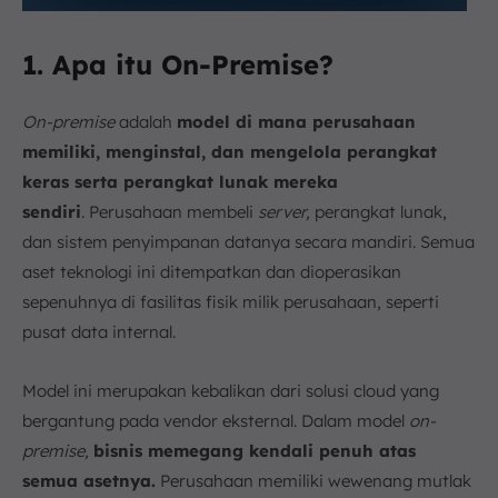
1. Apa itu On-Premise?
On-premise
adalah
model di mana perusahaan
memiliki, menginstal, dan mengelola perangkat
keras serta perangkat lunak mereka
sendiri
. Perusahaan membeli
server,
perangkat lunak,
dan sistem penyimpanan datanya secara mandiri. Semua
aset teknologi ini ditempatkan dan dioperasikan
sepenuhnya di fasilitas fisik milik perusahaan, seperti
pusat data internal.
Model ini merupakan kebalikan dari solusi cloud yang
bergantung pada vendor eksternal. Dalam model
on-
premise,
bisnis memegang kendali penuh atas
semua asetnya.
Perusahaan memiliki wewenang mutlak